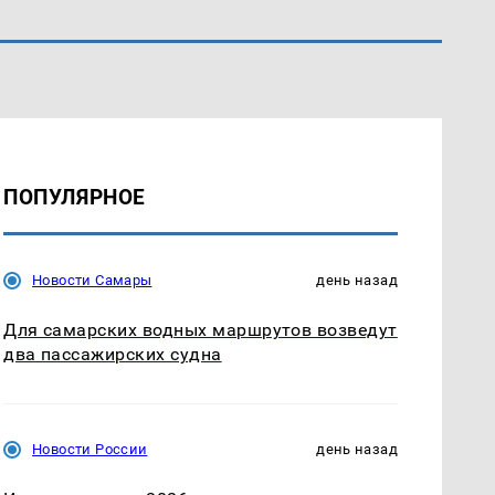
ПОПУЛЯРНОЕ
Новости Самары
день назад
Для самарских водных маршрутов возведут
два пассажирских судна
Новости России
день назад