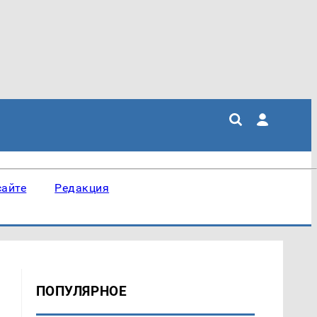
сайте
Редакция
ПОПУЛЯРНОЕ