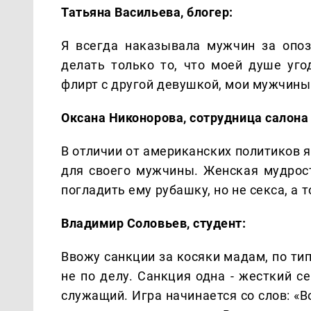
Татьяна Васильева, блогер:
Я всегда наказывала мужчин за опоз
делать только то, что моей душе уго
флирт с другой девушкой, мои мужчины
Оксана Никонорова, сотрудница салона 
В отличии от американских политиков я
для своего мужчины. Женская мудрос
погладить ему рубашку, но не секса, а 
Владимир Соловьев, студент:
Ввожу санкции за косяки мадам, по тип
не по делу. Санкция одна - жесткий с
служащий. Игра начинается со слов: «В