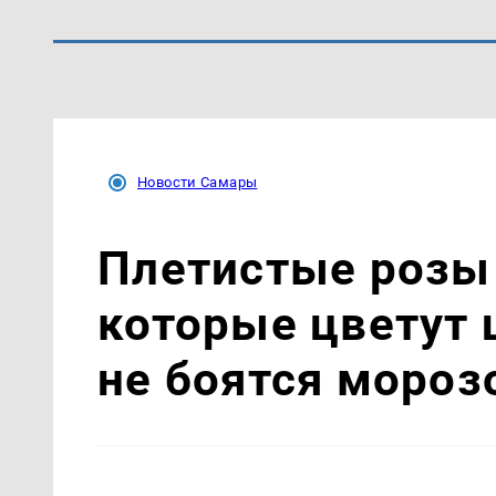
Новости Самары
Плетистые розы 
которые цветут 
не боятся мороз