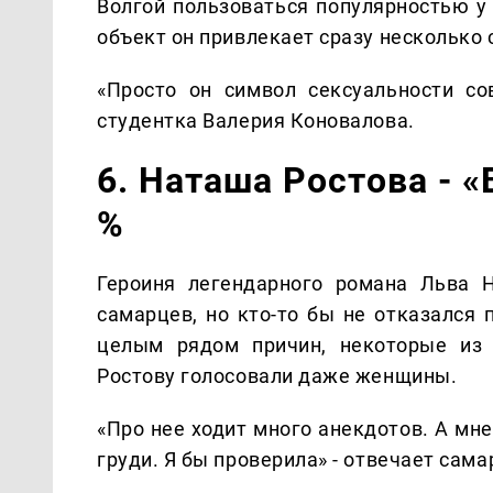
Волгой пользоваться популярностью у 
объект он привлекает сразу несколько
«Просто он символ сексуальности со
студентка Валерия Коновалова.
6. Наташа Ростова - «
%
Героиня легендарного романа Льва 
самарцев, но кто-то бы не отказался 
целым рядом причин, некоторые из
Ростову голосовали даже женщины.
«Про нее ходит много анекдотов. А мне
груди. Я бы проверила» - отвечает сам