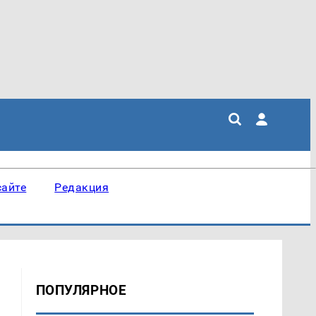
сайте
Редакция
ПОПУЛЯРНОЕ