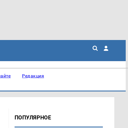
сайте
Редакция
ПОПУЛЯРНОЕ