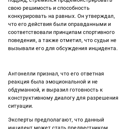
свою решимость и способность
конкурировать на равных. Он утверждал,
что его действия были оправданными и
соответствовали принципам спортивного
поведения, а также отметил, что судьи не
вызывали его для обсуждения инцидента.
Антонелли признал, что его ответная
реакция была эмоциональной и не
обдуманной, и выразил готовность к
конструктивному диалогу для разрешения
ситуации.
Эксперты предполагают, что данный
инцидент может стать предвестником