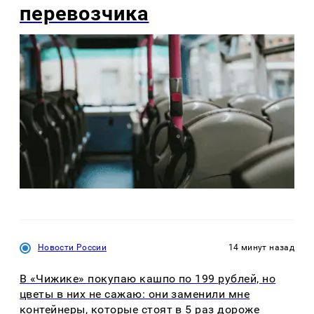
перевозчика
Новости России
14 минут назад
В «Чижике» покупаю кашпо по 199 рублей, но
цветы в них не сажаю: они заменили мне
контейнеры, которые стоят в 5 раз дороже