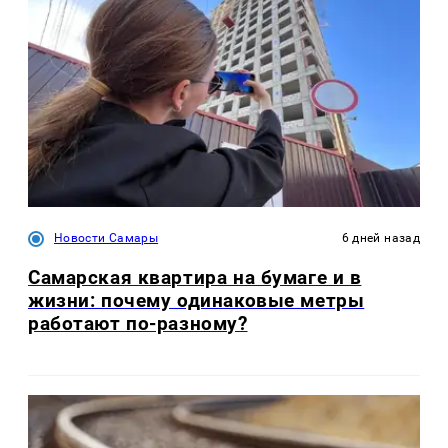
Новости Самары
6 дней назад
Самарская квартира на бумаге и в
жизни: почему одинаковые метры
работают по-разному?