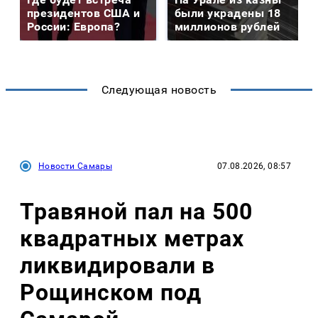
президентов США и
были украдены 18
России: Европа?
миллионов рублей
Следующая новость
Новости Самары
07.08.2026, 08:57
Травяной пал на 500
квадратных метрах
ликвидировали в
Рощинском под