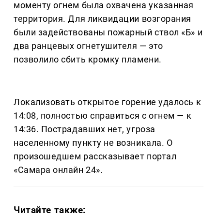
моменту огнем была охвачена указанная
территория. Для ликвидации возгорания
были задействованы пожарный ствол «Б» и
два ранцевых огнетушителя — это
позволило сбить кромку пламени.
Локализовать открытое горение удалось к
14:08, полностью справиться с огнем — к
14:36. Пострадавших нет, угроза
населенному пункту не возникала. О
произошедшем рассказывает портал
«Самара онлайн 24».
Читайте также: