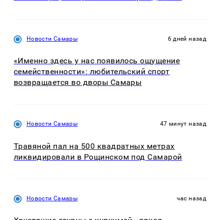
Новости Самары
6 дней назад
«Именно здесь у нас появилось ощущение
семейственности»: любительский спорт
возвращается во дворы Самары
Новости Самары
47 минут назад
Травяной пал на 500 квадратных метрах
ликвидировали в Рощинском под Самарой
Новости Самары
час назад