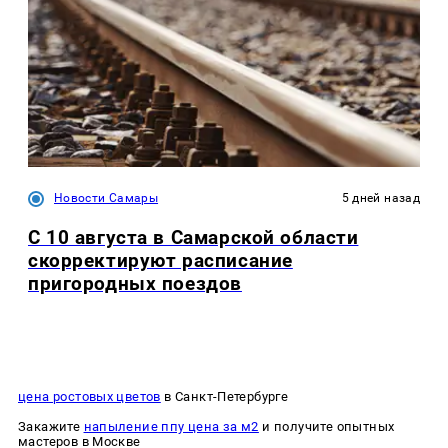
Новости Самары
5 дней назад
С 10 августа в Самарской области
скорректируют расписание
пригородных поездов
цена ростовых цветов
в Санкт-Петербурге
Закажите
напыление ппу цена за м2
и получите опытных
мастеров в Москве