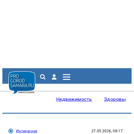
Недвижимость
Здоровье
Интересное
27.05.2026, 08:17