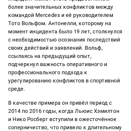
более значительных конфликтов между
командой Mercedes и её руководителем
Тото Вольфом. Антонелли, которому на
момент инцидента было 19 лет, столкнулся
с необходимостью осознания последствий
своих действий и заявлений. Вольф,
ссылаясь на предыдущий опыт,
подчеркнул важность оперативного и
профессионального подхода к
урегулированию конфликтов в спортивной
среде.
В качестве примера он привёл период с
2014 по 2016 годы, когда Льюис Хэмилтон
и Нико Росберг вступили в ожесточённое
соперничество, что привело к длительному