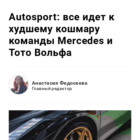
Autosport: все идет к
худшему кошмару
команды Mercedes и
Тото Вольфа
Анастасия Федосеева
Главный редактор