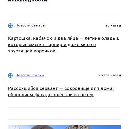
Новости Самары
час назад
Картошка, кабачок и два яйца — летние оладьи,
которые сменят гарнир и даже мясо с
хрустящей корочкой
Новости России
2 часа назад
Рассохшийся сервант — сокровище для дома:
обновляем фасады плёнкой за вечер