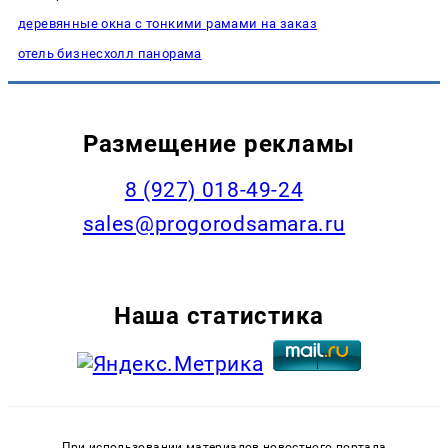
деревянные окна с тонкими рамами на заказ
отель бизнесхолл панорама
Размещение рекламы
8 (927) 018-49-24
sales@progorodsamara.ru
Наша статистика
При использовании материалов новостного портала