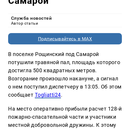
Самарой
Служба новостей
Автор статьи
Подписывайтесь в MAX
В поселке Рощинский под Самарой
потушили травяной пал, площадь которого
достигла 500 квадратных метров.
Возгорание произошло накануне, а сигнал
о нем поступил диспетчеру в 13:05. Об этом
сообщает
Togliatti24
.
На место оперативно прибыли расчет 128-й
пожарно-спасательной части и участники
местной добровольной дружины. К этому