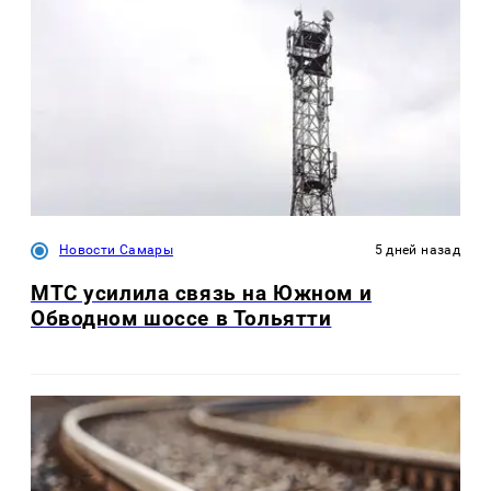
Новости Самары
5 дней назад
МТС усилила связь на Южном и
Обводном шоссе в Тольятти