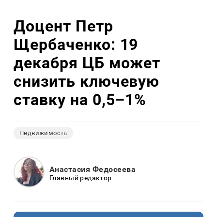
Доцент Петр
Щербаченко: 19
декабря ЦБ может
снизить ключевую
ставку на 0,5–1%
Недвижимость
Анастасия Федосеева
Главный редактор