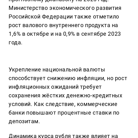
Министерство экономического развития
Российской Федерации также отметило
рост валового внутреннего продукта на
1,6% в октябре и на 0,9% в сентябре 2023
года.
Укрепление национальной валюты
способствует снижению инфляции, но рост
инфляционных ожиданий требует
сохранения жёстких денежно-кредитных
условий. Как следствие, коммерческие
банки повышают процентные ставки по
депозитам.
Динамика курса рубля также влияет на