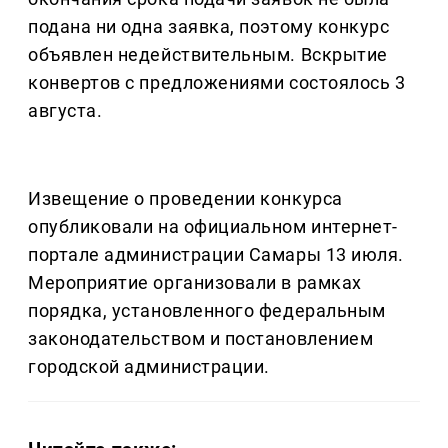
подана ни одна заявка, поэтому конкурс
объявлен недействительным. Вскрытие
конвертов с предложениями состоялось 3
августа.
Извещение о проведении конкурса
опубликовали на официальном интернет-
портале администрации Самары 13 июля.
Мероприятие организовали в рамках
порядка, установленного федеральным
законодательством и постановлением
городской администрации.