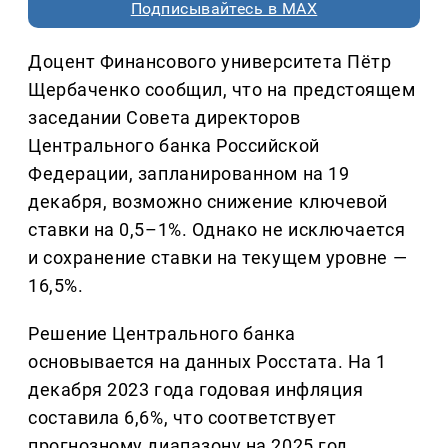
Подписывайтесь в MAX
Доцент Финансового университета Пётр
Щербаченко сообщил, что на предстоящем
заседании Совета директоров
Центрального банка Российской
Федерации, запланированном на 19
декабря, возможно снижение ключевой
ставки на 0,5–1%. Однако не исключается
и сохранение ставки на текущем уровне —
16,5%.
Решение Центрального банка
основывается на данных Росстата. На 1
декабря 2023 года годовая инфляция
составила 6,6%, что соответствует
прогнозному диапазону на 2025 год.