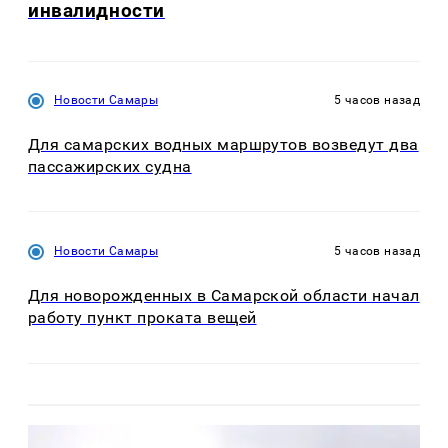
инвалидности
Новости Самары
5 часов назад
Для самарских водных маршрутов возведут два
пассажирских судна
Новости Самары
5 часов назад
Для новорожденных в Самарской области начал
работу пункт проката вещей