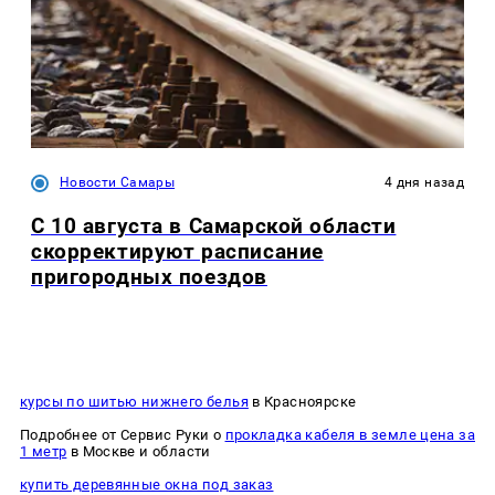
Новости Самары
4 дня назад
С 10 августа в Самарской области
скорректируют расписание
пригородных поездов
курсы по шитью нижнего белья
в Красноярске
Подробнее от Сервис Руки о
прокладка кабеля в земле цена за
1 метр
в Москве и области
купить деревянные окна под заказ