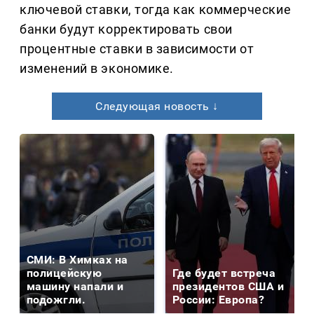
ключевой ставки, тогда как коммерческие
банки будут корректировать свои
процентные ставки в зависимости от
изменений в экономике.
Следующая новость ↓
СМИ: В Химках на
полицейскую
Где будет встреча
машину напали и
президентов США и
подожгли.
России: Европа?