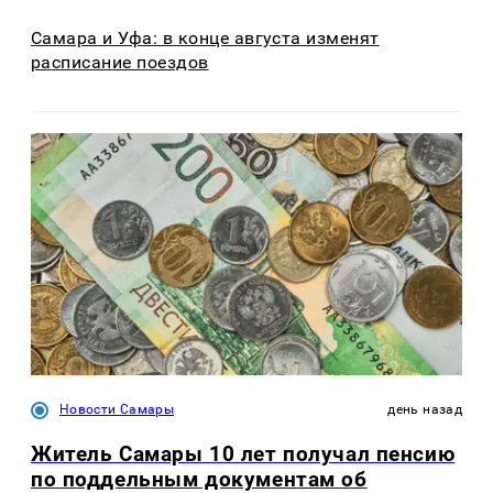
Самара и Уфа: в конце августа изменят
расписание поездов
Новости Самары
день назад
Житель Самары 10 лет получал пенсию
по поддельным документам об