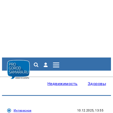
Недвижимость
Здоровье
Интересное
10.12.2025, 13:55