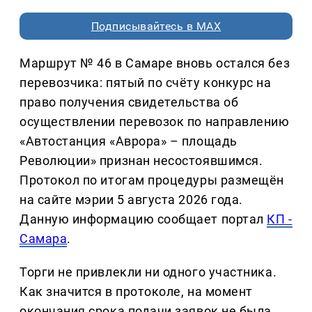
Подписывайтесь в MAX
Маршрут № 46 в Самаре вновь остался без
перевозчика: пятый по счёту конкурс на
право получения свидетельства об
осуществлении перевозок по направлению
«Автостанция «Аврора» – площадь
Революции» признан несостоявшимся.
Протокол по итогам процедуры размещён
на сайте мэрии 5 августа 2026 года.
Данную информацию сообщает портал
КП -
Самара
.
Торги не привлекли ни одного участника.
Как значится в протоколе, на момент
окончания срока подачи заявок не была