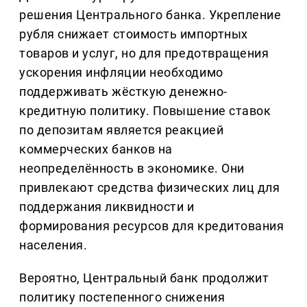
решения Центрального банка. Укрепление
рубля снижает стоимость импортных
товаров и услуг, но для предотвращения
ускорения инфляции необходимо
поддерживать жёсткую денежно-
кредитную политику. Повышение ставок
по депозитам является реакцией
коммерческих банков на
неопределённость в экономике. Они
привлекают средства физических лиц для
поддержания ликвидности и
формирования ресурсов для кредитования
населения.
Вероятно, Центральный банк продолжит
политику постепенного снижения