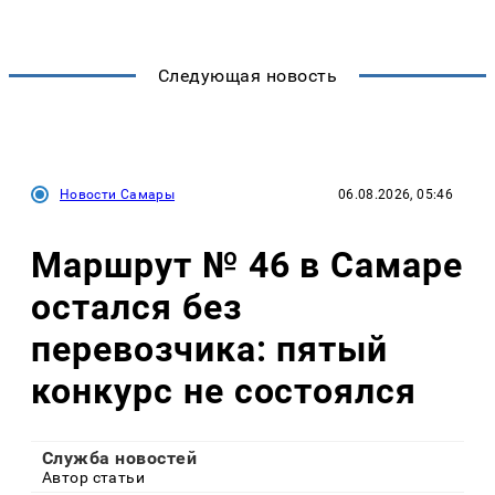
Следующая новость
Новости Самары
06.08.2026, 05:46
Маршрут № 46 в Самаре
остался без
перевозчика: пятый
конкурс не состоялся
Служба новостей
Автор статьи