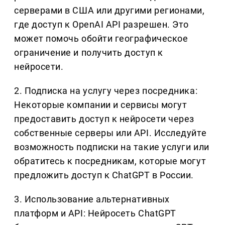
серверами в США или другими регионами,
где доступ к OpenAI API разрешен. Это
может помочь обойти географическое
ограничение и получить доступ к
нейросети.
2. Подписка на услугу через посредника:
Некоторые компании и сервисы могут
предоставить доступ к нейросети через
собственные серверы или API. Исследуйте
возможность подписки на такие услуги или
обратитесь к посредникам, которые могут
предложить доступ к ChatGPT в России.
3. Использование альтернативных
платформ и API: Нейросеть ChatGPT