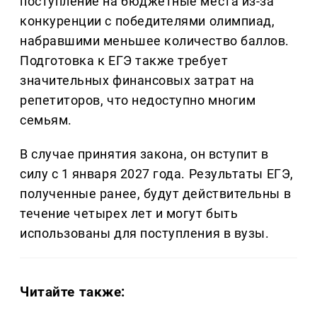
поступление на бюджетные места из-за
конкуренции с победителями олимпиад,
набравшими меньшее количество баллов.
Подготовка к ЕГЭ также требует
значительных финансовых затрат на
репетиторов, что недоступно многим
семьям.
В случае принятия закона, он вступит в
силу с 1 января 2027 года. Результаты ЕГЭ,
полученные ранее, будут действительны в
течение четырех лет и могут быть
использованы для поступления в вузы.
Читайте также: