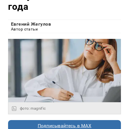
года
Евгений Жегулов
Автор статьи
фото: magnific
Подписывайтесь в MAX