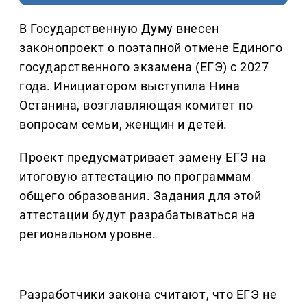
В Государственную Думу внесен
законопроект о поэтапной отмене Единого
государственного экзамена (ЕГЭ) с 2027
года. Инициатором выступила Нина
Останина, возглавляющая комитет по
вопросам семьи, женщин и детей.
Проект предусматривает замену ЕГЭ на
итоговую аттестацию по программам
общего образования. Задания для этой
аттестации будут разрабатываться на
региональном уровне.
Разработчики закона считают, что ЕГЭ не