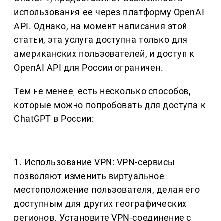
использования ее через платформу OpenAI
API. Однако, на момент написания этой
статьи, эта услуга доступна только для
американских пользователей, и доступ к
OpenAI API для России ограничен.
Тем не менее, есть несколько способов,
которые можно попробовать для доступа к
ChatGPT в России:
1. Использование VPN: VPN-сервисы
позволяют изменить виртуальное
местоположение пользователя, делая его
доступным для других географических
регионов. Установите VPN-соединение с