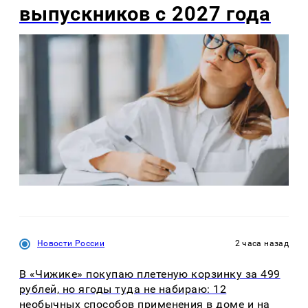
выпускников с 2027 года
Новости России
2 часа назад
В «Чижике» покупаю плетеную корзинку за 499
рублей, но ягоды туда не набираю: 12
необычных способов применения в доме и на