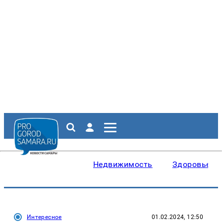
Недвижимость
Здоровье
Интересное
01.02.2024, 12:50