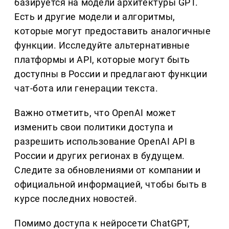
базируется на модели архитектуры GPT.
Есть и другие модели и алгоритмы,
которые могут предоставить аналогичные
функции. Исследуйте альтернативные
платформы и API, которые могут быть
доступны в России и предлагают функции
чат-бота или генерации текста.
Важно отметить, что OpenAI может
изменить свои политики доступа и
разрешить использование OpenAI API в
России и других регионах в будущем.
Следите за обновлениями от компании и
официальной информацией, чтобы быть в
курсе последних новостей.
Помимо доступа к нейросети ChatGPT,