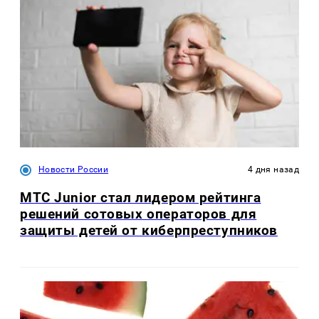
Новости России
4 дня назад
МТС Junior стал лидером рейтинга
решений сотовых операторов для
защиты детей от киберпреступников