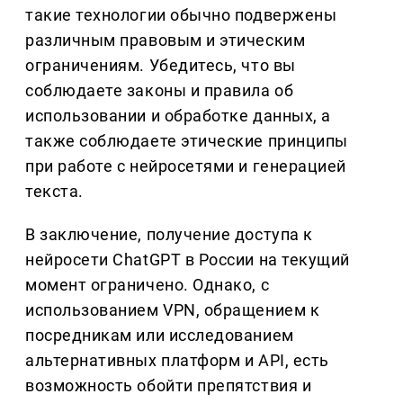
такие технологии обычно подвержены
различным правовым и этическим
ограничениям. Убедитесь, что вы
соблюдаете законы и правила об
использовании и обработке данных, а
также соблюдаете этические принципы
при работе с нейросетями и генерацией
текста.
В заключение, получение доступа к
нейросети ChatGPT в России на текущий
момент ограничено. Однако, с
использованием VPN, обращением к
посредникам или исследованием
альтернативных платформ и API, есть
возможность обойти препятствия и