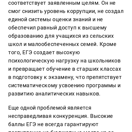
соответствует заявленным целям. Он не
смог снизить уровень коррупции, не создал
единой системы оценки знаний и не
обеспечил равный доступ к высшему
образованию для учащихся из сельских
школ и малообеспеченных семей. Кроме
того, ЕГЭ создает высокую
психологическую нагрузку на школьников
и превращает обучение в старших классах
в подготовку к экзамену, что препятствует
систематическому усвоению программы и
развитию аналитических навыков.
Еще одной проблемой является
несправедливая конкуренция. Высокие
баллы ЕГЭ не всегда гарантируют