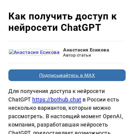
Как получить доступ к
нейросети ChatGPT
Анастасия Есикова
Автор статьи
Подписывайтесь в MAX
Для получения доступа к нейросети
ChatGPT
https://bothub.chat
в России есть
несколько вариантов, которые можно
рассмотреть. В настоящий момент OpenAI,
компания, разработавшая нейросеть
ChatGPT, предоставляет возможность