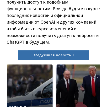
получить доступ к подобным
функциональностям. Всегда будьте в курсе
последних новостей и официальной
информации от OpenAI и других компаний,
чтобы быть в курсе изменений и
возможности получить доступ к нейросети
ChatGPT в будущем.
Следующая новость ↓