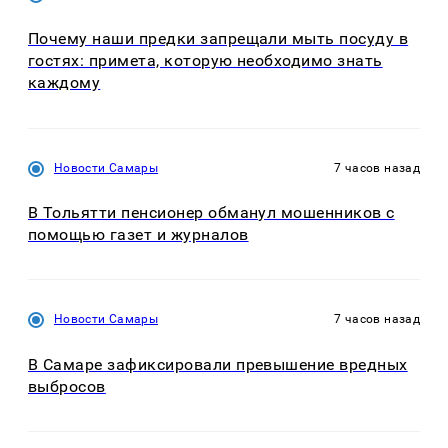
Почему наши предки запрещали мыть посуду в
гостях: примета, которую необходимо знать
каждому
Новости Самары
7 часов назад
В Тольятти пенсионер обманул мошенников с
помощью газет и журналов
Новости Самары
7 часов назад
В Самаре зафиксировали превышение вредных
выбросов