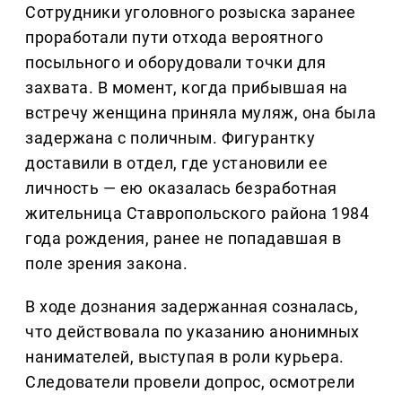
Сотрудники уголовного розыска заранее
проработали пути отхода вероятного
посыльного и оборудовали точки для
захвата. В момент, когда прибывшая на
встречу женщина приняла муляж, она была
задержана с поличным. Фигурантку
доставили в отдел, где установили ее
личность — ею оказалась безработная
жительница Ставропольского района 1984
года рождения, ранее не попадавшая в
поле зрения закона.
В ходе дознания задержанная созналась,
что действовала по указанию анонимных
нанимателей, выступая в роли курьера.
Следователи провели допрос, осмотрели