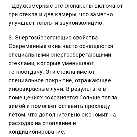
- Двухкамерные стеклопакеты включают
три стекла и две камеры, что заметно
улучшает тепло- и звукоизоляцию.
3. Энергосберегающие свойства
Современные окна часто оснащаются
специальными энергосберегающими
стеклами, которые уменьшают
теплоотдачу. Эти стекла имеют
специальное покрытие, отражающее
инфракрасные лучи. В результате в
помещениях сохраняется больше тепла
зимой и помогает оставить прохладу
летом, что дополнительно экономит на
расходах на отопление и
кондиционирование.