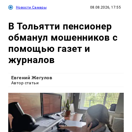
Новости Самары
08.08.2026, 17:55
В Тольятти пенсионер
обманул мошенников с
помощью газет и
журналов
Евгений Жегулов
Автор статьи