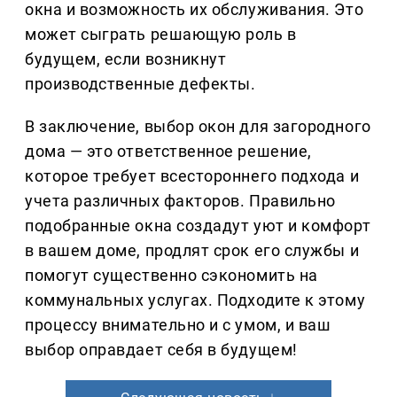
окна и возможность их обслуживания. Это
может сыграть решающую роль в
будущем, если возникнут
производственные дефекты.
В заключение, выбор окон для загородного
дома — это ответственное решение,
которое требует всестороннего подхода и
учета различных факторов. Правильно
подобранные окна создадут уют и комфорт
в вашем доме, продлят срок его службы и
помогут существенно сэкономить на
коммунальных услугах. Подходите к этому
процессу внимательно и с умом, и ваш
выбор оправдает себя в будущем!