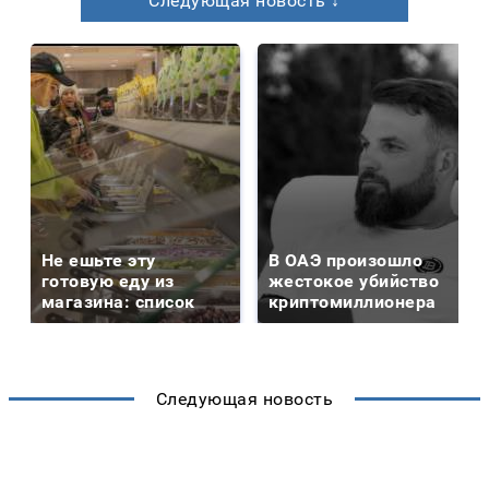
Следующая новость ↓
Не ешьте эту
В ОАЭ произошло
готовую еду из
жестокое убийство
магазина: список
криптомиллионера
Следующая новость