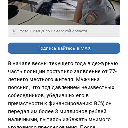
фото: ГУ МВД по Самарской области
Подписывайтесь в MAX
В начале весны текущего года в дежурную
часть полиции поступило заявление от 77-
летнего местного жителя. Мужчина
пояснил, что под давлением неизвестных
собеседников, убедивших его в
причастности к финансированию ВСУ, он
передал им более 3 миллионов рублей
наличными, пытаясь избежать мнимого
уголовного преследования. После