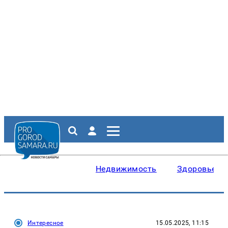
Недвижимость
Здоровье
Интересное
15.05.2025, 11:15