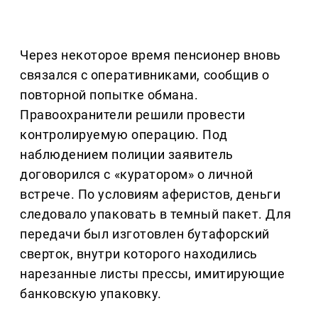
Через некоторое время пенсионер вновь
связался с оперативниками, сообщив о
повторной попытке обмана.
Правоохранители решили провести
контролируемую операцию. Под
наблюдением полиции заявитель
договорился с «куратором» о личной
встрече. По условиям аферистов, деньги
следовало упаковать в темный пакет. Для
передачи был изготовлен бутафорский
сверток, внутри которого находились
нарезанные листы прессы, имитирующие
банковскую упаковку.