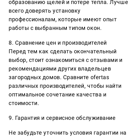
образованию щелей и потере тепла. Лучше
всего доверять установку
профессионалам, которые имеют опыт
работы с выбранным типом окон.
8. Сравнение цен и производителей
Перед тем как сделать окончательный
выбор, стоит ознакомиться с отзывами и
рекомендациями других владельцев
загородных домов. Сравните ofertas
различных производителей, чтобы найти
оптимальное сочетание качества и
стоимости.
9. Гарантия и сервисное обслуживание
Не забудьте уточнить условия гарантии на