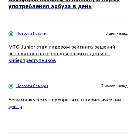
употребления арбуза в день
Новости России
3 дня назад
МТС Junior стал лидером рейтинга решений
сотовых операторов для защиты детей от
киберпреступников
Новости Самары
7 часов назад
Безымянку хотят превратить в туристический
центр