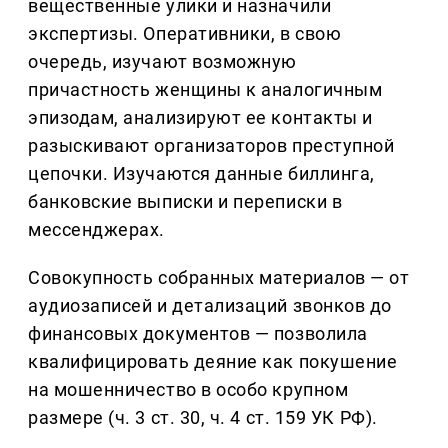
вещественные улики и назначили
экспертизы. Оперативники, в свою
очередь, изучают возможную
причастность женщины к аналогичным
эпизодам, анализируют ее контакты и
разыскивают организаторов преступной
цепочки. Изучаются данные биллинга,
банковские выписки и переписки в
мессенджерах.
Совокупность собранных материалов — от
аудиозаписей и детализаций звонков до
финансовых документов — позволила
квалифицировать деяние как покушение
на мошенничество в особо крупном
размере (ч. 3 ст. 30, ч. 4 ст. 159 УК РФ).