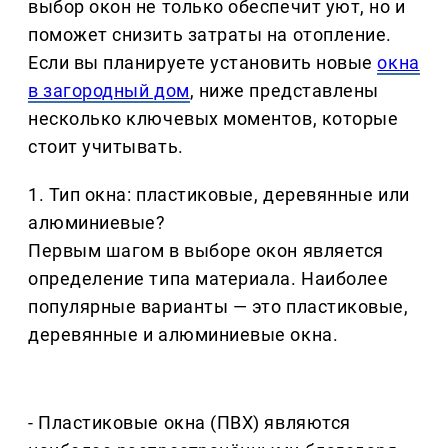
выбор окон не только обеспечит уют, но и
поможет снизить затраты на отопление.
Если вы планируете установить новые
окна
в загородный дом
, ниже представлены
несколько ключевых моментов, которые
стоит учитывать.
1. Тип окна: пластиковые, деревянные или
алюминиевые?
Первым шагом в выборе окон является
определение типа материала. Наиболее
популярные варианты — это пластиковые,
деревянные и алюминиевые окна.
- Пластиковые окна (ПВХ) являются