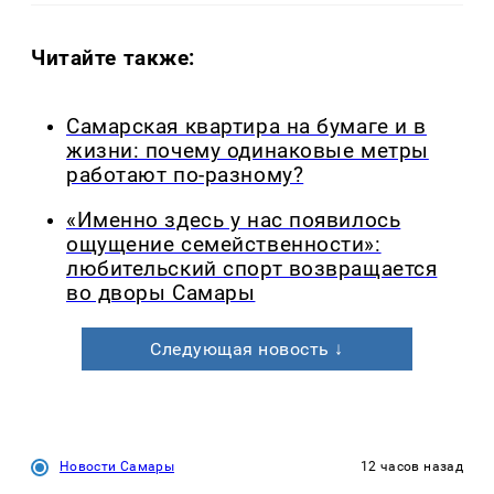
Читайте также:
Самарская квартира на бумаге и в
жизни: почему одинаковые метры
работают по-разному?
«Именно здесь у нас появилось
ощущение семейственности»:
любительский спорт возвращается
во дворы Самары
Следующая новость ↓
Новости Самары
12 часов назад