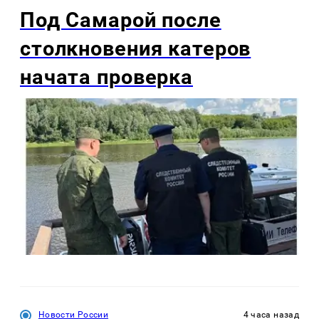
Под Самарой после
столкновения катеров
начата проверка
Новости России
4 часа назад