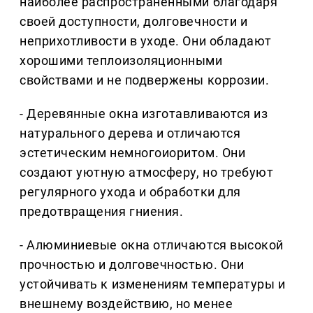
наиболее распространёнными благодаря
своей доступности, долговечности и
неприхотливости в уходе. Они обладают
хорошими теплоизоляционными
свойствами и не подвержены коррозии.
- Деревянные окна изготавливаются из
натурального дерева и отличаются
эстетическим немногоиоритом. Они
создают уютную атмосферу, но требуют
регулярного ухода и обработки для
предотвращения гниения.
- Алюминиевые окна отличаются высокой
прочностью и долговечностью. Они
устойчивать к изменениям температуры и
внешнему воздействию, но менее