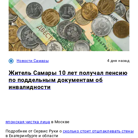
Новости Самары
4 дня назад
Житель Самары 10 лет получал пенсию
по поддельным документам об
инвалидности
японская чистка лица
в Москве
Подробнее от Сервис Руки о
сколько стоит отшпаклевать стены
в Екатеринбурге и области