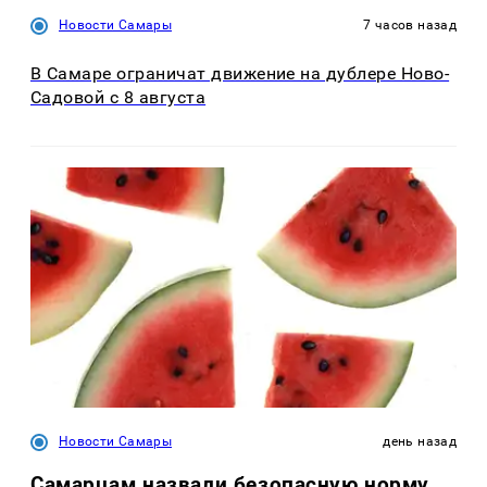
Новости Самары
7 часов назад
В Самаре ограничат движение на дублере Ново-
Садовой с 8 августа
Новости Самары
день назад
Самарцам назвали безопасную норму