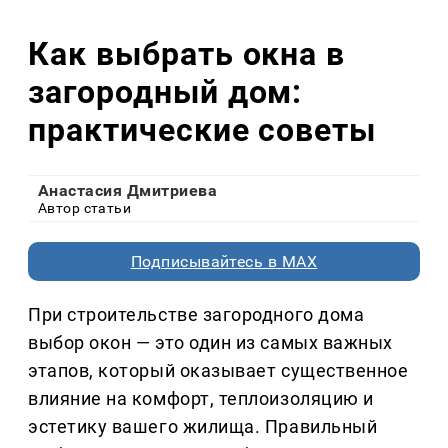
Как выбрать окна в
загородный дом:
практические советы
Анастасия Дмитриева
Автор статьи
Подписывайтесь в MAX
При строительстве загородного дома
выбор окон — это один из самых важных
этапов, который оказывает существенное
влияние на комфорт, теплоизоляцию и
эстетику вашего жилища. Правильный