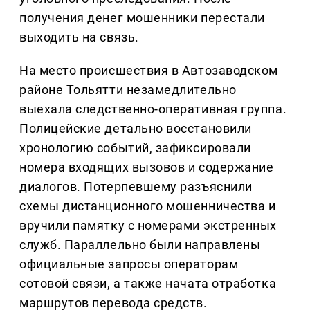
получения денег мошенники перестали
выходить на связь.
На место происшествия в Автозаводском
районе Тольятти незамедлительно
выехала следственно-оперативная группа.
Полицейские детально восстановили
хронологию событий, зафиксировали
номера входящих вызовов и содержание
диалогов. Потерпевшему разъяснили
схемы дистанционного мошенничества и
вручили памятку с номерами экстренных
служб. Параллельно были направлены
официальные запросы операторам
сотовой связи, а также начата отработка
маршрутов перевода средств.