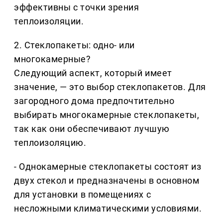
эффективны с точки зрения
теплоизоляции.
2. Стеклопакеты: одно- или
многокамерные?
Следующий аспект, который имеет
значение, — это выбор стеклопакетов. Для
загородного дома предпочтительно
выбирать многокамерные стеклопакеты,
так как они обеспечивают лучшую
теплоизоляцию.
- Однокамерные стеклопакеты состоят из
двух стекол и предназначены в основном
для установки в помещениях с
несложными климатическими условиями.