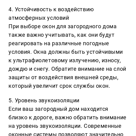
4. Устойчивость к воздействию
атмосферных условий
При выборе окон для загородного дома
также важно учитывать, как они будут
реагировать на различные погодные
условия. Окна должны быть устойчивыми
к ультрафиолетовому излучению, износу,
дождю и снегу. Обратите внимание на слой
защиты от воздействия внешней среды,
который увеличит срок службы окон.
5. Уровень звукоизоляции
Если ваш загородный дом находится
близко к дороге, важно обратить внимание
на уровень звукоизоляции. Современные
оконные системы позволяют значительно