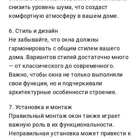
снизить уровень шума, что создаст
комфортную атмосферу в вашем доме.
6. Стиль и дизайн
Не забывайте, что окна должны
гармонировать с общим стилем вашего
дома. Вариантов стилей достаточно много
— от классического до современного.
Важно, чтобы окна не только выполняли
свои функции, но и подчеркивали
архитектурные особенности строения.
7. Установка и монтаж
Правильный монтаж окон также играет
важную роль в их функциональности.
Неправильная установка может привести к