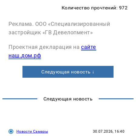
Количество прочтений: 972
Реклама. ООО «Специализированный
застройщик «ГВ Девелопмент»
Проектная декларация на
сайте
наш.дом.рф
Следующая новость ↓
Следующая новость
Новости Самары
30.07.2026, 16:40