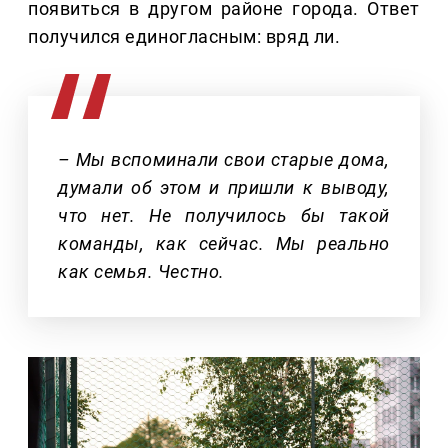
появиться в другом районе города. Ответ
получился единогласным: вряд ли.
– Мы вспоминали свои старые дома,
думали об этом и пришли к выводу,
что нет. Не получилось бы такой
команды, как сейчас. Мы реально
как семья. Честно.