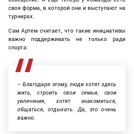
своя форма, в которой они и выступают на
турнирах.
Сам Артем считает, что такие инициативы
важно поддерживать не только ради
спорта:
– Благодаря этому, люди хотят здесь
жить, строить свои семьи, свои
увлечения, хотят знакомиться,
общаться, отдыхать. Да, это очень
важно.