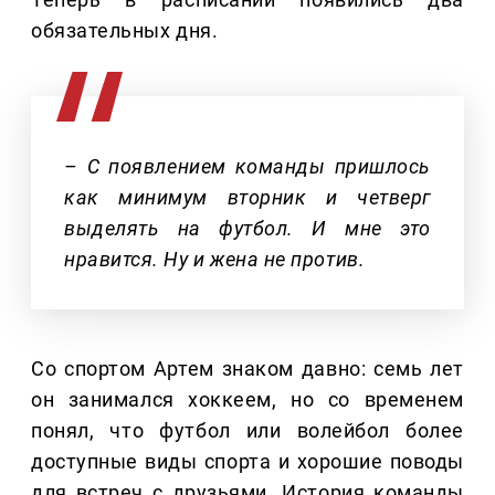
обязательных дня.
– С появлением команды пришлось
как минимум вторник и четверг
выделять на футбол. И мне это
нравится. Ну и жена не против.
Со спортом Артем знаком давно: семь лет
он занимался хоккеем, но со временем
понял, что футбол или волейбол более
доступные виды спорта и хорошие поводы
для встреч с друзьями. История команды