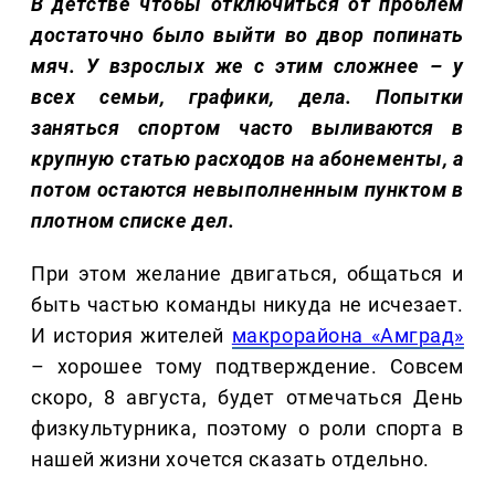
В детстве чтобы отключиться от проблем
достаточно было выйти во двор попинать
мяч. У взрослых же с этим сложнее – у
всех семьи, графики, дела. Попытки
заняться спортом часто выливаются в
крупную статью расходов на абонементы, а
потом остаются невыполненным пунктом в
плотном списке дел.
При этом желание двигаться, общаться и
быть частью команды никуда не исчезает.
И история жителей
макрорайона «Амград»
– хорошее тому подтверждение. Совсем
скоро, 8 августа, будет отмечаться День
физкультурника, поэтому о роли спорта в
нашей жизни хочется сказать отдельно.