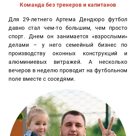
Команда без тренеров и капитанов
Для 29-летнего Артема Дендюро футбол
давно стал чем-то большим, чем просто
спорт. Днем он занимается «взрослыми»
делами – у него семейный бизнес по
производству оконных конструкций и
алюминиевых витражей. А несколько
вечеров в неделю проводит на футбольном
поле вместе с соседями.