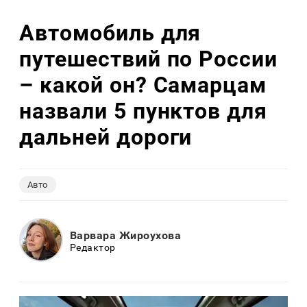
Автомобиль для
путешествий по России
– какой он? Самарцам
назвали 5 пунктов для
дальней дороги
Авто
Варвара Жироухова
Редактор