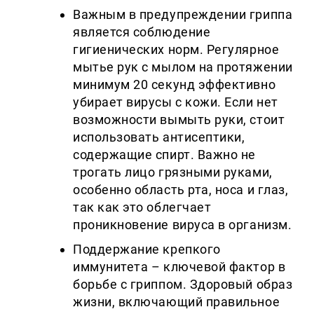
Важным в предупреждении гриппа
является соблюдение
гигиенических норм. Регулярное
мытье рук с мылом на протяжении
минимум 20 секунд эффективно
убирает вирусы с кожи. Если нет
возможности вымыть руки, стоит
использовать антисептики,
содержащие спирт. Важно не
трогать лицо грязными руками,
особенно область рта, носа и глаз,
так как это облегчает
проникновение вируса в организм.
Поддержание крепкого
иммунитета – ключевой фактор в
борьбе с гриппом. Здоровый образ
жизни, включающий правильное