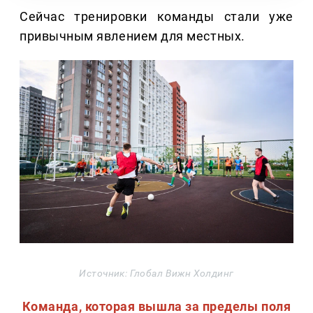
Сейчас тренировки команды стали уже
привычным явлением для местных.
Источник: Глобал Вижн Холдинг
Команда, которая вышла за пределы поля