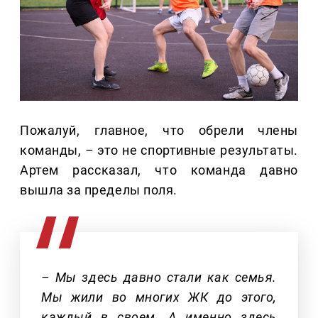
Пожалуй, главное, что обрели члены
команды,
–
это не спортивные результаты.
Артем рассказал, что команда давно
вышла за пределы поля.
– Мы здесь давно стали как семья.
Мы жили во многих ЖК до этого,
каждый в своем. А именно здесь