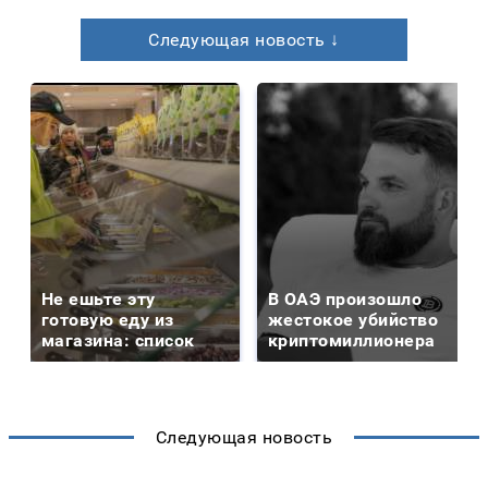
Следующая новость ↓
Не ешьте эту
В ОАЭ произошло
готовую еду из
жестокое убийство
магазина: список
криптомиллионера
Следующая новость