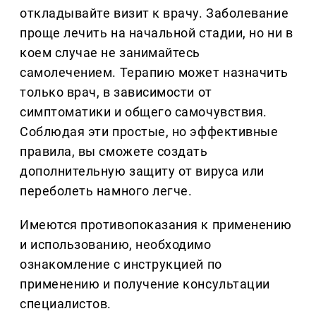
откладывайте визит к врачу. Заболевание
проще лечить на начальной стадии, но ни в
коем случае не занимайтесь
самолечением. Терапию может назначить
только врач, в зависимости от
симптоматики и общего самочувствия.
Соблюдая эти простые, но эффективные
правила, вы сможете создать
дополнительную защиту от вируса или
переболеть намного легче.
Имеются противопоказания к применению
и использованию, необходимо
ознакомление с инструкцией по
применению и получение консультации
специалистов.