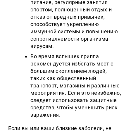
питание, регулярные занятия
спортом, полноценный отдых и
отказ от вредных привычек,
способствует укреплению
иммунной системы и повышению
сопротивляемости организма
вирусам.
Во время вспышек гриппа
рекомендуется избегать мест с
большим скоплением людей,
таких как общественный
транспорт, магазины и различные
мероприятия. Если это неизбежно,
следует использовать защитные
средства, чтобы уменьшить риск
заражения.
Если вы или ваши близкие заболели, не