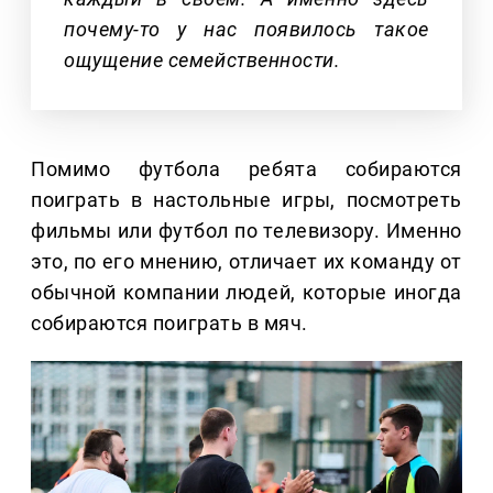
почему-то у нас появилось такое
ощущение семейственности.
Помимо футбола ребята собираются
поиграть в настольные игры, посмотреть
фильмы или футбол по телевизору. Именно
это, по его мнению, отличает их команду от
обычной компании людей, которые иногда
собираются поиграть в мяч.