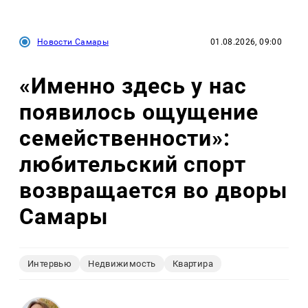
Новости Самары
01.08.2026, 09:00
«Именно здесь у нас
появилось ощущение
семейственности»:
любительский спорт
возвращается во дворы
Самары
Интервью
Недвижимость
Квартира