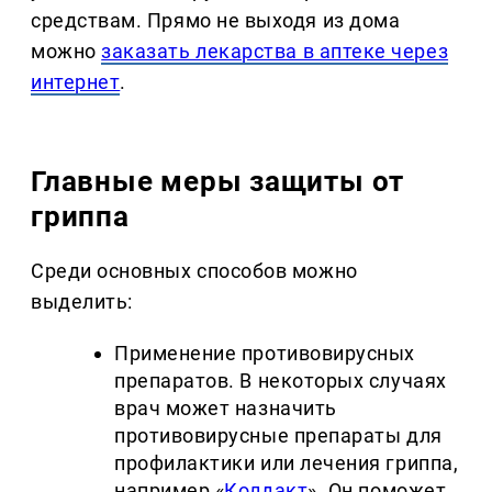
средствам. Прямо не выходя из дома
можно
заказать лекарства в аптеке через
интернет
.
Главные меры защиты от
гриппа
Среди основных способов можно
выделить:
Применение противовирусных
препаратов. В некоторых случаях
врач может назначить
противовирусные препараты для
профилактики или лечения гриппа,
например «
Колдакт
». Он поможет