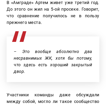
В «Амграде» Артем живет уже третий год.
До этого он жил на 5-ой просеке. Говорит,
что сравнение получилось не в пользу
прежнего места.
– Это вообще абсолютно два
несравнимых ЖК, хотя бы потому,
что здесь есть хороший закрытый
двор.
Участники команды даже обсуждали
между собой, могло ли такое сообщество