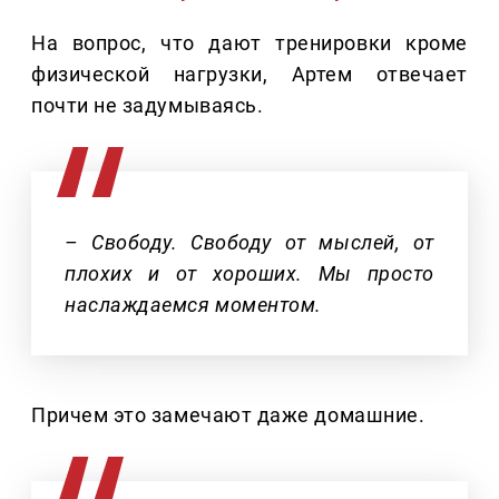
На вопрос, что дают тренировки кроме
физической нагрузки, Артем отвечает
почти не задумываясь.
– Свободу. Свободу от мыслей, от
плохих и от хороших. Мы просто
наслаждаемся моментом.
Причем это замечают даже домашние.