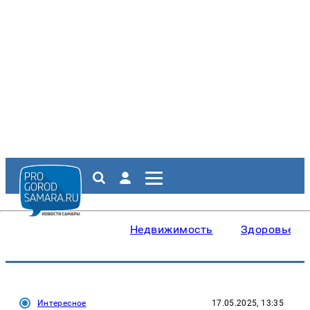
Недвижимость
Здоровье
Интересное
17.05.2025, 13:35