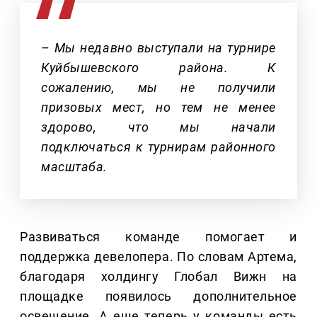
– Мы недавно выступали на турнире
Куйбышевского района. К
сожалению, мы не получили
призовых мест, но тем не менее
здорово, что мы начали
подключаться к турнирам районного
масштаба.
Развиваться команде помогает и
поддержка девелопера. По словам Артема,
благодаря холдингу Глобал Вижн на
площадке появилось дополнительное
освещение. А еще теперь у команды есть