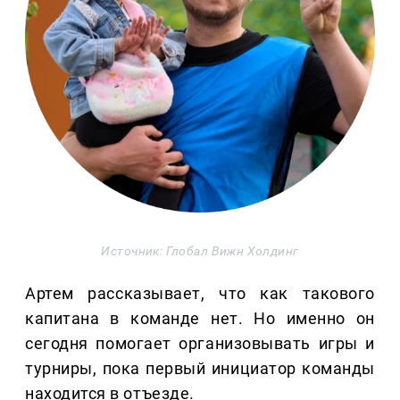
Источник: Глобал Вижн Холдинг
Артем рассказывает, что как такового
капитана в команде нет. Но именно он
сегодня помогает организовывать игры и
турниры, пока первый инициатор команды
находится в отъезде.