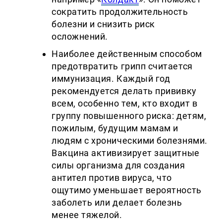
сократить продолжительность
болезни и снизить риск
осложнений.
Наиболее действенным способом
предотвратить грипп считается
иммунизация. Каждый год
рекомендуется делать прививку
всем, особенно тем, кто входит в
группу повышенного риска: детям,
пожилым, будущим мамам и
людям с хроническими болезнями.
Вакцина активизирует защитные
силы организма для создания
антител против вируса, что
ощутимо уменьшает вероятность
заболеть или делает болезнь
менее тяжелой.