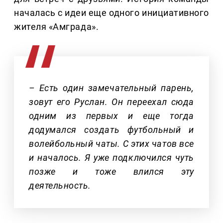
началась с идеи еще одного инициативного
жителя «Амграда».
– Есть один замечательный парень,
зовут его Руслан. Он переехал сюда
одним из первых и еще тогда
додумался создать футбольный и
волейбольный чаты. С этих чатов все
и началось. Я уже подключился чуть
позже и тоже влился эту
деятельность.