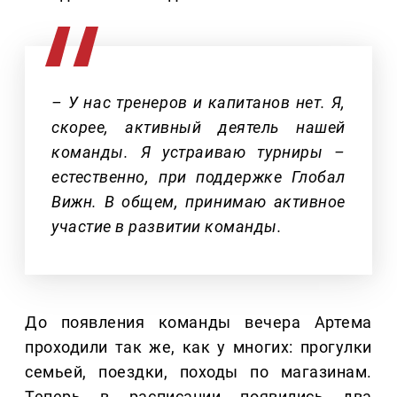
– У нас тренеров и капитанов нет. Я,
скорее, активный деятель нашей
команды. Я устраиваю турниры –
естественно, при поддержке Глобал
Вижн. В общем, принимаю активное
участие в развитии команды.
До появления команды вечера Артема
проходили так же, как у многих: прогулки
семьей, поездки, походы по магазинам.
Теперь в расписании появились два