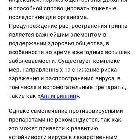
и способной спровоцировать тяжелые
последствия для организма.
Предупреждение распространения гриппа
является важнейшим элементом в
поддержании здоровья общества, в
особенности во время ежегодных вспышек
заболеваемости. Существует комплекс
мер, направленных на снижение риска
заражения и распространения вируса, в
том числе и вспомогательные препараты,
такие как «
Антигриппин
».
Однако самолечение противовирусными
препаратами не рекомендуется, так как
это может привести к развитию
устойчивости вируса к лекарственным