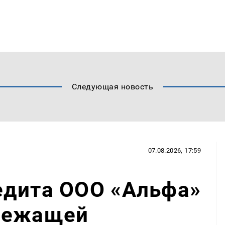
Следующая новость
07.08.2026, 17:59
едита ООО «Альфа»
лежащей