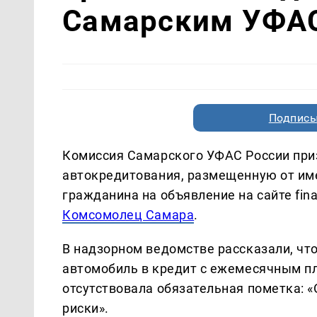
Самарским УФА
Подписы
Комиссия Самарского УФАС России пр
автокредитования, размещенную от им
гражданина на объявление на сайте fina
Комсомолец Самара
.
В надзорном ведомстве рассказали, чт
автомобиль в кредит с ежемесячным пл
отсутствовала обязательная пометка: 
риски».