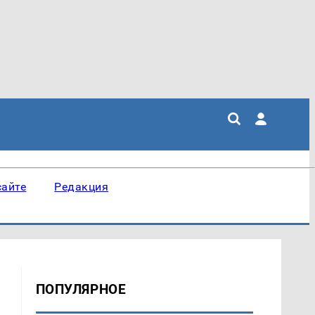
сайте
Редакция
ПОПУЛЯРНОЕ