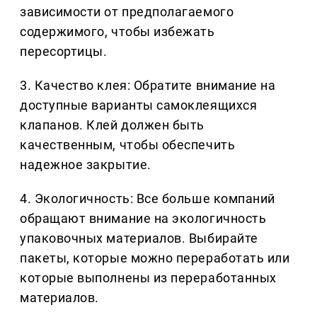
зависимости от предполагаемого
содержимого, чтобы избежать
пересортицы.
3. Качество клея: Обратите внимание на
доступные варианты самоклеящихся
клапанов. Клей должен быть
качественным, чтобы обеспечить
надежное закрытие.
4. Экологичность: Все больше компаний
обращают внимание на экологичность
упаковочных материалов. Выбирайте
пакеты, которые можно переработать или
которые выполнены из переработанных
материалов.