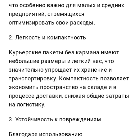
что особенно важно для малых и средних
предприятий, стремящихся
оптимизировать свои расходы.
2. Легкость и компактность
Курьерские пакеты без кармана имеют
небольшие размеры и легкий вес, что
значительно упрощает их хранение и
транспортировку. Компактность позволяет
экономить пространство на складе и в
процессе доставки, снижая общие затраты
на логистику.
3. Устойчивость к повреждениям
Благодаря использованию