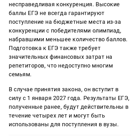
несправедливая конкуренция. Высокие
баллы ЕГЭ не всегда гарантируют
поступление на бюджетные места из-за
конкуренции с победителями олимпиад,
набравшими меньшее количество баллов.
Подготовка к ЕГЭ также требует
значительных финансовых затрат на
репетиторов, что недоступно многим
семьям.
В случае принятия закона, он вступит в
силу с 1 января 2027 года. Результаты ЕГЭ,
полученные ранее, будут действительны в
течение четырех лет и могут быть
использованы для поступления в вузы.