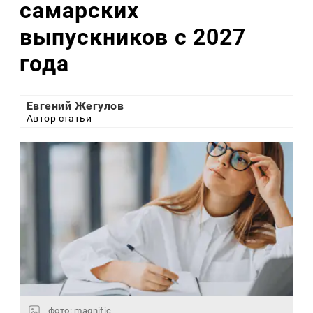
самарских
выпускников с 2027
года
Евгений Жегулов
Автор статьи
фото: magnific