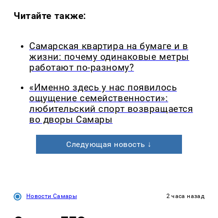
Читайте также:
Самарская квартира на бумаге и в
жизни: почему одинаковые метры
работают по-разному?
«Именно здесь у нас появилось
ощущение семейственности»:
любительский спорт возвращается
во дворы Самары
Следующая новость ↓
Новости Самары
2 часа назад