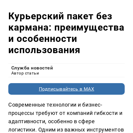
Курьерский пакет без
кармана: преимущества
и особенности
использования
Служба новостей
Автор статьи
Подписывайтесь в MAX
Современные технологии и бизнес-
процессы требуют от компаний гибкости и
адаптивности, особенно в сфере
логистики. Одним из важных инструментов