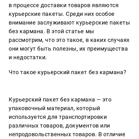
в процессе доставки товаров являются
курьерские пакеты. Среди них особое
внимание заслуживают курьерские пакеты
без кармана. В этой статье мы
рассмотрим, что это такое, в каких случаях
они могут быть полезны, их преимущества
и недостатки.
Что такое курьерский пакет без кармана?
Курьерский пакет без кармана — это
упаковочный материал, который
используется для транспортировки
различных товаров, документов или
непродовольственных товаров. В отличие