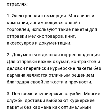
отраслях:
1. Электронная коммерция: Магазины и
компании, занимающиеся онлайн-
торговлей, используют такие пакеты для
отправки мелких товаров, книг,
аксессуаров и документации.
2. Документы и деловая корреспонденция:
Для отправки важных бумаг, контрактов и
деловой переписки курьерские пакеты без
кармана являются отличным решением
благодаря своей легкости и прочности.
3. Почтовые и курьерские службы: Многие
службы доставки выбирают курьерские
пакеты без кармана как оптимальный