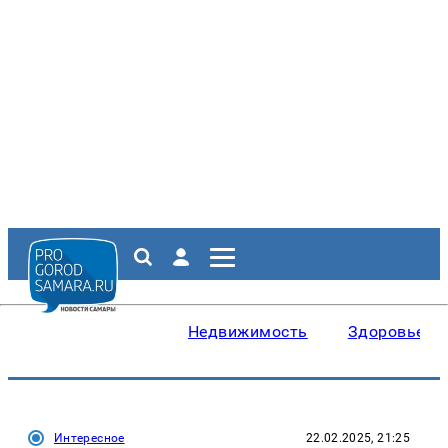
Недвижимость
Здоровье
Интересное
22.02.2025, 21:25