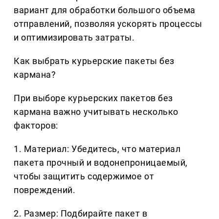
вариант для обработки большого объема
отправлений, позволяя ускорять процессы
и оптимизировать затраты.
Как выбрать курьерские пакеты без
кармана?
При выборе курьерских пакетов без
кармана важно учитывать несколько
факторов:
1. Материал: Убедитесь, что материал
пакета прочный и водонепроницаемый,
чтобы защитить содержимое от
повреждений.
2. Размер: Подбирайте пакет в