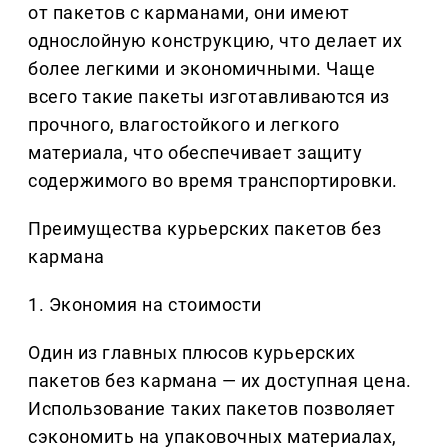
от пакетов с карманами, они имеют
однослойную конструкцию, что делает их
более легкими и экономичными. Чаще
всего такие пакеты изготавливаются из
прочного, влагостойкого и легкого
материала, что обеспечивает защиту
содержимого во время транспортировки.
Преимущества курьерских пакетов без
кармана
1. Экономия на стоимости
Один из главных плюсов курьерских
пакетов без кармана — их доступная цена.
Использование таких пакетов позволяет
сэкономить на упаковочных материалах,