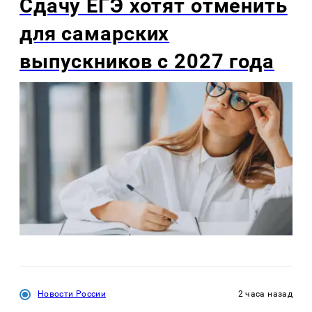
Сдачу ЕГЭ хотят отменить
для самарских
выпускников с 2027 года
Новости России
2 часа назад