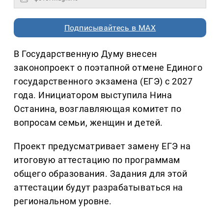
Подписывайтесь в MAX
В Государственную Думу внесен
законопроект о поэтапной отмене Единого
государственного экзамена (ЕГЭ) с 2027
года. Инициатором выступила Нина
Останина, возглавляющая комитет по
вопросам семьи, женщин и детей.
Проект предусматривает замену ЕГЭ на
итоговую аттестацию по программам
общего образования. Задания для этой
аттестации будут разрабатываться на
региональном уровне.