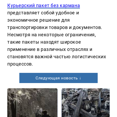
Курьерский пакет без кармана
представляет собой удобное и
экономичное решение для
транспортировки товаров и документов.
Несмотря на некоторые ограничения,
такие пакеты находят широкое
применение в различных отраслях и
становятся важной частью логистических
процессов.
Следующая новость ↓