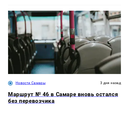
Новости Самары
3 дня назад
Маршрут № 46 в Самаре вновь остался
без перевозчика