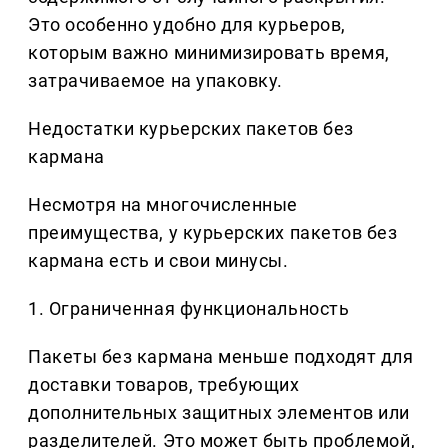
Это особенно удобно для курьеров,
которым важно минимизировать время,
затрачиваемое на упаковку.
Недостатки курьерских пакетов без
кармана
Несмотря на многочисленные
преимущества, у курьерских пакетов без
кармана есть и свои минусы.
1. Ограниченная функциональность
Пакеты без кармана меньше подходят для
доставки товаров, требующих
дополнительных защитных элементов или
разделителей. Это может быть проблемой,