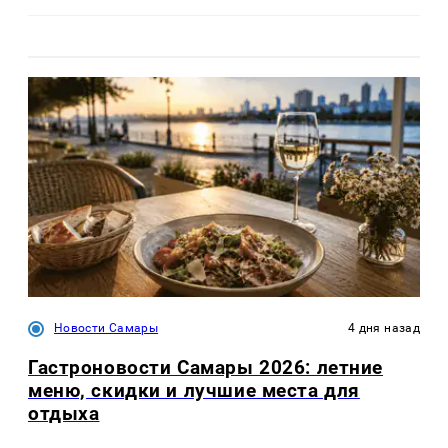
Новости Самары
4 дня назад
Гастроновости Самары 2026: летние
меню, скидки и лучшие места для
отдыха