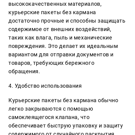
высококачественных материалов,
курьерские пакеты без кармана
достаточно прочные и способны защищать
содержимое от внешних воздействий,
таких как влага, пыль и механические
повреждения. Это делает их идеальным
вариантом для отправки документов и
товаров, требующих бережного
обращения.
4. Удобство использования
Курьерские пакеты без кармана обычно
легко закрываются с помощью
самоклеящегося клапана, что
обеспечивает быструю упаковку и защиту
содержимого от случайного раскрытия.