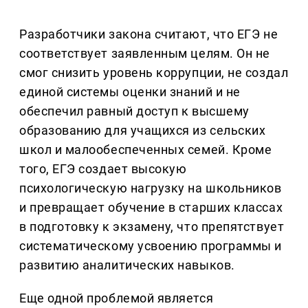
Разработчики закона считают, что ЕГЭ не
соответствует заявленным целям. Он не
смог снизить уровень коррупции, не создал
единой системы оценки знаний и не
обеспечил равный доступ к высшему
образованию для учащихся из сельских
школ и малообеспеченных семей. Кроме
того, ЕГЭ создает высокую
психологическую нагрузку на школьников
и превращает обучение в старших классах
в подготовку к экзамену, что препятствует
систематическому усвоению программы и
развитию аналитических навыков.
Еще одной проблемой является