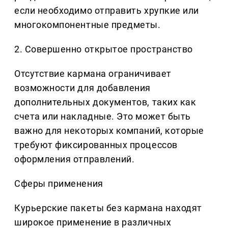
если необходимо отправить хрупкие или
многокомпонентные предметы.
2. Совершенно открытое пространство
Отсутствие кармана ограничивает
возможности для добавления
дополнительных документов, таких как
счета или накладные. Это может быть
важно для некоторых компаний, которые
требуют фиксированных процессов
оформления отправлений.
Сферы применения
Курьерские пакеты без кармана находят
широкое применение в различных