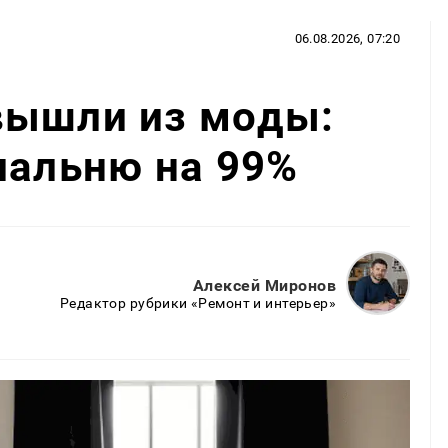
06.08.2026, 07:20
вышли из моды:
пальню на 99%
Алексей Миронов
Редактор рубрики «Ремонт и интерьер»