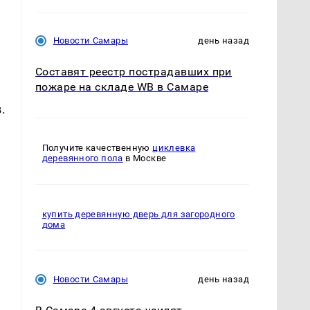
Новости Самары
день назад
Составят реестр пострадавших при
пожаре на складе WB в Самаре
.
Получите качественную
циклевка
деревянного пола
в Москве
купить деревянную дверь для загородного
дома
Новости Самары
день назад