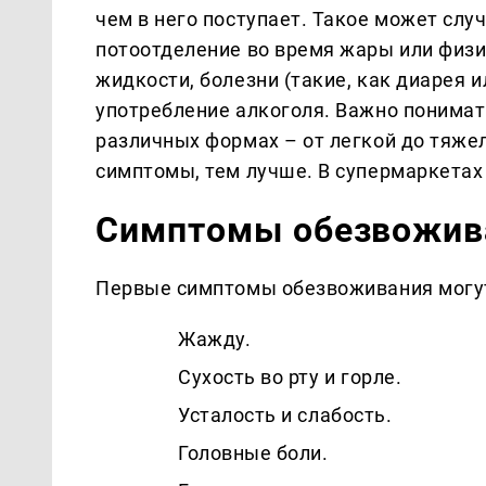
чем в него поступает. Такое может слу
потоотделение во время жары или физи
жидкости, болезни (такие, как диарея 
употребление алкоголя. Важно понимат
различных формах – от легкой до тяже
симптомы, тем лучше. В супермаркетах
Симптомы обезвожив
Первые симптомы обезвоживания могу
Жажду.
Сухость во рту и горле.
Усталость и слабость.
Головные боли.