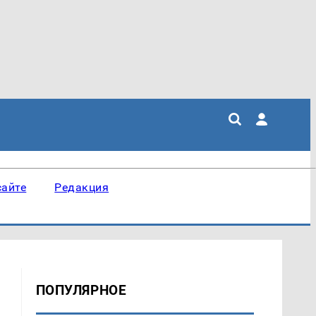
сайте
Редакция
ПОПУЛЯРНОЕ