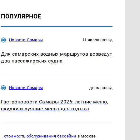
ПОПУЛЯРНОЕ
Новости Самары
11 часов назад
Для самарских водных маршрутов возведут
два пассажирских судна
Новости Самары
день назад
Гастроновости Самары 2026: летние меню,
скидки и лучшие места для отдыха
стоимость обслуживания бассейна
в Москве