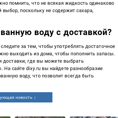
жно помнить, что не всякая жидкость одинаково
 выбор, поскольку не содержит сахара,
ованную воду с доставкой?
следите за тем, чтобы употреблять достаточное
жно выходить из дома, чтобы пополнить запасы.
и доставки, где вы можете выбрать
. На сайте dixy.ru вы найдете разнообразие
ванную воду, что позволит всегда быть
ующая новость ↓