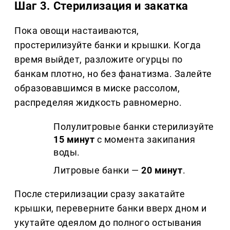
Шаг 3. Стерилизация и закатка
Пока овощи настаиваются,
простерилизуйте банки и крышки. Когда
время выйдет, разложите огурцы по
банкам плотно, но без фанатизма. Залейте
образовавшимся в миске рассолом,
распределяя жидкость равномерно.
Полулитровые банки стерилизуйте
15 минут
с момента закипания
воды.
Литровые банки —
20 минут
.
После стерилизации сразу закатайте
крышки, переверните банки вверх дном и
укутайте одеялом до полного остывания