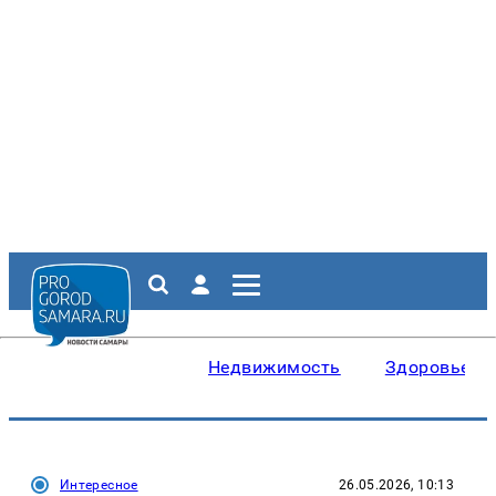
Недвижимость
Здоровье
Интересное
26.05.2026, 10:13