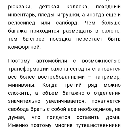
рюкзаки, детская коляска, походный
инвентарь, пледы, игрушки, а иногда еще и
велосипед или сапборд. Чем больше
багажа приходится размещать в салоне,
тем быстрее поездка перестает быть
комфортной.
Поэтому автомобили с возможностью
трансформации салона сегодня становятся
все более востребованными – например,
минивэны. Когда третий ряд можно
сложить, а объем багажного отделения
значительно увеличивается, появляется
свобода брать с собой все необходимое, не
думая, что придется оставить дома.
Именно поэтому многие путешественники