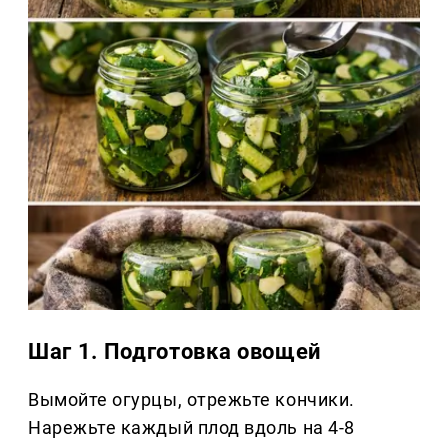
Шаг 1. Подготовка овощей
Вымойте огурцы, отрежьте кончики.
Нарежьте каждый плод вдоль на 4-8