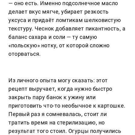
— оно есть. Именно подсолнечное масло
делает вкус мягче, убирает резкость
уксуса и придаёт ломтикам шелковистую
текстуру. Чеснок добавляет пикантность, а
баланс сахара и соли — ту самую
«польскую» нотку, от которой сложно
оторваться.
Из личного опыта могу сказать: этот
рецепт выручает, когда нужно быстро
закрыть пару банок к ужину или
приготовить что-то необычное к картошке.
Первый раз я сомневалась, стоит ли
тратить время на стерилизацию, но
результат того стоил. Огурцы получились