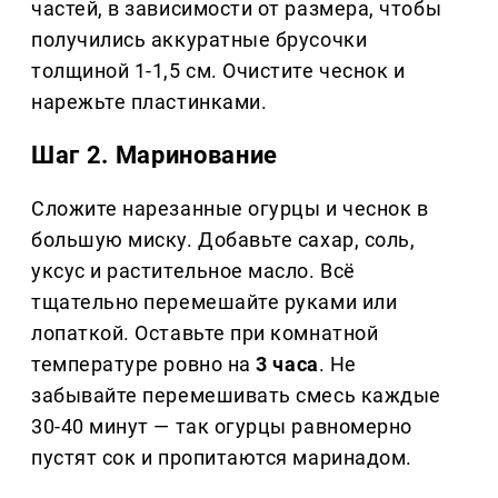
частей, в зависимости от размера, чтобы
получились аккуратные брусочки
толщиной 1-1,5 см. Очистите чеснок и
нарежьте пластинками.
Шаг 2. Маринование
Сложите нарезанные огурцы и чеснок в
большую миску. Добавьте сахар, соль,
уксус и растительное масло. Всё
тщательно перемешайте руками или
лопаткой. Оставьте при комнатной
температуре ровно на
3 часа
. Не
забывайте перемешивать смесь каждые
30-40 минут — так огурцы равномерно
пустят сок и пропитаются маринадом.