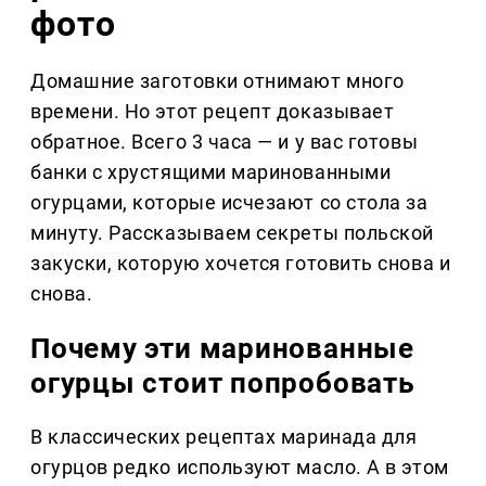
фото
Домашние заготовки отнимают много
времени. Но этот рецепт доказывает
обратное. Всего 3 часа — и у вас готовы
банки с хрустящими маринованными
огурцами, которые исчезают со стола за
минуту. Рассказываем секреты польской
закуски, которую хочется готовить снова и
снова.
Почему эти маринованные
огурцы стоит попробовать
В классических рецептах маринада для
огурцов редко используют масло. А в этом