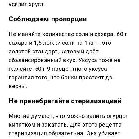
усилит хруст.
Соблюдаем пропорции
Не меняйте количество соли и сахара. 60 г
сахара и 1,5 ложки соли на 1 кг — это
золотой стандарт, который даёт
сбалансированный вкус. Уксуса тоже не
жалейте: 50 г 9-процентного уксуса —
гарантия того, что банки простоят до
весны.
Не пренебрегайте стерилизацией
Многие думают, что можно залить огурцы
кипятком и закатать. Для этого рецепта
стерилизация обязательна. Она убивает