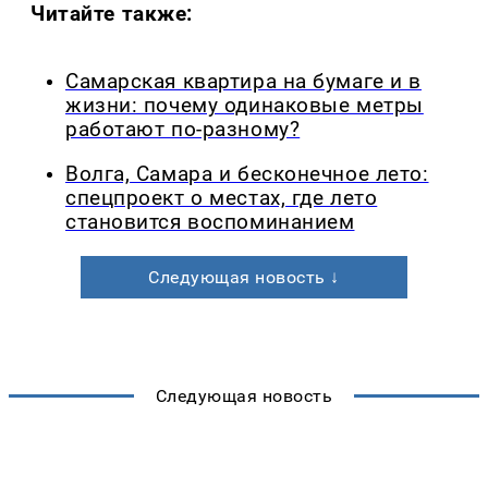
Читайте также:
Самарская квартира на бумаге и в
жизни: почему одинаковые метры
работают по-разному?
Волга, Самара и бесконечное лето:
спецпроект о местах, где лето
становится воспоминанием
Следующая новость ↓
Следующая новость