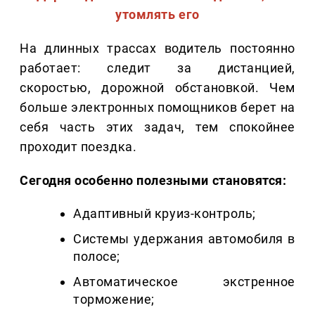
утомлять его
На длинных трассах водитель постоянно
работает: следит за дистанцией,
скоростью, дорожной обстановкой. Чем
больше электронных помощников берет на
себя часть этих задач, тем спокойнее
проходит поездка.
Сегодня особенно полезными становятся:
Адаптивный круиз-контроль;
Системы удержания автомобиля в
полосе;
Автоматическое экстренное
торможение;