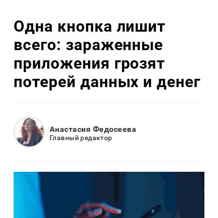
Одна кнопка лишит
всего: зараженные
приложения грозят
потерей данных и денег
Анастасия Федосеева
Главный редактор