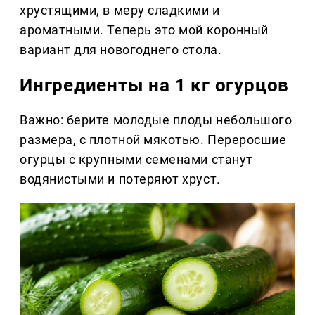
хрустящими, в меру сладкими и
ароматными. Теперь это мой коронный
вариант для новогоднего стола.
Ингредиенты на 1 кг огурцов
Важно: берите молодые плоды небольшого
размера, с плотной мякотью. Переросшие
огурцы с крупными семенами станут
водянистыми и потеряют хруст.