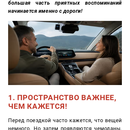
большая часть приятных воспоминаний
начинается именно с дороги!
1. ПРОСТРАНСТВО ВАЖНЕЕ,
ЧЕМ КАЖЕТСЯ!
Перед поездкой часто кажется, что вещей
немного. Но затем появляются чемоданы,