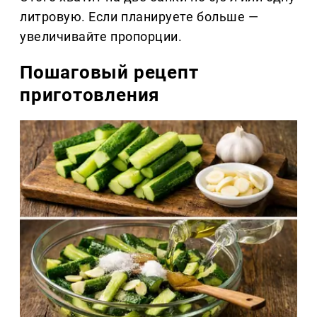
литровую. Если планируете больше —
увеличивайте пропорции.
Пошаговый рецепт
приготовления