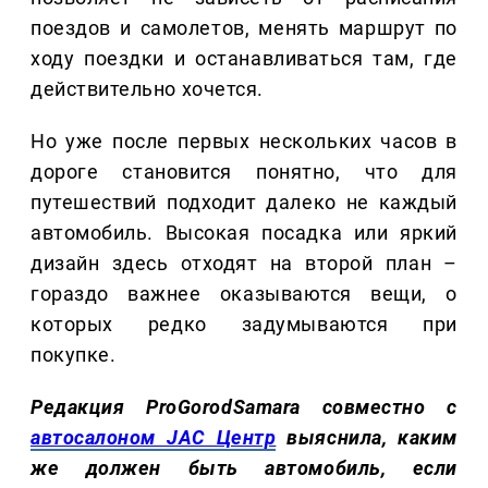
поездов и самолетов, менять маршрут по
ходу поездки и останавливаться там, где
действительно хочется.
Но уже после первых нескольких часов в
дороге становится понятно, что для
путешествий подходит далеко не каждый
автомобиль. Высокая посадка или яркий
дизайн здесь отходят на второй план –
гораздо важнее оказываются вещи, о
которых редко задумываются при
покупке.
Редакция ProGorodSamara совместно с
автосалоном JAC Центр
выяснила, каким
же должен быть автомобиль, если