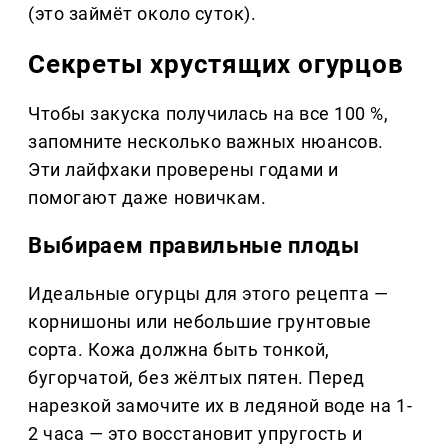
(это займёт около суток).
Секреты хрустящих огурцов
Чтобы закуска получилась на все 100 %,
запомните несколько важных нюансов.
Эти лайфхаки проверены годами и
помогают даже новичкам.
Выбираем правильные плоды
Идеальные огурцы для этого рецепта —
корнишоны или небольшие грунтовые
сорта. Кожа должна быть тонкой,
бугорчатой, без жёлтых пятен. Перед
нарезкой замочите их в ледяной воде на 1-
2 часа — это восстановит упругость и