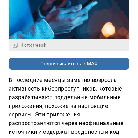
Фото: freepik
Подписывайтесь в MAX
В последние месяцы заметно возросла
активность киберпреступников, которые
разрабатывают поддельные мобильные
приложения, похожие на настоящие
сервисы. Эти приложения
распространяются через неофициальные
источники и содержат вредоносный код.