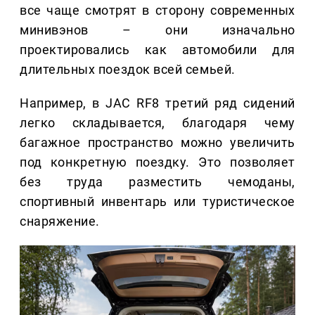
все чаще смотрят в сторону современных
минивэнов – они изначально
проектировались как автомобили для
длительных поездок всей семьей.
Например, в JAC RF8 третий ряд сидений
легко складывается, благодаря чему
багажное пространство можно увеличить
под конкретную поездку. Это позволяет
без труда разместить чемоданы,
спортивный инвентарь или туристическое
снаряжение.