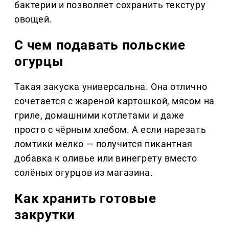
бактерии и позволяет сохранить текстуру
овощей.
С чем подавать польские
огурцы
Такая закуска универсальна. Она отлично
сочетается с жареной картошкой, мясом на
гриле, домашними котлетами и даже
просто с чёрным хлебом. А если нарезать
ломтики мелко — получится пикантная
добавка к оливье или винегрету вместо
солёных огурцов из магазина.
Как хранить готовые
закрутки