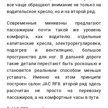
все чаще обращают внимание не только на
водительское кресло, но и на второй ряд.
Современные минивэны предлагают
пассажирам почти такой же уровень
комфорта, как водителю: отдельные
капитанские кресла, электрорегулировки,
подогрев и вентиляцию, большое
пространство для ног. В дальней дороге
такие детали перестают быть роскошью и
становятся реальным способом меньше
уставать. Именно на этом принципе
построен салон JAC RF8: второй ряд здесь
рассчитан не просто на перевозку
пассажиров, а на комфортные часы в пути.