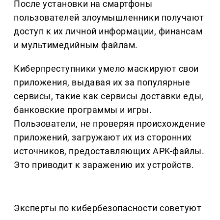
После установки на смартфоны
пользователей злоумышленники получают
доступ к их личной информации, финансам
и мультимедийным файлам.
Киберпреступники умело маскируют свои
приложения, выдавая их за популярные
сервисы, такие как сервисы доставки еды,
банковские программы и игры.
Пользователи, не проверяя происхождение
приложений, загружают их из сторонних
источников, предоставляющих APK-файлы.
Это приводит к заражению их устройств.
Эксперты по кибербезопасности советуют