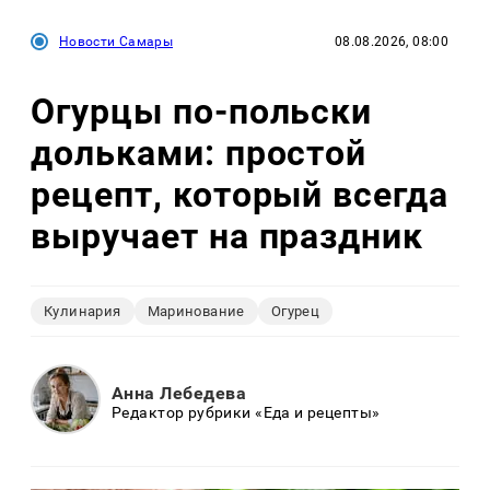
Новости Самары
08.08.2026, 08:00
Огурцы по‑польски
дольками: простой
рецепт, который всегда
выручает на праздник
Кулинария
Маринование
Огурец
Анна Лебедева
Редактор рубрики «Еда и рецепты»