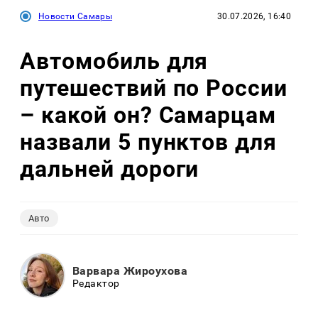
Новости Самары
30.07.2026, 16:40
Автомобиль для
путешествий по России
– какой он? Самарцам
назвали 5 пунктов для
дальней дороги
Авто
Варвара Жироухова
Редактор