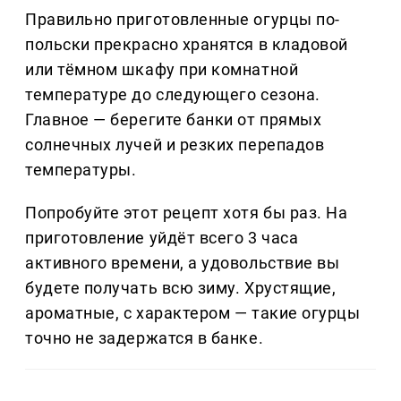
Правильно приготовленные огурцы по-
польски прекрасно хранятся в кладовой
или тёмном шкафу при комнатной
температуре до следующего сезона.
Главное — берегите банки от прямых
солнечных лучей и резких перепадов
температуры.
Попробуйте этот рецепт хотя бы раз. На
приготовление уйдёт всего 3 часа
активного времени, а удовольствие вы
будете получать всю зиму. Хрустящие,
ароматные, с характером — такие огурцы
точно не задержатся в банке.