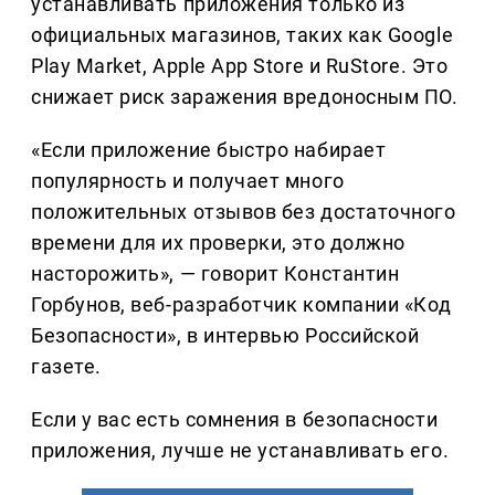
устанавливать приложения только из
официальных магазинов, таких как Google
Play Market, Apple App Store и RuStore. Это
снижает риск заражения вредоносным ПО.
«Если приложение быстро набирает
популярность и получает много
положительных отзывов без достаточного
времени для их проверки, это должно
насторожить», — говорит Константин
Горбунов, веб-разработчик компании «Код
Безопасности», в интервью Российской
газете.
Если у вас есть сомнения в безопасности
приложения, лучше не устанавливать его.