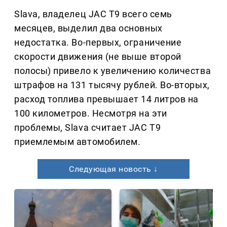
Slava, владелец JAC T9 всего семь
месяцев, выделил два основных
недостатка. Во-первых, ограничение
скорости движения (не выше второй
полосы) привело к увеличению количества
штрафов на 131 тысячу рублей. Во-вторых,
расход топлива превышает 14 литров на
100 километров. Несмотря на эти
проблемы, Slava считает JAC T9
приемлемым автомобилем.
Следующая новость ↓