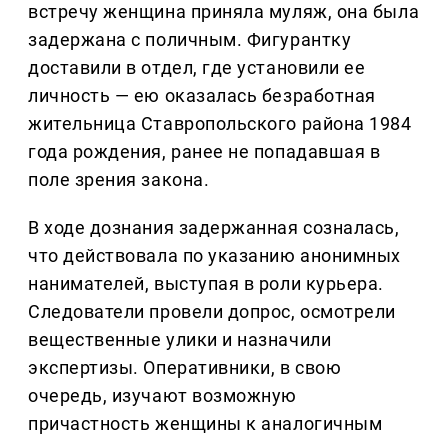
встречу женщина приняла муляж, она была
задержана с поличным. Фигурантку
доставили в отдел, где установили ее
личность — ею оказалась безработная
жительница Ставропольского района 1984
года рождения, ранее не попадавшая в
поле зрения закона.
В ходе дознания задержанная созналась,
что действовала по указанию анонимных
нанимателей, выступая в роли курьера.
Следователи провели допрос, осмотрели
вещественные улики и назначили
экспертизы. Оперативники, в свою
очередь, изучают возможную
причастность женщины к аналогичным