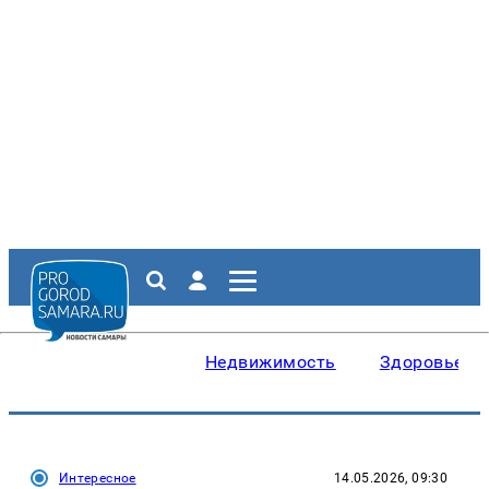
Недвижимость
Здоровье
Интересное
14.05.2026, 09:30