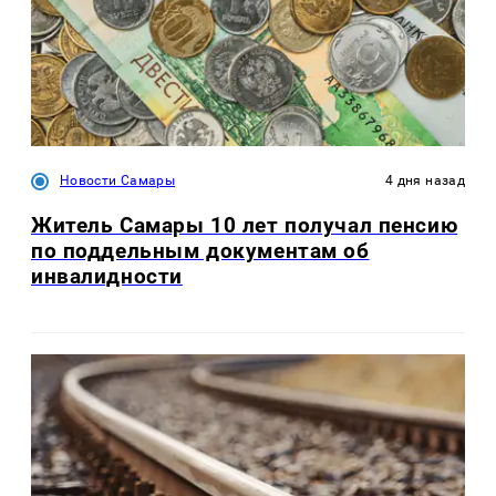
Новости Самары
4 дня назад
Житель Самары 10 лет получал пенсию
по поддельным документам об
инвалидности