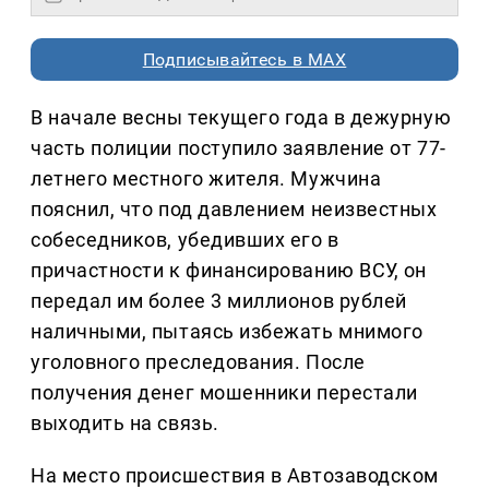
Подписывайтесь в MAX
В начале весны текущего года в дежурную
часть полиции поступило заявление от 77-
летнего местного жителя. Мужчина
пояснил, что под давлением неизвестных
собеседников, убедивших его в
причастности к финансированию ВСУ, он
передал им более 3 миллионов рублей
наличными, пытаясь избежать мнимого
уголовного преследования. После
получения денег мошенники перестали
выходить на связь.
На место происшествия в Автозаводском