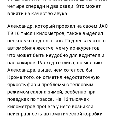
четыре спереди и два сзади. Это может
влиять на качество звука.
Александр, который проехал на своем JAC
T9 16 тысяч километров, также выделил
несколько недостатков. Подвеска у этого
автомобиля жестче, чем у конкурентов,
что может быть неудобно для водителя и
пассажиров. Расход топлива, по мнению
Александра, выше, чем хотелось бы.
Кроме того, он отметил недостаточную
яркость фар и проблемы с тепловым
режимом салона зимой, особенно при
поездках по трассе. На 16 тысячах
километров пробега у него возникла
неисправность автоматической коробки