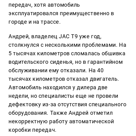
передач, хотя автомобиль
эксплуатировался преимущественно в
городе и на трассе.
Андрей, владелец JAC T9 уже год,
столкнулся с несколькими проблемами. На
5 тысячах километров сломалась обшивка
водительского сиденья, но в гарантийном
обслуживании ему отказали. На 40
тысячах километров отказал двигатель.
Автомобиль находился у дилера две
недели, но специалисты еще не провели
дефектовку из-за отсутствия специального
оборудования. Также Андрей отметил
некорректную работу автоматической
коробки передач.