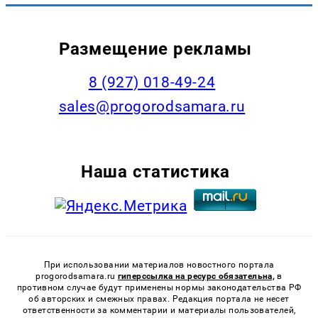
Размещение рекламы
8 (927) 018-49-24
sales@progorodsamara.ru
Наша статистика
При использовании материалов новостного портала
progorodsamara.ru
гиперссылка на ресурс обязательна,
в
противном случае будут применены нормы законодательства РФ
об авторских и смежных правах. Редакция портала не несет
ответственности за комментарии и материалы пользователей,