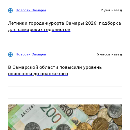
Новости Самары
2 дня назад
Летники города-курорта Самары 2026: подборка
для самарских гедонистов
Новости Самары
5 часов назад
В Самарской области повысили уровень
опасности до оранжевого