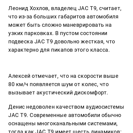
Леонид Хохлов, владелец JAC T9, считает,
что из-за больших габаритов автомобиля
может быть сложно маневрировать на
узких парковках. В пустом состоянии
подвеска JAC T9 довольно жесткая, что
характерно для пикапов этого класса.
Алексей отмечает, что на скорости выше
80 км/ч появляется шум от колес, что
вызывает акустический дискомфорт.
Денис недоволен качеством аудиосистемы
JAC T9. Современные автомобили обычно
оснащены многоканальными системами,
тогда как JAC T9 имеет шесть динамиков: