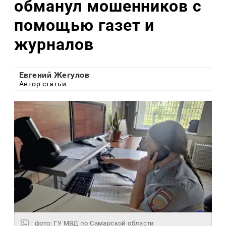
обманул мошенников с
помощью газет и
журналов
Евгений Жегулов
Автор статьи
фото: ГУ МВД по Самарской области