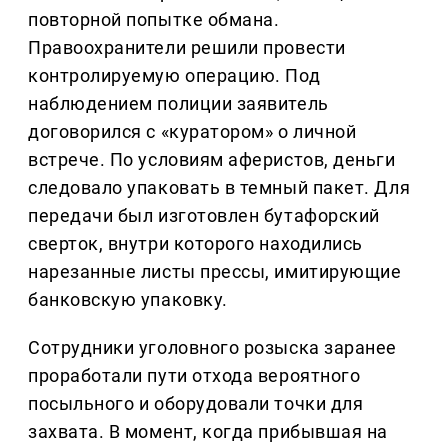
повторной попытке обмана.
Правоохранители решили провести
контролируемую операцию. Под
наблюдением полиции заявитель
договорился с «куратором» о личной
встрече. По условиям аферистов, деньги
следовало упаковать в темный пакет. Для
передачи был изготовлен бутафорский
сверток, внутри которого находились
нарезанные листы прессы, имитирующие
банковскую упаковку.
Сотрудники уголовного розыска заранее
проработали пути отхода вероятного
посыльного и оборудовали точки для
захвата. В момент, когда прибывшая на