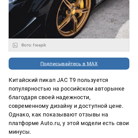
Фото: freepik
Подписывайтесь в MAX
Китайский пикап JAC T9 пользуется
популярностью на российском авторынке
благодаря своей надежности,
современному дизайну и доступной цене.
Однако, как показывают отзывы на
платформе Auto.ru, у этой модели есть свои
минусы.