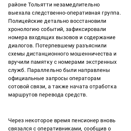
районе Тольятти незамедлительно
выехала следственно-оперативная группа.
Полицейские детально восстановили
хронологию событий, зафиксировали
номера входящих вызовов и содержание
диалогов. Потерпевшему разъяснили
схемы дистанционного мошенничества и
вручили памятку с номерами экстренных
служб. Параллельно были направлены
официальные запросы операторам
сотовой связи, а также начата отработка
маршрутов перевода средств.
Через некоторое время пенсионер вновь
связался с оперативниками, сообщив о