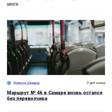
центр
Новости Самары
2 дня назад
Маршрут № 46 в Самаре вновь остался
без перевозчика