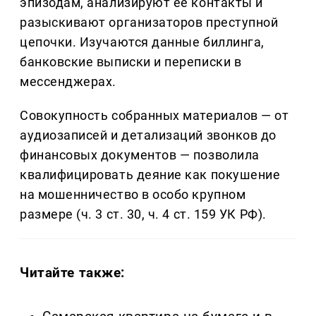
эпизодам, анализируют ее контакты и
разыскивают организаторов преступной
цепочки. Изучаются данные биллинга,
банковские выписки и переписки в
мессенджерах.
Совокупность собранных материалов — от
аудиозаписей и детализаций звонков до
финансовых документов — позволила
квалифицировать деяние как покушение
на мошенничество в особо крупном
размере (ч. 3 ст. 30, ч. 4 ст. 159 УК РФ).
Читайте также: