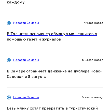
каждому
Новости Самары
4 часа назад
В Тольятти пенсионер обманул мошенников с
помощью газет и журналов
Новости Самары
5 часов назад
В Самаре ограничат движение на дублере Ново-
Садовой с 8 августа
Новости Самары
5 часов назад
Безымянку хотят превратить в туристический