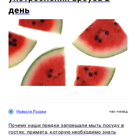
день
Новости России
час назад
Почему наши предки запрещали мыть посуду в
гостях: примета, которую необходимо знать