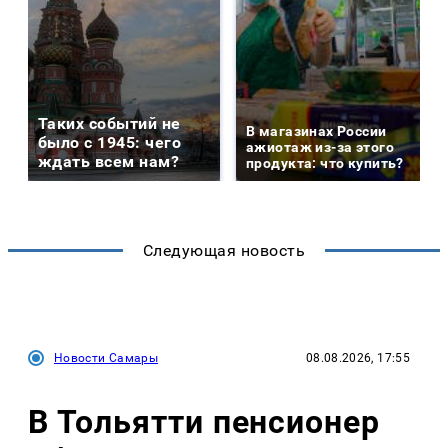
Таких событий не
В магазинах России
было с 1945: чего
ажиотаж из-за этого
ждать всем нам?
продукта: что купить?
Следующая новость
Новости Самары
08.08.2026, 17:55
В Тольятти пенсионер