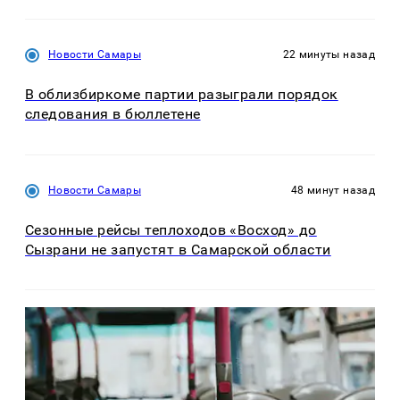
Новости Самары
22 минуты назад
В облизбиркоме партии разыграли порядок
следования в бюллетене
Новости Самары
48 минут назад
Сезонные рейсы теплоходов «Восход» до
Сызрани не запустят в Самарской области