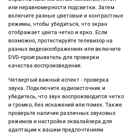
или неравномерности подсветки. Затем
включите разные цветовые и контрастные
режимы, чтобы убедиться, что экран
отображает цвета четко и ярко. Если
возможно, протестируйте телевизор на
разных видеоизображениях или включите
DVD-проигрыватель для проверки
качества воспроизведения.
Четвертый важный аспект - проверка
звука. Подключите аудиоисточник и
убедитесь, что звук воспроизводится четко
и громко, без искажений или помех. Также
проверьте наличие различных звуковых
режимов и настройки эквалайзера для
адаптации к вашим предпочтениям.