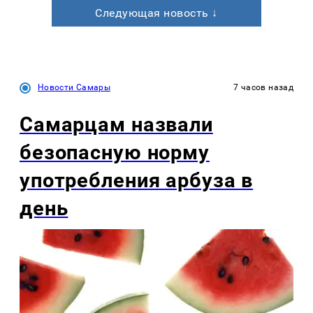
Следующая новость ↓
Новости Самары
7 часов назад
Самарцам назвали
безопасную норму
употребления арбуза в
день