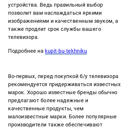
устройства. Ведь правильный выбор
позволит вам наслаждаться яркими
изображениями и качественным звуком, а
также продлит срок службы вашего
телевизора.
Подробнее на
kupit-bu-tekhniku
Во-первых, перед покупкой б/у телевизора
рекомендуется придерживаться известных
марок. Хорошо известные бренды обычно
предлагают более надежные и
качественные продукты, чем
малоизвестные марки. Более популярные
производители также обеспечивают