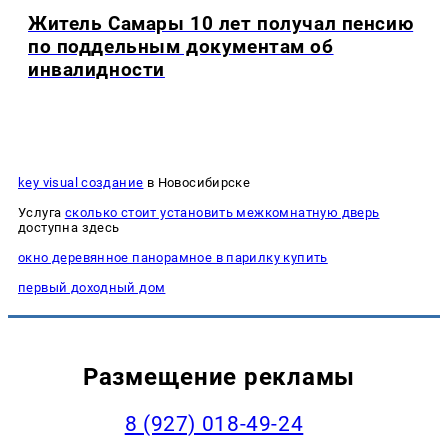
Житель Самары 10 лет получал пенсию
по поддельным документам об
инвалидности
key visual создание
в Новосибирске
Услуга
сколько стоит установить межкомнатную дверь
доступна здесь
окно деревянное панорамное в парилку купить
первый доходный дом
Размещение рекламы
8 (927) 018-49-24