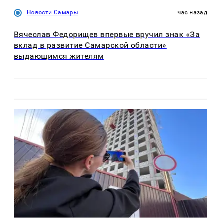
Новости Самары
час назад
Вячеслав Федорищев впервые вручил знак «За
вклад в развитие Самарской области»
выдающимся жителям