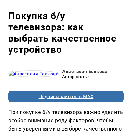
Покупка б/у
телевизора: как
выбрать качественное
устройство
Анастасия Есикова
Автор статьи
Подписывайтесь в MAX
При покупке б/у телевизора важно уделить
особое внимание ряду факторов, чтобы
быть уверенными в выборе качественного