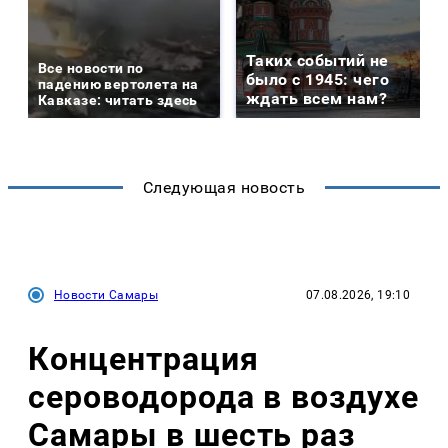
Таких событий не
Все новости по
было с 1945: чего
падению вертолета на
ждать всем нам?
Кавказе: читать здесь
Следующая новость
Новости Самары
07.08.2026, 19:10
Концентрация
сероводорода в воздухе
Самары в шесть раз