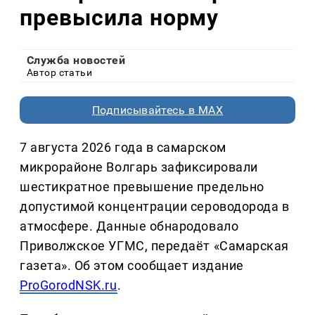
превысила норму
Служба новостей
Автор статьи
Подписывайтесь в MAX
7 августа 2026 года в самарском
микрорайоне Волгарь зафиксировали
шестикратное превышение предельно
допустимой концентрации сероводорода в
атмосфере. Данные обнародовало
Приволжское УГМС, передаёт «Самарская
газета». Об этом сообщает издание
ProGorodNSK.ru
.