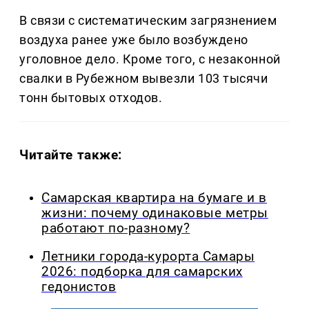
В связи с систематическим загрязнением
воздуха ранее уже было возбуждено
уголовное дело. Кроме того, с незаконной
свалки в Рубежном вывезли 103 тысячи
тонн бытовых отходов.
Читайте также:
Самарская квартира на бумаге и в
жизни: почему одинаковые метры
работают по-разному?
Летники города-курорта Самары
2026: подборка для самарских
гедонистов