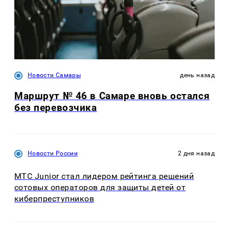
Новости Самары
день назад
Маршрут № 46 в Самаре вновь остался
без перевозчика
Новости России
2 дня назад
МТС Junior стал лидером рейтинга решений
сотовых операторов для защиты детей от
киберпреступников