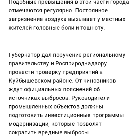
Подобные превышения в этой части города
отмечаются регулярно. Постоянное
загрязнение воздуха вызывает у местных
жителей головные боли и тошноту.
Губернатор дал поручение региональному
правительству и Росприроднадзору
провести проверку предприятий в
Куйбышевском районе. От чиновников
ждут официальных пояснений об
источниках выбросов. Руководители
промышленных объектов должны
подготовить инвестиционные программы
модернизации, которые позволят
сократить вредные выбросы.