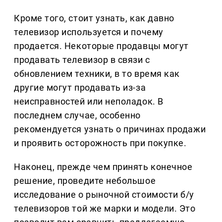
Кроме того, стоит узнать, как давно
телевизор используется и почему
продается. Некоторые продавцы могут
продавать телевизор в связи с
обновлением техники, в то время как
другие могут продавать из-за
неисправностей или неполадок. В
последнем случае, особенно
рекомендуется узнать о причинах продажи
и проявить осторожность при покупке.
Наконец, прежде чем принять конечное
решение, проведите небольшое
исследование о рыночной стоимости б/у
телевизоров той же марки и модели. Это