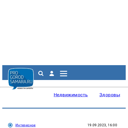
Недвижимость
Здоровье
Интересное
19.09.2023, 16:00