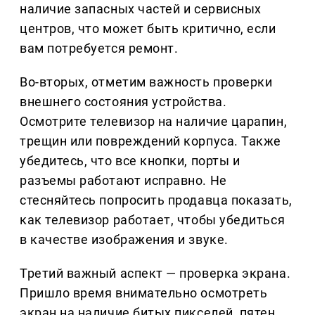
наличие запасных частей и сервисных
центров, что может быть критично, если
вам потребуется ремонт.
Во-вторых, отметим важность проверки
внешнего состояния устройства.
Осмотрите телевизор на наличие царапин,
трещин или повреждений корпуса. Также
убедитесь, что все кнопки, порты и
разъемы работают исправно. Не
стесняйтесь попросить продавца показать,
как телевизор работает, чтобы убедиться
в качестве изображения и звуке.
Третий важный аспект — проверка экрана.
Пришло время внимательно осмотреть
экран на наличие битых пикселей, пятен