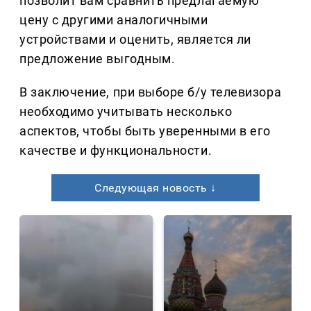
позволит вам сравнить предлагаемую
цену с другими аналогичными
устройствами и оценить, является ли
предложение выгодным.
В заключение, при выборе б/у телевизора
необходимо учитывать несколько
аспектов, чтобы быть уверенными в его
качестве и функциональности.
Следующая новость ↓