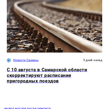
Новости Самары
5 дней назад
С 10 августа в Самарской области
скорректируют расписание
пригородных поездов
вывоз мусора после ремонта