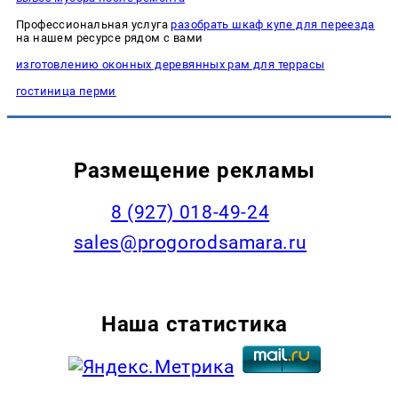
Профессиональная услуга
разобрать шкаф купе для переезда
на нашем ресурсе рядом с вами
изготовлению оконных деревянных рам для террасы
гостиница перми
Размещение рекламы
8 (927) 018-49-24
sales@progorodsamara.ru
Наша статистика