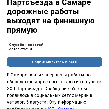
Партсъезда в Самаре
дорожные работы
выходят на финишную
прямую
Служба новостей
Автор статьи
Подписывайтесь в MAX
В Самаре почти завершены работы по
обновлению дорожного покрытия на улице
XXII Партсъезда. Сообщение об этом
появилось в социальных сетях мэрии в
четверг, 6 августа. Эту информацию
сообщает издание
КП - Самара
.