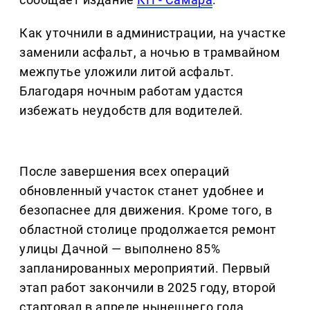
Как уточнили в администрации, на участке
заменили асфальт, а ночью в трамвайном
межпутье уложили литой асфальт.
Благодаря ночным работам удастся
избежать неудобств для водителей.
После завершения всех операций
обновленный участок станет удобнее и
безопаснее для движения. Кроме того, в
областной столице продолжается ремонт
улицы Дачной — выполнено 85%
запланированных мероприятий. Первый
этап работ закончили в 2025 году, второй
стартовал в апреле нынешнего года.