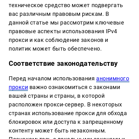
техническое средство может подвергать
вас различным правовым рискам. В
данной статье мы рассмотрим ключевые
правовые аспекты использования IPv4
прокси и как соблюдение законов и
политик может быть обеспечено.
Соответствие законодательству
Перед началом использования
анонимного
прокси
важно ознакомиться с законами
вашей страны и страны, в которой
расположен прокси-сервер. В некоторых
странах использование прокси для обхода
блокировок или доступа к запрещенному
контенту может быть незаконным.