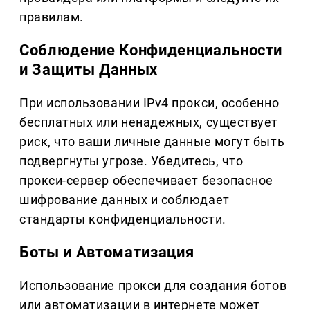
правилам.
Соблюдение Конфиденциальности
и Защиты Данных
При использовании IPv4 прокси, особенно
бесплатных или ненадежных, существует
риск, что ваши личные данные могут быть
подвергнуты угрозе. Убедитесь, что
прокси-сервер обеспечивает безопасное
шифрование данных и соблюдает
стандарты конфиденциальности.
Боты и Автоматизация
Использование прокси для создания ботов
или автоматизации в интернете может