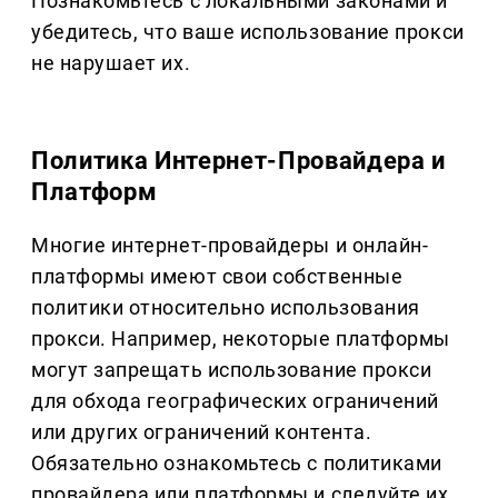
Познакомьтесь с локальными законами и
убедитесь, что ваше использование прокси
не нарушает их.
Политика Интернет-Провайдера и
Платформ
Многие интернет-провайдеры и онлайн-
платформы имеют свои собственные
политики относительно использования
прокси. Например, некоторые платформы
могут запрещать использование прокси
для обхода географических ограничений
или других ограничений контента.
Обязательно ознакомьтесь с политиками
провайдера или платформы и следуйте их