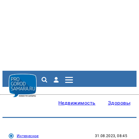
Недвижимость
Здоровье
Интересное
31.08.2023, 08:45