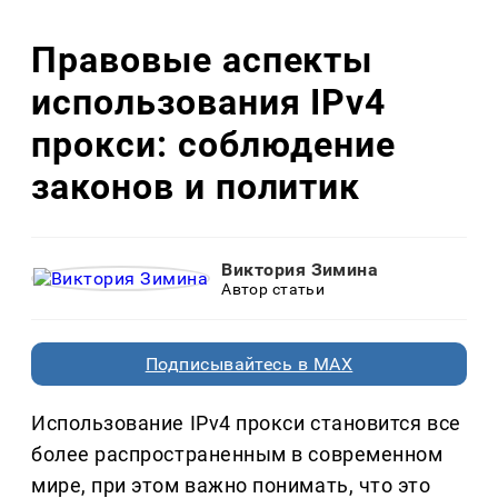
Правовые аспекты
использования IPv4
прокси: соблюдение
законов и политик
Виктория Зимина
Автор статьи
Подписывайтесь в MAX
Использование IPv4 прокси становится все
более распространенным в современном
мире, при этом важно понимать, что это