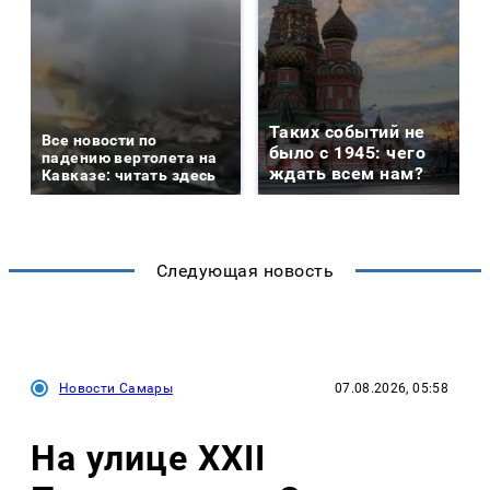
Таких событий не
Все новости по
было с 1945: чего
падению вертолета на
ждать всем нам?
Кавказе: читать здесь
Следующая новость
Новости Самары
07.08.2026, 05:58
На улице XXII