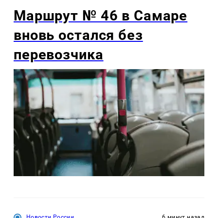
Маршрут № 46 в Самаре
вновь остался без
перевозчика
Новости России
6 минут назад