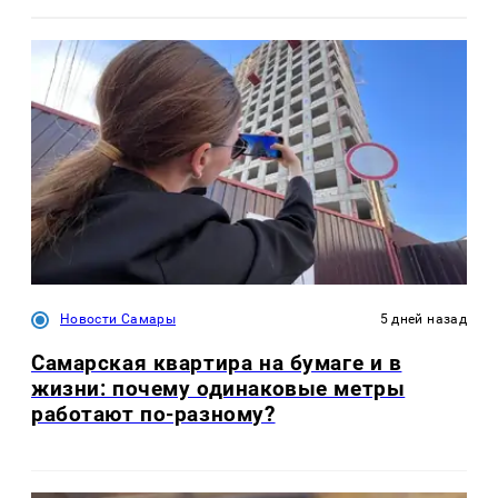
Новости Самары
5 дней назад
Самарская квартира на бумаге и в
жизни: почему одинаковые метры
работают по-разному?