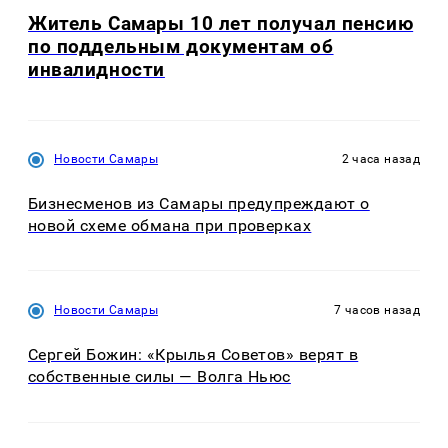
Житель Самары 10 лет получал пенсию
по поддельным документам об
инвалидности
Новости Самары
2 часа назад
Бизнесменов из Самары предупреждают о
новой схеме обмана при проверках
Новости Самары
7 часов назад
Сергей Божин: «Крылья Советов» верят в
собственные силы — Волга Ньюс