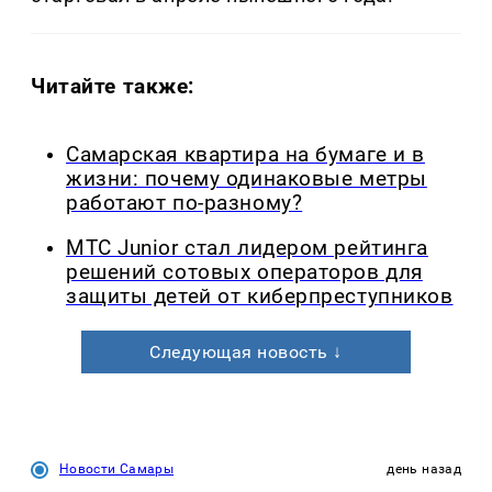
Читайте также:
Самарская квартира на бумаге и в
жизни: почему одинаковые метры
работают по-разному?
МТС Junior стал лидером рейтинга
решений сотовых операторов для
защиты детей от киберпреступников
Следующая новость ↓
Новости Самары
день назад