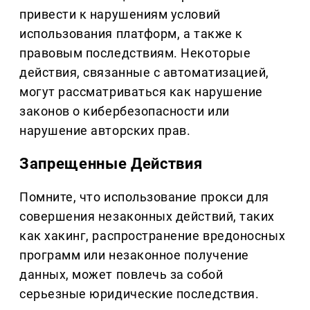
привести к нарушениям условий
использования платформ, а также к
правовым последствиям. Некоторые
действия, связанные с автоматизацией,
могут рассматриваться как нарушение
законов о кибербезопасности или
нарушение авторских прав.
Запрещенные Действия
Помните, что использование прокси для
совершения незаконных действий, таких
как хакинг, распространение вредоносных
программ или незаконное получение
данных, может повлечь за собой
серьезные юридические последствия.