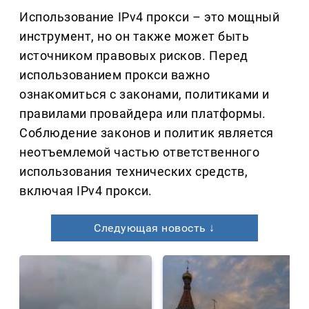
Использование IPv4 прокси – это мощный
инструмент, но он также может быть
источником правовых рисков. Перед
использованием прокси важно
ознакомиться с законами, политиками и
правилами провайдера или платформы.
Соблюдение законов и политик является
неотъемлемой частью ответственного
использования технических средств,
включая IPv4 прокси.
Следующая новость ↓