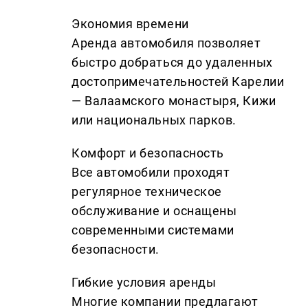
Экономия времени
Аренда автомобиля позволяет
быстро добраться до удаленных
достопримечательностей Карелии
— Валаамского монастыря, Кижи
или национальных парков.
Комфорт и безопасность
Все автомобили проходят
регулярное техническое
обслуживание и оснащены
современными системами
безопасности.
Гибкие условия аренды
Многие компании предлагают