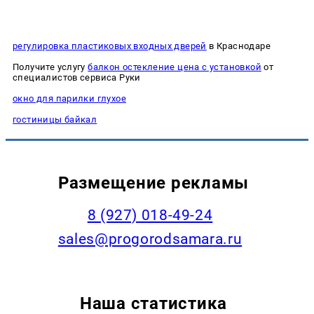
регулировка пластиковых входных дверей
в Краснодаре
Получите услугу
балкон остекление цена с установкой
от
специалистов сервиса Руки
окно для парилки глухое
гостиницы байкал
Размещение рекламы
8 (927) 018-49-24
sales@progorodsamara.ru
Наша статистика