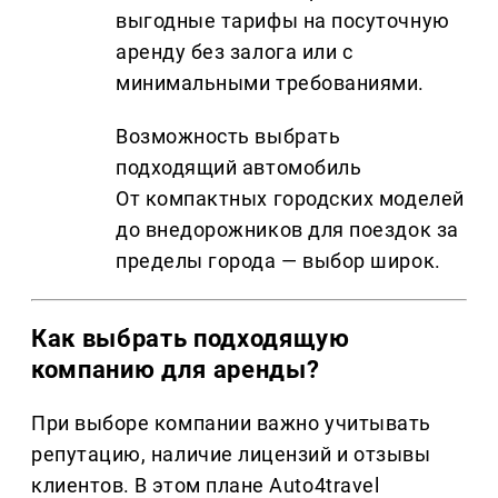
выгодные тарифы на посуточную
аренду без залога или с
минимальными требованиями.
Возможность выбрать
подходящий автомобиль
От компактных городских моделей
до внедорожников для поездок за
пределы города — выбор широк.
Как выбрать подходящую
компанию для аренды?
При выборе компании важно учитывать
репутацию, наличие лицензий и отзывы
клиентов. В этом плане Auto4travel