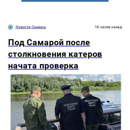
Новости Самары
16 часов назад
Под Самарой после
столкновения катеров
начата проверка