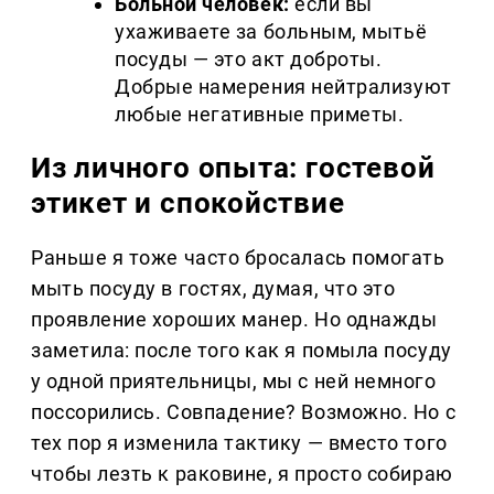
Больной человек:
если вы
ухаживаете за больным, мытьё
посуды — это акт доброты.
Добрые намерения нейтрализуют
любые негативные приметы.
Из личного опыта: гостевой
этикет и спокойствие
Раньше я тоже часто бросалась помогать
мыть посуду в гостях, думая, что это
проявление хороших манер. Но однажды
заметила: после того как я помыла посуду
у одной приятельницы, мы с ней немного
поссорились. Совпадение? Возможно. Но с
тех пор я изменила тактику — вместо того
чтобы лезть к раковине, я просто собираю