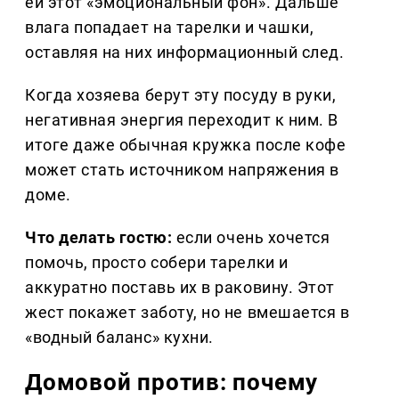
ей этот «эмоциональный фон». Дальше
влага попадает на тарелки и чашки,
оставляя на них информационный след.
Когда хозяева берут эту посуду в руки,
негативная энергия переходит к ним. В
итоге даже обычная кружка после кофе
может стать источником напряжения в
доме.
Что делать гостю:
если очень хочется
помочь, просто собери тарелки и
аккуратно поставь их в раковину. Этот
жест покажет заботу, но не вмешается в
«водный баланс» кухни.
Домовой против: почему