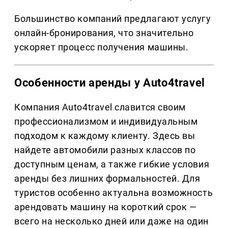
Большинство компаний предлагают услугу
онлайн-бронирования, что значительно
ускоряет процесс получения машины.
Особенности аренды у Auto4travel
Компания Auto4travel славится своим
профессионализмом и индивидуальным
подходом к каждому клиенту. Здесь вы
найдете автомобили разных классов по
доступным ценам, а также гибкие условия
аренды без лишних формальностей. Для
туристов особенно актуальна возможность
арендовать машину на короткий срок —
всего на несколько дней или даже на один