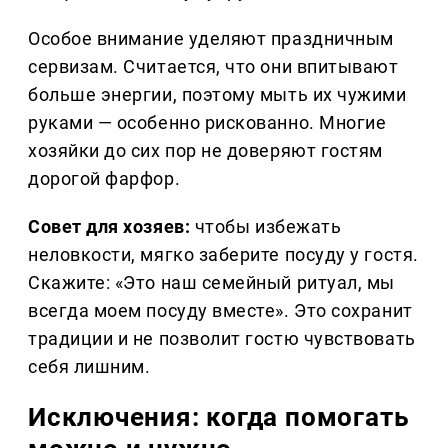
Особое внимание уделяют праздничным
сервизам. Считается, что они впитывают
больше энергии, поэтому мыть их чужими
руками — особенно рискованно. Многие
хозяйки до сих пор не доверяют гостям
дорогой фарфор.
Совет для хозяев:
чтобы избежать
неловкости, мягко заберите посуду у гостя.
Скажите: «Это наш семейный ритуал, мы
всегда моем посуду вместе». Это сохранит
традиции и не позволит гостю чувствовать
себя лишним.
Исключения: когда помогать