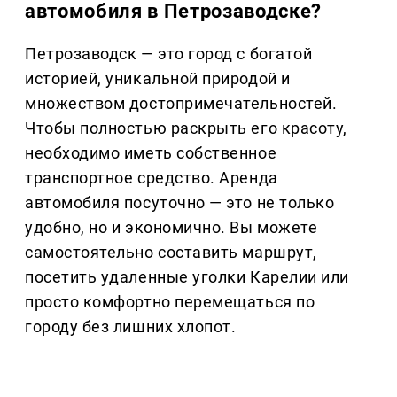
автомобиля в Петрозаводске?
Петрозаводск — это город с богатой
историей, уникальной природой и
множеством достопримечательностей.
Чтобы полностью раскрыть его красоту,
необходимо иметь собственное
транспортное средство. Аренда
автомобиля посуточно — это не только
удобно, но и экономично. Вы можете
самостоятельно составить маршрут,
посетить удаленные уголки Карелии или
просто комфортно перемещаться по
городу без лишних хлопот.