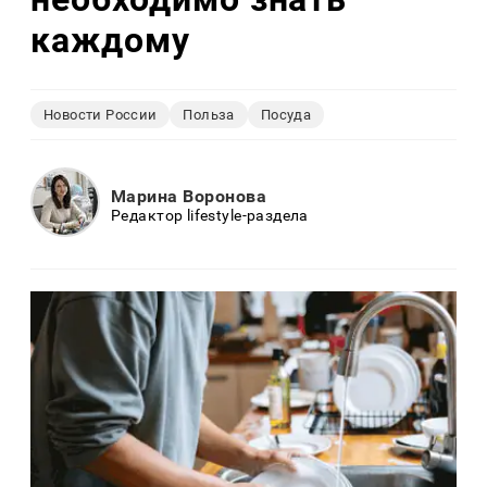
каждому
Новости России
Польза
Посуда
Марина Воронова
Редактор lifestyle-раздела