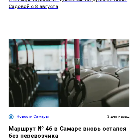
Садовой с 8 августа
Новости Самары
3 дня назад
Маршрут № 46 в Самаре вновь остался
без перевозчика