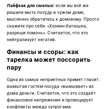
Лайфхак для смелых:
если вы всё же
решили мыть посуду в чужом доме,
мысленно обратитесь к домовому. Просто
скажите про себя: «Хозяин-батюшка,
разреши помочь». Считается, что это
нейтрализует негатив.
Финансы и ссоры: как
тарелка может поссорить
пару
Одна из самых неприятных примет гласит:
вымытая гостем посуда «вымывает» из
дома деньги. Считается, что это создаёт
финансовое напряжение и провоцирует
конфликты между супругами.