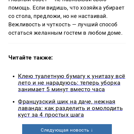
помощь. Если видишь, что хозяйка убирает
со стола, предложи, но не настаивай.
Вежливость и чуткость — лучший способ
остаться желанным гостем в любом доме.
Читайте также:
Клею туалетную бумагу к унитазу всё
лето и не нарадуюсь: теперь уборка
занимает 5 минут вместо часа
Французский шик на даче, нежная
лаванда: как разделить и омолодить
куст за 4 простых шага
Следующая новость ↓