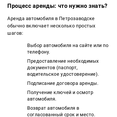
Процесс аренды: что нужно знать?
Аренда автомобиля в Петрозаводске
обычно включает несколько простых
шагов:
Выбор автомобиля на сайте или по
телефону.
Предоставление необходимых
документов (паспорт,
водительское удостоверение).
Подписание договора аренды.
Получение ключей и осмотр
автомобиля.
Возврат автомобиля в
согласованный срок и место.