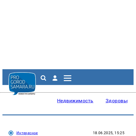
Недвижимость
Здоровье
Интересное
18.06.2025, 15:25