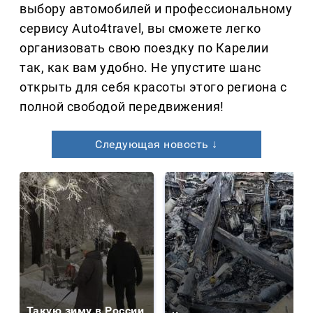
выбору автомобилей и профессиональному
сервису Auto4travel, вы сможете легко
организовать свою поездку по Карелии
так, как вам удобно. Не упустите шанс
открыть для себя красоты этого региона с
полной свободой передвижения!
Следующая новость ↓
Такую зиму в России