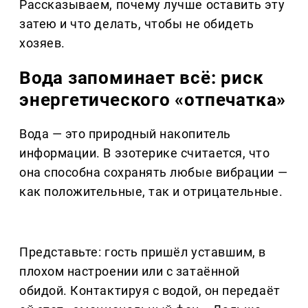
Рассказываем, почему лучше оставить эту
затею и что делать, чтобы не обидеть
хозяев.
Вода запоминает всё: риск
энергетического «отпечатка»
Вода — это природный накопитель
информации. В эзотерике считается, что
она способна сохранять любые вибрации —
как положительные, так и отрицательные.
Представьте: гость пришёл уставшим, в
плохом настроении или с затаённой
обидой. Контактируя с водой, он передаёт