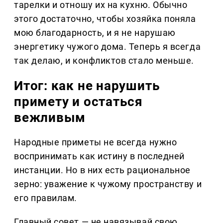
тарелки и отношу их на кухню. Обычно
этого достаточно, чтобы хозяйка поняла
мою благодарность, и я не нарушаю
энергетику чужого дома. Теперь я всегда
так делаю, и конфликтов стало меньше.
Итог: как не нарушить
примету и остаться
вежливым
Народные приметы не всегда нужно
воспринимать как истину в последней
инстанции. Но в них есть рациональное
зерно: уважение к чужому пространству и
его правилам.
Главный совет — не навязывай свою