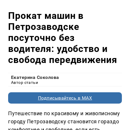
Прокат машин в
Петрозаводске
посуточно без
водителя: удобство и
свобода передвижения
Екатерина Соколова
Автор статьи
Подписывайтесь в MAX
Путешествие по красивому и живописному
городу Петрозаводску становится гораздо
комфортнее и свободнее, если есть