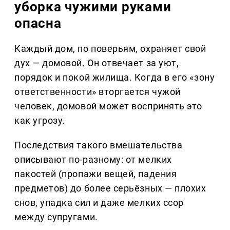
уборка чужими руками
опасна
Каждый дом, по поверьям, охраняет свой
дух — домовой. Он отвечает за уют,
порядок и покой жилища. Когда в его «зону
ответственности» вторгается чужой
человек, домовой может воспринять это
как угрозу.
Последствия такого вмешательства
описывают по-разному: от мелких
пакостей (пропажи вещей, падения
предметов) до более серьёзных — плохих
снов, упадка сил и даже мелких ссор
между супругами.