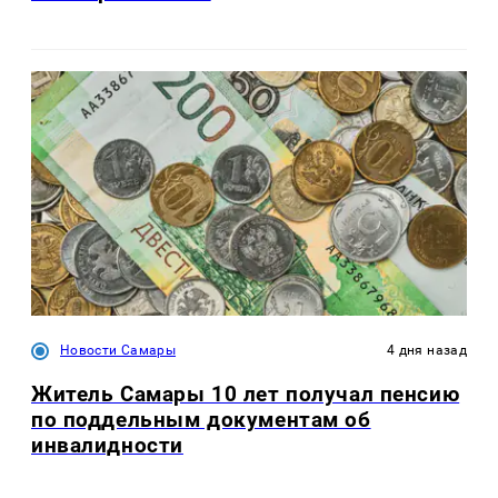
Новости Самары
4 дня назад
Житель Самары 10 лет получал пенсию
по поддельным документам об
инвалидности