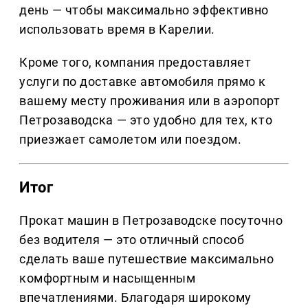
день — чтобы максимально эффективно
использовать время в Карелии.
Кроме того, компания предоставляет
услуги по доставке автомобиля прямо к
вашему месту проживания или в аэропорт
Петрозаводска — это удобно для тех, кто
приезжает самолетом или поездом.
Итог
Прокат машин в Петрозаводске посуточно
без водителя — это отличный способ
сделать ваше путешествие максимально
комфортным и насыщенным
впечатлениями. Благодаря широкому