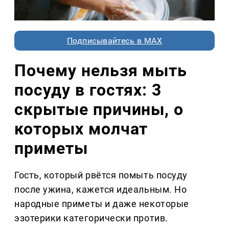
Подписывайтесь в MAX
Почему нельзя мыть
посуду в гостях: 3
скрытые причины, о
которых молчат
приметы
Гость, который рвётся помыть посуду
после ужина, кажется идеальным. Но
народные приметы и даже некоторые
эзотерики категорически против.