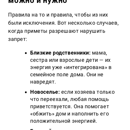
можно и нужно
Правила на то и правила, чтобы из них
были исключения. Вот несколько случаев,
когда приметы разрешают нарушить
запрет:
Близкие родственники:
мама,
сестра или взрослые дети — их
энергия уже «интегрирована» в
семейное поле дома. Они не
навредят.
Новоселье:
если хозяева только
что переехали, любая помощь
приветствуется. Она помогает
«обжить» дом и наполнить его
положительной энергией.