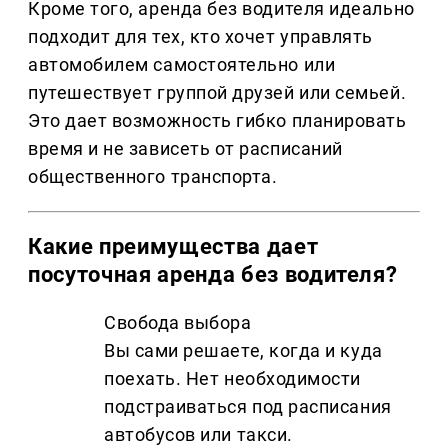
Кроме того, аренда без водителя идеально
подходит для тех, кто хочет управлять
автомобилем самостоятельно или
путешествует группой друзей или семьей.
Это дает возможность гибко планировать
время и не зависеть от расписаний
общественного транспорта.
Какие преимущества дает
посуточная аренда без водителя?
Свобода выбора
Вы сами решаете, когда и куда
поехать. Нет необходимости
подстраиваться под расписания
автобусов или такси.