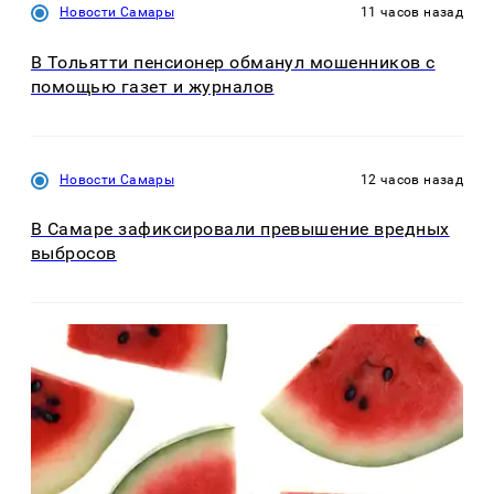
Новости Самары
11 часов назад
В Тольятти пенсионер обманул мошенников с
помощью газет и журналов
Новости Самары
12 часов назад
В Самаре зафиксировали превышение вредных
выбросов