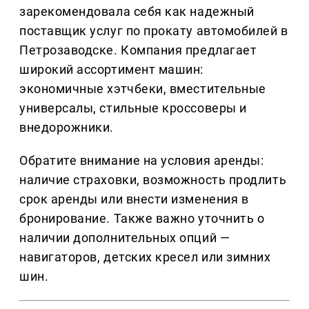
зарекомендовала себя как надежный
поставщик услуг по прокату автомобилей в
Петрозаводске. Компания предлагает
широкий ассортимент машин:
экономичные хэтчбеки, вместительные
универсалы, стильные кроссоверы и
внедорожники.
Обратите внимание на условия аренды:
наличие страховки, возможность продлить
срок аренды или внести изменения в
бронирование. Также важно уточнить о
наличии дополнительных опций —
навигаторов, детских кресел или зимних
шин.