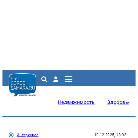
Недвижимость
Здоровье
Интересное
10.12.2025, 13:02