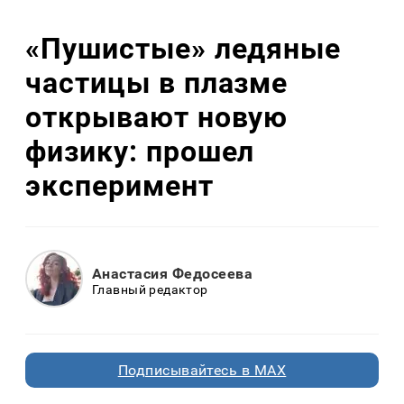
«Пушистые» ледяные
частицы в плазме
открывают новую
физику: прошел
эксперимент
Анастасия Федосеева
Главный редактор
Подписывайтесь в MAX