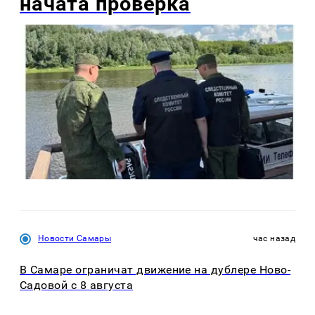
начата проверка
Новости Самары
час назад
В Самаре ограничат движение на дублере Ново-
Садовой с 8 августа