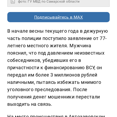
фото: ГУ МВД по Самарской области
Подписывайтесь в MAX
В начале весны текущего года в дежурную
часть полиции поступило заявление от 77-
летнего местного жителя. Мужчина
пояснил, что под давлением неизвестных
собеседников, убедивших его в
причастности к финансированию ВСУ, он
передал им более 3 миллионов рублей
наличными, пытаясь избежать мнимого
уголовного преследования. После
получения денег мошенники перестали
выходить на связь.
На место происшествия в Автозаводском