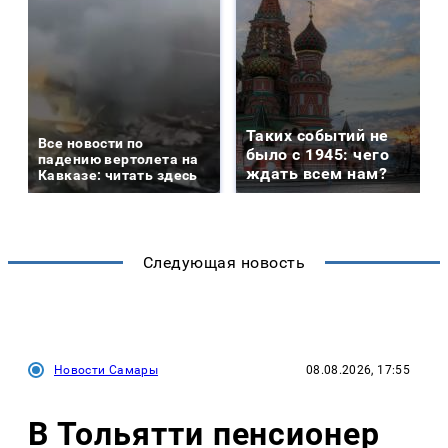
Таких событий не
Все новости по
было с 1945: чего
падению вертолета на
ждать всем нам?
Кавказе: читать здесь
Следующая новость
Новости Самары
08.08.2026, 17:55
В Тольятти пенсионер