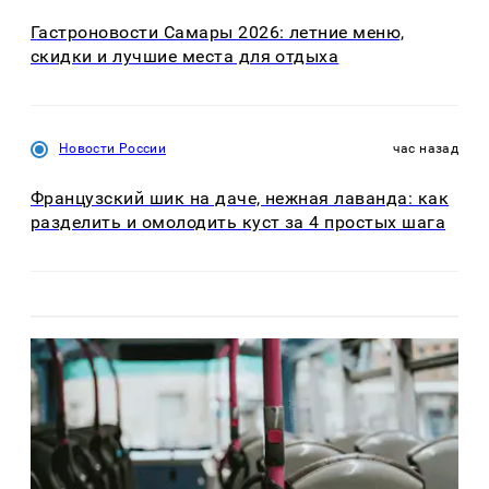
Гастроновости Самары 2026: летние меню,
скидки и лучшие места для отдыха
Новости России
час назад
Французский шик на даче, нежная лаванда: как
разделить и омолодить куст за 4 простых шага