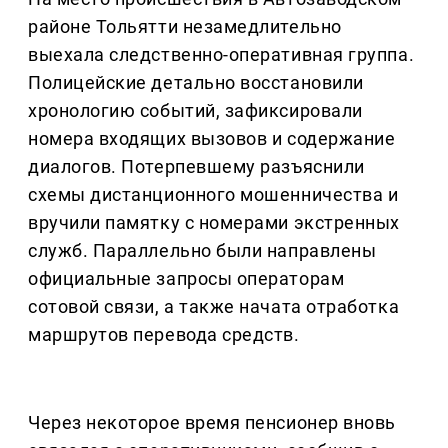
районе Тольятти незамедлительно
выехала следственно-оперативная группа.
Полицейские детально восстановили
хронологию событий, зафиксировали
номера входящих вызовов и содержание
диалогов. Потерпевшему разъяснили
схемы дистанционного мошенничества и
вручили памятку с номерами экстренных
служб. Параллельно были направлены
официальные запросы операторам
сотовой связи, а также начата отработка
маршрутов перевода средств.
Через некоторое время пенсионер вновь