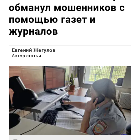
обманул мошенников с
помощью газет и
журналов
Евгений Жегулов
Автор статьи