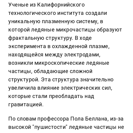
Ученые из Калифорнийского
технологического института создали
уникальную плазменную систему, в
которой ледяные микрочастицы образуют
фрактальную структуру. В ходе
эксперимента в охлажденной плазме,
находящейся между электродами,
возникли микроскопические ледяные
частицы, обладающие сложной
структурой. Эта структура значительно
увеличила влияние электрических сил,
которые стали преобладать над
гравитацией.
По словам профессора Пола Беллана, из-за
высокой "пушистости" ледяные частицы не