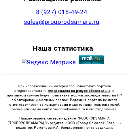
8 (927) 018-49-24
sales@progorodsamara.ru
Наша статистика
При использовании материалов новостного портала
progorodsamara.ru
гиперссылка на ресурс обязательна,
в
противном случае будут применены нормы законодательства РФ
об авторских и смежных правах. Редакция портала не несет
ответственности за комментарии и материалы пользователей,
размещенные на сайте progorodsamara.ru и его субдоменах.
Наименование: сетевое издание PROGORODSAMARA
(ПРОГОРОДСАМАРА) Учредитель: ООО «Город Самара». Главный
редактор: Романова А.А. Электронная почта редакции: