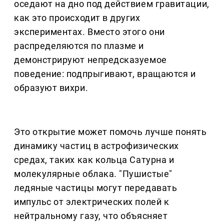
оседают на дно под действием гравитации,
как это происходит в других
экспериментах. Вместо этого они
распределяются по плазме и
демонстрируют непредсказуемое
поведение: подпрыгивают, вращаются и
образуют вихри.
Это открытие может помочь лучше понять
динамику частиц в астрофизических
средах, таких как кольца Сатурна и
молекулярные облака. "Пушистые"
ледяные частицы могут передавать
импульс от электрических полей к
нейтральному газу, что объясняет