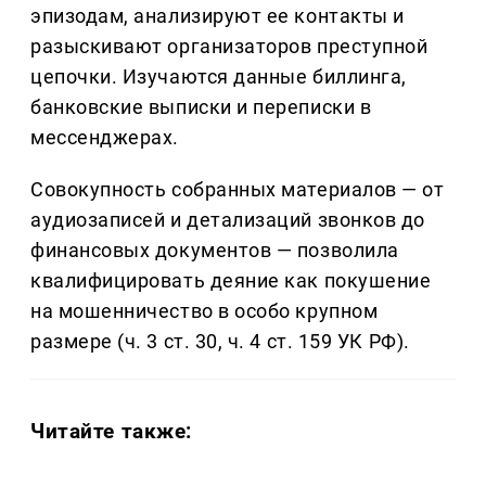
эпизодам, анализируют ее контакты и
разыскивают организаторов преступной
цепочки. Изучаются данные биллинга,
банковские выписки и переписки в
мессенджерах.
Совокупность собранных материалов — от
аудиозаписей и детализаций звонков до
финансовых документов — позволила
квалифицировать деяние как покушение
на мошенничество в особо крупном
размере (ч. 3 ст. 30, ч. 4 ст. 159 УК РФ).
Читайте также: