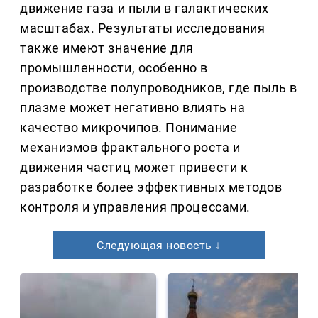
движение газа и пыли в галактических
масштабах. Результаты исследования
также имеют значение для
промышленности, особенно в
производстве полупроводников, где пыль в
плазме может негативно влиять на
качество микрочипов. Понимание
механизмов фрактального роста и
движения частиц может привести к
разработке более эффективных методов
контроля и управления процессами.
Следующая новость ↓