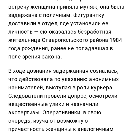
встречу женщина приняла муляж, она была
задержана с поличным. Фигурантку
доставили в отдел, где установили ее
личность — ею оказалась безработная
жительница Ставропольского района 1984
года рождения, ранее не попадавшая в
поле зрения закона.
В ходе дознания задержанная созналась,
что действовала по указанию анонимных
нанимателей, выступая в роли курьера.
Следователи провели допрос, осмотрели
вещественные улики и назначили
экспертизы. Оперативники, в свою
очередь, изучают возможную
причастность женщины к аналогичным