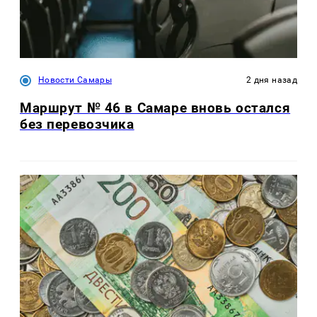
Новости Самары
2 дня назад
Маршрут № 46 в Самаре вновь остался
без перевозчика