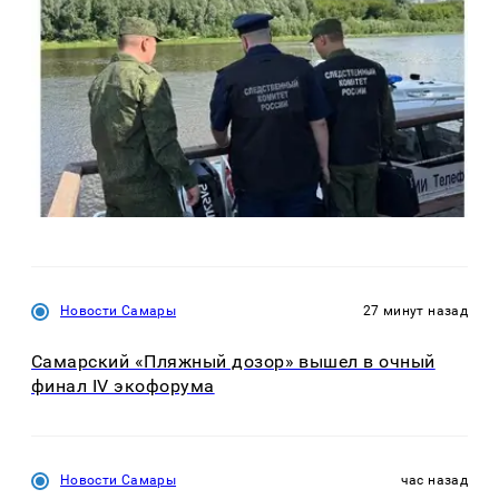
Новости Самары
27 минут назад
Самарский «Пляжный дозор» вышел в очный
финал IV экофорума
Новости Самары
час назад