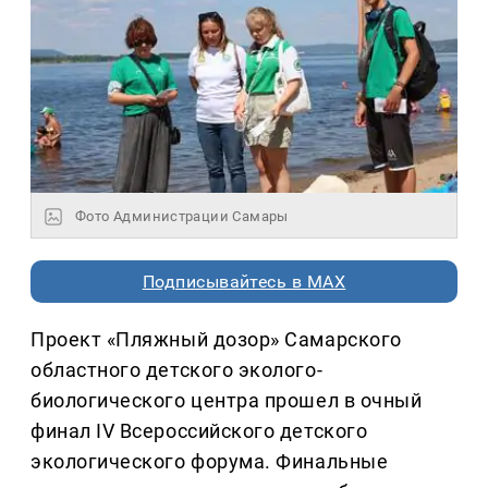
Фото Администрации Самары
Подписывайтесь в MAX
Проект «Пляжный дозор» Самарского
областного детского эколого-
биологического центра прошел в очный
финал IV Всероссийского детского
экологического форума. Финальные