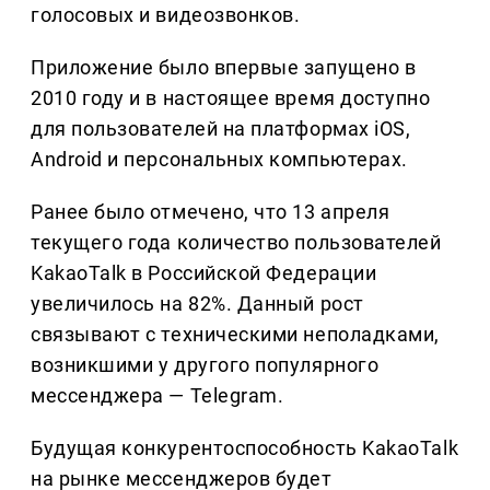
голосовых и видеозвонков.
Приложение было впервые запущено в
2010 году и в настоящее время доступно
для пользователей на платформах iOS,
Android и персональных компьютерах.
Ранее было отмечено, что 13 апреля
текущего года количество пользователей
KakaoTalk в Российской Федерации
увеличилось на 82%. Данный рост
связывают с техническими неполадками,
возникшими у другого популярного
мессенджера — Telegram.
Будущая конкурентоспособность KakaoTalk
на рынке мессенджеров будет