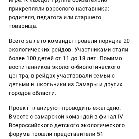
прикрепляли взрослого наставника:
родителя, педагога или старшего
товарища.
Всего за лето команды провели порядка 20
экологических рейдов. Участниками стали
более 100 детей от 11 до 18 лет. Помимо
воспитанников эколого-биологического
центра, в рейдах участвовали семьи с
детьми и школьники из Самары и других
городов области.
Проект планируют проводить ежегодно.
Вместе с самарской командой в финал IV
Всероссийского детского экологического
форума прошли представители 51