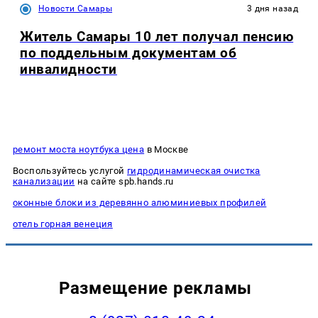
Новости Самары
3 дня назад
Житель Самары 10 лет получал пенсию
по поддельным документам об
инвалидности
ремонт моста ноутбука цена
в Москве
Воспользуйтесь услугой
гидродинамическая очистка
канализации
на сайте spb.hands.ru
оконные блоки из деревянно алюминиевых профилей
отель горная венеция
Размещение рекламы