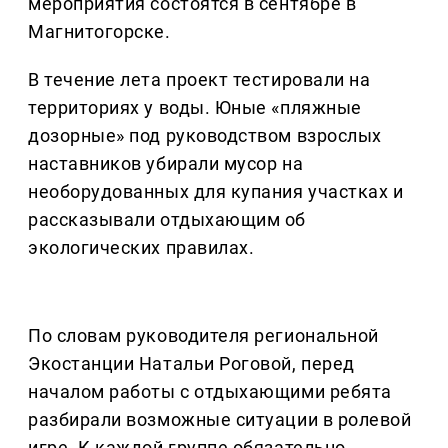
мероприятия состоятся в сентябре в
Магнитогорске.
В течение лета проект тестировали на
территориях у воды. Юные «пляжные
дозорные» под руководством взрослых
наставников убирали мусор на
необорудованных для купания участках и
рассказывали отдыхающим об
экологических правилах.
По словам руководителя региональной
Экостанции Натальи Роговой, перед
началом работы с отдыхающими ребята
разбирали возможные ситуации в ролевой
игре. К каждой группе обязательно