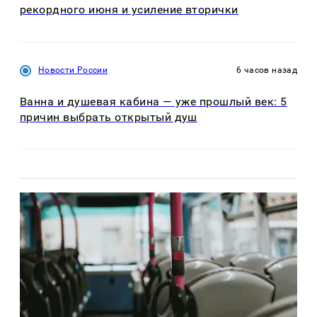
рекордного июня и усиление вторички
Новости России
6 часов назад
Ванна и душевая кабина — уже прошлый век: 5
причин выбрать открытый душ