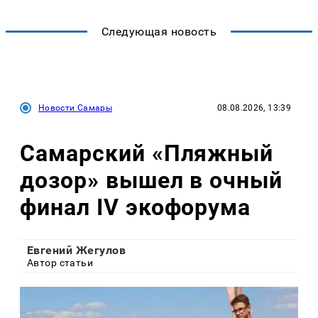
Следующая новость
Новости Самары
08.08.2026, 13:39
Самарский «Пляжный
дозор» вышел в очный
финал IV экофорума
Евгений Жегулов
Автор статьи