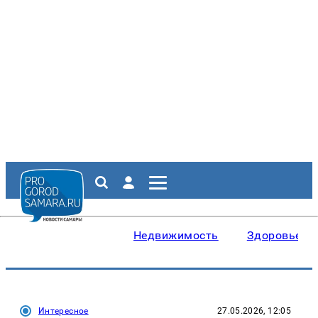
Недвижимость
Здоровье
Интересное
27.05.2026, 12:05