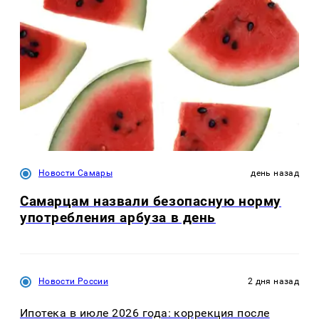
Новости Самары
день назад
Самарцам назвали безопасную норму
употребления арбуза в день
Новости России
2 дня назад
Ипотека в июле 2026 года: коррекция после