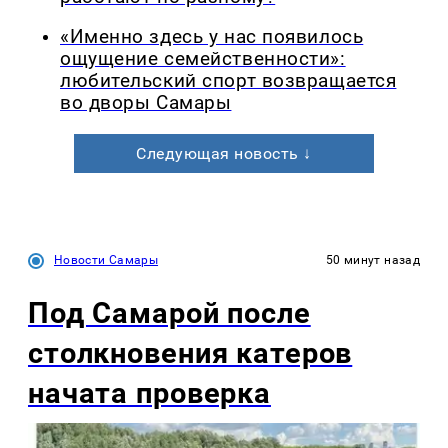
«Именно здесь у нас появилось
ощущение семейственности»:
любительский спорт возвращается
во дворы Самары
Следующая новость ↓
Новости Самары
50 минут назад
Под Самарой после
столкновения катеров
начата проверка