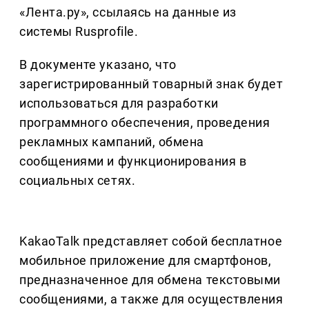
«Лента.ру», ссылаясь на данные из
системы Rusprofile.
В документе указано, что
зарегистрированный товарный знак будет
использоваться для разработки
программного обеспечения, проведения
рекламных кампаний, обмена
сообщениями и функционирования в
социальных сетях.
KakaoTalk представляет собой бесплатное
мобильное приложение для смартфонов,
предназначенное для обмена текстовыми
сообщениями, а также для осуществления