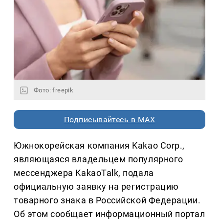
Фото: freepik
Подписывайтесь в MAX
Южнокорейская компания Kakao Corp.,
являющаяся владельцем популярного
мессенджера KakaoTalk, подала
официальную заявку на регистрацию
товарного знака в Российской Федерации.
Об этом сообщает информационный портал