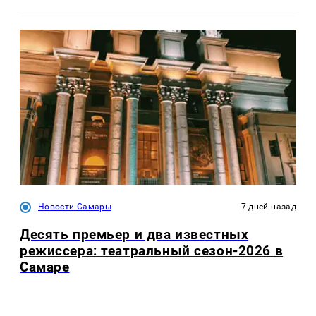
Новости Самары
7 дней назад
Десять премьер и два известных
режиссера: театральный сезон-2026 в
Самаре