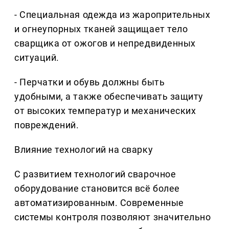
- Специальная одежда из жаропрительных
и огнеупорных тканей защищает тело
сварщика от ожогов и непредвиденных
ситуаций.
- Перчатки и обувь должны быть
удобными, а также обеспечивать защиту
от высоких температур и механических
повреждений.
Влияние технологий на сварку
С развитием технологий сварочное
оборудование становится всё более
автоматизированным. Современные
системы контроля позволяют значительно