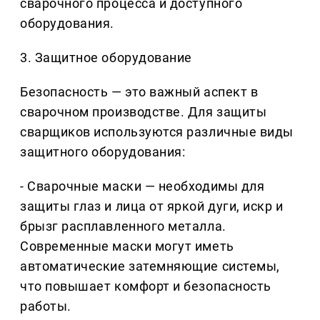
сварочного процесса и доступного
оборудования.
3. Защитное оборудование
Безопасность — это важный аспект в
сварочном производстве. Для защиты
сварщиков используются различные виды
защитного оборудования:
- Сварочные маски — необходимы для
защиты глаз и лица от яркой дуги, искр и
брызг расплавленного металла.
Современные маски могут иметь
автоматические затемняющие системы,
что повышает комфорт и безопасность
работы.