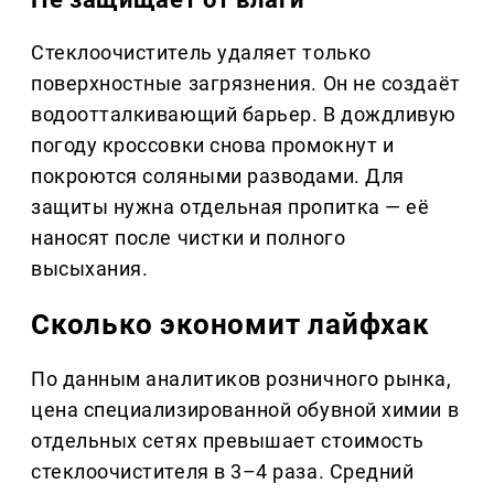
Стеклоочиститель удаляет только
поверхностные загрязнения. Он не создаёт
водоотталкивающий барьер. В дождливую
погоду кроссовки снова промокнут и
покроются соляными разводами. Для
защиты нужна отдельная пропитка — её
наносят после чистки и полного
высыхания.
Сколько экономит лайфхак
По данным аналитиков розничного рынка,
цена специализированной обувной химии в
отдельных сетях превышает стоимость
стеклоочистителя в 3–4 раза. Средний