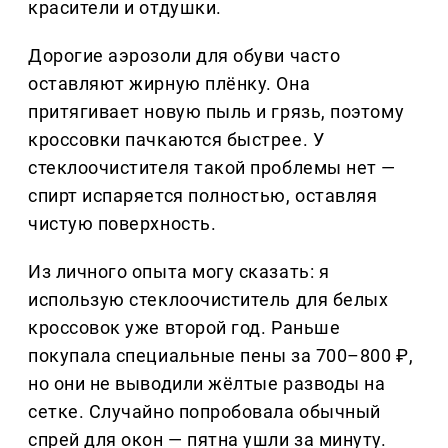
красители и отдушки.
Дорогие аэрозоли для обуви часто
оставляют жирную плёнку. Она
притягивает новую пыль и грязь, поэтому
кроссовки пачкаются быстрее. У
стеклоочистителя такой проблемы нет —
спирт испаряется полностью, оставляя
чистую поверхность.
Из личного опыта могу сказать: я
использую стеклоочиститель для белых
кроссовок уже второй год. Раньше
покупала специальные пены за 700–800 ₽,
но они не выводили жёлтые разводы на
сетке. Случайно попробовала обычный
спрей для окон — пятна ушли за минуту.