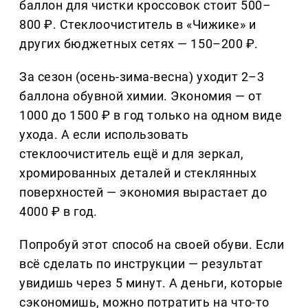
баллон для чистки кроссовок стоит 500–
800 ₽. Стеклоочиститель в «Чижике» и
других бюджетных сетях — 150–200 ₽.
За сезон (осень-зима-весна) уходит 2–3
баллона обувной химии. Экономия — от
1000 до 1500 ₽ в год только на одном виде
ухода. А если использовать
стеклоочиститель ещё и для зеркал,
хромированных деталей и стеклянных
поверхностей — экономия вырастает до
4000 ₽ в год.
Попробуй этот способ на своей обуви. Если
всё сделать по инструкции — результат
увидишь через 5 минут. А деньги, которые
сэкономишь, можно потратить на что-то