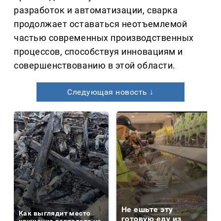
разработок и автоматизации, сварка
продолжает оставаться неотъемлемой
частью современных производственных
процессов, способствуя инновациям и
совершенствованию в этой области.
Следующая новость ↓
Не ешьте эту
Как выглядит место
готовую еду из