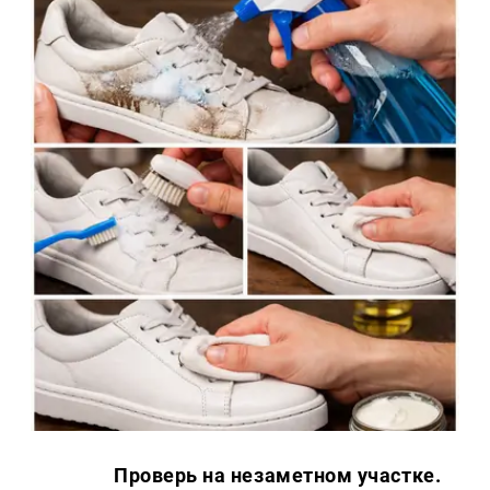
Проверь на незаметном участке.