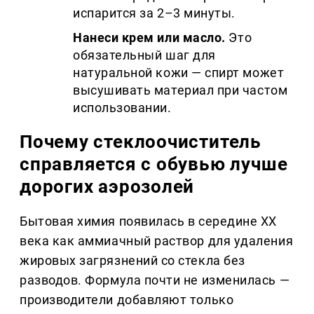
испарится за 2–3 минуты.
Нанеси крем или масло.
Это
обязательный шаг для
натуральной кожи — спирт может
высушивать материал при частом
использовании.
Почему стеклоочиститель
справляется с обувью лучше
дорогих аэрозолей
Бытовая химия появилась в середине XX
века как аммиачный раствор для удаления
жировых загрязнений со стекла без
разводов. Формула почти не изменилась —
производители добавляют только