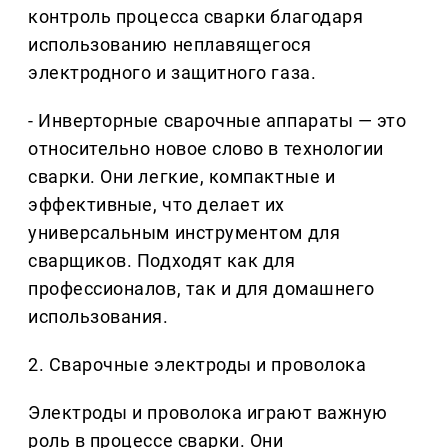
контроль процесса сварки благодаря
использованию неплавящегося
электродного и защитного газа.
- Инверторные сварочные аппараты — это
относительно новое слово в технологии
сварки. Они легкие, компактные и
эффективные, что делает их
универсальным инструментом для
сварщиков. Подходят как для
профессионалов, так и для домашнего
использования.
2. Сварочные электроды и проволока
Электроды и проволока играют важную
роль в процессе сварки. Они