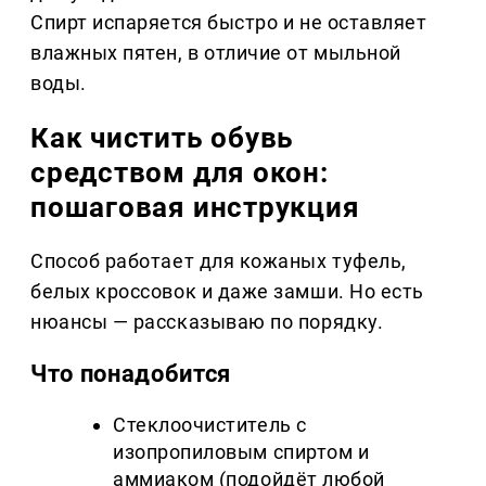
Спирт испаряется быстро и не оставляет
влажных пятен, в отличие от мыльной
воды.
Как чистить обувь
средством для окон:
пошаговая инструкция
Способ работает для кожаных туфель,
белых кроссовок и даже замши. Но есть
нюансы — рассказываю по порядку.
Что понадобится
Стеклоочиститель с
изопропиловым спиртом и
аммиаком (подойдёт любой