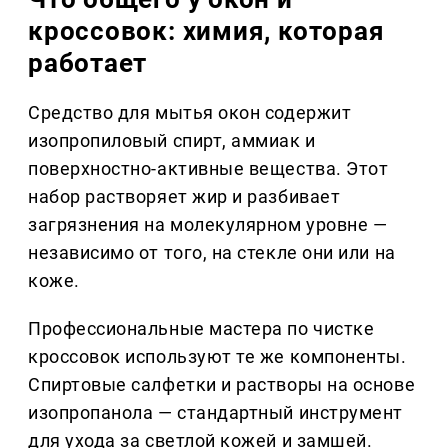
кроссовок: химия, которая
работает
Средство для мытья окон содержит
изопропиловый спирт, аммиак и
поверхностно-активные вещества. Этот
набор растворяет жир и разбивает
загрязнения на молекулярном уровне —
независимо от того, на стекле они или на
коже.
Профессиональные мастера по чистке
кроссовок используют те же компоненты.
Спиртовые салфетки и растворы на основе
изопропанола — стандартный инструмент
для ухода за светлой кожей и замшей.