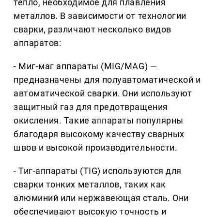
тепло, необходимое для плавления
металлов. В зависимости от технологии
сварки, различают несколько видов
аппаратов:
- Миг-маг аппараты (MIG/MAG) —
предназначены для полуавтоматической и
автоматической сварки. Они используют
защитный газ для предотвращения
окисления. Такие аппараты популярны
благодаря высокому качеству сварных
швов и высокой производительности.
- Тиг-аппараты (TIG) используются для
сварки тонких металлов, таких как
алюминий или нержавеющая сталь. Они
обеспечивают высокую точность и