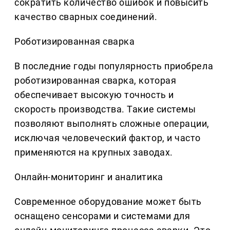
сократить количество ошибок и повысить
качество сварных соединений.
Роботизированная сварка
В последние годы популярность приобрела
роботизированная сварка, которая
обеспечивает высокую точность и
скорость производства. Такие системы
позволяют выполнять сложные операции,
исключая человеческий фактор, и часто
применяются на крупных заводах.
Онлайн-мониторинг и аналитика
Современное оборудование может быть
оснащено сенсорами и системами для