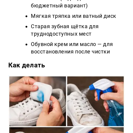
бюджетный вариант)
Мягкая тряпка или ватный диск
Старая зубная щётка для
труднодоступных мест
Обувной крем или масло — для
восстановления после чистки
Как делать