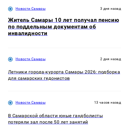
Новости Самары
3 дня назад
Житель Самары 10 лет получал пенсию
по поддельным документам об
инвалидности
Новости Самары
2 дня назад
Летники города-курорта Самары 2026: подборка
для самарских гедонистов
Новости Самары
13 часов назад
В Самарской области юные гандболисты
потеряли зал после 50 лет занятий