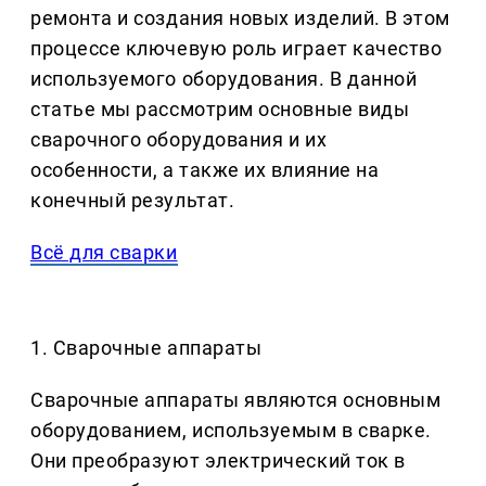
ремонта и создания новых изделий. В этом
процессе ключевую роль играет качество
используемого оборудования. В данной
статье мы рассмотрим основные виды
сварочного оборудования и их
особенности, а также их влияние на
конечный результат.
Всё для сварки
1. Сварочные аппараты
Сварочные аппараты являются основным
оборудованием, используемым в сварке.
Они преобразуют электрический ток в