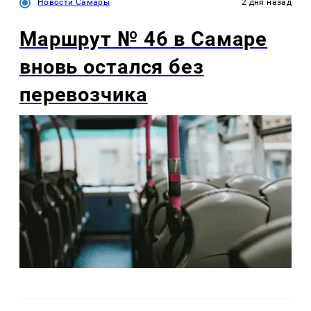
Новости Самары
2 дня назад
Маршрут № 46 в Самаре
вновь остался без
перевозчика