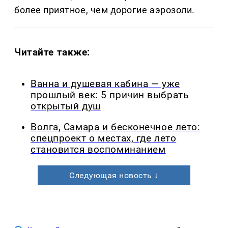
более приятное, чем дорогие аэрозоли.
Читайте также:
Ванна и душевая кабина — уже
прошлый век: 5 причин выбрать
открытый душ
Волга, Самара и бесконечное лето:
спецпроект о местах, где лето
становится воспоминанием
Следующая новость ↓