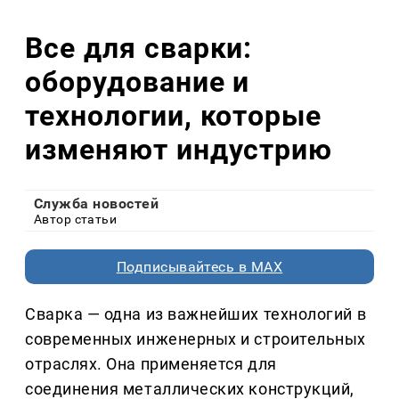
Все для сварки:
оборудование и
технологии, которые
изменяют индустрию
Служба новостей
Автор статьи
Подписывайтесь в MAX
Сварка — одна из важнейших технологий в
современных инженерных и строительных
отраслях. Она применяется для
соединения металлических конструкций,