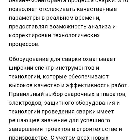
онлайн-мониторинга процесса сварки. Это
позволяет отслеживать качественные
параметры в реальном времени,
предоставляя возможность анализа и
корректировки технологических
процессов.
Оборудование для сварки охватывает
широкий спектр инструментов и
технологий, которые обеспечивают
высокое качество и эффективность работ.
Правильный выбор сварочных аппаратов,
электродов, защитного оборудования и
технологий проведения сварки имеет
решающее значение для успешного
завершения проектов в строительстве и
производстве. С учетом всех новых