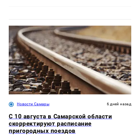
Новости Самары
6 дней назад
С 10 августа в Самарской области
скорректируют расписание
пригородных поездов