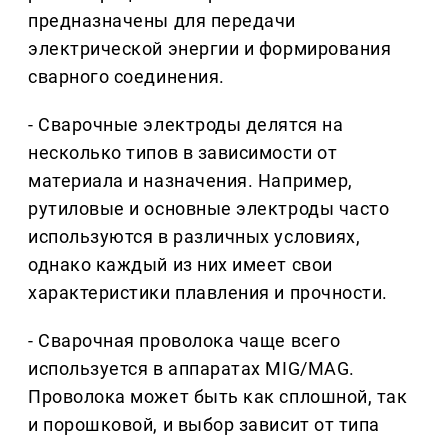
предназначены для передачи
электрической энергии и формирования
сварного соединения.
- Сварочные электроды делятся на
несколько типов в зависимости от
материала и назначения. Например,
рутиловые и основные электроды часто
используются в различных условиях,
однако каждый из них имеет свои
характеристики плавления и прочности.
- Сварочная проволока чаще всего
используется в аппаратах MIG/MAG.
Проволока может быть как сплошной, так
и порошковой, и выбор зависит от типа