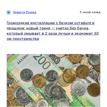
Новости России
5 часов назад
Громоздкие инсталляции с бачком оставьте в
прошлом: новый тренд — унитаз без бачка,
который смывает в 2 раза лучше и экономит 30
см пространства