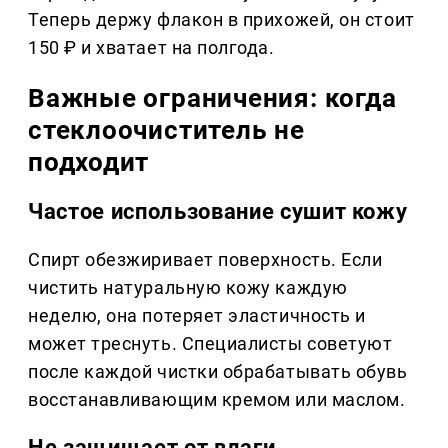
Теперь держу флакон в прихожей, он стоит
150 ₽ и хватает на полгода.
Важные ограничения: когда
стеклоочиститель не
подходит
Частое использование сушит кожу
Спирт обезжиривает поверхность. Если
чистить натуральную кожу каждую
неделю, она потеряет эластичность и
может треснуть. Специалисты советуют
после каждой чистки обрабатывать обувь
восстанавливающим кремом или маслом.
Не защищает от влаги