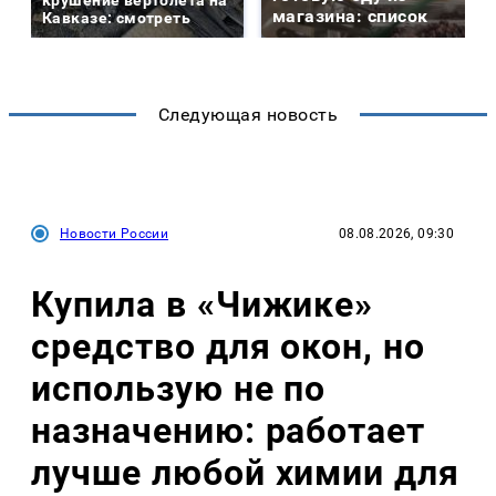
крушение вертолета на
магазина: список
Кавказе: смотреть
Следующая новость
Новости России
08.08.2026, 09:30
Купила в «Чижике»
средство для окон, но
использую не по
назначению: работает
лучше любой химии для