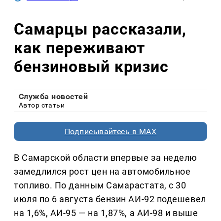
Самарцы рассказали,
как переживают
бензиновый кризис
Служба новостей
Автор статьи
Подписывайтесь в MAX
В Самарской области впервые за неделю
замедлился рост цен на автомобильное
топливо. По данным Самарастата, с 30
июля по 6 августа бензин АИ-92 подешевел
на 1,6%, АИ-95 — на 1,87%, а АИ-98 и выше