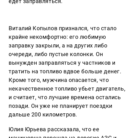
едет заправляться.
Виталий Копылов признался, что стало
крайне некомфортно: его любимую
заправку закрыли, а на других либо
очереди, либо пустые колонки. Он
вынужден заправляться у частников и
тратить на топливо вдвое больше денег.
Кроме того, мужчина опасается, что
некачественное топливо убьет двигатель,
и считает, что лучшие времена остались
позади. Он уже не планирует поездки
дальше 200 километров.
Юлия Юрьева рассказала, что ее
маникюрша перешла на дорогие АЗС и