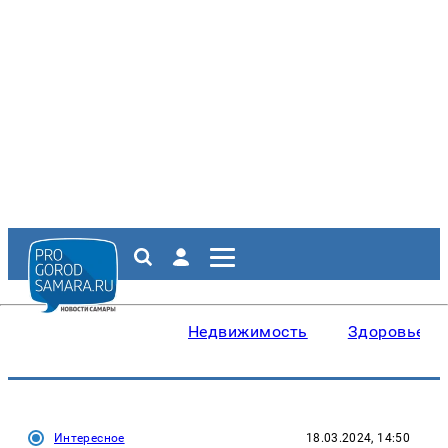
Недвижимость
Здоровье
Интересное
18.03.2024, 14:50