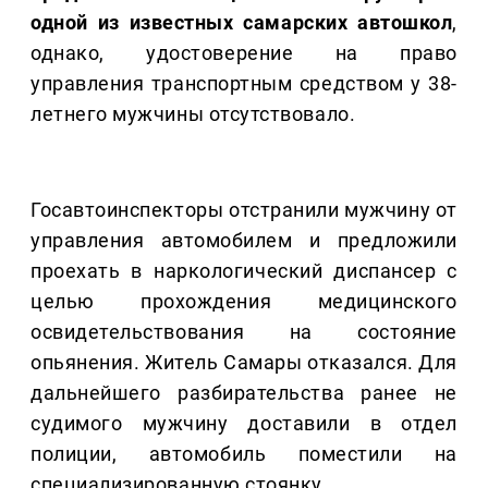
одной из известных самарских автошкол
,
однако, удостоверение на право
управления транспортным средством у 38-
летнего мужчины отсутствовало.
Госавтоинспекторы отстранили мужчину от
управления автомобилем и предложили
проехать в наркологический диспансер с
целью прохождения медицинского
освидетельствования на состояние
опьянения. Житель Самары отказался. Для
дальнейшего разбирательства ранее не
судимого мужчину доставили в отдел
полиции, автомобиль поместили на
специализированную стоянку.