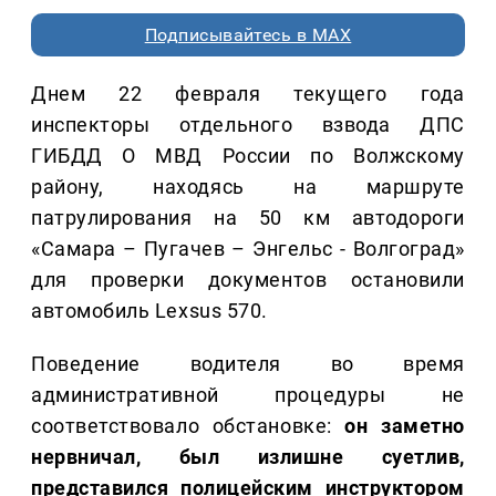
Подписывайтесь в MAX
Днем 22 февраля текущего года
инспекторы отдельного взвода ДПС
ГИБДД О МВД России по Волжскому
району, находясь на маршруте
патрулирования на 50 км автодороги
«Самара – Пугачев – Энгельс - Волгоград»
для проверки документов остановили
автомобиль Lexsus 570.
Поведение водителя во время
административной процедуры не
соответствовало обстановке:
он заметно
нервничал, был излишне суетлив,
представился полицейским инструктором