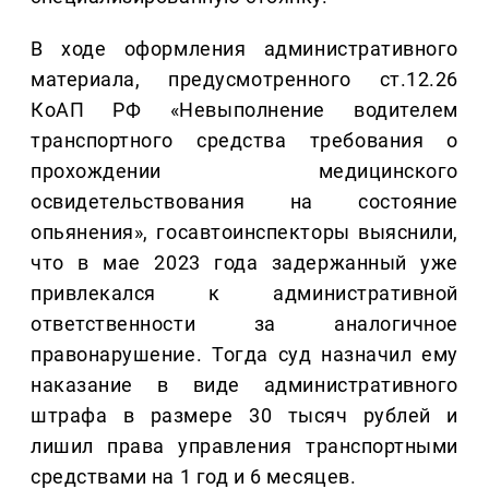
В ходе оформления административного
материала, предусмотренного ст.12.26
КоАП РФ «Невыполнение водителем
транспортного средства требования о
прохождении медицинского
освидетельствования на состояние
опьянения», госавтоинспекторы выяснили,
что в мае 2023 года задержанный уже
привлекался к административной
ответственности за аналогичное
правонарушение. Тогда суд назначил ему
наказание в виде административного
штрафа в размере 30 тысяч рублей и
лишил права управления транспортными
средствами на 1 год и 6 месяцев.