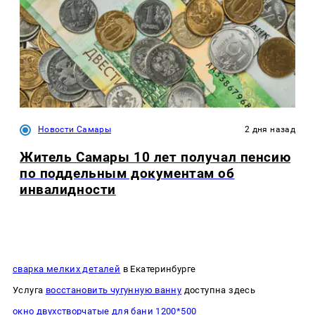
Новости Самары
2 дня назад
Житель Самары 10 лет получал пенсию
по поддельным документам об
инвалидности
сварка мелких деталей
в Екатеринбурге
Услуга
восстановить чугунную ванну
доступна здесь
окно двухстворчатые для бани 1200*500