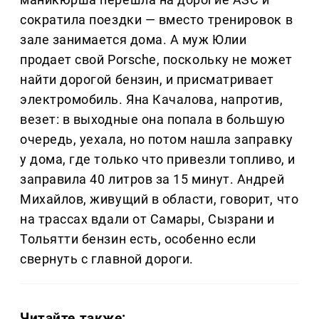
сократила поездки — вместо тренировок в
зале занимается дома. А муж Юлии
продает свой Porsche, поскольку не может
найти дорогой бензин, и присматривает
электромобиль. Яна Качалова, напротив,
везет: в выходные она попала в большую
очередь, уехала, но потом нашла заправку
у дома, где только что привезли топливо, и
заправила 40 литров за 15 минут. Андрей
Михайлов, живущий в области, говорит, что
на трассах вдали от Самары, Сызрани и
Тольятти бензин есть, особенно если
свернуть с главной дороги.
Читайте также: