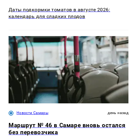
Даты подкормки томатов в августе 2026:
календарь для сладких плодов
Новости Самары
день назад
Маршрут № 46 в Самаре вновь остался
без перевозчика