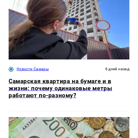
Новости Самары
6 дней назад
Самарская квартира на бумаге и в
жизни: почему одинаковые метры
работают по-разному?