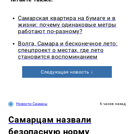
Самарская квартира на бумаге и в
жизни: почему одинаковые метры
работают по-разному?
Волга, Самара и бесконечное лето:
спецпроект о местах, где лето
становится воспоминанием
Следующая новость ↓
Новости Самары
6 часов назад
Самарцам назвали
безопасную норму