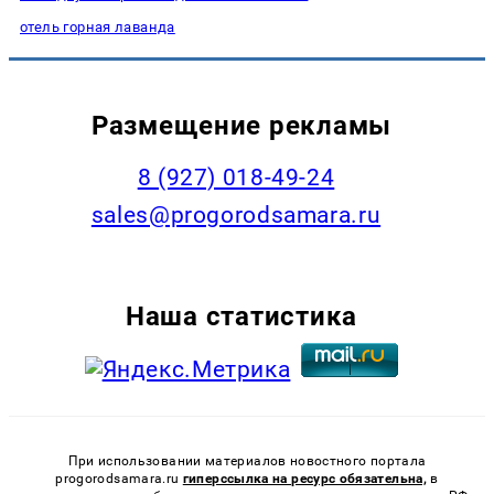
отель горная лаванда
Размещение рекламы
8 (927) 018-49-24
sales@progorodsamara.ru
Наша статистика
При использовании материалов новостного портала
progorodsamara.ru
гиперссылка на ресурс обязательна,
в