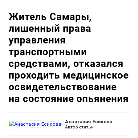
Житель Самары,
лишенный права
управления
транспортными
средствами, отказался
проходить медицинское
освидетельствование
на состояние опьянения
Анастасия Есикова
Автор статьи