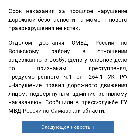
Срок наказания за прошлое нарушение
дорожной безопасности на момент нового
правонарушения не истек.
Отделом дознания ОМВД России по
Волжскому району в отношении
задержанного возбуждено уголовное дело
по признакам преступления,
предусмотренного ч.1 ст. 264.1 УК РФ
«Нарушение правил дорожного движения
лицом, подвергнутым административному
наказанию». Сообщили в пресс-службе ГУ
МВД России по Самарской области.
Следующая новость ↓