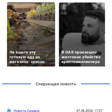
Не ешьте эту
В ОАЭ произошло
готовую еду из
жестокое убийство
магазина: список
криптомиллионера
Следующая новость
Новости Самары
07.08.2026, 17:37