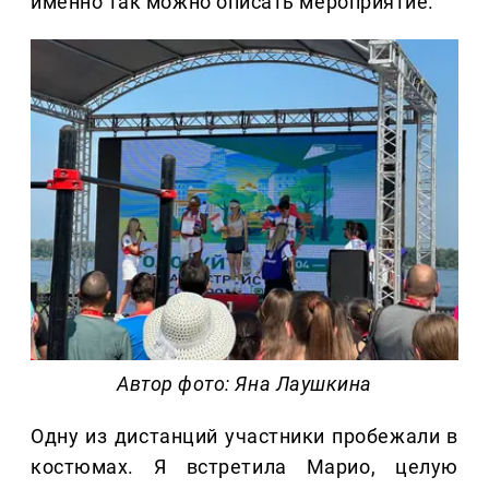
именно так можно описать мероприятие.
Автор фото: Яна Лаушкина
Одну из дистанций участники пробежали в
костюмах. Я встретила Марио, целую