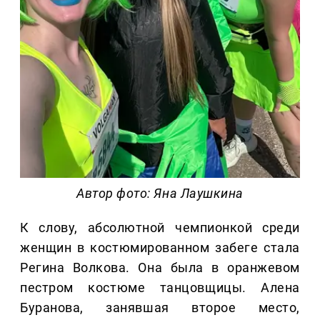
Автор фото: Яна Лаушкина
К слову, абсолютной чемпионкой среди
женщин в костюмированном забеге стала
Регина Волкова. Она была в оранжевом
пестром костюме танцовщицы. Алена
Буранова, занявшая второе место,