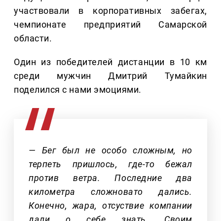
участвовали в корпоративных забегах,
чемпионате предприятий Самарской
области.
Один из победителей дистанции в 10 км
среди мужчин Дмитрий Тумайкин
поделился с нами эмоциями.
— Бег был не особо сложным, но
терпеть пришлось, где-то бежал
против ветра. Последние два
километра сложновато дались.
Конечно, жара, отсуствие компании
дали о себе знать. Своим