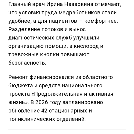
Главный врач Ирина Назаркина отмечает,
что условия труда медработников стали
удобнее, а для пациентов — комфортнее.
Разделение потоков и вынос
диагностических служб улучшили
организацию помощи, а кислород и
тревожные кнопки повышают
безопасность.
Ремонт финансировался из областного
бюджета и средств национального
проекта «Продолжительная и активная
жизнь». В 2026 году запланировано
обновление 42 стационарных и
поликлинических отделений.