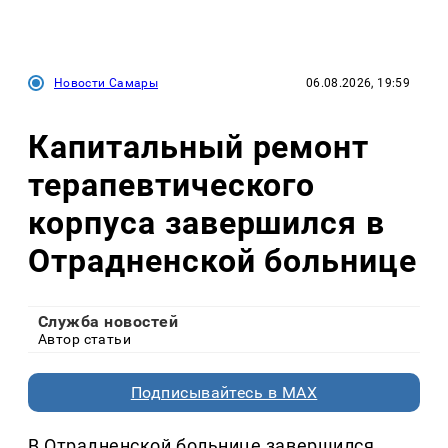
Новости Самары
06.08.2026, 19:59
Капитальный ремонт
терапевтического
корпуса завершился в
Отрадненской больнице
Служба новостей
Автор статьи
Подписывайтесь в MAX
В Отрадненской больнице завершился