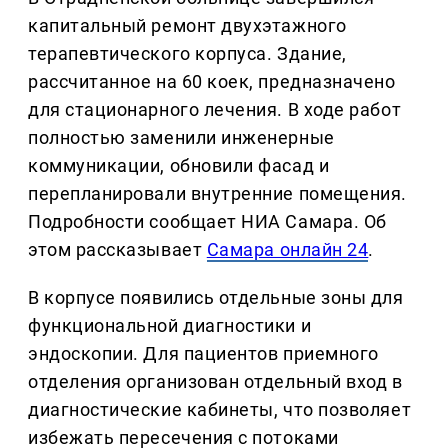
капитальный ремонт двухэтажного
терапевтического корпуса. Здание,
рассчитанное на 60 коек, предназначено
для стационарного лечения. В ходе работ
полностью заменили инженерные
коммуникации, обновили фасад и
перепланировали внутренние помещения.
Подробности сообщает НИА Самара. Об
этом рассказывает
Самара онлайн 24
.
В корпусе появились отдельные зоны для
функциональной диагностики и
эндоскопии. Для пациентов приемного
отделения организован отдельный вход в
диагностические кабинеты, что позволяет
избежать пересечения с потоками