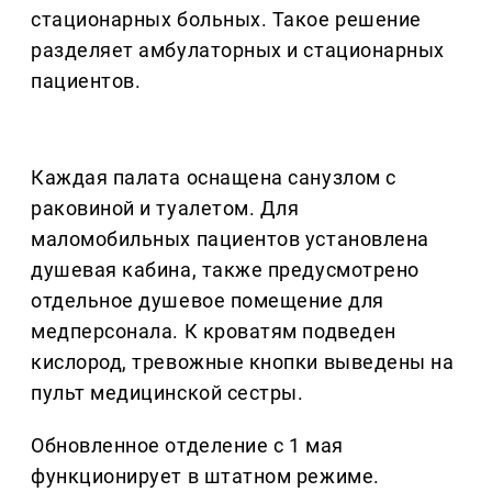
стационарных больных. Такое решение
разделяет амбулаторных и стационарных
пациентов.
Каждая палата оснащена санузлом с
раковиной и туалетом. Для
маломобильных пациентов установлена
душевая кабина, также предусмотрено
отдельное душевое помещение для
медперсонала. К кроватям подведен
кислород, тревожные кнопки выведены на
пульт медицинской сестры.
Обновленное отделение с 1 мая
функционирует в штатном режиме.