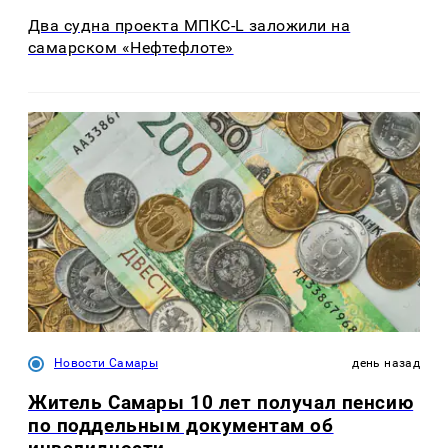
Два судна проекта МПКС-L заложили на
самарском «Нефтефлоте»
Новости Самары
день назад
Житель Самары 10 лет получал пенсию
по поддельным документам об