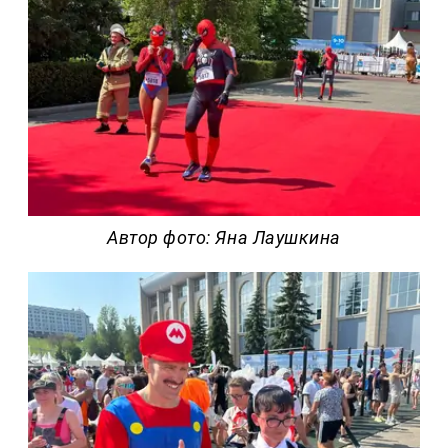
Автор фото: Яна Лаушкина