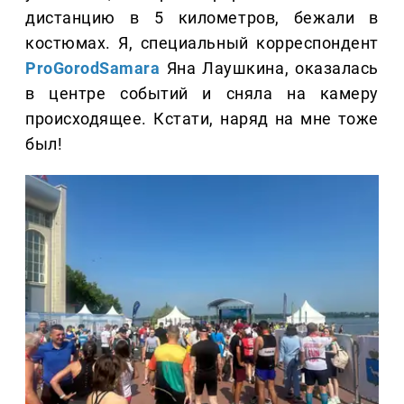
дистанцию в 5 километров, бежали в
костюмах. Я, специальный корреспондент
ProGorodSamara
Яна Лаушкина, оказалась
в центре событий и сняла на камеру
происходящее. Кстати, наряд на мне тоже
был!