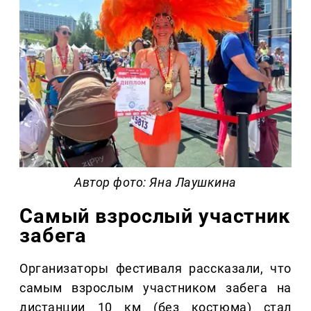
Автор фото: Яна Лаушкина
Самый взрослый участник
забега
Организаторы фестиваля рассказали, что
самым взрослым участником забега на
дистанции 10 км (без костюма) стал