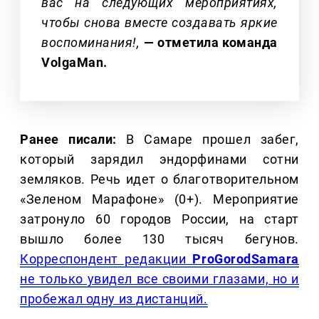
вас на следующих мероприятиях,
чтобы снова вместе создавать яркие
воспоминания!,
— отметила команда
VolgaMan.
Ранее писали:
В Самаре прошел забег,
который зарядил эндорфинами сотни
земляков. Речь идет о благотворительном
«Зеленом Марафоне» (0+). Мероприятие
затронуло 60 городов России, на старт
вышло более 130 тысяч бегунов.
Корреспондент редакции
ProGorodSamara
не только увидел все своими глазами, но и
пробежал одну из дистанций.