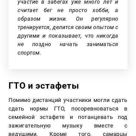
участие в забегах уже много лет и
считает бег не просто хобби, а
образом жизни. Он регулярно
тренируется, делится своим опытом с
другими и показывает, что никогда
не поздно начать заниматься
спортом.
ГТО и эстафеты
Помимо дистанций участники могли сдать
сдать нормы ГТО, посоревноваться в
семейной эстафете и потанцевать под
зажигательную музыку вместе с
ведущими. Кроме того, самарцы