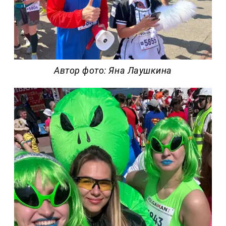
Автор фото: Яна Лаушкина