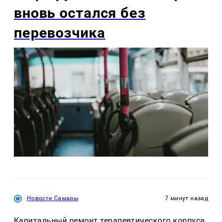
вновь остался без
перевозчика
Новости Самары
7 минут назад
Капитальный ремонт терапевтического корпуса