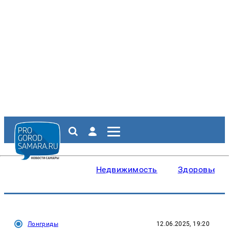
Недвижимость
Здоровье
Лонгриды
12.06.2025, 19:20