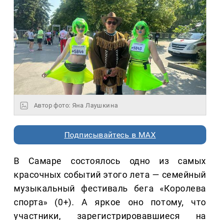
Автор фото: Яна Лаушкина
Подписывайтесь в MAX
В Самаре состоялось одно из самых
красочных событий этого лета — семейный
музыкальный фестиваль бега «Королева
спорта» (0+). А яркое оно потому, что
участники, зарегистрировавшиеся на