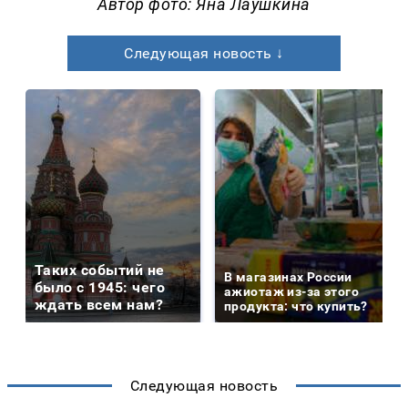
Автор фото: Яна Лаушкина
Следующая новость ↓
Таких событий не
В магазинах России
было с 1945: чего
ажиотаж из-за этого
ждать всем нам?
продукта: что купить?
Следующая новость