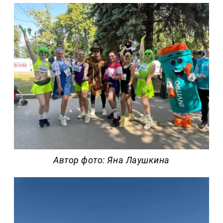
Автор фото: Яна Лаушкина