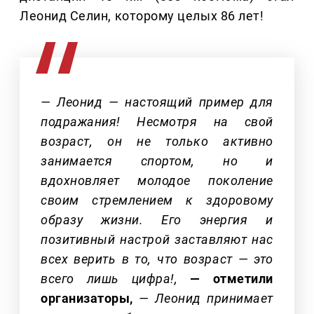
Леонид Селин, которому целых 86 лет!
— Леонид — настоящий пример для
подражания! Несмотря на свой
возраст, он не только активно
занимается спортом, но и
вдохновляет молодое поколение
своим стремлением к здоровому
образу жизни. Его энергия и
позитивный настрой заставляют нас
всех верить в то, что возраст — это
всего лишь цифра!,
— отметили
организаторы,
— Леонид принимает