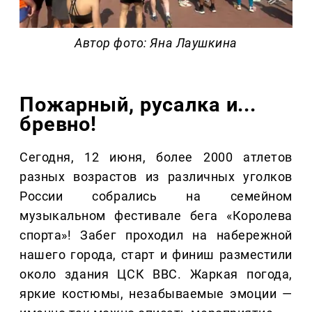
Автор фото: Яна Лаушкина
Пожарный, русалка и...
бревно!
Сегодня, 12 июня, более 2000 атлетов
разных возрастов из различных уголков
России собрались на семейном
музыкальном фестивале бега «Королева
спорта»! Забег проходил на набережной
нашего города, старт и финиш разместили
около здания ЦСК ВВС. Жаркая погода,
яркие костюмы, незабываемые эмоции —