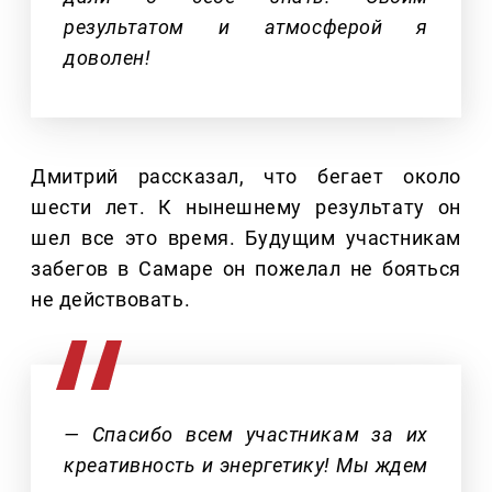
результатом и атмосферой я
доволен!
Дмитрий рассказал, что бегает около
шести лет. К нынешнему результату он
шел все это время. Будущим участникам
забегов в Самаре он пожелал не бояться
не действовать.
— Спасибо всем участникам за их
креативность и энергетику! Мы ждем