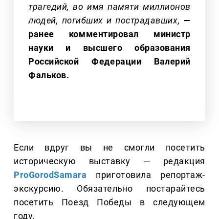
трагедий, во имя памяти миллионов
людей, погибших и пострадавших,
—
ранее комментировал министр
науки и высшего образования
Российской Федерации Валерий
Фальков.
Если вдруг вы не смогли посетить
историческую выставку — редакция
ProGorodSamara
приготовила репортаж-
экскурсию. Обязательно постарайтесь
посетить Поезд Победы в следующем
году.