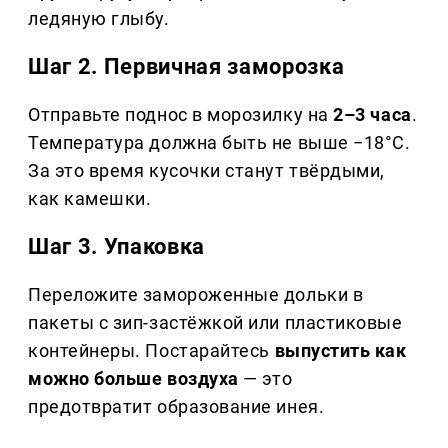
ледяную глыбу.
Шаг 2. Первичная заморозка
Отправьте поднос в морозилку на
2–3 часа
.
Температура должна быть не выше −18°C.
За это время кусочки станут твёрдыми,
как камешки.
Шаг 3. Упаковка
Переложите замороженные дольки в
пакеты с зип-застёжкой или пластиковые
контейнеры. Постарайтесь
выпустить как
можно больше воздуха
— это
предотвратит образование инея.