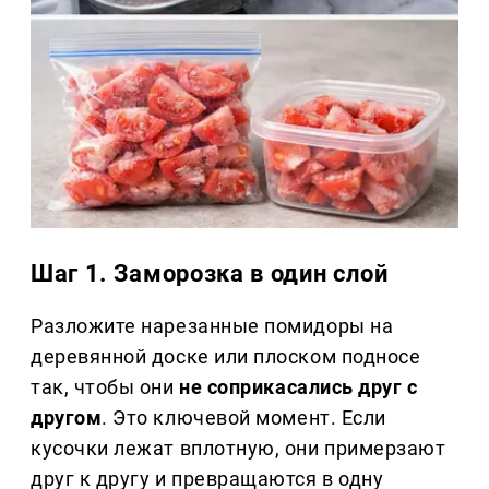
Шаг 1. Заморозка в один слой
Разложите нарезанные помидоры на
деревянной доске или плоском подносе
так, чтобы они
не соприкасались друг с
другом
. Это ключевой момент. Если
кусочки лежат вплотную, они примерзают
друг к другу и превращаются в одну