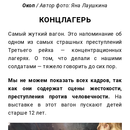
Окоп
/ Автор фото: Яна Лаушкина
КОНЦЛАГЕРЬ
Самый жуткий вагон. Это напоминание об
одном из самых страшных преступлений
Третьего рейха — концентрационных
лагерях. О том, что делали с нашими
солдатами — тяжело говорить до сих пор.
Мы не можем показать всех кадров, так
как они содержат сцены жестокости,
преступления против человечности.
На
выставке в этот вагон пускают детей
старше 12 лет.