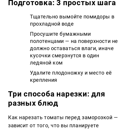
Подготовка: 3 простых шага
Тщательно вымойте помидоры в
прохладной воде
Просушите бумажными
полотенцами — на поверхности не
должно оставаться влаги, иначе
кусочки смерзнутся в один
ледяной ком
Удалите плодоножку и место её
крепления
Три способа нарезки: для
разных блюд
Как нарезать томаты перед заморозкой —
зависит от того, что вы планируете