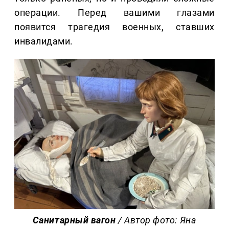
операции. Перед вашими глазами
появится трагедия военных, ставших
инвалидами.
Санитарный вагон
/ Автор фото: Яна