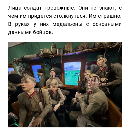
Лица солдат тревожные. Они не знают, с
чем им придется столкнуться. Им страшно.
В руках у них медальоны с основными
данными бойцов.