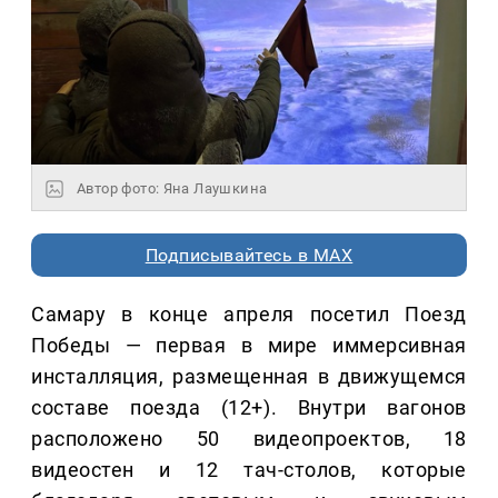
Автор фото: Яна Лаушкина
Подписывайтесь в MAX
Самару в конце апреля посетил Поезд
Победы — первая в мире иммерсивная
инсталляция, размещенная в движущемся
составе поезда (12+). Внутри вагонов
расположено 50 видеопроектов, 18
видеостен и 12 тач-столов, которые