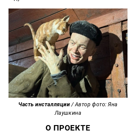
Часть инсталляции
/ Автор фото: Яна
Лаушкина
О ПРОЕКТЕ