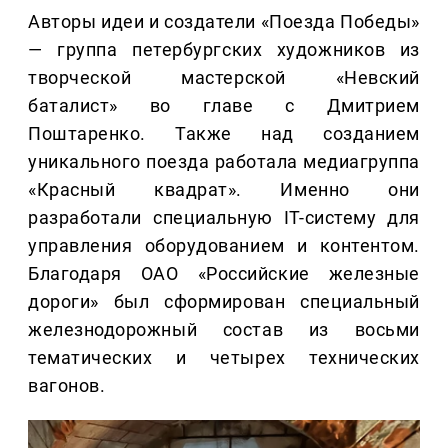
Авторы идеи и создатели «Поезда Победы»
— группа петербургских художников из
творческой мастерской «Невский
баталист» во главе с Дмитрием
Поштаренко. Также над созданием
уникального поезда работала медиагруппа
«Красный квадрат». Именно они
разработали специальную IT-систему для
управления оборудованием и контентом.
Благодаря ОАО «Российские железные
дороги» был сформирован специальный
железнодорожный состав из восьми
тематических и четырех технических
вагонов.