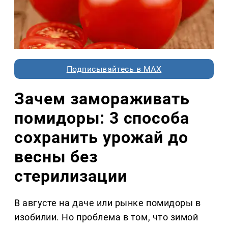
Подписывайтесь в MAX
Зачем замораживать
помидоры: 3 способа
сохранить урожай до
весны без
стерилизации
В августе на даче или рынке помидоры в
изобилии. Но проблема в том, что зимой