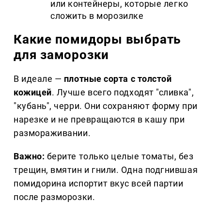
или контейнеры, которые легко
сложить в морозилке
Какие помидоры выбрать
для заморозки
В идеале —
плотные сорта с толстой
кожицей
. Лучше всего подходят "сливка",
"кубань", черри. Они сохраняют форму при
нарезке и не превращаются в кашу при
размораживании.
Важно:
берите только целые томаты, без
трещин, вмятин и гнили. Одна подгнившая
помидорина испортит вкус всей партии
после разморозки.