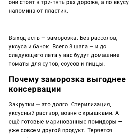
они стоят в три-пять раз дороже, а по вкусу
напоминают пластик.
Выход есть — заморозка. Без рассолов,
уксуса и банок. Всего 3 шага — и до
следующего лета у вас будут домашние
томаты для супов, соусов и пиццы.
Почему заморозка выгоднее
консервации
Закрутки — это долго. Стерилизация,
уксусный раствор, возня с крышками. А
ещё готовые маринованные помидоры —
уже совсем другой продукт. Теряется