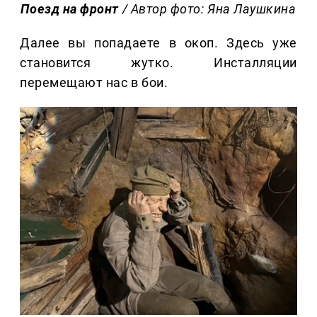
Поезд на фронт
/ Автор фото: Яна Лаушкина
Далее вы попадаете в окоп. Здесь уже
становится жутко. Инсталляции
перемещают нас в бои.