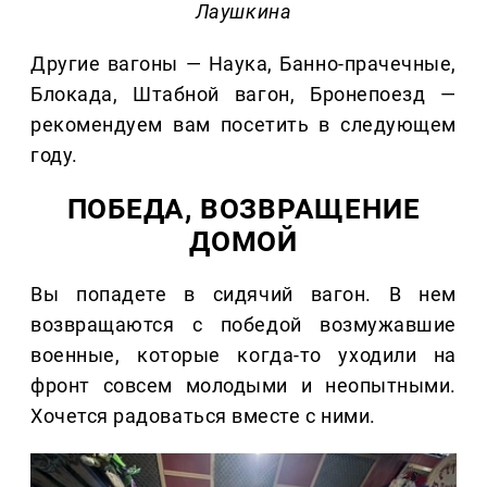
Лаушкина
Другие вагоны — Наука, Банно-прачечные,
Блокада, Штабной вагон, Бронепоезд —
рекомендуем вам посетить в следующем
году.
ПОБЕДА, ВОЗВРАЩЕНИЕ
ДОМОЙ
Вы попадете в сидячий вагон. В нем
возвращаются с победой возмужавшие
военные, которые когда-то уходили на
фронт совсем молодыми и неопытными.
Хочется радоваться вместе с ними.