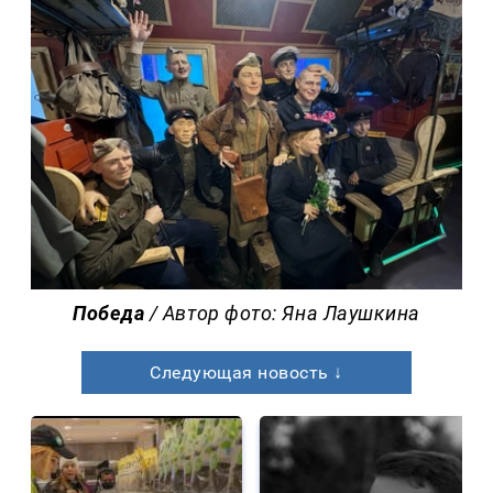
Победа
/ Автор фото: Яна Лаушкина
Следующая новость ↓