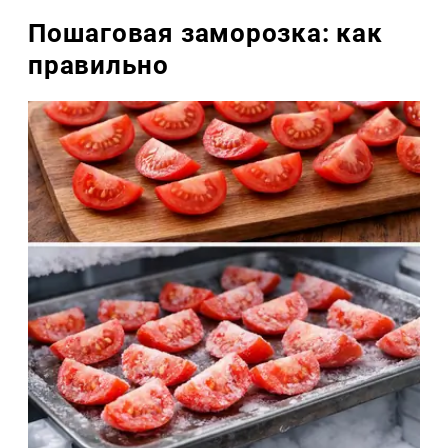
Пошаговая заморозка: как
правильно