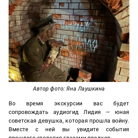
Автор фото: Яна Лаушкина
Во время экскурсии вас будет
сопровождать аудиогид Лидия — юная
советская девушка, которая прошла войну.
Вместе с ней вы увидите события
прошлого столетия глазами предков.