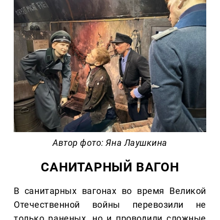
Автор фото: Яна Лаушкина
САНИТАРНЫЙ ВАГОН
В санитарных вагонах во время Великой
Отечественной войны перевозили не
только раненых, но и проводили сложные