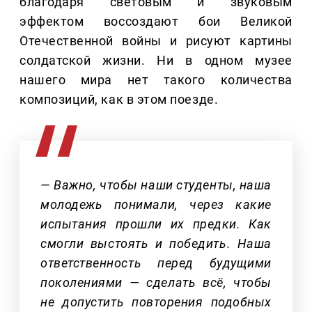
благодаря световым и звуковым
эффектом воссоздают бои Великой
Отечественной войны и рисуют картины
солдатской жизни. Ни в одном музее
нашего мира нет такого количества
композиций, как в этом поезде.
— Важно, чтобы наши студенты, наша
молодежь понимали, через какие
испытания прошли их предки. Как
смогли выстоять и победить. Наша
ответственность перед будущими
поколениями — сделать всё, чтобы
не допустить повторения подобных