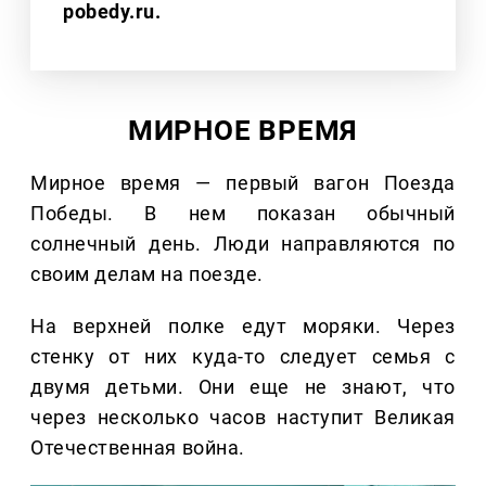
pobedy.ru.
МИРНОЕ ВРЕМЯ
Мирное время — первый вагон Поезда
Победы. В нем показан обычный
солнечный день. Люди направляются по
своим делам на поезде.
На верхней полке едут моряки. Через
стенку от них куда-то следует семья с
двумя детьми. Они еще не знают, что
через несколько часов наступит Великая
Отечественная война.