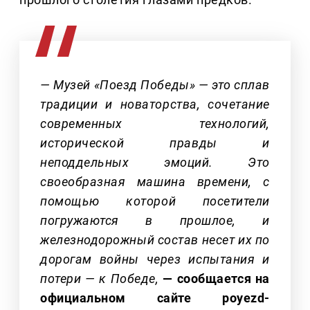
— Музей «Поезд Победы» — это сплав
традиции и новаторства, сочетание
современных технологий,
исторической правды и
неподдельных эмоций. Это
своеобразная машина времени, с
помощью которой посетители
погружаются в прошлое, и
железнодорожный состав несет их по
дорогам войны через испытания и
потери — к Победе,
— сообщается на
официальном сайте poyezd-