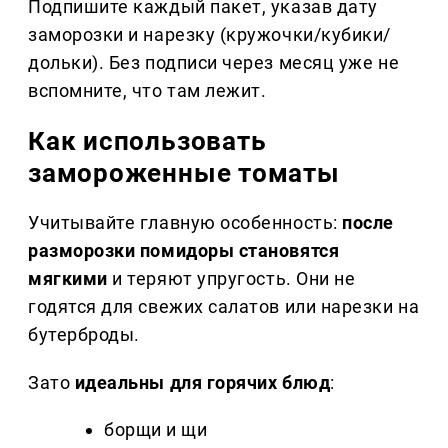
Подпишите каждый пакет, указав дату
заморозки и нарезку (кружочки/кубики/
дольки). Без подписи через месяц уже не
вспомните, что там лежит.
Как использовать
замороженные томаты
Учитывайте главную особенность:
после
разморозки помидоры становятся
мягкими
и теряют упругость. Они не
годятся для свежих салатов или нарезки на
бутерброды.
Зато
идеальны для горячих блюд
:
борщи и щи