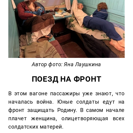
Автор фото: Яна Лаушкина
ПОЕЗД НА ФРОНТ
В этом вагоне пассажиры уже знают, что
началась война. Юные солдаты едут на
фронт защищать Родину. В самом начале
плачет женщина, олицетворяющая всех
солдатских матерей.