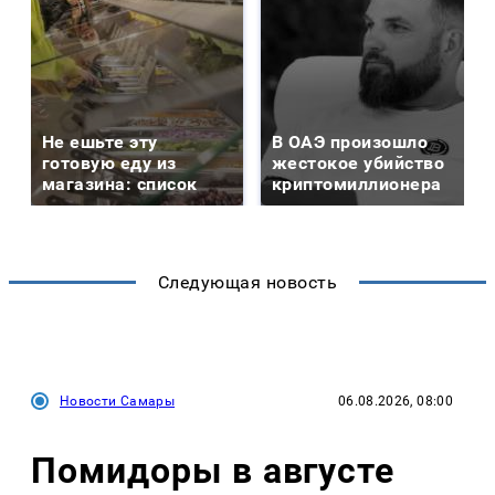
Не ешьте эту
В ОАЭ произошло
готовую еду из
жестокое убийство
магазина: список
криптомиллионера
Следующая новость
Новости Самары
06.08.2026, 08:00
Помидоры в августе