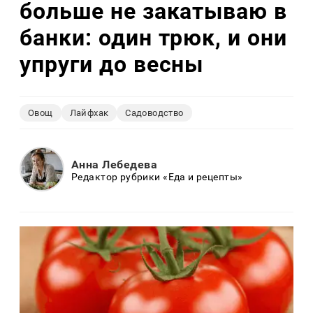
больше не закатываю в
банки: один трюк, и они
упруги до весны
Овощ
Лайфхак
Садоводство
Анна Лебедева
Редактор рубрики «Еда и рецепты»