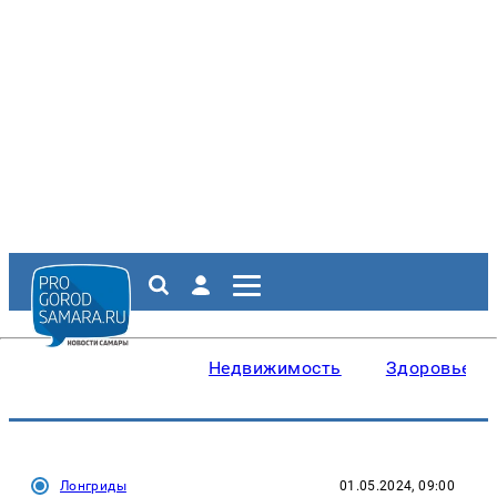
Недвижимость
Здоровье
Лонгриды
01.05.2024, 09:00