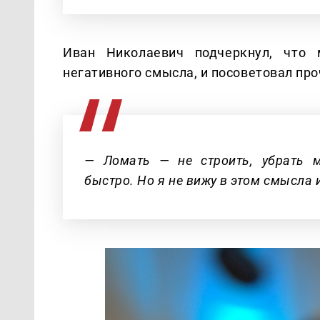
Иван Николаевич подчеркнул, что 
негативного смысла, и посоветовал проч
— Ломать — не строить, убрать 
быстро. Но я не вижу в этом смысла 