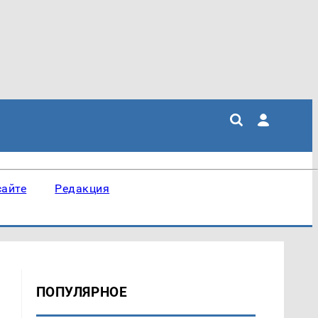
сайте
Редакция
ПОПУЛЯРНОЕ