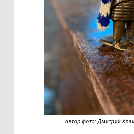
Автор фото: Дмитрий Хра