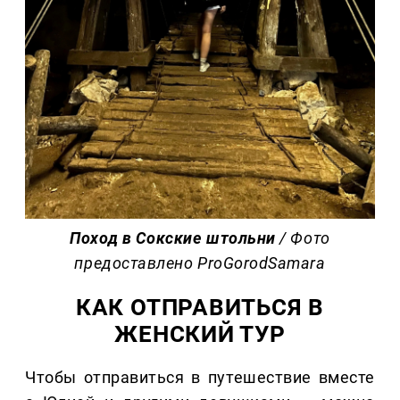
Поход в Сокские штольни
/ Фото
предоставлено ProGorodSamara
КАК ОТПРАВИТЬСЯ В
ЖЕНСКИЙ ТУР
Чтобы отправиться в путешествие вместе