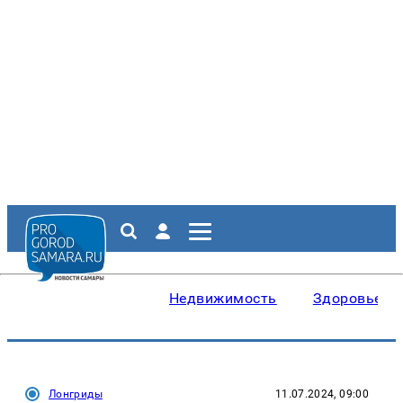
Недвижимость
Здоровье
Лонгриды
11.07.2024, 09:00