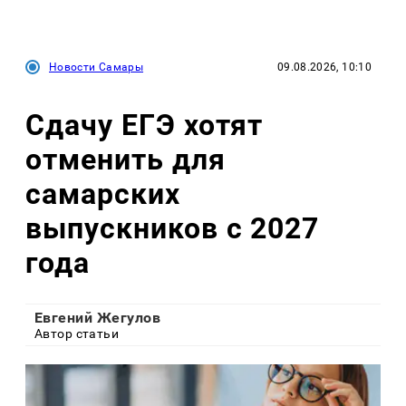
Новости Самары
09.08.2026, 10:10
Сдачу ЕГЭ хотят
отменить для
самарских
выпускников с 2027
года
Евгений Жегулов
Автор статьи