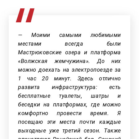
— Моими самыми любимыми
местами всегда были
Мастрюковские озера и платформа
«Волжская жемчужина». До них
можно доехать на электропоезде за
1 час 20 минут. Здесь отлично
развита инфраструктура: есть
бесплатные туалеты, шатры и
беседки на платформах, где можно
комфортно провести время. Я
посещаю эти места почти каждые
выходные уже третий сезон. Также