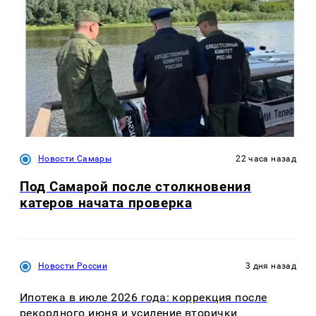
Новости Самары
22 часа назад
Под Самарой после столкновения
катеров начата проверка
Новости России
3 дня назад
Ипотека в июле 2026 года: коррекция после
рекордного июня и усиление вторички