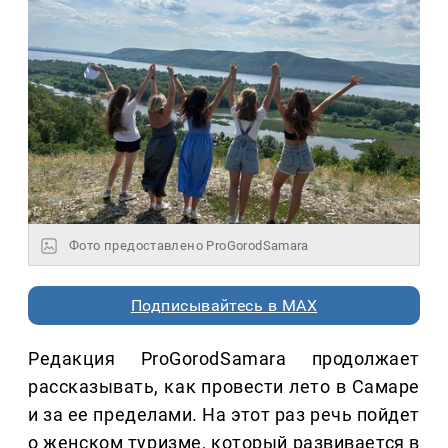
Фото предоставлено ProGorodSamara
Подписывайтесь в MAX
Редакция ProGorodSamara продолжает
рассказывать, как провести лето в Самаре
и за ее пределами. На этот раз речь пойдет
о женском туризме, который развивается в