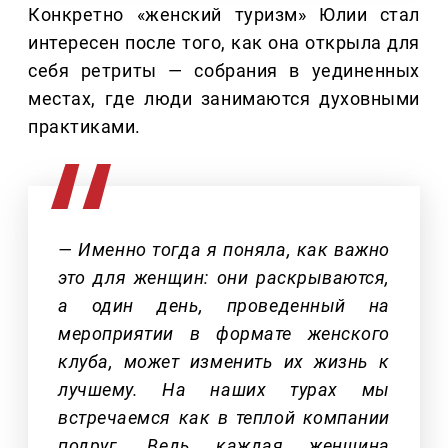
Конкретно «женский туризм» Юлии стал
интересен после того, как она открыла для
себя ретриты — собрания в уединенных
местах, где люди занимаются духовными
практиками.
— Именно тогда я поняла, как важно
это для женщин: они раскрываются,
а один день, проведенный на
мероприятии в формате женского
клуба, может изменить их жизнь к
лучшему. На наших турах мы
встречаемся как в теплой компании
подруг. Ведь каждая женщина