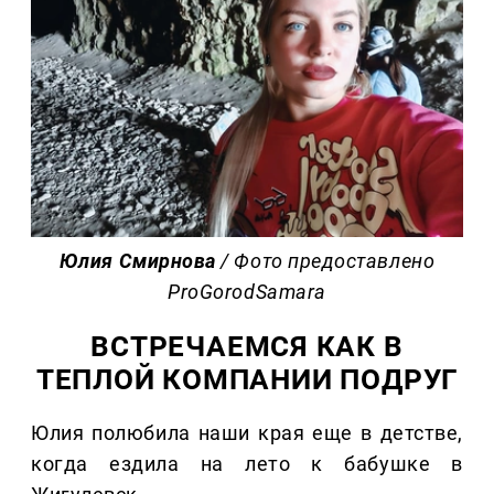
Юлия Смирнова
/ Фото предоставлено
ProGorodSamara
ВСТРЕЧАЕМСЯ КАК В
ТЕПЛОЙ КОМПАНИИ ПОДРУГ
Юлия полюбила наши края еще в детстве,
когда ездила на лето к бабушке в