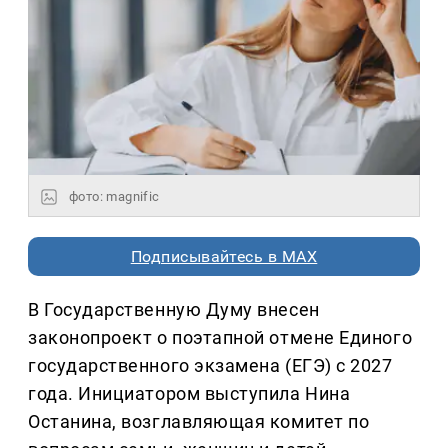
фото: magnific
Подписывайтесь в MAX
В Государственную Думу внесен
законопроект о поэтапной отмене Единого
государственного экзамена (ЕГЭ) с 2027
года. Инициатором выступила Нина
Останина, возглавляющая комитет по