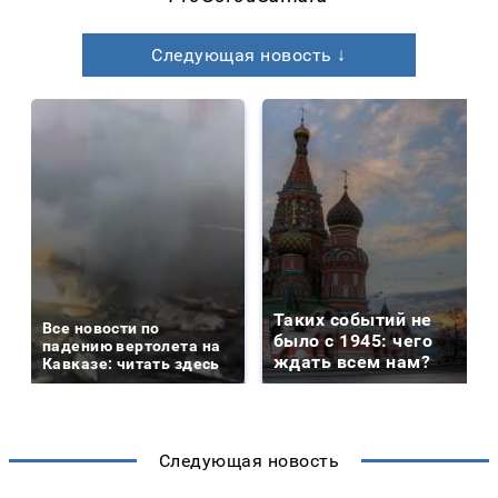
Следующая новость ↓
Таких событий не
Все новости по
было с 1945: чего
падению вертолета на
ждать всем нам?
Кавказе: читать здесь
Следующая новость