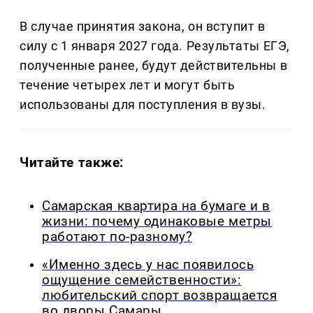
В случае принятия закона, он вступит в
силу с 1 января 2027 года. Результаты ЕГЭ,
полученные ранее, будут действительны в
течение четырех лет и могут быть
использованы для поступления в вузы.
Читайте также:
Самарская квартира на бумаге и в
жизни: почему одинаковые метры
работают по-разному?
«Именно здесь у нас появилось
ощущение семейственности»:
любительский спорт возвращается
во дворы Самары