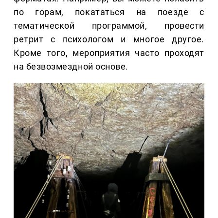
по горам, покататься на поезде с
тематической программой, провести
ретрит с психологом и многое другое.
Кроме того, мероприятия часто проходят
на безвозмездной основе.