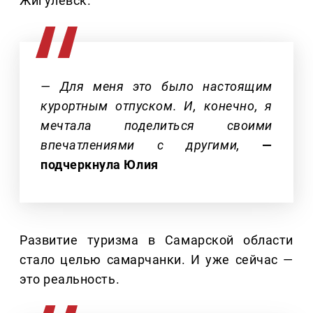
Жигулевск.
— Для меня это было настоящим
курортным отпуском. И, конечно, я
мечтала поделиться своими
впечатлениями с другими,
—
подчеркнула Юлия
Развитие туризма в Самарской области
стало целью самарчанки. И уже сейчас —
это реальность.