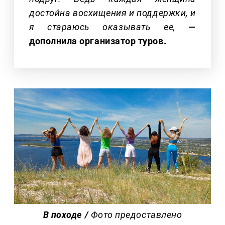
достойна восхищения и поддержки, и
я стараюсь оказывать ее,
—
дополнила организатор туров.
В походе /
Фото предоставлено