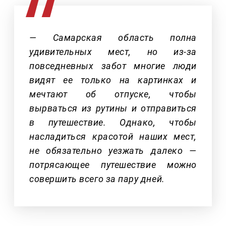
— Самарская область полна
удивительных мест, но из-за
повседневных забот многие люди
видят ее только на картинках и
мечтают об отпуске, чтобы
вырваться из рутины и отправиться
в путешествие. Однако, чтобы
насладиться красотой наших мест,
не обязательно уезжать далеко —
потрясающее путешествие можно
совершить всего за пару дней.