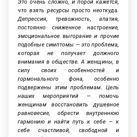
Это очень сложно, и порой кажется,
что взять ресурсы просто неоткуда.
Депрессия, тревожность, апатия,
постоянно сниженное настроение,
эмоциональное выгорание и прочие
подобные симптомы — это проблема,
которая не получает должного
внимания в обществе. А женщины, в
силу своих особенностей и
гормонального фона, особенно
подвержены этим проблемам. Цель
наших мероприятий — помочь
женщинам восстановить душевное
равновесие, обрести внутреннюю
гармонию и найти путь к себе — к
себе счастливой, свободной и