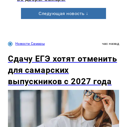
Следующая новость ↓
Новости Самары
час назад
Сдачу ЕГЭ хотят отменить
для самарских
выпускников с 2027 года