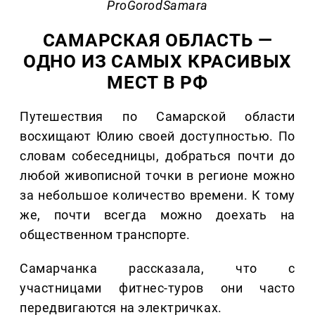
ProGorodSamara
САМАРСКАЯ ОБЛАСТЬ —
ОДНО ИЗ САМЫХ КРАСИВЫХ
МЕСТ В РФ
Путешествия по Самарской области
восхищают Юлию своей доступностью. По
словам собеседницы, добраться почти до
любой живописной точки в регионе можно
за небольшое количество времени. К тому
же, почти всегда можно доехать на
общественном транспорте.
Самарчанка рассказала, что с
участницами фитнес-туров они часто
передвигаются на электричках.