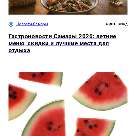
Новости Самары
4 дня назад
Гастроновости Самары 2026: летние
меню, скидки и лучшие места для
отдыха