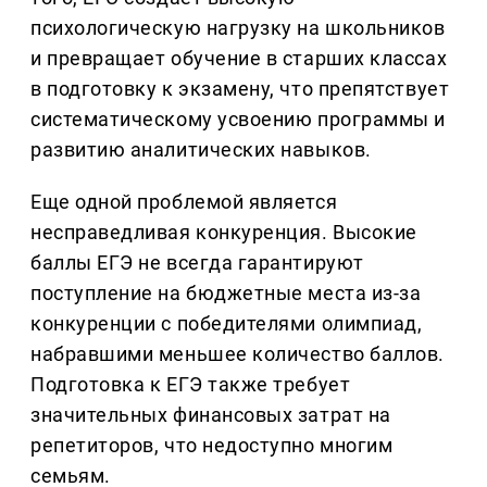
психологическую нагрузку на школьников
и превращает обучение в старших классах
в подготовку к экзамену, что препятствует
систематическому усвоению программы и
развитию аналитических навыков.
Еще одной проблемой является
несправедливая конкуренция. Высокие
баллы ЕГЭ не всегда гарантируют
поступление на бюджетные места из-за
конкуренции с победителями олимпиад,
набравшими меньшее количество баллов.
Подготовка к ЕГЭ также требует
значительных финансовых затрат на
репетиторов, что недоступно многим
семьям.