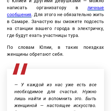
с Юлией и другими девушками — можно
написать организатору в
личные
сообщения
. Для этого не обязательно жить
в Самаре. Зачастую вы сможете подсесть
на станции вашего города в электричку,
где будут ехать участницы тура.
По словам Юлии, в таких поездках
женщины обретают себя.
— У каждой из нас уже есть все
необходимое для счастья. Нужно
лишь найти и вспомнить это. Быть
женщиной — настоящее искусство.