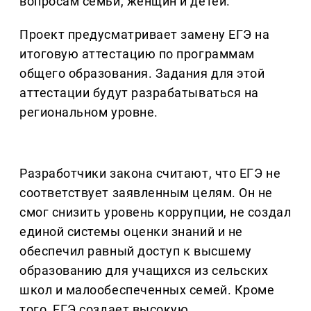
вопросам семьи, женщин и детей.
Проект предусматривает замену ЕГЭ на
итоговую аттестацию по программам
общего образования. Задания для этой
аттестации будут разрабатываться на
региональном уровне.
Разработчики закона считают, что ЕГЭ не
соответствует заявленным целям. Он не
смог снизить уровень коррупции, не создал
единой системы оценки знаний и не
обеспечил равный доступ к высшему
образованию для учащихся из сельских
школ и малообеспеченных семей. Кроме
того, ЕГЭ создает высокую