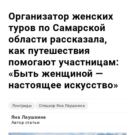
Организатор женских
туров по Самарской
области рассказала,
как путешествия
помогают участницам:
«Быть женщиной —
настоящее искусство»
Лонгриды
Спецкор Яна Лаушкина
Яна Лаушкина
Автор статьи