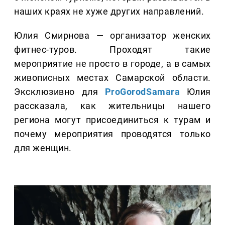
наших краях не хуже других направлений.
Юлия Смирнова — организатор женских
фитнес-туров. Проходят такие
мероприятие не просто в городе, а в самых
живописных местах Самарской области.
Эксклюзивно для
ProGorodSamara
Юлия
рассказала, как жительницы нашего
региона могут присоединиться к турам и
почему мероприятия проводятся только
для женщин.