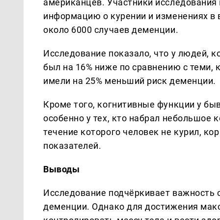
американцев. Участники исследования 
информацию о курении и изменениях в в
около 6000 случаев деменции.
Исследование показало, что у людей, к
был на 16% ниже по сравнению с теми, к
имели на 25% меньший риск деменции.
Кроме того, когнитивные функции у б
особенно у тех, кто набрал небольшое 
течение которого человек не курил, к
показателей.
Выводы
Исследование подчёркивает важность о
деменции. Однако для достижения ма