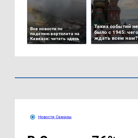
Таких событий н
Все новости по
было с 1945: чег
падению вертолета на
ждать всем нам?
Кавказе: читать здесь
Новости Самары