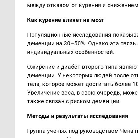
между отказом от курения и снижением
Как курение влияет на мозг
Популяционные исследования показыва
деменции на 30–50%. Однако эта связь 
индивидуальных особенностей.
Ожирение и диабет второго типа явля
деменции. У некоторых людей после от
тела, которое может достигать более 
Увеличение веса, в свою очередь, мож
также связан с риском деменции.
Методы и результаты исследования
Группа учёных под руководством Чена 