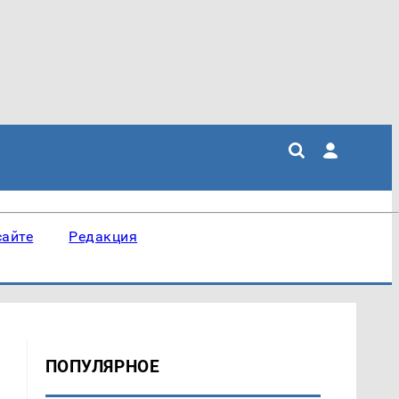
сайте
Редакция
ПОПУЛЯРНОЕ