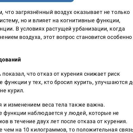
, что загрязнённый воздух оказывает не только
стему, но и влияет на когнитивные функции,
нции. В условиях растущей урбанизации, когда
ением воздуха, этот вопрос становится особенно
едований
показал, что отказ от курения снижает риск
 функции у тех, кто бросил курить, улучшаются д
не курил.
я и изменением веса тела также важна.
е функции наблюдается у людей, которые не
ов в течение двух лет после отказа от курения.
е чем на 10 килограммов, то положительная связ