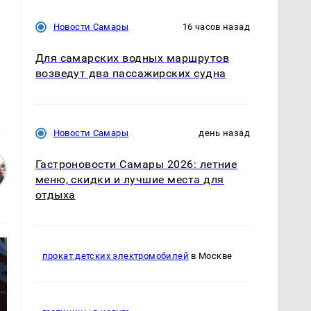
Новости Самары
16 часов назад
Для самарских водных маршрутов
возведут два пассажирских судна
Новости Самары
день назад
Гастроновости Самары 2026: летние
меню, скидки и лучшие места для
отдыха
прокат детских электромобилей
в Москве