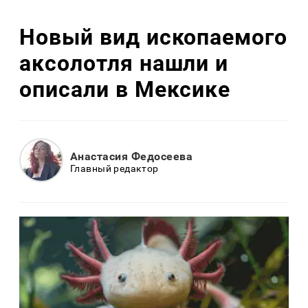
Новый вид ископаемого
аксолотля нашли и
описали в Мексике
Анастасия Федосеева
Главный редактор