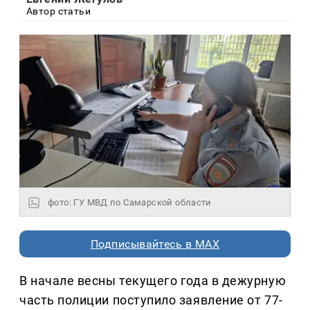
Автор статьи
фото: ГУ МВД по Самарской области
Подписывайтесь в MAX
В начале весны текущего года в дежурную
часть полиции поступило заявление от 77-