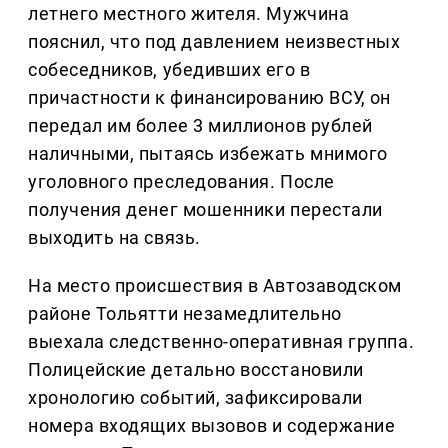
летнего местного жителя. Мужчина
пояснил, что под давлением неизвестных
собеседников, убедивших его в
причастности к финансированию ВСУ, он
передал им более 3 миллионов рублей
наличными, пытаясь избежать мнимого
уголовного преследования. После
получения денег мошенники перестали
выходить на связь.
На место происшествия в Автозаводском
районе Тольятти незамедлительно
выехала следственно-оперативная группа.
Полицейские детально восстановили
хронологию событий, зафиксировали
номера входящих вызовов и содержание