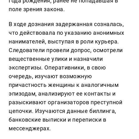
года рождения, ранее не попадавшая в
поле зрения закона.
В ходе дознания задержанная созналась,
что действовала по указанию анонимных
нанимателей, выступая в роли курьера.
Следователи провели допрос, осмотрели
вещественные улики и назначили
экспертизы. Оперативники, в свою
очередь, изучают возможную
причастность женщины к аналогичным
эпизодам, анализируют ее контакты и
разыскивают организаторов преступной
цепочки. Изучаются данные биллинга,
банковские выписки и переписки в
мессенджерах.