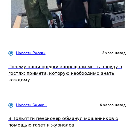
Новости России
3 часа назад
Почему наши предки запрещали мыть посуду в
гостях: примета, которую необходимо знать
каждому
Новости Самары
6 часов назад
В Тольятти пенсионер обманул мошенников с
помощью газет и журналов