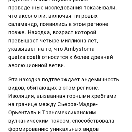
проведенные исследования показывали,
что аксолотли, включая тигровых
саламандр, появились в этом регионе
позже. Находка, возраст которой
превышает четыре миллиона лет,
указывает на то, что Ambystoma
quetzalcoatli относится к более древней
эволюционной ветви.
Эта находка подтверждает эндемичность
видов, обитающих в этом регионе.
Изоляция, вызванная горными хребтами
на границе между Сьерра-Мадре-
Орьенталь и Трансмексиканским
вулканическим поясом, способствовала
формированию уникальных видов