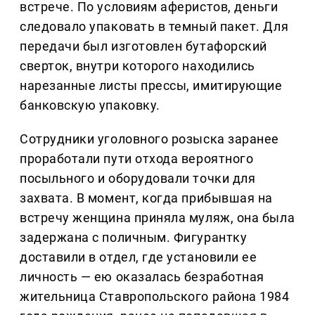
встрече. По условиям аферистов, деньги
следовало упаковать в темный пакет. Для
передачи был изготовлен бутафорский
сверток, внутри которого находились
нарезанные листы прессы, имитирующие
банковскую упаковку.
Сотрудники уголовного розыска заранее
проработали пути отхода вероятного
посыльного и оборудовали точки для
захвата. В момент, когда прибывшая на
встречу женщина приняла муляж, она была
задержана с поличным. Фигурантку
доставили в отдел, где установили ее
личность — ею оказалась безработная
жительница Ставропольского района 1984