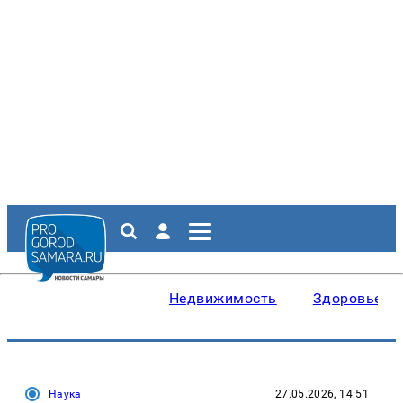
Недвижимость
Здоровье
Наука
27.05.2026, 14:51