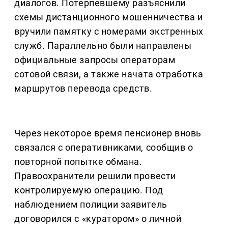
диалогов. Потерпевшему разъяснили
схемы дистанционного мошенничества и
вручили памятку с номерами экстренных
служб. Параллельно были направлены
официальные запросы операторам
сотовой связи, а также начата отработка
маршрутов перевода средств.
Через некоторое время пенсионер вновь
связался с оперативниками, сообщив о
повторной попытке обмана.
Правоохранители решили провести
контролируемую операцию. Под
наблюдением полиции заявитель
договорился с «куратором» о личной