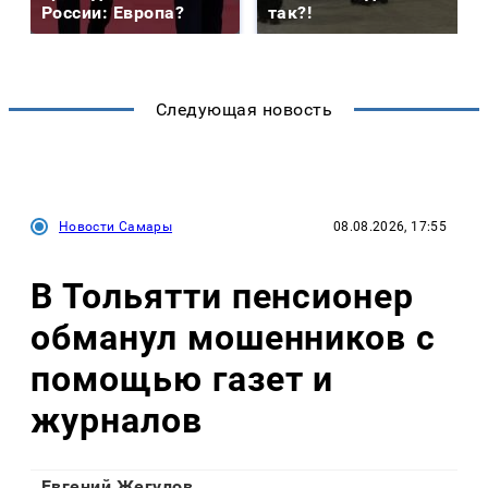
России: Европа?
так?!
Следующая новость
Новости Самары
08.08.2026, 17:55
В Тольятти пенсионер
обманул мошенников с
помощью газет и
журналов
Евгений Жегулов