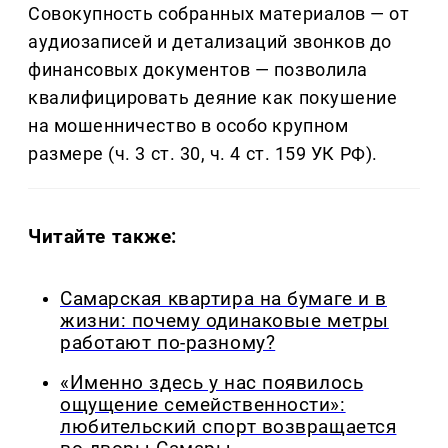
Совокупность собранных материалов — от
аудиозаписей и детализаций звонков до
финансовых документов — позволила
квалифицировать деяние как покушение
на мошенничество в особо крупном
размере (ч. 3 ст. 30, ч. 4 ст. 159 УК РФ).
Читайте также:
Самарская квартира на бумаге и в
жизни: почему одинаковые метры
работают по-разному?
«Именно здесь у нас появилось
ощущение семейственности»:
любительский спорт возвращается