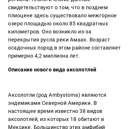
свидетельствуют о том, что в позднем
плиоцене здесь существовало межгорное
озеро площадью около 85 квадратных
километров. Оно возникло из-за
перекрытия русла реки Амаак. Возраст
осадочных пород в этом районе составляет
примерно 4,2 миллиона лет.
Описание нового вида аксолотлей
Аксолотли (род Ambystoma) являются
эндемиками Северной Америки. В
настоящее время известно 38 видов
аксолотлей, из которых 18 обитают в
Мексике. Большинство этих амфибий