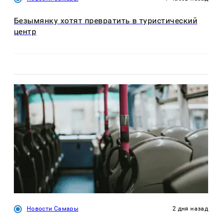
Безымянку хотят превратить в туристический
центр
Новости Самары
2 дня назад