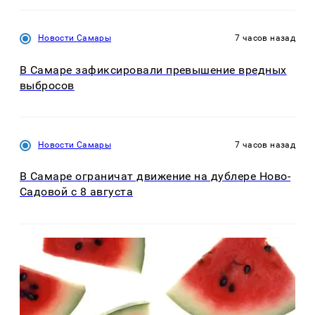
Новости Самары
7 часов назад
В Самаре зафиксировали превышение вредных
выбросов
Новости Самары
7 часов назад
В Самаре ограничат движение на дублере Ново-
Садовой с 8 августа