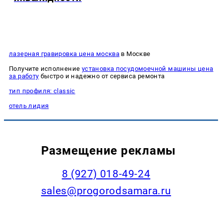
лазерная гравировка цена москва
в Москве
Получите исполнение
установка посудомоечной машины цена
за работу
быстро и надежно от сервиса ремонта
тип профиля: classic
отель лидия
Размещение рекламы
8 (927) 018-49-24
sales@progorodsamara.ru