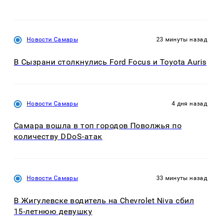
Новости Самары
23 минуты назад
В Сызрани столкнулись Ford Focus и Toyota Auris
Новости Самары
4 дня назад
Самара вошла в топ городов Поволжья по
количеству DDoS-атак
Новости Самары
33 минуты назад
В Жигулевске водитель на Chevrolet Niva сбил
15-летнюю девушку