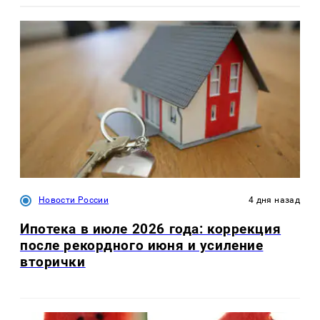
Новости России
4 дня назад
Ипотека в июле 2026 года: коррекция
после рекордного июня и усиление
вторички