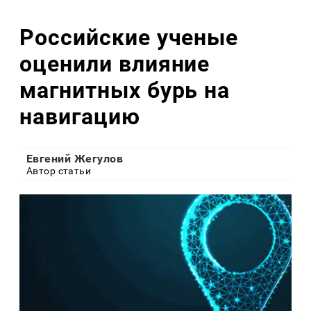
Российские ученые
оценили влияние
магнитных бурь на
навигацию
Евгений Жегулов
Автор статьи