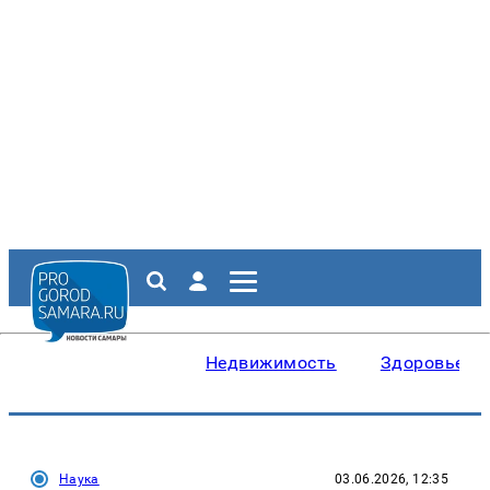
Недвижимость
Здоровье
Наука
03.06.2026, 12:35