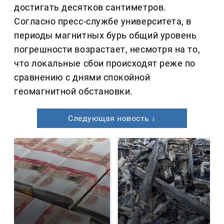
достигать десятков сантиметров.
Согласно пресс-службе университета, в
периоды магнитных бурь общий уровень
погрешности возрастает, несмотря на то,
что локальные сбои происходят реже по
сравнению с днями спокойной
геомагнитной обстановки.
Следующая новость ↓