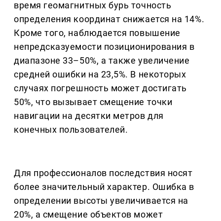
время геомагнитных бурь точность
определения координат снижается на 14%.
Кроме того, наблюдается повышение
непредсказуемости позиционирования в
диапазоне 33–50%, а также увеличение
средней ошибки на 23,5%. В некоторых
случаях погрешность может достигать
50%, что вызывает смещение точки
навигации на десятки метров для
конечных пользователей.
Для профессионалов последствия носят
более значительный характер. Ошибка в
определении высоты увеличивается на
20%, а смещение объектов может