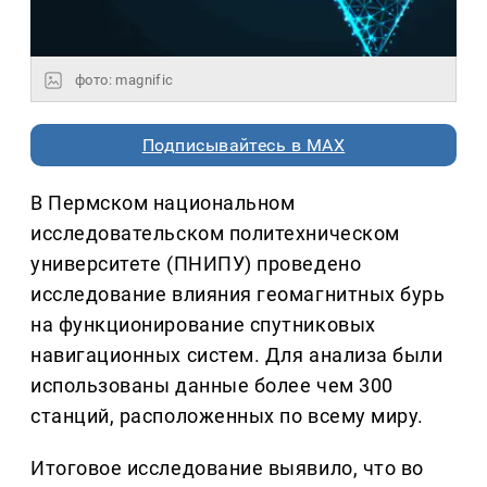
фото: magnific
Подписывайтесь в MAX
В Пермском национальном
исследовательском политехническом
университете (ПНИПУ) проведено
исследование влияния геомагнитных бурь
на функционирование спутниковых
навигационных систем. Для анализа были
использованы данные более чем 300
станций, расположенных по всему миру.
Итоговое исследование выявило, что во