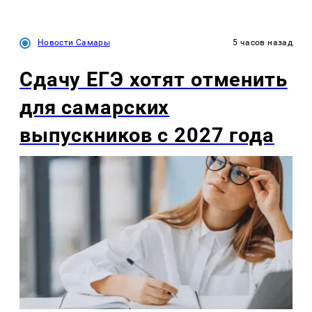
Новости Самары
5 часов назад
Сдачу ЕГЭ хотят отменить
для самарских
выпускников с 2027 года