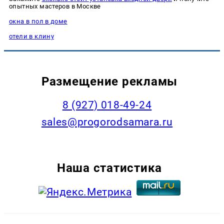
опытных мастеров в Москве
окна в пол в доме
отели в клину
Размещение рекламы
8 (927) 018-49-24
sales@progorodsamara.ru
Наша статистика