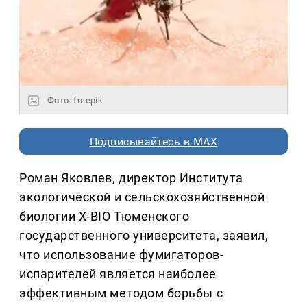
Фото: freepik
Подписывайтесь в MAX
Роман Яковлев, директор Института
экологической и сельскохозяйственной
биологии X-BIO Тюменского
государственного университета, заявил,
что использование фумигаторов-
испарителей является наиболее
эффективным методом борьбы с