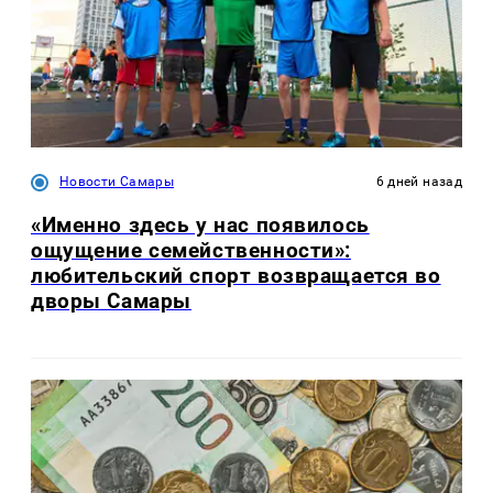
Новости Самары
6 дней назад
«Именно здесь у нас появилось
ощущение семейственности»:
любительский спорт возвращается во
дворы Самары