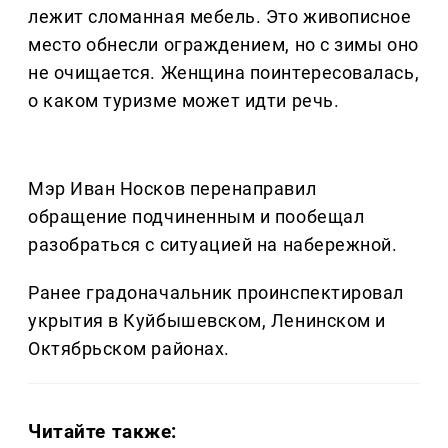
лежит сломанная мебель. Это живописное
место обнесли ограждением, но с зимы оно
не очищается. Женщина поинтересовалась,
о каком туризме может идти речь.
Мэр Иван Носков перенаправил
обращение подчиненным и пообещал
разобраться с ситуацией на набережной.
Ранее градоначальник проинспектировал
укрытия в Куйбышевском, Ленинском и
Октябрьском районах.
Читайте также: