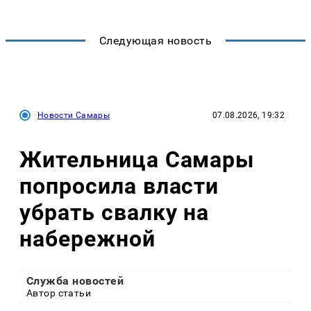
Следующая новость
Новости Самары
07.08.2026, 19:32
Жительница Самары
попросила власти
убрать свалку на
набережной
Служба новостей
Автор статьи