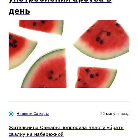
день
Новости Самары
20 минут назад
Жительница Самары попросила власти убрать
свалку на набережной