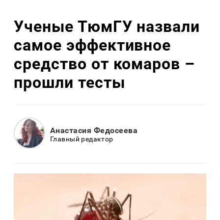
Ученые ТюмГУ назвали
самое эффективное
средство от комаров –
прошли тесты
Анастасия Федосеева
Главный редактор