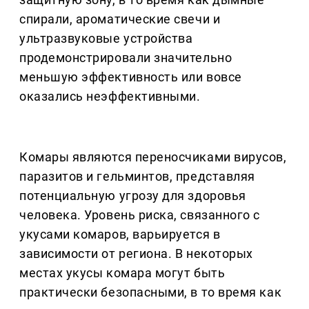
спирали, ароматические свечи и
ультразвуковые устройства
продемонстрировали значительно
меньшую эффективность или вовсе
оказались неэффективными.
Комары являются переносчиками вирусов,
паразитов и гельминтов, представляя
потенциальную угрозу для здоровья
человека. Уровень риска, связанного с
укусами комаров, варьируется в
зависимости от региона. В некоторых
местах укусы комара могут быть
практически безопасными, в то время как