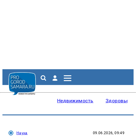
Недвижимость
Здоровье
Наука
09.06.2026, 09:49