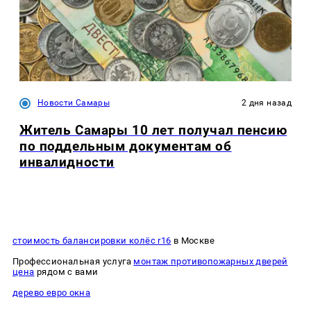
Новости Самары
2 дня назад
Житель Самары 10 лет получал пенсию
по поддельным документам об
инвалидности
стоимость балансировки колёс r16
в Москве
Профессиональная услуга
монтаж противопожарных дверей
цена
рядом с вами
дерево евро окна