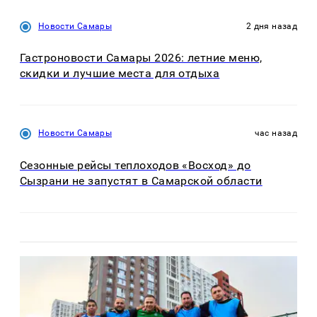
Новости Самары
2 дня назад
Гастроновости Самары 2026: летние меню,
скидки и лучшие места для отдыха
Новости Самары
час назад
Сезонные рейсы теплоходов «Восход» до
Сызрани не запустят в Самарской области