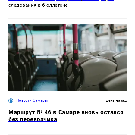
следования в бюллетене
Новости Самары
день назад
Маршрут № 46 в Самаре вновь остался
без перевозчика