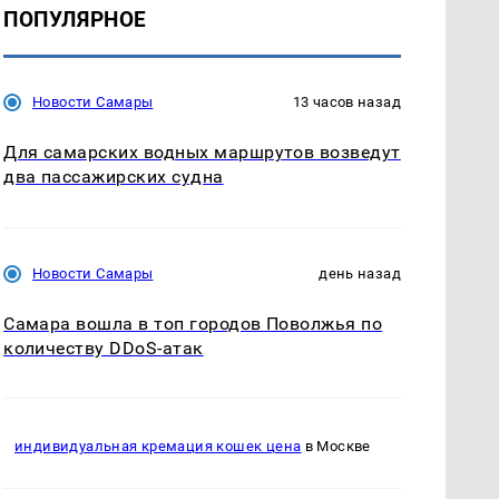
ПОПУЛЯРНОЕ
Новости Самары
13 часов назад
Для самарских водных маршрутов возведут
два пассажирских судна
Новости Самары
день назад
Самара вошла в топ городов Поволжья по
количеству DDoS-атак
индивидуальная кремация кошек цена
в Москве