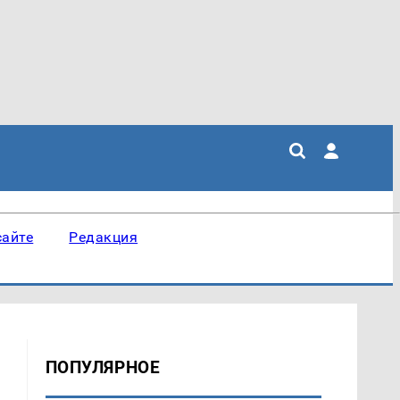
сайте
Редакция
ПОПУЛЯРНОЕ