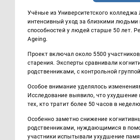
Учёные из Университетского колледжа 
интенсивный уход за близкими людьми
способностей у людей старше 50 лет. 
Ageing.
Проект включал около 5500 участников
старения. Эксперты сравнивали когнити
родственниками, с контрольной группой
Особое внимание уделялось изменениям
Исследование выявило, что ухудшение
тех, кто тратит более 50 часов в неделю
Особенно заметно снижение когнитивны
родственниками, нуждающимися в помо
участники испытывали ухудшение памя