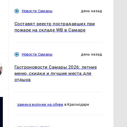
Новости Самары
день назад
Составят реестр пострадавших при
пожаре на складе WB в Самаре
Новости Самары
день назад
Гастроновости Самары 2026: летние
меню, скидки и лучшие места для
отдыха
замена молнии на обуви
в Краснодаре