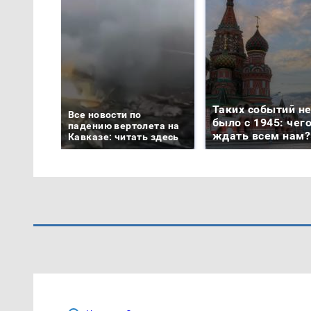
Таких событий н
Все новости по
было с 1945: чег
падению вертолета на
ждать всем нам?
Кавказе: читать здесь