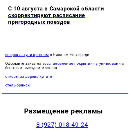
С 10 августа в Самарской области
скорректируют расписание
пригородных поездов
сварка латуни аргоном
в Нижнем Новгороде
Оформите заказ на
восстановление покрытия чугунных ванн
с
быстрым выездом мастера
откосы из дерева купить
отель брянск
Размещение рекламы
8 (927) 018-49-24