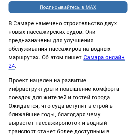
Подписывайтесь в MAX
В Самаре намечено строительство двух
новых пассажирских судов. Они
предназначены для улучшения
обслуживания пассажиров на водных
маршрутах. Об этом пишет
Самара онлайн
24
.
Проект нацелен на развитие
инфраструктуры и повышение комфорта
поездок для жителей и гостей города.
Ожидается, что суда вступят в строй в
ближайшие годы, благодаря чему
вырастет пассажиропоток и водный
транспорт станет более доступным в