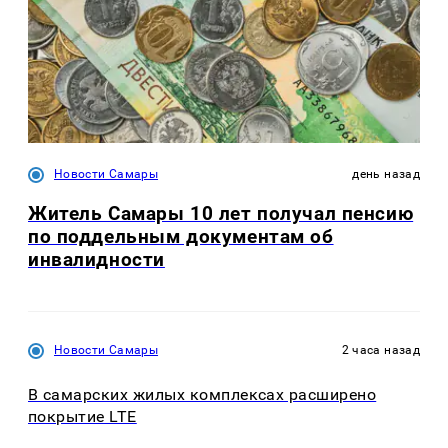
Новости Самары
день назад
Житель Самары 10 лет получал пенсию
по поддельным документам об
инвалидности
Новости Самары
2 часа назад
В самарских жилых комплексах расширено
покрытие LTE