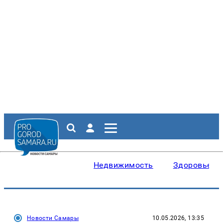
Недвижимость
Здоровье
Новости Самары
10.05.2026, 13:35