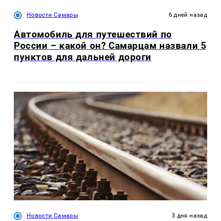
Новости Самары
6 дней назад
Автомобиль для путешествий по
России – какой он? Самарцам назвали 5
пунктов для дальней дороги
Новости Самары
3 дня назад