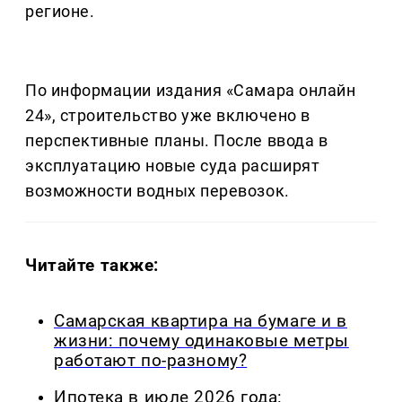
регионе.
По информации издания «Самара онлайн
24», строительство уже включено в
перспективные планы. После ввода в
эксплуатацию новые суда расширят
возможности водных перевозок.
Читайте также:
Самарская квартира на бумаге и в
жизни: почему одинаковые метры
работают по-разному?
Ипотека в июле 2026 года: