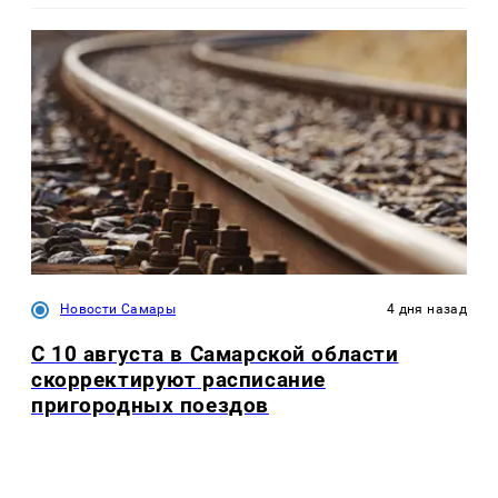
Новости Самары
4 дня назад
С 10 августа в Самарской области
скорректируют расписание
пригородных поездов