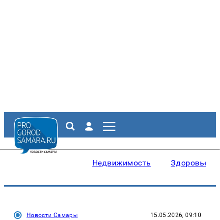
Недвижимость
Здоровье
Новости Самары
15.05.2026, 09:10