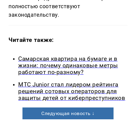
полностью соответствуют
законодательству.
Читайте также:
Самарская квартира на бумаге и в
жизни: почему одинаковые метры
работают по-разному?
МТС Junior стал лидером рейтинга
решений сотовых операторов для
защиты детей от киберпреступников
Следующая новость ↓