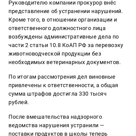
Руководителю компании прокурор внёс
представление об устранении нарушений.
Кроме того, в отношении организации и
ответственного должностного лица
возбуждены административные дела по
части 2 статьи 10.8 КоАП РФ за перевозку
животноводческой продукции без
необходимых ветеринарных документов.
По итогам рассмотрения дел виновные
привлечены к ответственности, а общая
сумма штрафов достигла 330 тысяч
рублей.
После вмешательства надзорного
ведомства нарушения устранили —
поставки продуктов в школы теперь