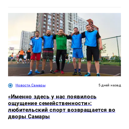
Новости Самары
5 дней назад
«Именно здесь у нас появилось
ощущение семейственности»:
любительский спорт возвращается во
дворы Самары