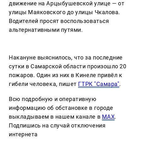
движение на Арцыбушевской улице — от
улицы Маяковского до улицы Чкалова.
Водителей просят воспользоваться
альтернативными путями.
Накануне выяснилось, что за последние
сутки в Самарской области произошло 20
пожаров. Один из них в Кинеле привёл к
гибели человека, пишет
ГТРК "Самара"
.
Всю подробную и оперативную
информацию об обстановке в городе
выкладываем в нашем канале в
MAX
.
Подпишись на случай отключения
интернета