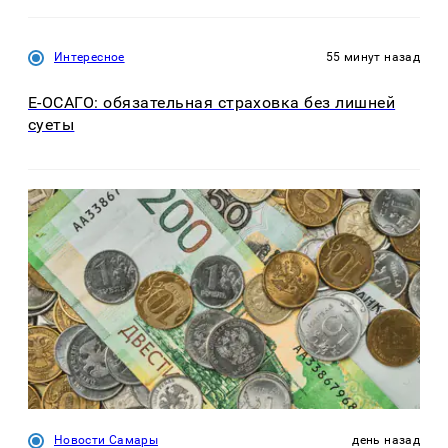
Интересное
55 минут назад
Е-ОСАГО: обязательная страховка без лишней
суеты
Новости Самары
день назад