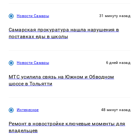
Новости Самары
31 минуту назад
Самарская прокуратура нашла нарушения в
поставках еды в школы
Новости Самары
6 дней назад
МТС усилила связь на Южном и Обводном
шоссе в Тольятти
Интересное
48 минут назад
Ремонт в новостройке ключевые моменты для
владельцев