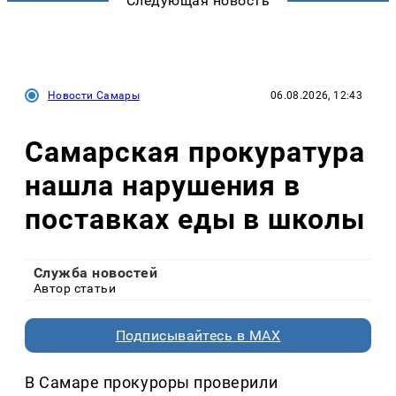
Следующая новость
Новости Самары
06.08.2026, 12:43
Самарская прокуратура
нашла нарушения в
поставках еды в школы
Служба новостей
Автор статьи
Подписывайтесь в MAX
В Самаре прокуроры проверили