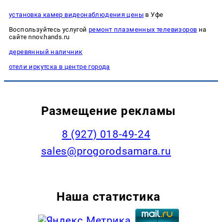
установка камер видеонаблюдения цены
в Уфе
Воспользуйтесь услугой
ремонт плазменных телевизоров
на
сайте nnov.hands.ru
деревянный наличник
отели иркутска в центре города
Размещение рекламы
8 (927) 018-49-24
sales@progorodsamara.ru
Наша статистика