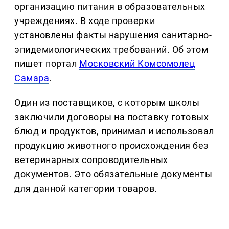
организацию питания в образовательных
учреждениях. В ходе проверки
установлены факты нарушения санитарно-
эпидемиологических требований. Об этом
пишет портал
Московский Комсомолец
Самара
.
Один из поставщиков, с которым школы
заключили договоры на поставку готовых
блюд и продуктов, принимал и использовал
продукцию животного происхождения без
ветеринарных сопроводительных
документов. Это обязательные документы
для данной категории товаров.