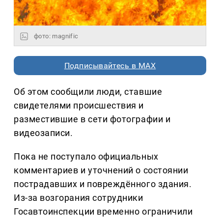
фото: magnific
Подписывайтесь в MAX
Об этом сообщили люди, ставшие
свидетелями происшествия и
разместившие в сети фотографии и
видеозаписи.
Пока не поступало официальных
комментариев и уточнений о состоянии
пострадавших и повреждённого здания.
Из-за возгорания сотрудники
Госавтоинспекции временно ограничили