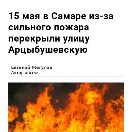
15 мая в Самаре из-за
сильного пожара
перекрыли улицу
Арцыбушевскую
Евгений Жегулов
Автор статьи