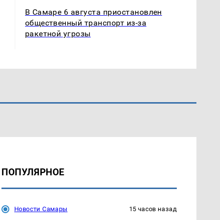
В Самаре 6 августа приостановлен
общественный транспорт из-за
ракетной угрозы
ПОПУЛЯРНОЕ
Новости Самары
15 часов назад