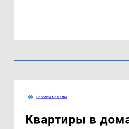
Новости Самары
Квартиры в дом