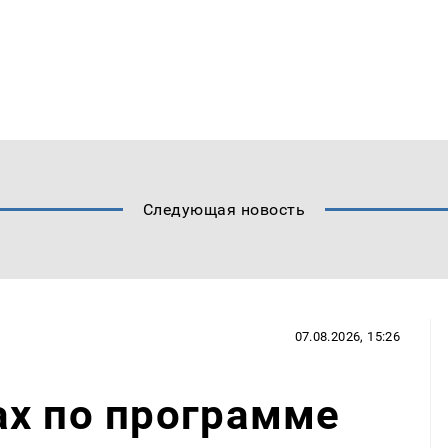
Следующая новость
07.08.2026, 15:26
ах по программе