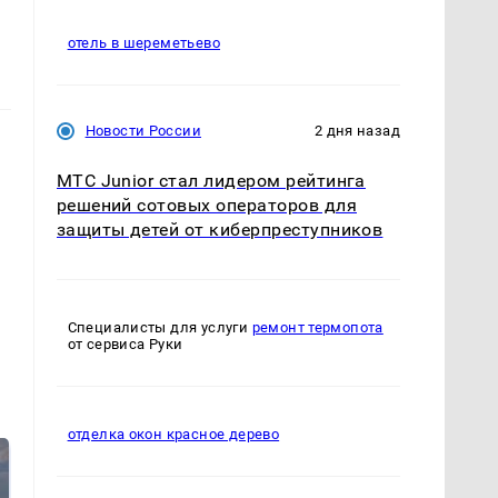
отель в шереметьево
Новости России
2 дня назад
МТС Junior стал лидером рейтинга
решений сотовых операторов для
защиты детей от киберпреступников
Специалисты для услуги
ремонт термопота
от сервиса Руки
отделка окон красное дерево