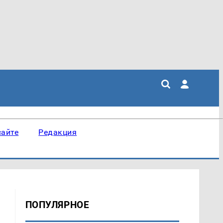
сайте
Редакция
ПОПУЛЯРНОЕ