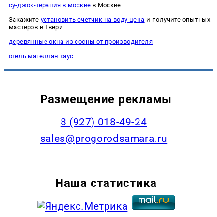
су-джок-терапия в москве
в Москве
Закажите
установить счетчик на воду цена
и получите опытных
мастеров в Твери
деревянные окна из сосны от производителя
отель магеллан хаус
Размещение рекламы
8 (927) 018-49-24
sales@progorodsamara.ru
Наша статистика