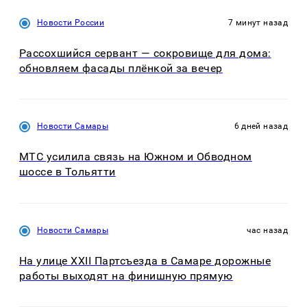
Новости России
7 минут назад
Рассохшийся сервант — сокровище для дома:
обновляем фасады плёнкой за вечер
Новости Самары
6 дней назад
МТС усилила связь на Южном и Обводном
шоссе в Тольятти
Новости Самары
час назад
На улице XXII Партсъезда в Самаре дорожные
работы выходят на финишную прямую