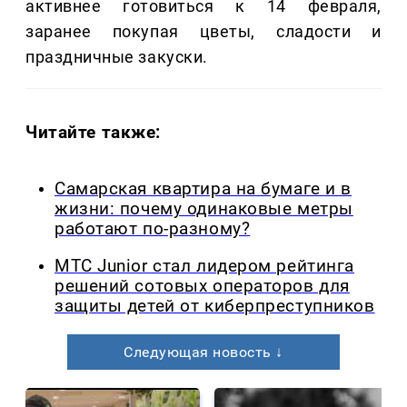
активнее готовиться к 14 февраля,
заранее покупая цветы, сладости и
праздничные закуски.
Читайте также:
Самарская квартира на бумаге и в
жизни: почему одинаковые метры
работают по-разному?
МТС Junior стал лидером рейтинга
решений сотовых операторов для
защиты детей от киберпреступников
Следующая новость ↓