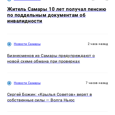
Житель Самары 10 лет получал пенсию
по поддельным документам об
инвалидности
Новости Самары
2 часа назад
Бизнесменов из Самары предупреждают о
новой схеме обмана при проверках
Новости Самары
7 часов назад
Сергей Божин: «Крылья Советов» верят в
собственные силы — Волга Ньюс