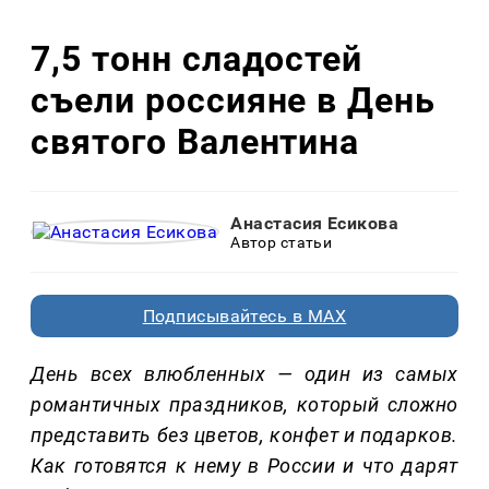
7,5 тонн сладостей
съели россияне в День
святого Валентина
Анастасия Есикова
Автор статьи
Подписывайтесь в MAX
День всех влюбленных — один из самых
романтичных праздников, который сложно
представить без цветов, конфет и подарков.
Как готовятся к нему в России и что дарят