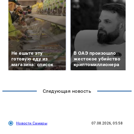
Не ешьте эту
В ОАЭ произошло
готовую еду из
жестокое убийство
магазина: список
криптомиллионера
Следующая новость
Новости Самары
07.08.2026, 05:58