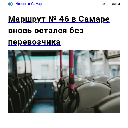
Новости Самары
день назад
Маршрут № 46 в Самаре
вновь остался без
перевозчика