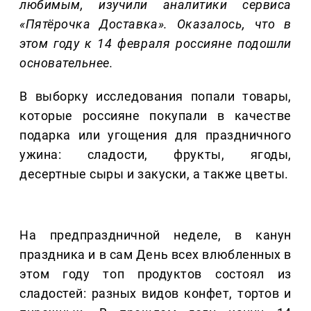
любимым, изучили аналитики сервиса
«Пятёрочка Доставка». Оказалось, что в
этом году к 14 февраля россияне подошли
основательнее.
В выборку исследования попали товары,
которые россияне покупали в качестве
подарка или угощения для праздничного
ужина: сладости, фрукты, ягоды,
десертные сыры и закуски, а также цветы.
На предпраздничной неделе, в канун
праздника и в сам День всех влюбленных в
этом году топ продуктов состоял из
сладостей: разных видов конфет, тортов и