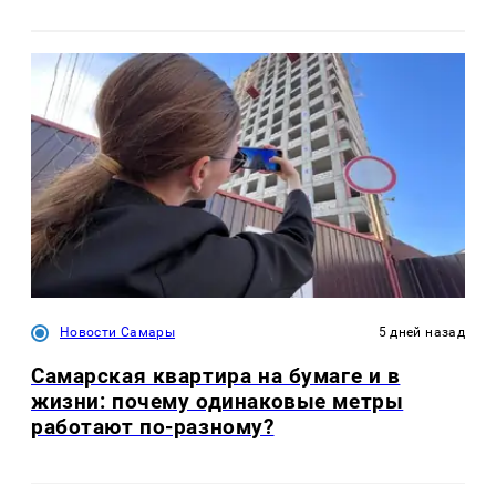
Новости Самары
5 дней назад
Самарская квартира на бумаге и в
жизни: почему одинаковые метры
работают по-разному?