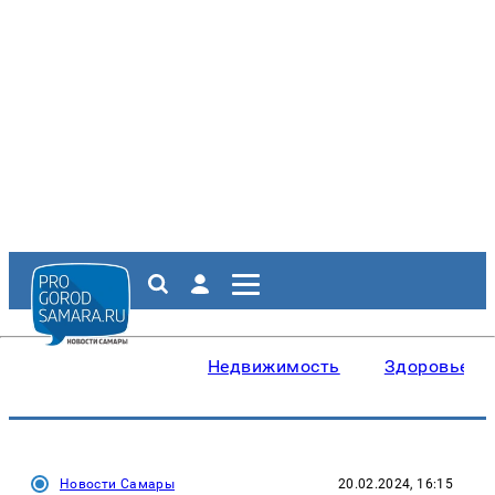
Недвижимость
Здоровье
Новости Самары
20.02.2024, 16:15