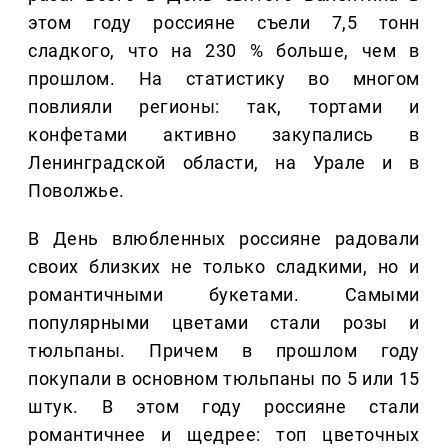
этом году россияне съели 7,5 тонн
сладкого, что на 230 % больше, чем в
прошлом. На статистику во многом
повлияли регионы: так, тортами и
конфетами активно закупались в
Ленинградской области, на Урале и в
Поволжье.
В День влюбленных россияне радовали
своих близких не только сладкими, но и
романтичными букетами. Самыми
популярными цветами стали розы и
тюльпаны. Причем в прошлом году
покупали в основном тюльпаны по 5 или 15
штук. В этом году россияне стали
романтичнее и щедрее: топ цветочных