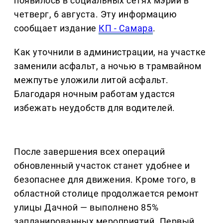
появилось в социальных сетях мэрии в
четверг, 6 августа. Эту информацию
сообщает издание
КП - Самара
.
Как уточнили в администрации, на участке
заменили асфальт, а ночью в трамвайном
межпутье уложили литой асфальт.
Благодаря ночным работам удастся
избежать неудобств для водителей.
После завершения всех операций
обновленный участок станет удобнее и
безопаснее для движения. Кроме того, в
областной столице продолжается ремонт
улицы Дачной — выполнено 85%
запланированных мероприятий. Первый