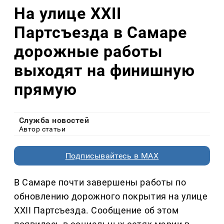
На улице XXII
Партсъезда в Самаре
дорожные работы
выходят на финишную
прямую
Служба новостей
Автор статьи
Подписывайтесь в MAX
В Самаре почти завершены работы по
обновлению дорожного покрытия на улице
XXII Партсъезда. Сообщение об этом