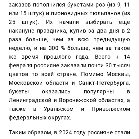
заказов пополнился букетами роз (из 9, 11
или 15 штук) и пионовидных тюльпанов (из
25 штук). Их начали выбирать еще
накануне праздника, купив за два дня в 2
раза больше, чем за всю предыдущую
неделю, и на 300 % больше, чем за такое
же время прошлого года. Всего к 14
февраля россияне заказали почти 30 тысяч
цветов по всей стране. Помимо Москвы,
Московской области и Санкт-Петербурга,
букеты оказались популярны в
Ленинградской и Воронежской областях, а
также в Уральском и Приволжском
федеральных округах.
Таким образом, в 2024 году россияне стали