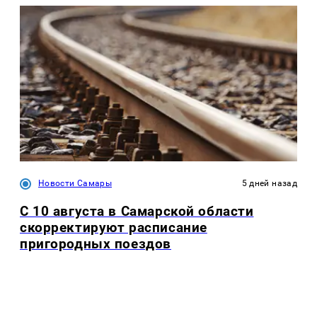
Новости Самары
5 дней назад
С 10 августа в Самарской области
скорректируют расписание
пригородных поездов