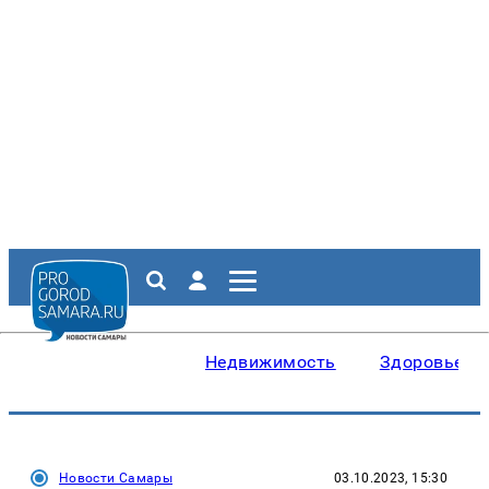
Недвижимость
Здоровье
Новости Самары
03.10.2023, 15:30