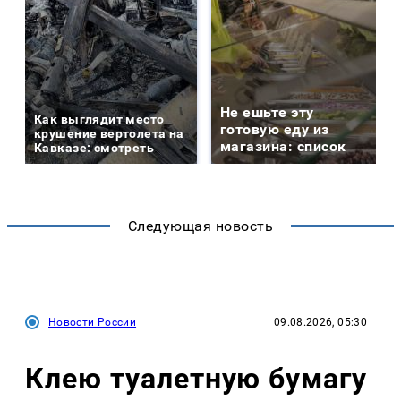
Не ешьте эту
Как выглядит место
готовую еду из
крушение вертолета на
магазина: список
Кавказе: смотреть
Следующая новость
Новости России
09.08.2026, 05:30
Клею туалетную бумагу