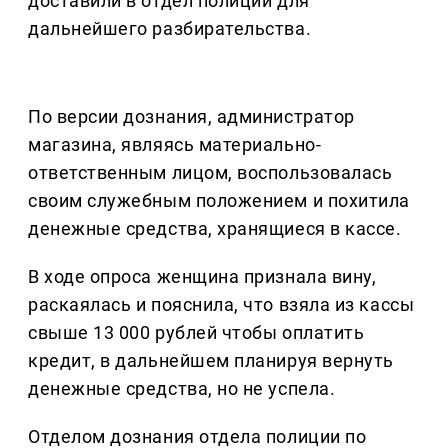
доставили в отдел полиции для
дальнейшего разбирательства.
По версии дознания, администратор
магазина, являясь материально-
ответственным лицом, воспользовалась
своим служебным положением и похитила
денежные средства, хранящиеся в кассе.
В ходе опроса женщина признала вину,
раскаялась и пояснила, что взяла из кассы
свыше 13 000 рублей чтобы оплатить
кредит, в дальнейшем планируя вернуть
денежные средства, но не успела.
Отделом дознания отдела полиции по