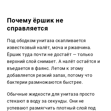
Почему ёршик не
справляется
Под ободком унитаза скапливается
известковый налёт, моча и ржавчина.
Ёршик туда почти не достаёт — только
верхний слой снимает. А налёт остаётся и
въедается в фаянс. Летом к этому
добавляется резкий запах, потому что
бактерии размножаются быстрее.
Обычные жидкости для унитаза просто
стекают в воду за секунды. Они не
успевают размягчить плотный слой под