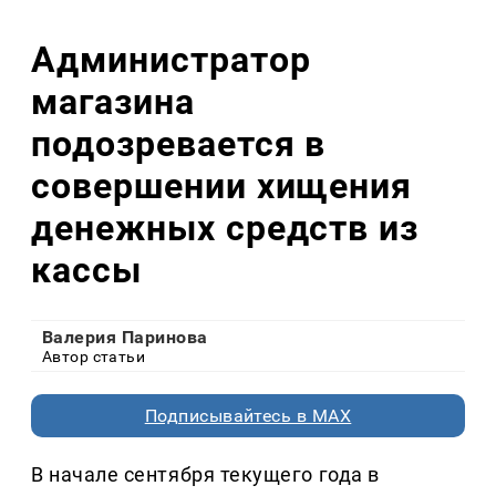
Администратор
магазина
подозревается в
совершении хищения
денежных средств из
кассы
Валерия Паринова
Автор статьи
Подписывайтесь в MAX
В начале сентября текущего года в