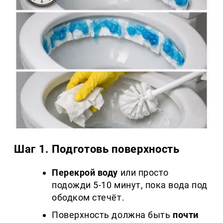
Шаг 1. Подготовь поверхность
Перекрой воду
или просто
подожди 5-10 минут, пока вода под
ободком стечёт.
Поверхность должна быть
почти