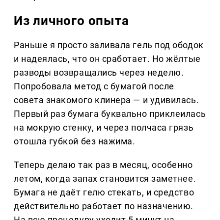
Из личного опыта
Раньше я просто заливала гель под ободок
и надеялась, что он сработает. Но жёлтые
разводы возвращались через неделю.
Попробовала метод с бумагой после
совета знакомого клинера — и удивилась.
Первый раз бумага буквально приклеилась
на мокрую стенку, и через полчаса грязь
отошла губкой без нажима.
Теперь делаю так раз в месяц, особенно
летом, когда запах становится заметнее.
Бумага не даёт гелю стекать, и средство
действительно работает по назначению.
На всю процедуру уходит 5 минут на