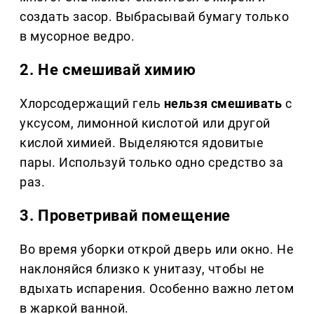
создать засор. Выбрасывай бумагу только
в мусорное ведро.
2. Не смешивай химию
Хлорсодержащий гель
нельзя смешивать
с
уксусом, лимонной кислотой или другой
кислой химией. Выделяются ядовитые
пары. Используй только одно средство за
раз.
3. Проветривай помещение
Во время уборки открой дверь или окно. Не
наклоняйся близко к унитазу, чтобы не
вдыхать испарения. Особенно важно летом
в жаркой ванной.