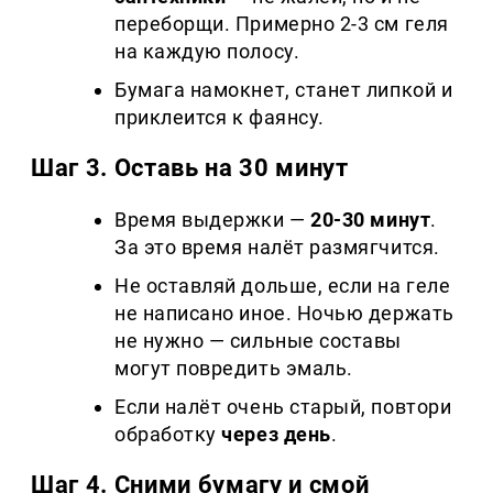
переборщи. Примерно 2-3 см геля
на каждую полосу.
Бумага намокнет, станет липкой и
приклеится к фаянсу.
Шаг 3. Оставь на 30 минут
Время выдержки —
20-30 минут
.
За это время налёт размягчится.
Не оставляй дольше, если на геле
не написано иное. Ночью держать
не нужно — сильные составы
могут повредить эмаль.
Если налёт очень старый, повтори
обработку
через день
.
Шаг 4. Сними бумагу и смой