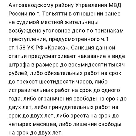
Автозаводскому району Управления МВД
России по г. Тольятти в отношении ранее
не судимой местной жительницы
возбуждено уголовное дело по признакам
преступления, предусмотренного ч.1
ст.158 УК РФ «Кража». Санкция данной
статьи предусматривает наказание в виде
штрафа в размере до восьмидесяти тысяч
рублей, либо обязательных работ на срок
до трехсот шестидесяти часов, либо
исправительных работ на срок до одного
года, либо ограничения свободы на срок до
двух лет, либо принудительных работ на
срок до двух лет, либо ареста на срок до
четырех месяцев, либо лишения свободы
на срок до двух лет.