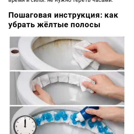
Пошаговая инструкция: как
убрать жёлтые полосы