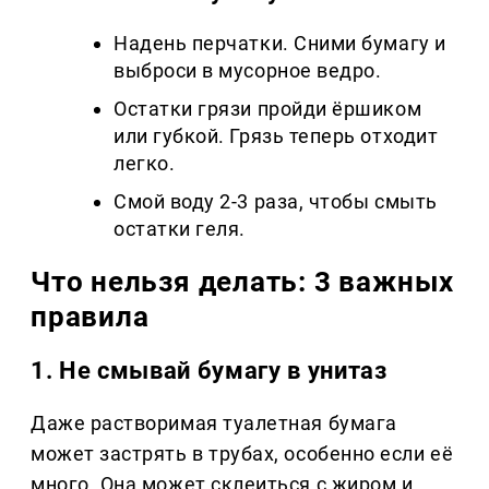
Надень перчатки. Сними бумагу и
выброси в мусорное ведро.
Остатки грязи пройди ёршиком
или губкой. Грязь теперь отходит
легко.
Смой воду 2-3 раза, чтобы смыть
остатки геля.
Что нельзя делать: 3 важных
правила
1. Не смывай бумагу в унитаз
Даже растворимая туалетная бумага
может застрять в трубах, особенно если её
много. Она может склеиться с жиром и