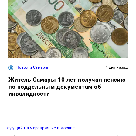
Новости Самары
4 дня назад
Житель Самары 10 лет получал пенсию
по поддельным документам об
инвалидности
ведущий на мероприятие в москве