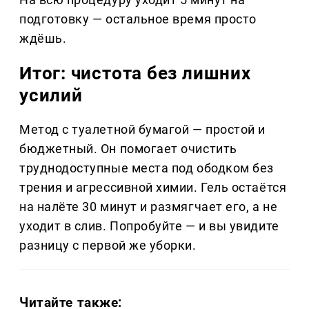
подготовку — остальное время просто
ждёшь.
Итог: чистота без лишних
усилий
Метод с туалетной бумагой — простой и
бюджетный. Он помогает очистить
труднодоступные места под ободком без
трения и агрессивной химии. Гель остаётся
на налёте 30 минут и размягчает его, а не
уходит в слив. Попробуйте — и вы увидите
разницу с первой же уборки.
Читайте также: