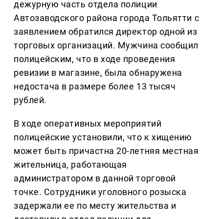
дежурную часть отдела полиции
Автозаводского района города Тольятти с
заявлением обратился директор одной из
торговых организаций. Мужчина сообщил
полицейским, что в ходе проведения
ревизии в магазине, была обнаружена
недостача в размере более 13 тысяч
рублей.
В ходе оперативных мероприятий
полицейские установили, что к хищению
может быть причастна 20-летняя местная
жительница, работающая
администратором в данной торговой
точке. Сотрудники уголовного розыска
задержали ее по месту жительства и