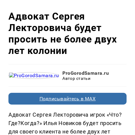
Адвокат Сергея
Лекторовича будет
просить не более двух
лет колонии
ProGorodSamara.ru
Автор статьи
Подписывайтесь в MAX
Адвокат Сергея Лекторовича игрок «Что?
Где?Когда?» Илья Новиков будет просить
для своего клиента не более двух лет