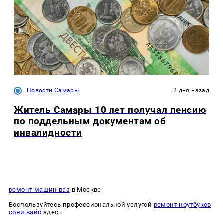
Новости Самары
2 дня назад
Житель Самары 10 лет получал пенсию
по поддельным документам об
инвалидности
ремонт машин ваз
в Москве
Воспользуйтесь профессиональной услугой
ремонт ноутбуков
сони вайо
здесь