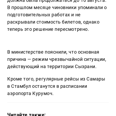
должна была продолжаться до 10 августа.
В прошлом месяце чиновники упоминали о
подготовительных работах и не
раскрывали стоимость билетов, однако
теперь это решение пересмотрено.
В министерстве пояснили, что основная
причина — режим чрезвычайной ситуации,
действующий на территории Сызрани.
Кроме того, регулярные рейсы из Самары
в Стамбул останутся в расписании
аэропорта Курумоч.
Читайте также: