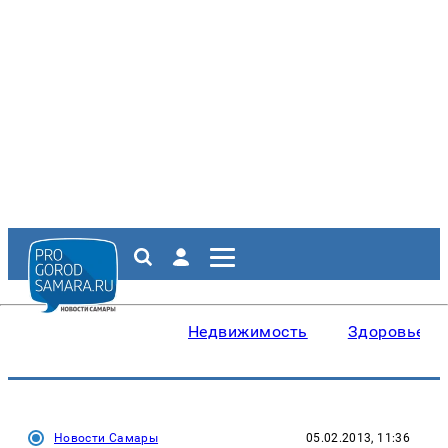
Недвижимость
Здоровье
Новости Самары
05.02.2013, 11:36