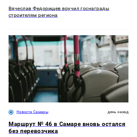
Вячеслав Федорищев вручил госнаграды
строителям региона
Новости Самары
день назад
Маршрут № 46 в Самаре вновь остался
без перевозчика