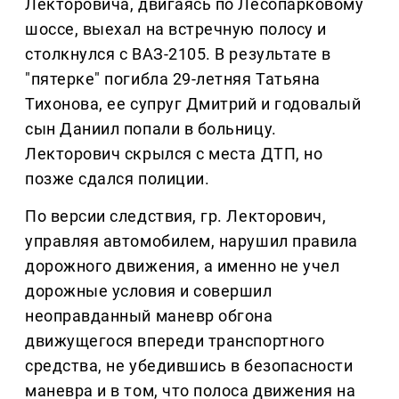
Лекторовича, двигаясь по Лесопарковому
шоссе, выехал на встречную полосу и
столкнулся с ВАЗ-2105. В результате в
"пятерке" погибла 29-летняя Татьяна
Тихонова, ее супруг Дмитрий и годовалый
сын Даниил попали в больницу.
Лекторович скрылся с места ДТП, но
позже сдался полиции.
По версии следствия, гр. Лекторович,
управляя автомобилем, нарушил правила
дорожного движения, а именно не учел
дорожные условия и совершил
неоправданный маневр обгона
движущегося впереди транспортного
средства, не убедившись в безопасности
маневра и в том, что полоса движения на