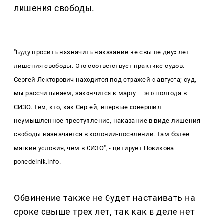
лишения свободы.
"Буду просить назначить наказание не свыше двух лет
лишения свободы. Это соответствует практике судов.
Сергей Лекторович находится под стражей с августа; суд,
мы рассчитываем, закончится к марту – это полгода в
СИЗО. Тем, кто, как Сергей, впервые совершил
неумышленное преступление, наказание в виде лишения
свободы назначается в колонии-поселении. Там более
мягкие условия, чем в СИЗО", - цитирует Новикова
ponedelnik.info.
Обвинение также не будет настаивать на
сроке свыше трех лет, так как в деле нет