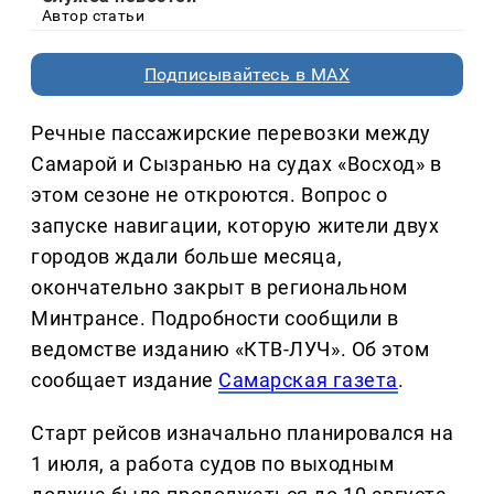
Автор статьи
Подписывайтесь в MAX
Речные пассажирские перевозки между
Самарой и Сызранью на судах «Восход» в
этом сезоне не откроются. Вопрос о
запуске навигации, которую жители двух
городов ждали больше месяца,
окончательно закрыт в региональном
Минтрансе. Подробности сообщили в
ведомстве изданию «КТВ-ЛУЧ». Об этом
сообщает издание
Самарская газета
.
Старт рейсов изначально планировался на
1 июля, а работа судов по выходным