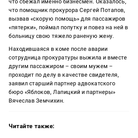
что сбежал именно бизнесмен. Оказалось,
что помощник прокурора Сергей Потапов,
вызвав «скорую помощь» для пассажиров
«пятерки», поймал попутку и повез на ней в
больницу свою тяжело раненую жену.
Находившаяся в коме после аварии
сотрудница прокуратуры выжила и вместе
другим пассажиром – своим мужем –
проходит по делу в качестве свидетеля,
заявил старший партнер адвокатского
бюро «Яблоков, Лапицкий и партнеры»
Вячеслав Земчихин.
Читайте также: