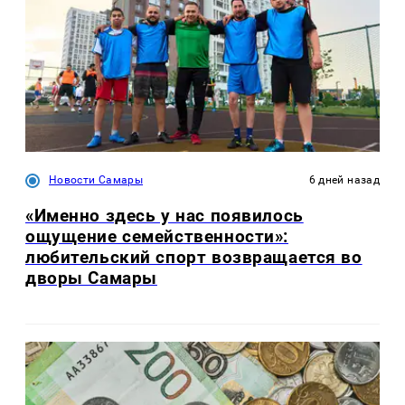
Новости Самары
6 дней назад
«Именно здесь у нас появилось
ощущение семейственности»:
любительский спорт возвращается во
дворы Самары