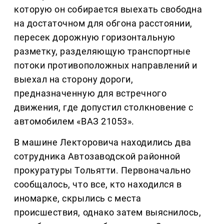
которую он собирается выехать свободна
на достаточном для обгона расстоянии,
пересек дорожную горизонтальную
разметку, разделяющую транспортные
потоки противоположных направлений и
выехал на сторону дороги,
предназначенную для встречного
движения, где допустил столкновение с
автомобилем «ВАЗ 21053».
В машине Лекторовича находились два
сотрудника Автозаводской районной
прокуратуры Тольятти. Первоначально
сообщалось, что все, кто находился в
иномарке, скрылись с места
происшествия, однако затем выяснилось,