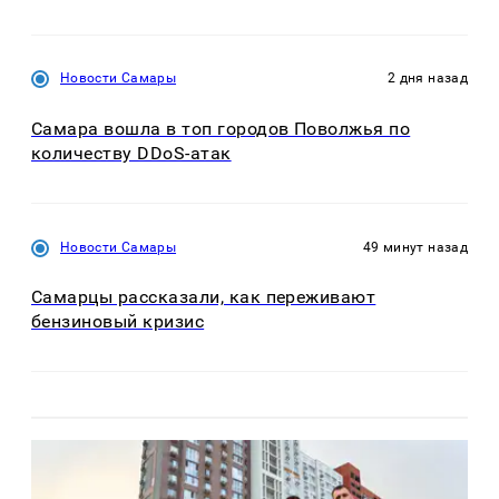
Новости Самары
2 дня назад
Самара вошла в топ городов Поволжья по
количеству DDoS-атак
Новости Самары
49 минут назад
Самарцы рассказали, как переживают
бензиновый кризис