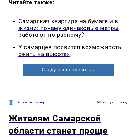
Читайте также:
Самарская квартира на бумаге и в
жизни: почему одинаковые метры
работают по-разному?
У самарцев появится возможность
«жить на высоте»
Следующая новость ↓
Новости Самары
53 минуты назад
Жителям Самарской
области станет проще