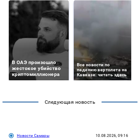
В ОАЭ произошло
Все новости по
жестокое убийство
падению вертолета на
криптомиллионера
Кавказе: читать здесь
Следующая новость
Новости Самары
10.08.2026, 09:16