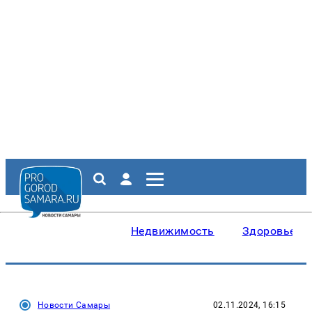
Недвижимость
Здоровье
Новости Самары
02.11.2024, 16:15