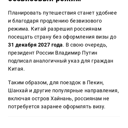
Планировать путешествия станет удобнее
и благодаря продлению безвизового
режима. Китай разрешил россиянам
посещать страну без оформления визы до
31 декабря 2027 года
. В свою очередь,
президент России Владимир Путин
подписал аналогичный указ для граждан
Китая.
Таким образом, для поездок в Пекин,
Шанхай и другие популярные направления,
включая остров Хайнань, россиянам не
потребуется заранее оформлять визу.