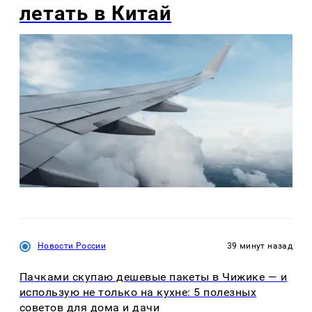
летать в Китай
Новости России
39 минут назад
Пачками скупаю дешевые пакеты в Чижике — и
использую не только на кухне: 5 полезных
советов для дома и дачи