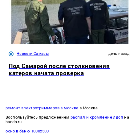
Новости Самары
день назад
Под Самарой после столкновения
катеров начата проверка
ремонт электротриммеров в москве
в Москве
Воспользуйтесь предложением
распил и кромление лдсп
на
hands.ru
окно в баню 1000х500