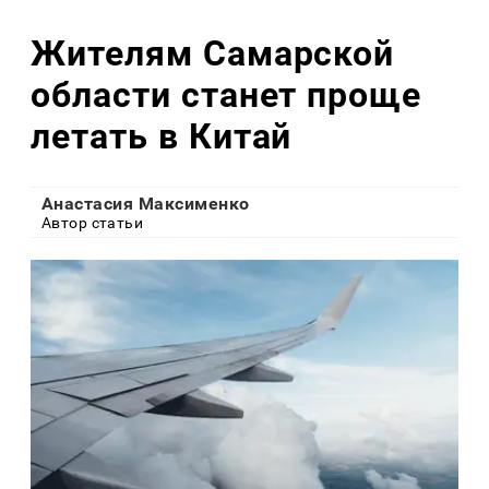
Жителям Самарской
области станет проще
летать в Китай
Анастасия Максименко
Автор статьи