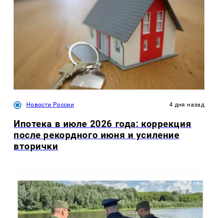
Новости России
4 дня назад
Ипотека в июле 2026 года: коррекция
после рекордного июня и усиление
вторички