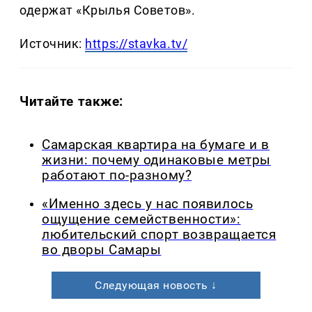
одержат «Крылья Советов».
Источник:
https://stavka.tv/
Читайте также:
Самарская квартира на бумаге и в
жизни: почему одинаковые метры
работают по-разному?
«Именно здесь у нас появилось
ощущение семейственности»:
любительский спорт возвращается
во дворы Самары
Следующая новость ↓