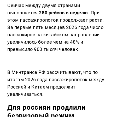
Сейчас между двумя странами
выполняется
280 рейсов в неделю
. При
этом пассажиропоток продолжает расти.
За первые пять месяцев 2026 года число
пассажиров на китайском направлении
увеличилось более чем на 48% и
превысило 900 тысяч человек.
В Минтрансе РФ рассчитывают, что по
итогам 2026 года пассажиропоток между
Россией и Китаем продолжит
увеличиваться.
Для россиян продлили
безвизовый режим