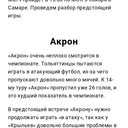
Самаре. Проведем разбор предстоящей
игры.
Акрон
«Акрон» очень неплохо смотрится в
чемпионате. Тольяттинцы пытаются
играть в атакующий футбол, из-за чего
пропускают довольно много мячей. К 14-
му туру «Акрон» пропустил уже 26 голов, и
это худший показатель в чемпионате.
В предстоящей встрече «Акрону» нужно
продолжать играть «в атаку», так как у
«Крыльев» довольно большие проблемы в