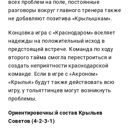
всех проблем на поле, постоянные
разговоры вокруг главного тренера также
не добавляют позитива «Крылышкам».
Концовка игра с «Краснодаром» вселяет
надежды на положительный исход в
предстоящей встрече. Команда по ходу
второго тайма смогла перестроиться и
создать неприятности краснодарской
команде. Если в игре с «Акроном»
«Крылья» будут также действовать всю
игру, у тольяттинцев могут возникнуть
проблемы.
Ориентировочны:й состав Крыльев
Советов (4-2-3-1)