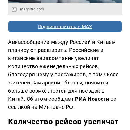
magnific.com
Подписывайтесь в MAX
Авиасообщение между Россией и Китаем
планируют расширить. Российские и
китайские авиакомпании увеличат
количество еженедельных рейсов,
благодаря чему у пассажиров, в том числе
жителей Самарской области, появится
больше возможностей для поездок в
Китай. Об этом сообщает
РИА Новости
со
ссылкой на Минтранс РФ.
Количество рейсов увеличат