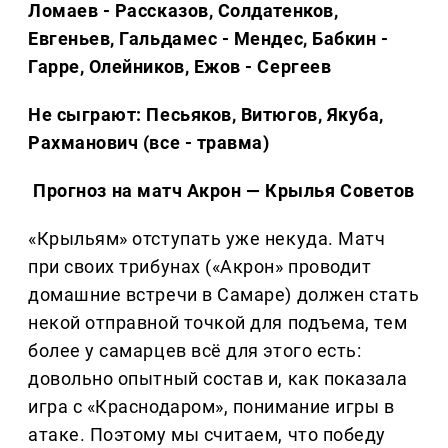
Ломаев - Рассказов, Солдатенков,
Евгеньев, Гальдамес - Мендес, Бабкин -
Гарре, Олейников, Ежов - Сергеев
Не сыграют: Песьяков, Витюгов, Якуба,
Рахманович (все - травма)
Прогноз на матч Акрон — Крылья Советов
«Крыльям» отступать уже некуда. Матч
при своих трибунах («Акрон» проводит
домашние встречи в Самаре) должен стать
некой отправной точкой для подъема, тем
более у самарцев всё для этого есть:
довольно опытный состав и, как показала
игра с «Краснодаром», понимание игры в
атаке. Поэтому мы считаем, что победу