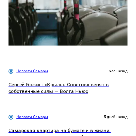
Новости Самары
час назад
Сергей Божин: «Крылья Советов» верят в
собственные силы — Волга Ньюс
Новости Самары
5 дней назад
Самарская квартира на бумаге и в жизни: