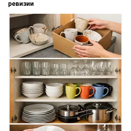
ревизии