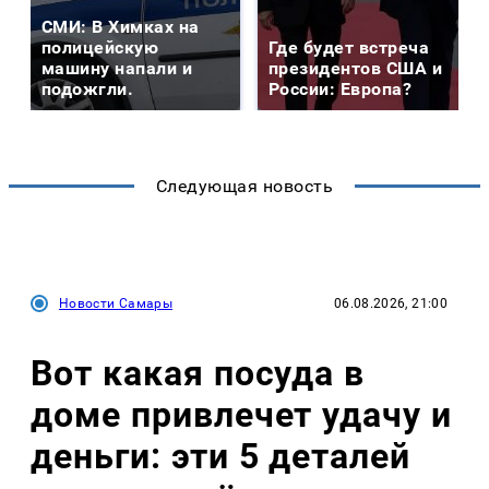
СМИ: В Химках на
полицейскую
Где будет встреча
машину напали и
президентов США и
подожгли.
России: Европа?
Следующая новость
Новости Самары
06.08.2026, 21:00
Вот какая посуда в
доме привлечет удачу и
деньги: эти 5 деталей