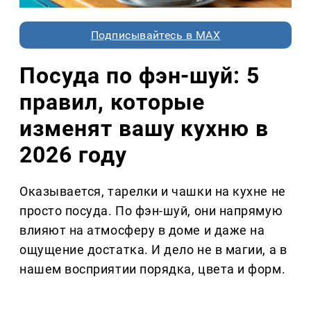
Подписывайтесь в MAX
Посуда по фэн-шуй: 5
правил, которые
изменят вашу кухню в
2026 году
Оказывается, тарелки и чашки на кухне не
просто посуда. По фэн-шуй, они напрямую
влияют на атмосферу в доме и даже на
ощущение достатка. И дело не в магии, а в
нашем восприятии порядка, цвета и форм.