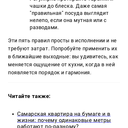
чашки до блеска. Даже самая
"правильная" посуда выглядит
нелепо, если она мутная или с
разводами.
Эти пять правил просты в исполнении и не
требуют затрат. Попробуйте применить их
в ближайшие выходные: вы удивитесь, как
меняется ощущение от кухни, когда в ней
появляется порядок и гармония.
Читайте также:
Самарская квартира на бумаге и в
жизни: почему одинаковые метры
работают по-разному?