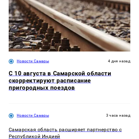
Новости Самары
4 дня назад
С 10 августа в Самарской области
скорректируют расписание
пригородных поездов
Новости Самары
3 часа назад
Самарская область расширяет партнерство с
Республикой Индией