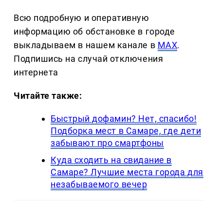
Всю подробную и оперативную
информацию об обстановке в городе
выкладываем в нашем канале в
MAX
.
Подпишись на случай отключения
интернета
Читайте также:
Быстрый дофамин? Нет, спасибо!
Подборка мест в Самаре, где дети
забывают про смартфоны
Куда сходить на свидание в
Самаре? Лучшие места города для
незабываемого вечер