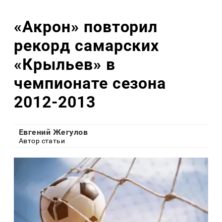
«Акрон» повторил
рекорд самарских
«Крыльев» в
чемпионате сезона
2012-2013
Евгений Жегулов
Автор статьи