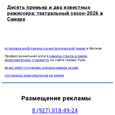
Десять премьер и два известных
режиссера: театральный сезон-2026 в
Самаре
установка мдф панели на металлической двери
в Москве
Профессиональная услуга
замена стекла в двери
межкомнатные стоимость
на сайте Сервис Руки
виды работ по дерево алюминиевым окнам
гостиницы комсомольска на амуре
Размещение рекламы
8 (927) 018-49-24