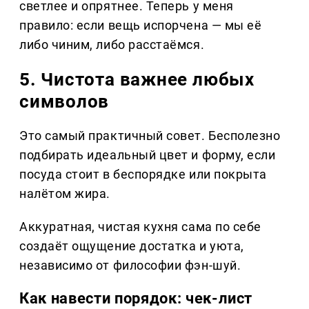
светлее и опрятнее. Теперь у меня
правило: если вещь испорчена — мы её
либо чиним, либо расстаёмся.
5. Чистота важнее любых
символов
Это самый практичный совет. Бесполезно
подбирать идеальный цвет и форму, если
посуда стоит в беспорядке или покрыта
налётом жира.
Аккуратная, чистая кухня сама по себе
создаёт ощущение достатка и уюта,
независимо от философии фэн-шуй.
Как навести порядок: чек-лист