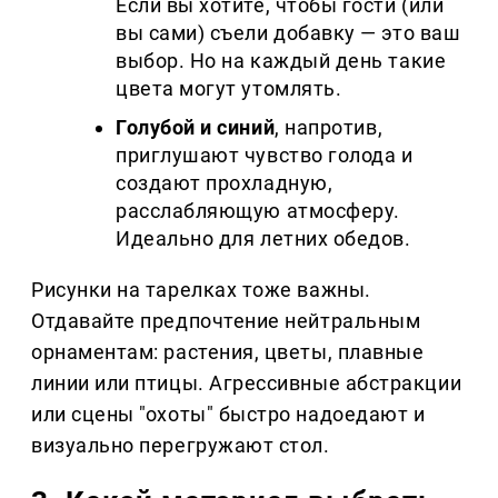
Если вы хотите, чтобы гости (или
вы сами) съели добавку — это ваш
выбор. Но на каждый день такие
цвета могут утомлять.
Голубой и синий
, напротив,
приглушают чувство голода и
создают прохладную,
расслабляющую атмосферу.
Идеально для летних обедов.
Рисунки на тарелках тоже важны.
Отдавайте предпочтение нейтральным
орнаментам: растения, цветы, плавные
линии или птицы. Агрессивные абстракции
или сцены "охоты" быстро надоедают и
визуально перегружают стол.