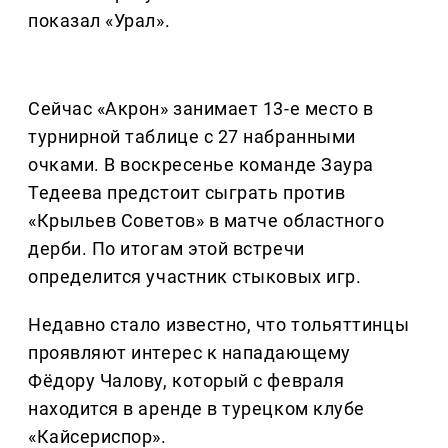
показал «Урал».
Сейчас «Акрон» занимает 13-е место в
турнирной таблице с 27 набранными
очками. В воскресенье команде Заура
Тедеева предстоит сыграть против
«Крыльев Советов» в матче областного
дерби. По итогам этой встречи
определится участник стыковых игр.
Недавно стало известно, что тольяттинцы
проявляют интерес к нападающему
Фёдору Чалову, который с февраля
находится в аренде в турецком клубе
«Кайсериспор».