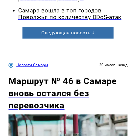
Самара вошла в топ городов
Поволжья по количеству DDoS-атак
Следующая новость ↓
Новости Самары
20 часов назад
Маршрут № 46 в Самаре
вновь остался без
перевозчика