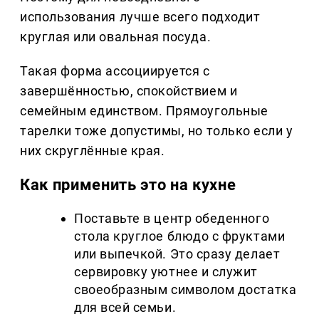
использования лучше всего подходит
круглая или овальная посуда.
Такая форма ассоциируется с
завершённостью, спокойствием и
семейным единством. Прямоугольные
тарелки тоже допустимы, но только если у
них скруглённые края.
Как применить это на кухне
Поставьте в центр обеденного
стола круглое блюдо с фруктами
или выпечкой. Это сразу делает
сервировку уютнее и служит
своеобразным символом достатка
для всей семьи.