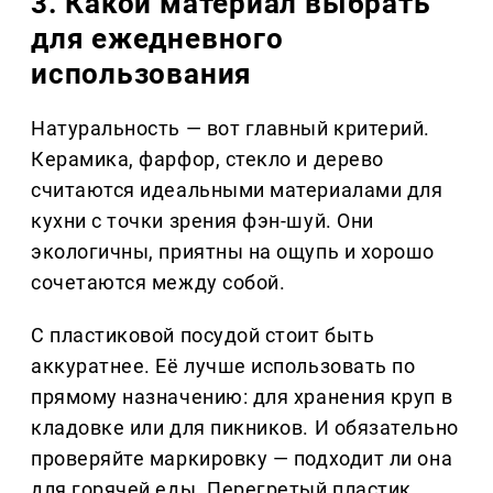
3. Какой материал выбрать
для ежедневного
использования
Натуральность — вот главный критерий.
Керамика, фарфор, стекло и дерево
считаются идеальными материалами для
кухни с точки зрения фэн-шуй. Они
экологичны, приятны на ощупь и хорошо
сочетаются между собой.
С пластиковой посудой стоит быть
аккуратнее. Её лучше использовать по
прямому назначению: для хранения круп в
кладовке или для пикников. И обязательно
проверяйте маркировку — подходит ли она
для горячей еды. Перегретый пластик