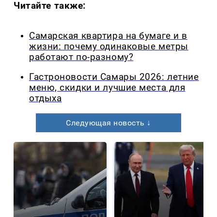
Читайте также:
Самарская квартира на бумаге и в
жизни: почему одинаковые метры
работают по-разному?
Гастроновости Самары 2026: летние
меню, скидки и лучшие места для
отдыха
Следующая новость ↓