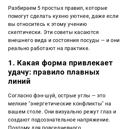
Разбираем 5 простых правил, которые
помогут сделать кухню уютнее, даже если
вы относитесь к этому учению
скептически. Эти советы касаются
внешнего вида и состояния посуды — и они
реально работают на практике.
1. Какая форма привлекает
удачу: правило плавных
линий
Согласно фэн-шуй, острые углы — это
мелкие "энергетические конфликты" на
вашем столе. Они визуально режут глаз и
создают подсознательное напряжение.
Поэтому для повседневного