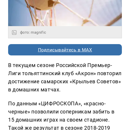
фото: magnific
Подписывайтесь в MAX
В текущем сезоне Российской Премьер-
Лиги тольяттинский клуб «Акрон» повторил
достижение самарских «Крыльев Советов»
в домашних матчах.
По данным «ЦИФРОСКОПА», «красно-
черные» позволили соперникам забить в
15 домашних играх на своем стадионе.
Такой же результат в сезоне 2018-2019