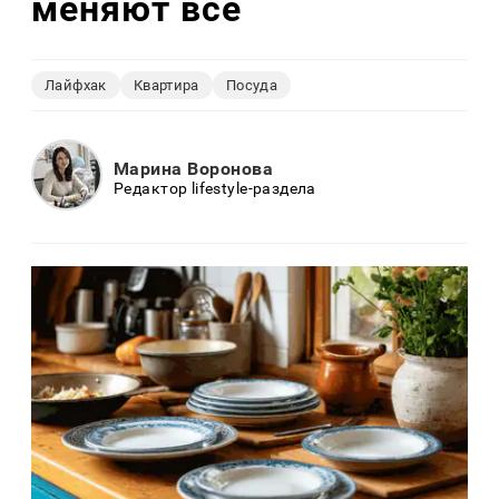
меняют всё
Лайфхак
Квартира
Посуда
Марина Воронова
Редактор lifestyle-раздела