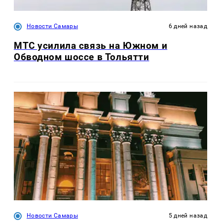
Новости Самары
6 дней назад
МТС усилила связь на Южном и
Обводном шоссе в Тольятти
Новости Самары
5 дней назад