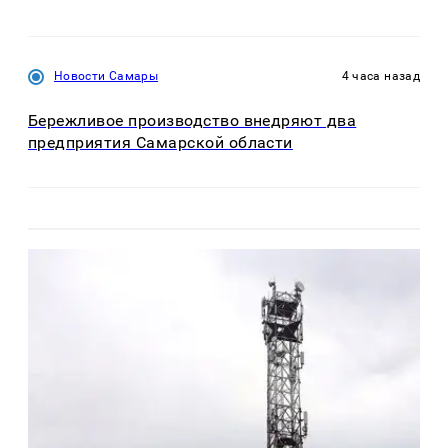
Новости Самары
4 часа назад
Бережливое производство внедряют два
предприятия Самарской области