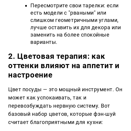
Пересмотрите свои тарелки: если
есть модели с "рваными" или
слишком геометричными углами,
лучше оставить их для декора или
заменить на более спокойные
варианты.
2. Цветовая терапия: как
оттенки влияют на аппетит и
настроение
Цвет посуды — это мощный инструмент. Он
может как успокаивать, так и
перевозбуждать нервную систему. Вот
базовый набор цветов, которые фэн-шуй
считает благоприятными для кухни: