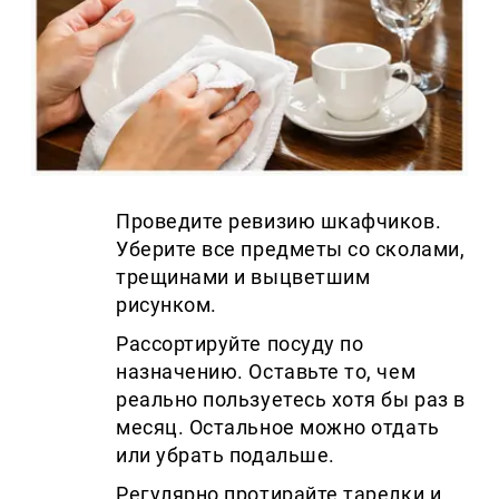
Проведите ревизию шкафчиков.
Уберите все предметы со сколами,
трещинами и выцветшим
рисунком.
Рассортируйте посуду по
назначению. Оставьте то, чем
реально пользуетесь хотя бы раз в
месяц. Остальное можно отдать
или убрать подальше.
Регулярно протирайте тарелки и