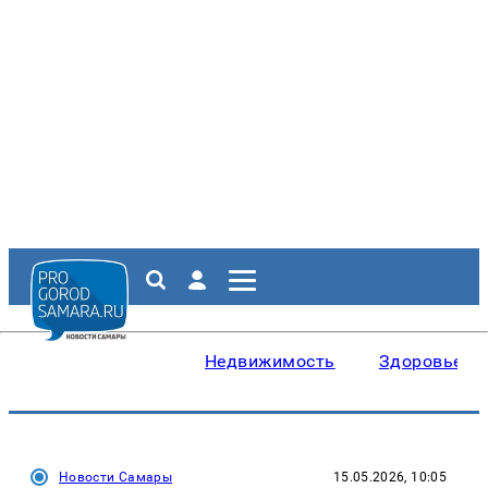
Недвижимость
Здоровье
Новости Самары
15.05.2026, 10:05