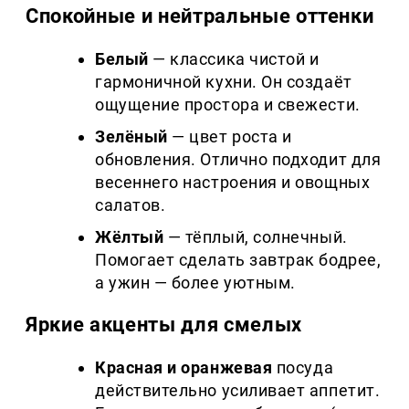
Спокойные и нейтральные оттенки
Белый
— классика чистой и
гармоничной кухни. Он создаёт
ощущение простора и свежести.
Зелёный
— цвет роста и
обновления. Отлично подходит для
весеннего настроения и овощных
салатов.
Жёлтый
— тёплый, солнечный.
Помогает сделать завтрак бодрее,
а ужин — более уютным.
Яркие акценты для смелых
Красная и оранжевая
посуда
действительно усиливает аппетит.