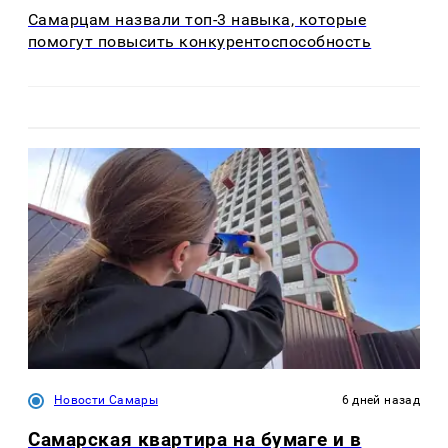
Самарцам назвали топ-3 навыка, которые
помогут повысить конкурентоспособность
Новости Самары
6 дней назад
Самарская квартира на бумаге и в