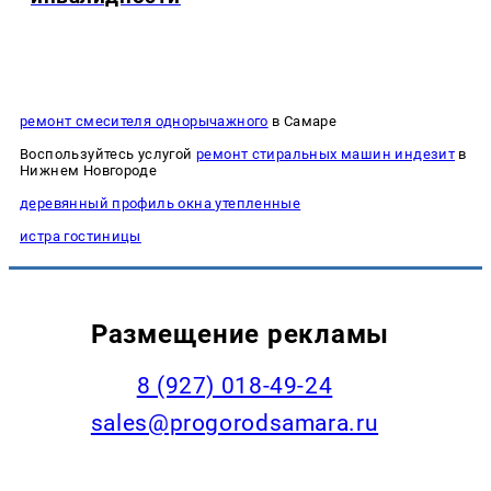
ремонт смесителя однорычажного
в Самаре
Воспользуйтесь услугой
ремонт стиральных машин индезит
в
Нижнем Новгороде
деревянный профиль окна утепленные
истра гостиницы
Размещение рекламы
8 (927) 018-49-24
sales@progorodsamara.ru