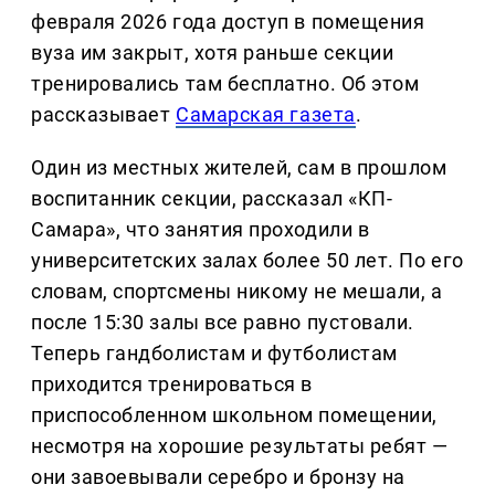
февраля 2026 года доступ в помещения
вуза им закрыт, хотя раньше секции
тренировались там бесплатно. Об этом
рассказывает
Самарская газета
.
Один из местных жителей, сам в прошлом
воспитанник секции, рассказал «КП-
Самара», что занятия проходили в
университетских залах более 50 лет. По его
словам, спортсмены никому не мешали, а
после 15:30 залы все равно пустовали.
Теперь гандболистам и футболистам
приходится тренироваться в
приспособленном школьном помещении,
несмотря на хорошие результаты ребят —
они завоевывали серебро и бронзу на