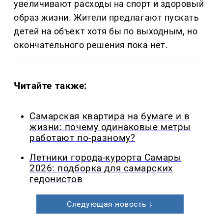
увеличивают расходы на спорт и здоровый
образ жизни. Жители предлагают пускать
детей на объект хотя бы по выходным, но
окончательного решения пока нет.
Читайте также:
Самарская квартира на бумаге и в
жизни: почему одинаковые метры
работают по-разному?
Летники города-курорта Самары
2026: подборка для самарских
гедонистов
Следующая новость ↓