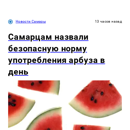
Новости Самары
13 часов назад
Самарцам назвали
безопасную норму
употребления арбуза в
день