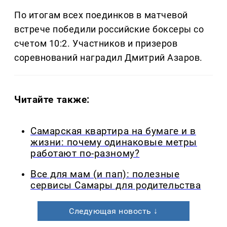
По итогам всех поединков в матчевой
встрече победили российские боксеры со
счетом 10:2. Участников и призеров
соревнований наградил Дмитрий Азаров.
Читайте также:
Самарская квартира на бумаге и в
жизни: почему одинаковые метры
работают по-разному?
Все для мам (и пап): полезные
сервисы Самары для родительства
Следующая новость ↓