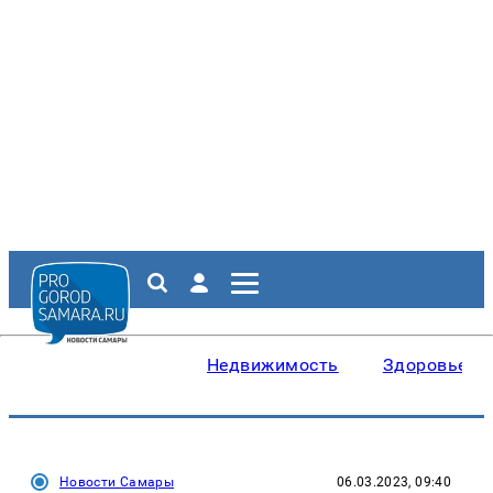
Недвижимость
Здоровье
Новости Самары
06.03.2023, 09:40