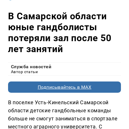
В Самарской области
юные гандболисты
потеряли зал после 50
лет занятий
Служба новостей
Автор статьи
Подписывайтесь в MAX
В поселке Усть-Кинельский Самарской
области детские гандбольные команды
больше не смогут заниматься в спортзале
местного аграрного университета. С