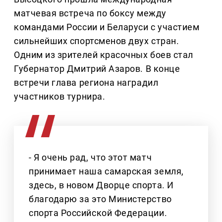
матчевая встреча по боксу между
командами России и Беларуси с участием
сильнейших спортсменов двух стран.
Одним из зрителей красочных боев стал
Губернатор Дмитрий Азаров. В конце
встречи глава региона наградил
участников турнира.
- Я очень рад, что этот матч
принимает наша самарская земля,
здесь, в новом Дворце спорта. И
благодарю за это Министерство
спорта Российской Федерации.