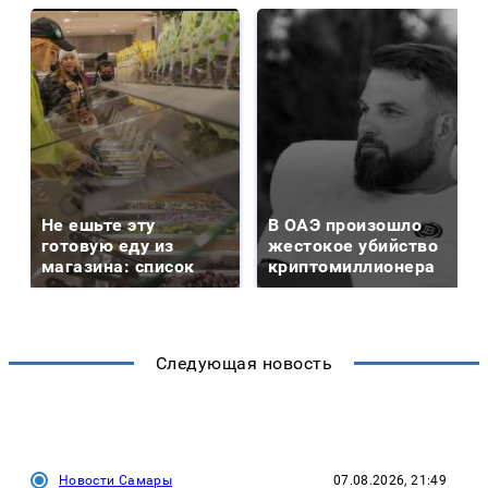
Не ешьте эту
В ОАЭ произошло
готовую еду из
жестокое убийство
магазина: список
криптомиллионера
Следующая новость
Новости Самары
07.08.2026, 21:49