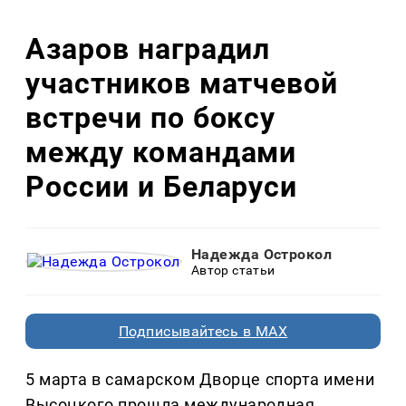
Азаров наградил
участников матчевой
встречи по боксу
между командами
России и Беларуси
Надежда Острокол
Автор статьи
Подписывайтесь в MAX
5 марта в самарском Дворце спорта имени
Высоцкого прошла международная