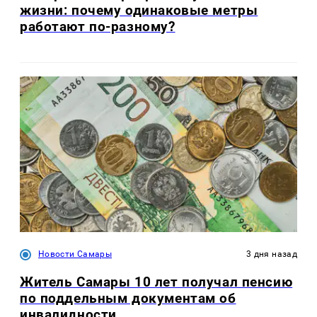
жизни: почему одинаковые метры
работают по-разному?
Новости Самары
3 дня назад
Житель Самары 10 лет получал пенсию
по поддельным документам об
инвалидности