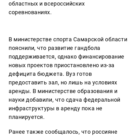
областных и всероссийских
соревнованиях.
В министерстве спорта Самарской области
пояснили, что развитие гандбола
поддерживается, однако финансирование
новых проектов приостановлено из-за
дефицита бюджета. Вуз готов
предоставить зал, но лишь на условиях
аренды. В министерстве образования и
науки добавили, что сдача федеральной
инфраструктуры в аренду пока не
планируется.
Ранее также сообщалось, что россияне