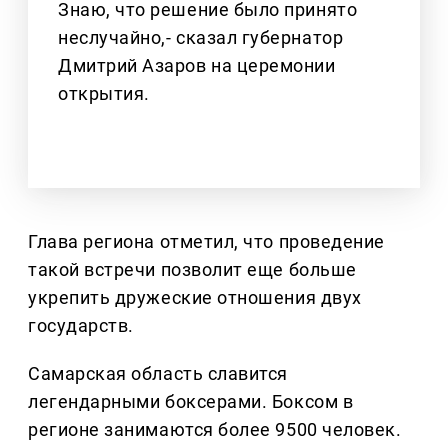
Знаю, что решение было принято
неслучайно,- сказал губернатор
Дмитрий Азаров на церемонии
открытия.
Глава региона отметил, что проведение
такой встречи позволит еще больше
укрепить дружеские отношения двух
государств.
Самарская область славится
легендарными боксерами. Боксом в
регионе занимаются более 9500 человек.