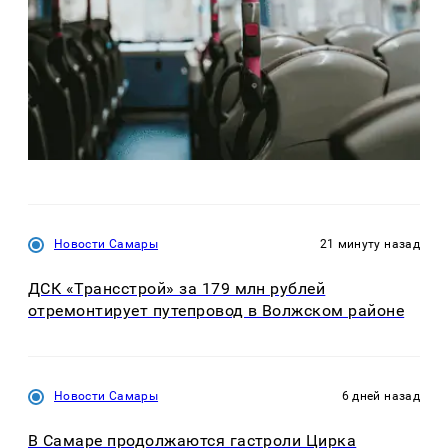
Новости Самары
21 минуту назад
ДСК «Трансстрой» за 179 млн рублей
отремонтирует путепровод в Волжском районе
Новости Самары
6 дней назад
В Самаре продолжаются гастроли Цирка