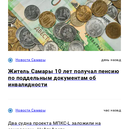
Новости Самары
день назад
Житель Самары 10 лет получал пенсию
по поддельным документам об
инвалидности
Новости Самары
час назад
Два судна проекта МПКС-L заложили на