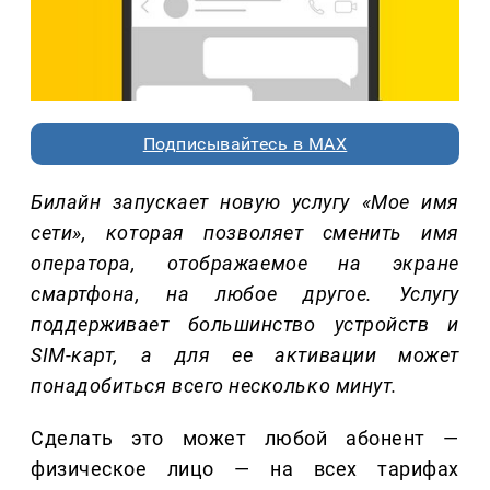
Подписывайтесь в MAX
Билайн запускает новую услугу «Мое имя
сети», которая позволяет сменить имя
оператора, отображаемое на экране
смартфона, на любое другое. Услугу
поддерживает большинство устройств и
SIM-карт, а для ее активации может
понадобиться всего несколько минут.
Сделать это может любой абонент —
физическое лицо — на всех тарифах