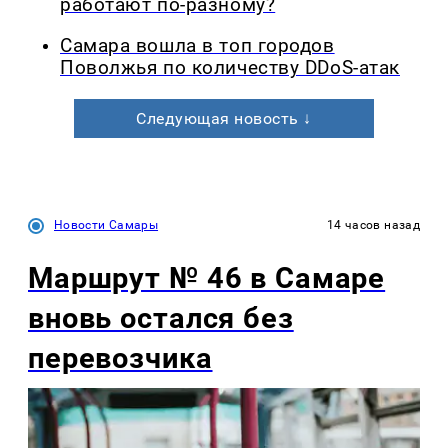
работают по-разному?
Самара вошла в топ городов
Поволжья по количеству DDoS-атак
Следующая новость ↓
Новости Самары
14 часов назад
Маршрут № 46 в Самаре
вновь остался без
перевозчика