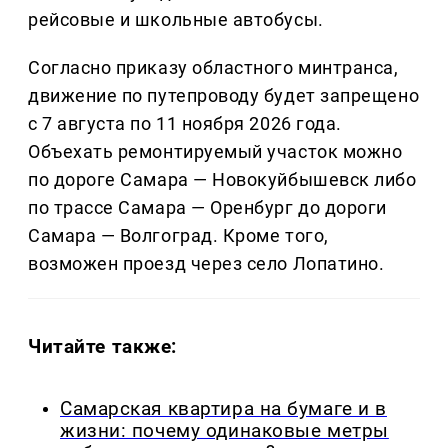
рейсовые и школьные автобусы.
Согласно приказу областного минтранса,
движение по путепроводу будет запрещено
с 7 августа по 11 ноября 2026 года.
Объехать ремонтируемый участок можно
по дороге Самара — Новокуйбышевск либо
по трассе Самара — Оренбург до дороги
Самара — Волгоград. Кроме того,
возможен проезд через село Лопатино.
Читайте также:
Самарская квартира на бумаге и в
жизни: почему одинаковые метры