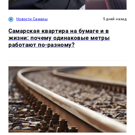
Новости Самары
5 дней назад
Самарская квартира на бумаге и в
жизни: почему одинаковые метры
работают по-разному?