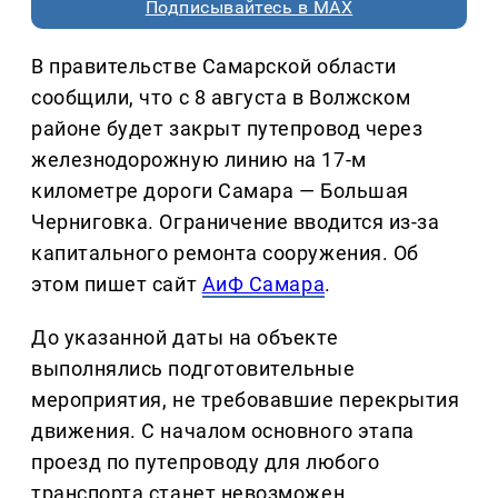
Подписывайтесь в MAX
В правительстве Самарской области
сообщили, что с 8 августа в Волжском
районе будет закрыт путепровод через
железнодорожную линию на 17-м
километре дороги Самара — Большая
Черниговка. Ограничение вводится из-за
капитального ремонта сооружения. Об
этом пишет сайт
АиФ Самара
.
До указанной даты на объекте
выполнялись подготовительные
мероприятия, не требовавшие перекрытия
движения. С началом основного этапа
проезд по путепроводу для любого
транспорта станет невозможен.