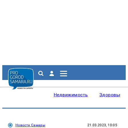
Недвижимость
Здоровье
Новости Самары
21.03.2023, 10:05