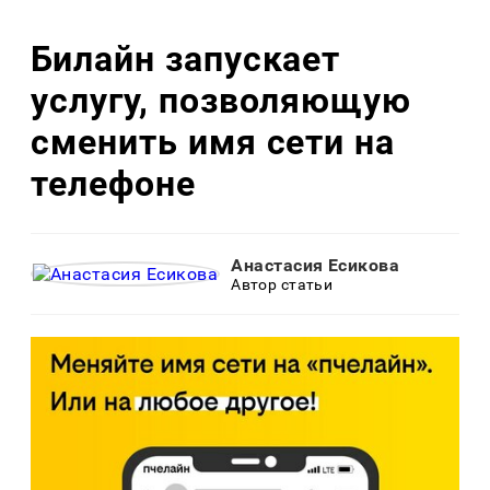
Билайн запускает
услугу, позволяющую
сменить имя сети на
телефоне
Анастасия Есикова
Автор статьи