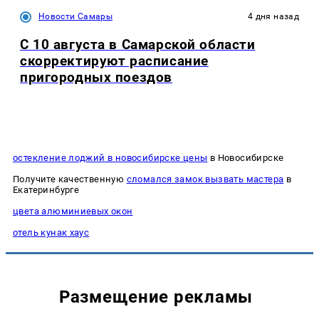
Новости Самары
4 дня назад
С 10 августа в Самарской области
скорректируют расписание
пригородных поездов
остекление лоджий в новосибирске цены
в Новосибирске
Получите качественную
сломался замок вызвать мастера
в
Екатеринбурге
цвета алюминиевых окон
отель кунак хаус
Размещение рекламы