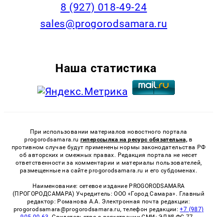
8 (927) 018-49-24
sales@progorodsamara.ru
Наша статистика
При использовании материалов новостного портала
progorodsamara.ru
гиперссылка на ресурс обязательна,
в
противном случае будут применены нормы законодательства РФ
об авторских и смежных правах. Редакция портала не несет
ответственности за комментарии и материалы пользователей,
размещенные на сайте progorodsamara.ru и его субдоменах.
Наименование: сетевое издание PROGORODSAMARA
(ПРОГОРОДСАМАРА) Учредитель: ООО «Город Самара». Главный
редактор: Романова А.А. Электронная почта редакции:
progorodsamara@progorodsamara.ru, телефон редакции:
+7 (987)