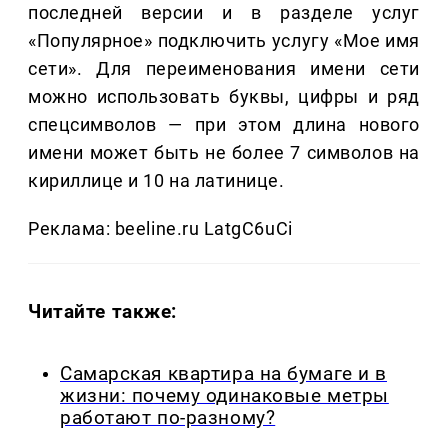
последней версии и в разделе услуг
«Популярное» подключить услугу «Мое имя
сети». Для переименования имени сети
можно использовать буквы, цифры и ряд
спецсимволов — при этом длина нового
имени может быть не более 7 символов на
кириллице и 10 на латинице.
Реклама: beeline.ru LatgC6uCi
Читайте также:
Самарская квартира на бумаге и в
жизни: почему одинаковые метры
работают по-разному?