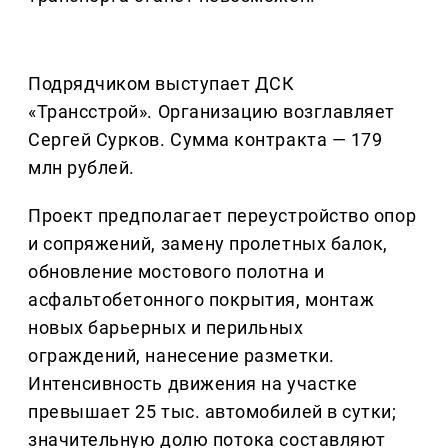
Подрядчиком выступает ДСК
«Трансстрой». Организацию возглавляет
Сергей Сурков. Сумма контракта — 179
млн рублей.
Проект предполагает переустройство опор
и сопряжений, замену пролетных балок,
обновление мостового полотна и
асфальтобетонного покрытия, монтаж
новых барьерных и перильных
ограждений, нанесение разметки.
Интенсивность движения на участке
превышает 25 тыс. автомобилей в сутки;
значительную долю потока составляют