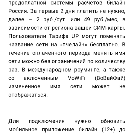
предоплатной системы расчетов билайн
Россия. За первые 2 дня платить не нужно,
далее — 2 руб./сут. или 49 руб./мес, в
зависимости от региона вашей СИМ-карты.
Пользователи Тарифа UP могут поменять
название сети на «пчелайн» бесплатно. В
течение оплаченного периода менять имя
сети можно без ограничений по количеству
раз. В международном роуминге, а также
со включенным VoWiFi (ВоВайФай)
измененное имя сети может не
отображаться.
Для подключения нужно обновить
мобильное приложение билайн (12+) до