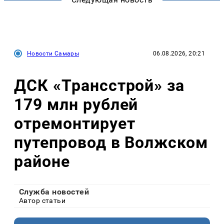
Новости Самары
06.08.2026, 20:21
ДСК «Трансстрой» за
179 млн рублей
отремонтирует
путепровод в Волжском
районе
Служба новостей
Автор статьи