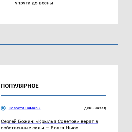
упруги до весны
ПОПУЛЯРНОЕ
Новости Самары
день назад
Сергей Божин: «Крылья Советов» верят в
собственные силы — Волга Ньюс