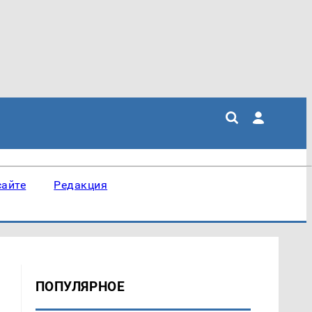
сайте
Редакция
ПОПУЛЯРНОЕ