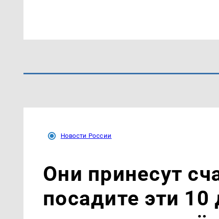
Новости России
Они принесут сч
посадите эти 10 