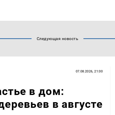
Следующая новость
07.08.2026, 21:00
астье в дом:
деревьев в августе