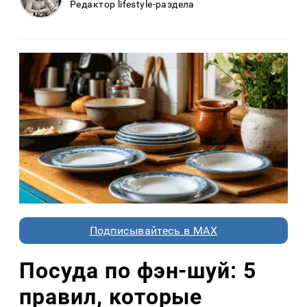
Редактор lifestyle-раздела
Подписывайтесь в MAX
Посуда по фэн-шуй: 5
правил, которые