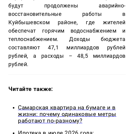
будут продолжены аварийно-
восстановительные работы в
Куйбышевском районе, где жителей
обеспечат горячим водоснабжением и
теплоснабжением. Доходы бюджета
составляют 47,1 миллиардов рублей
рублей, а расходы – 48,5 миллиардов
рублей.
Читайте также:
Самарская квартира на бумаге и в
жизни: почему одинаковые метры
работают по-разному?
Ипотека в июле 2026 года: