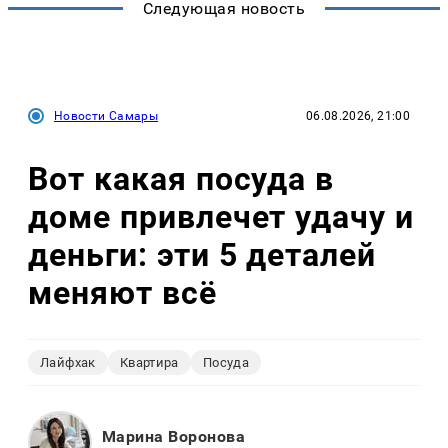
Следующая новость
Новости Самары
06.08.2026, 21:00
Вот какая посуда в
доме привлечет удачу и
деньги: эти 5 деталей
меняют всё
Лайфхак
Квартира
Посуда
Марина Воронова