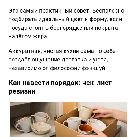
Это самый практичный совет. Бесполезно
подбирать идеальный цвет и форму, если
посуда стоит в беспорядке или покрыта
налётом жира.
Аккуратная, чистая кухня сама по себе
создаёт ощущение достатка и уюта,
независимо от философии фэн-шуй.
Как навести порядок: чек-лист
ревизии