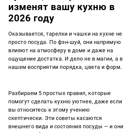
изменят вашу кухню в
2026 году
Оказывается, тарелки и чашки на кухне не
просто посуда. По фэн-шуй, они напрямую
влияют на атмосферу в доме и даже на
ощущение достатка. И дело не в магии, а в
нашем восприятии порядка, цвета и форм.
Разбираем 5 простых правил, которые
помогут сделать кухню уютнее, даже если
вы относитесь к этому учению
скептически. Эти советы касаются
внешнего вида и состояния посуды — и они