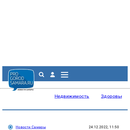
Недвижимость
Здоровье
Новости Самары
24.12.2022, 11:50