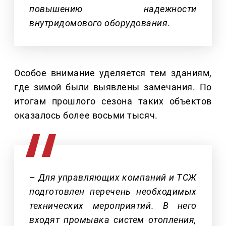
повышению надежности
внутридомового оборудования.
Особое внимание уделяется тем зданиям,
где зимой были выявлены замечания. По
итогам прошлого сезона таких объектов
оказалось более восьми тысяч.
– Для управляющих компаний и ТСЖ
подготовлен перечень необходимых
технических мероприятий. В него
входят промывка систем отопления,