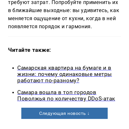
требуют затрат. Попробуйте применить их
в ближайшие выходные: вы удивитесь, как
меняется ощущение от кухни, когда в ней
появляется порядок и гармония.
Читайте также:
Самарская квартира на бумаге и в
жизни: почему одинаковые метры
работают по-разному?
Самара вошла в топ городов
Поволжья по количеству DDoS-атак
Следующая новость ↓