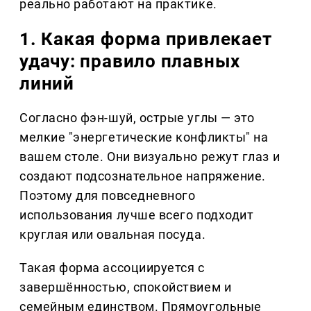
реально работают на практике.
1. Какая форма привлекает
удачу: правило плавных
линий
Согласно фэн-шуй, острые углы — это
мелкие "энергетические конфликты" на
вашем столе. Они визуально режут глаз и
создают подсознательное напряжение.
Поэтому для повседневного
использования лучше всего подходит
круглая или овальная посуда.
Такая форма ассоциируется с
завершённостью, спокойствием и
семейным единством. Прямоугольные