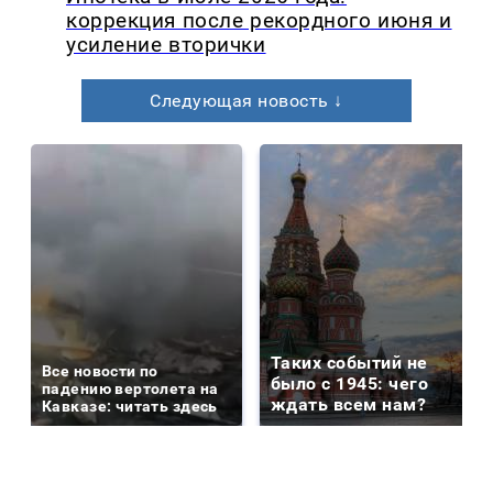
коррекция после рекордного июня и
усиление вторички
Следующая новость ↓
Таких событий не
Все новости по
было с 1945: чего
падению вертолета на
ждать всем нам?
Кавказе: читать здесь