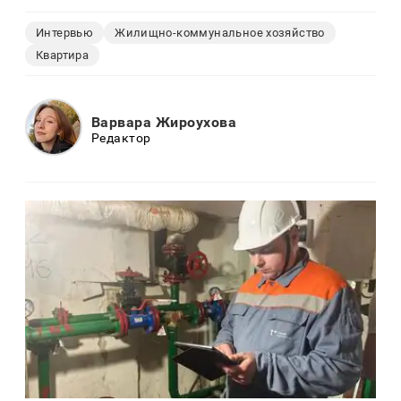
Интервью
Жилищно-коммунальное хозяйство
Квартира
Варвара Жироухова
Редактор