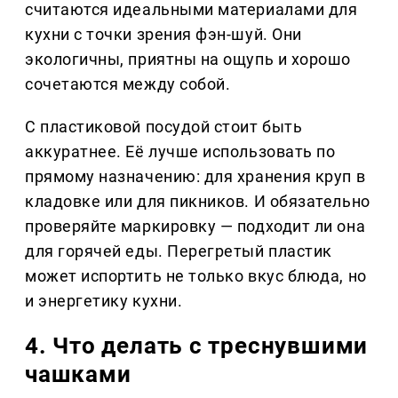
считаются идеальными материалами для
кухни с точки зрения фэн-шуй. Они
экологичны, приятны на ощупь и хорошо
сочетаются между собой.
С пластиковой посудой стоит быть
аккуратнее. Её лучше использовать по
прямому назначению: для хранения круп в
кладовке или для пикников. И обязательно
проверяйте маркировку — подходит ли она
для горячей еды. Перегретый пластик
может испортить не только вкус блюда, но
и энергетику кухни.
4. Что делать с треснувшими
чашками