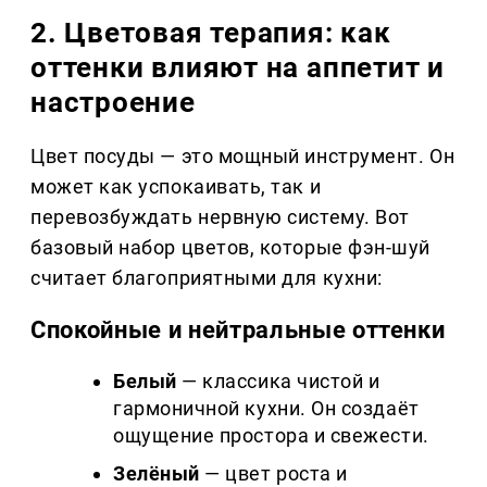
2. Цветовая терапия: как
оттенки влияют на аппетит и
настроение
Цвет посуды — это мощный инструмент. Он
может как успокаивать, так и
перевозбуждать нервную систему. Вот
базовый набор цветов, которые фэн-шуй
считает благоприятными для кухни:
Спокойные и нейтральные оттенки
Белый
— классика чистой и
гармоничной кухни. Он создаёт
ощущение простора и свежести.
Зелёный
— цвет роста и