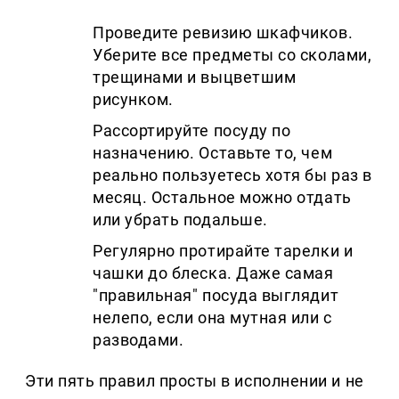
Проведите ревизию шкафчиков.
Уберите все предметы со сколами,
трещинами и выцветшим
рисунком.
Рассортируйте посуду по
назначению. Оставьте то, чем
реально пользуетесь хотя бы раз в
месяц. Остальное можно отдать
или убрать подальше.
Регулярно протирайте тарелки и
чашки до блеска. Даже самая
"правильная" посуда выглядит
нелепо, если она мутная или с
разводами.
Эти пять правил просты в исполнении и не