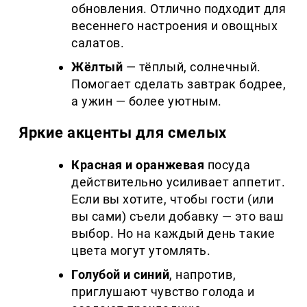
обновления. Отлично подходит для
весеннего настроения и овощных
салатов.
Жёлтый
— тёплый, солнечный.
Помогает сделать завтрак бодрее,
а ужин — более уютным.
Яркие акценты для смелых
Красная и оранжевая
посуда
действительно усиливает аппетит.
Если вы хотите, чтобы гости (или
вы сами) съели добавку — это ваш
выбор. Но на каждый день такие
цвета могут утомлять.
Голубой и синий
, напротив,
приглушают чувство голода и