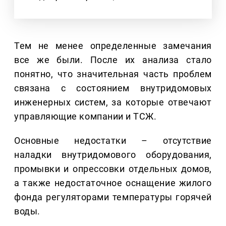
Тем не менее определенные замечания
все же были. После их анализа стало
понятно, что значительная часть проблем
связана с состоянием внутридомовых
инженерных систем, за которые отвечают
управляющие компании и ТСЖ.
Основные недостатки – отсутствие
наладки внутридомового оборудования,
промывки и опрессовки отдельных домов,
а также недостаточное оснащение жилого
фонда регуляторами температуры горячей
воды.