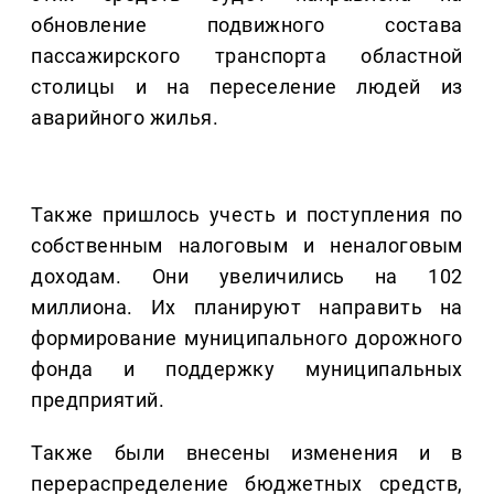
обновление подвижного состава
пассажирского транспорта областной
столицы и на переселение людей из
аварийного жилья.
Также пришлось учесть и поступления по
собственным налоговым и неналоговым
доходам. Они увеличились на 102
миллиона. Их планируют направить на
формирование муниципального дорожного
фонда и поддержку муниципальных
предприятий.
Также были внесены изменения и в
перераспределение бюджетных средств,