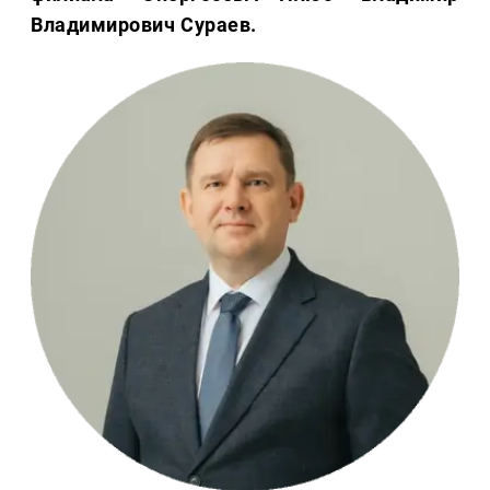
Владимирович Сураев.