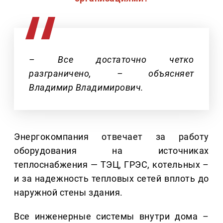
– Все достаточно четко
разграничено, – объясняет
Владимир Владимирович.
Энергокомпания отвечает за работу
оборудования на источниках
теплоснабжения — ТЭЦ, ГРЭС, котельных –
и за надежность тепловых сетей вплоть до
наружной стены здания.
Все инженерные системы внутри дома –