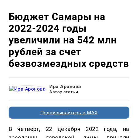
Бюджет Самары на
2022-2024 годы
увеличили на 542 млн
рублей за счет
безвозмездных средств
Ира Аронова
Автор статьи
Подписывайтесь в MAX
В четверг, 22 декабря 2022 года, на
заседании городской думы приняли