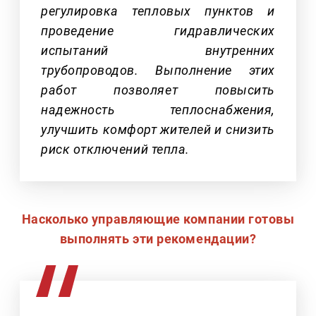
регулировка тепловых пунктов и
проведение гидравлических
испытаний внутренних
трубопроводов. Выполнение этих
работ позволяет повысить
надежность теплоснабжения,
улучшить комфорт жителей и снизить
риск отключений тепла.
Насколько управляющие компании готовы
выполнять эти рекомендации?