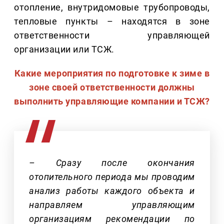
отопление, внутридомовые трубопроводы,
тепловые пункты – находятся в зоне
ответственности управляющей
организации или ТСЖ.
Какие мероприятия по подготовке к зиме в
зоне своей ответственности должны
выполнить управляющие компании и ТСЖ?
– Сразу после окончания
отопительного периода мы проводим
анализ работы каждого объекта и
направляем управляющим
организациям рекомендации по