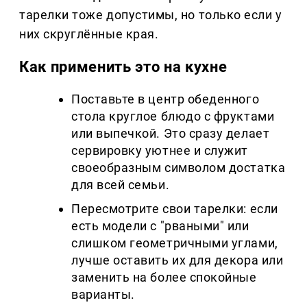
тарелки тоже допустимы, но только если у
них скруглённые края.
Как применить это на кухне
Поставьте в центр обеденного
стола круглое блюдо с фруктами
или выпечкой. Это сразу делает
сервировку уютнее и служит
своеобразным символом достатка
для всей семьи.
Пересмотрите свои тарелки: если
есть модели с "рваными" или
слишком геометричными углами,
лучше оставить их для декора или
заменить на более спокойные
варианты.