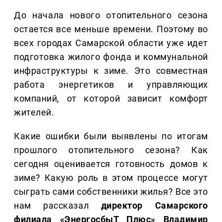
До начала нового отопительного сезона
остается все меньше времени. Поэтому во
всех городах Самарской области уже идет
подготовка жилого фонда и коммунальной
инфраструктуры к зиме. Это совместная
работа энергетиков и управляющих
компаний, от которой зависит комфорт
жителей.
Какие ошибки были выявлены по итогам
прошлого отопительного сезона? Как
сегодня оценивается готовность домов к
зиме? Какую роль в этом процессе могут
сыграть сами собственники жилья? Все это
нам рассказал
директор Самарского
филиала «ЭнергосбыТ Плюс» Владимир