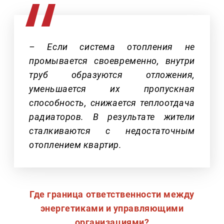
– Если система отопления не
промывается своевременно, внутри
труб образуются отложения,
уменьшается их пропускная
способность, снижается теплоотдача
радиаторов. В результате жители
сталкиваются с недостаточным
отоплением квартир.
Где граница ответственности между
энергетиками и управляющими
организациями?