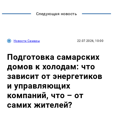
Следующая новость
Новости Самары
22.07.2026, 10:00
Подготовка самарских
домов к холодам: что
зависит от энергетиков
и управляющих
компаний, что – от
самих жителей?