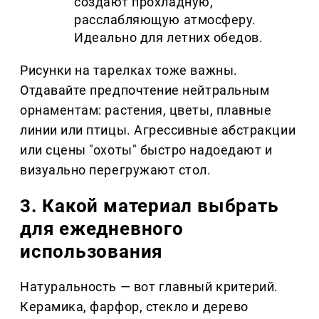
создают прохладную,
расслабляющую атмосферу.
Идеально для летних обедов.
Рисунки на тарелках тоже важны.
Отдавайте предпочтение нейтральным
орнаментам: растения, цветы, плавные
линии или птицы. Агрессивные абстракции
или сцены "охоты" быстро надоедают и
визуально перегружают стол.
3. Какой материал выбрать
для ежедневного
использования
Натуральность — вот главный критерий.
Керамика, фарфор, стекло и дерево