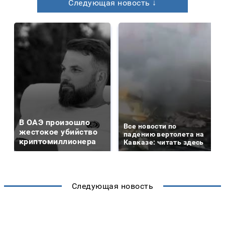
Следующая новость ↓
В ОАЭ произошло
Все новости по
жестокое убийство
падению вертолета на
криптомиллионера
Кавказе: читать здесь
Следующая новость