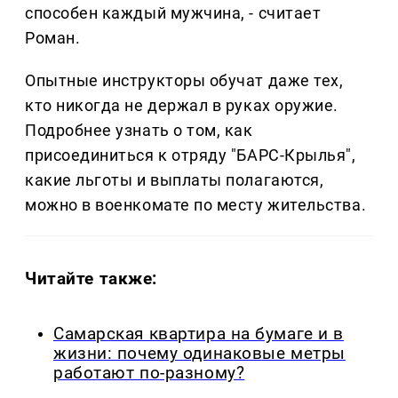
способен каждый мужчина, - считает
Роман.
Опытные инструкторы обучат даже тех,
кто никогда не держал в руках оружие.
Подробнее узнать о том, как
присоединиться к отряду "БАРС-Крылья",
какие льготы и выплаты полагаются,
можно в военкомате по месту жительства.
Читайте также:
Самарская квартира на бумаге и в
жизни: почему одинаковые метры
работают по-разному?