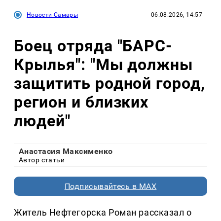
Новости Самары
06.08.2026, 14:57
Боец отряда "БАРС-
Крылья": "Мы должны
защитить родной город,
регион и близких
людей"
Анастасия Максименко
Автор статьи
Подписывайтесь в MAX
Житель Нефтегорска Роман рассказал о