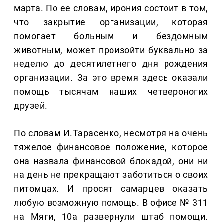
марта. По ее словам, ирония состоит в том,
что закрытие организации, которая
помогает больным и бездомным
животным, может произойти буквально за
неделю до десятилетнего дня рождения
организации. За это время здесь оказали
помощь тысячам наших четвероногих
друзей.
По словам И.Тарасенко, несмотря на очень
тяжелое финансовое положение, которое
она назвала финансовой блокадой, они ни
на день не прекращают заботиться о своих
питомцах. И просят самарцев оказать
любую возможную помощь. В офисе № 311
на Мяги, 10а развернули штаб помощи.