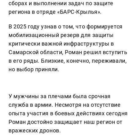
сборах и выполнении задач по защите
региона в отряде «БАРС-Крылья».
В 2025 году узнав о том, что формируется
мобилизационный резерв для защиты
критически важной инфраструктуры в
Самарской области, Роман решил вступить
в его ряды. Близкие, конечно, переживали,
но выбор приняли.
У мужчины за плечами была срочная
служба в армии. Несмотря на отсутствие
опыта участия в боевых действиях сегодня
Роман достойно защищает наш регион от
вражеских дронов.