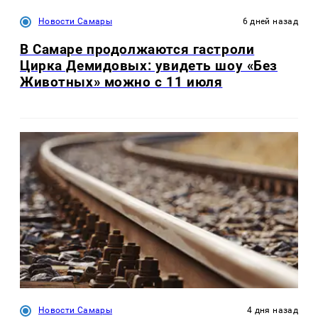
Новости Самары
6 дней назад
В Самаре продолжаются гастроли
Цирка Демидовых: увидеть шоу «Без
Животных» можно с 11 июля
Новости Самары
4 дня назад