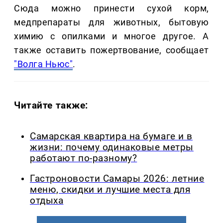
Сюда можно принести сухой корм,
медпрепараты для животных, бытовую
химию с опилками и многое другое. А
также оставить пожертвование, сообщает
"Волга Ньюс"
.
Читайте также:
Самарская квартира на бумаге и в
жизни: почему одинаковые метры
работают по-разному?
Гастроновости Самары 2026: летние
меню, скидки и лучшие места для
отдыха