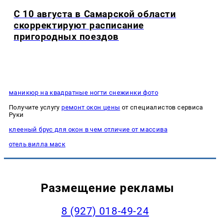
С 10 августа в Самарской области
скорректируют расписание
пригородных поездов
маникюр на квадратные ногти снежинки фото
Получите услугу
ремонт окон цены
от специалистов сервиса
Руки
клееный брус для окон в чем отличие от массива
отель вилла маск
Размещение рекламы
8 (927) 018-49-24