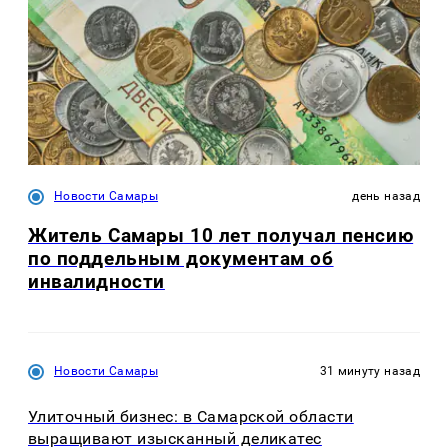
Новости Самары
день назад
Житель Самары 10 лет получал пенсию
по поддельным документам об
инвалидности
Новости Самары
31 минуту назад
Улиточный бизнес: в Самарской области
выращивают изысканный деликатес