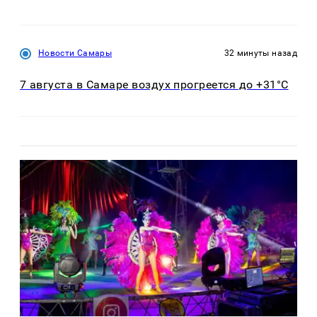
Новости Самары
32 минуты назад
7 августа в Самаре воздух прогреется до +31°C