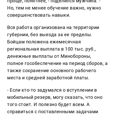
проще, понятнее, - поделился мужчина. -
Но, тем не менее обучение важно, нужно
совершенствовать навыки.
Вся работа организована на территории
губернии, без выезда за ее пределы.
Бойцам положена ежемесячная
региональная выплата в 100 тыс. руб.,
денежные выплаты от Минобороны,
полное гособеспечение на период сборов, а
также сохранение основного рабочего
места и средней заработной платы.
- Если кто-то задумался о вступлении в
мобильный резерв, могу сказать, что оно
того стоит. И полезно будет всем. А
справиться с поставленными задачами