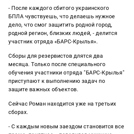
- После каждого сбитого украинского
БПЛА чувствуешь, что делаешь нужное
дело, что смог защитить родной город,
родной регион, близких людей, - делится
участник отряда «БАРС-Крылья».
Сборы для резервистов длятся два
месяца. Только после специального
обучения участники отряда "БАРС-Крылья"
приступают к выполнению задач по
защите важных объектов.
Сейчас Роман находится уже на третьих
сборах.
- С каждым новым заездом становится все