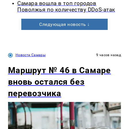
Самара вошла в топ городов
Поволжья по количеству DDoS-атак
Следующая новость ↓
Новости Самары
9 часов назад
Маршрут № 46 в Самаре
вновь остался без
перевозчика