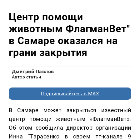
Центр помощи
животным ФлагманВет"
в Самаре оказался на
грани закрытия
Дмитрий Павлов
Автор статьи
Подписывайтесь в MAX
В Самаре может закрыться известный
центр помощи животным «ФлагманВет».
Об этом сообщила директор организации
Инна "Тарасенко в своем тг-канале 9