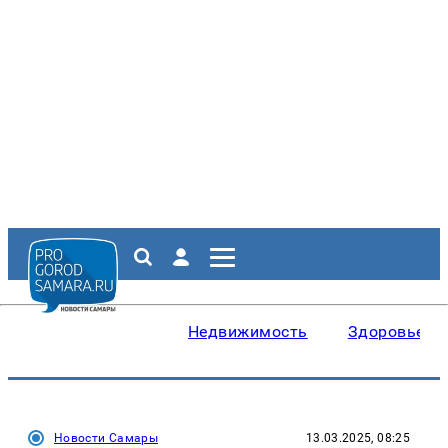
Недвижимость
Здоровье
Новости Самары
13.03.2025, 08:25