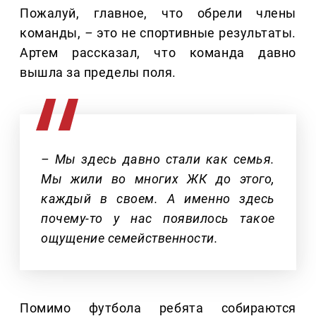
Пожалуй, главное, что обрели члены
команды,
–
это не спортивные результаты.
Артем рассказал, что команда давно
вышла за пределы поля.
– Мы здесь давно стали как семья.
Мы жили во многих ЖК до этого,
каждый в своем. А именно здесь
почему-то у нас появилось такое
ощущение семейственности.
Помимо футбола ребята собираются