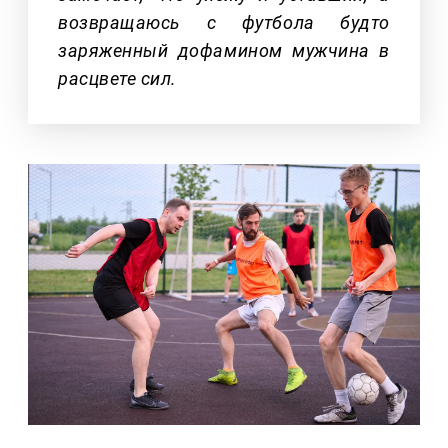
возвращаюсь с футбола будто
заряженный дофамином мужчина в
расцвете сил.