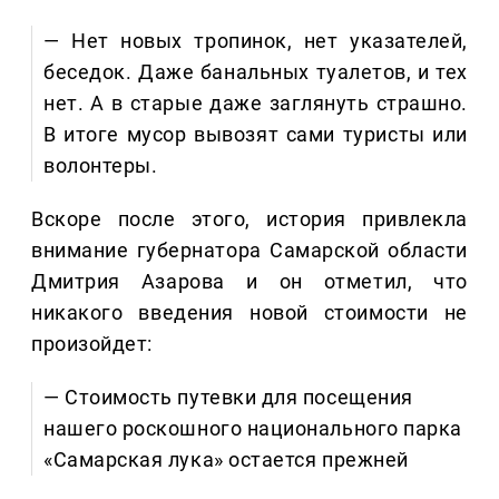
— Нет новых тропинок, нет указателей,
беседок. Даже банальных туалетов, и тех
нет. А в старые даже заглянуть страшно.
В итоге мусор вывозят сами туристы или
волонтеры.
Вскоре после этого, история привлекла
внимание губернатора Самарской области
Дмитрия Азарова и он отметил, что
никакого введения новой стоимости не
произойдет:
— Стоимость путевки для посещения
нашего роскошного национального парка
«Самарская лука» остается прежней