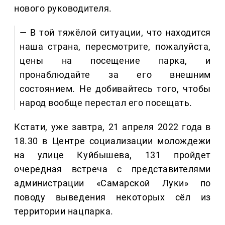
нового руководителя.
— В той тяжёлой ситуации, что находится
наша страна, пересмотрите, пожалуйста,
цены на посещение парка, и
пронаблюдайте за его внешним
состоянием. Не добивайтесь того, чтобы
народ вообще перестал его посещать.
Кстати, уже завтра, 21 апреля 2022 года в
18.30 в Центре социализации молождежи
на улице Куйбышева, 131 пройдет
очередная встреча с представителями
администрации «Самарской Луки» по
поводу выведения некоторых сёл из
территории нацпарка.