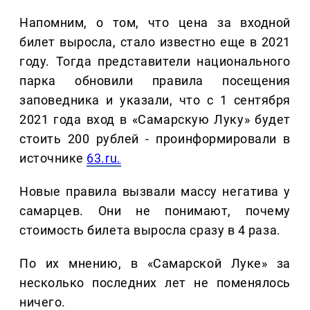
Напомним, о том, что цена за входной
билет выросла, стало известно еще в 2021
году. Тогда представители национального
парка обновили правила посещения
заповедника и указали, что с 1 сентября
2021 года вход в «Самарскую Луку» будет
стоить 200 рублей - проинформировали в
источнике
63.ru.
Новые правила вызвали массу негатива у
самарцев. Они не понимают, почему
стоимость билета выросла сразу в 4 раза.
По их мнению, в «Самарской Луке» за
несколько последних лет не поменялось
ничего.