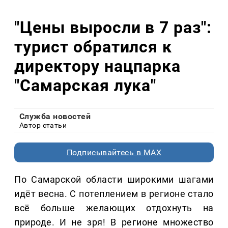
"Цены выросли в 7 раз":
турист обратился к
директору нацпарка
"Самарская лука"
Служба новостей
Автор статьи
Подписывайтесь в MAX
По Самарской области широкими шагами
идёт весна. С потеплением в регионе стало
всё больше желающих отдохнуть на
природе. И не зря! В регионе множество