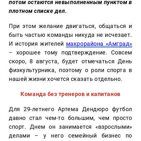
потом остаются невыполненным пунктом в
плотном списке дел.
При этом желание двигаться, общаться и
быть частью команды никуда не исчезает.
И история жителей
макрорайона «Амград»
– хорошее тому подтверждение. Совсем
скоро, 8 августа, будет отмечаться День
физкультурника, поэтому о роли спорта в
нашей жизни хочется сказать отдельно.
Команда без тренеров и капитанов
Для 29-летнего Артема Дендюро футбол
давно стал чем-то большим, чем просто
спорт. Днем он занимается «взрослыми»
делами – у него семейный бизнес по