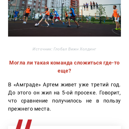
Источник: Глобал Вижн Холдинг
Могла ли такая команда сложиться где-то
еще?
В «Амграде» Артем живет уже третий год.
До этого он жил на 5-ой просеке. Говорит,
что сравнение получилось не в пользу
прежнего места.