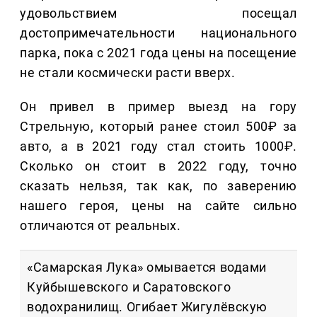
удовольствием посещал
достопримечательности национального
парка, пока с 2021 года цены на посещение
не стали космически расти вверх.
Он привел в пример выезд на гору
Стрельную, который ранее стоил
500₽ за
авто, а в 2021 году стал стоить 1000₽.
Сколько он стоит в 2022 году, точно
сказать нельзя, так как, по заверению
нашего героя, цены на сайте сильно
отличаются от реальных.
«Самарская Лука» омывается водами
Куйбышевского и Саратовского
водохранилищ. Огибает Жигулёвскую