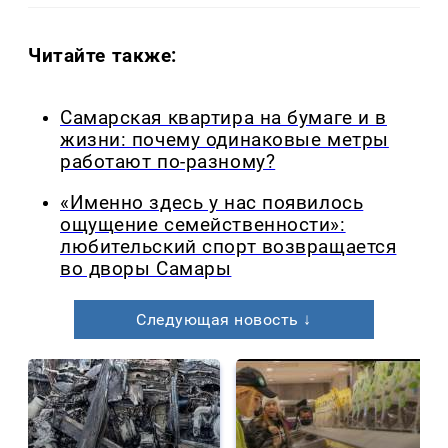
Читайте также:
Самарская квартира на бумаге и в
жизни: почему одинаковые метры
работают по-разному?
«Именно здесь у нас появилось
ощущение семейственности»:
любительский спорт возвращается
во дворы Самары
Следующая новость ↓