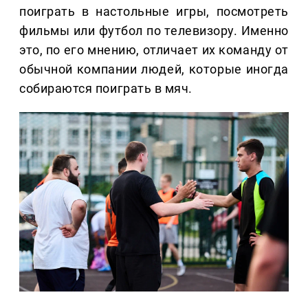
поиграть в настольные игры, посмотреть
фильмы или футбол по телевизору. Именно
это, по его мнению, отличает их команду от
обычной компании людей, которые иногда
собираются поиграть в мяч.