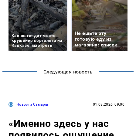
Не ешьте эту
Как выглядит место
готовую еду из
крушение вертолета на
магазина: список
Кавказе: смотреть
Следующая новость
Новости Самары
01.08.2026, 09:00
«Именно здесь у нас
появилось ощущение