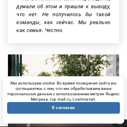
думали об этом и пришли к выводу,
что нет. Не получилось бы такой
команды, как сейчас. Мы реально
как семья. Честно.
Мы используем cookie. Во время посещения сайта вы
соглашаетесь с тем, что мы обрабатываем ваши
персональные данные с использованием метрик Яндекс
Метрика, top.mail.ru, LiveInternet.
Я согласен