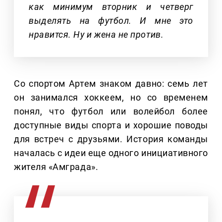
как минимум вторник и четверг
выделять на футбол. И мне это
нравится. Ну и жена не против.
Со спортом Артем знаком давно: семь лет
он занимался хоккеем, но со временем
понял, что футбол или волейбол более
доступные виды спорта и хорошие поводы
для встреч с друзьями. История команды
началась с идеи еще одного инициативного
жителя «Амграда».