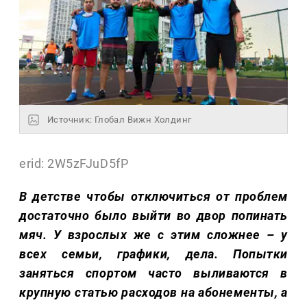
Источник: Глобал Вижн Холдинг
erid: 2W5zFJuD5fP
В детстве чтобы отключиться от проблем
достаточно было выйти во двор попинать
мяч. У взрослых же с этим сложнее – у
всех семьи, графики, дела. Попытки
заняться спортом часто выливаются в
крупную статью расходов на абонементы, а