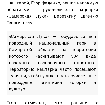
Наш герой, Егор Феденко, решил напрямую
обратиться к руководителю нацпарка
«Самарская Лука», Березкину Евгению
Георгиевичу.
«Самарская Лука» — государственный
природный национальный парк в
Самарской области, на территории
которого насчитывают 304 вида
наземных позвоночных животных.
Территорию нацпарка часто посещают
туристы, чтобы увидеть многочисленные
природные памятники истории и
культуры.
Егор отмечает, что раньше с