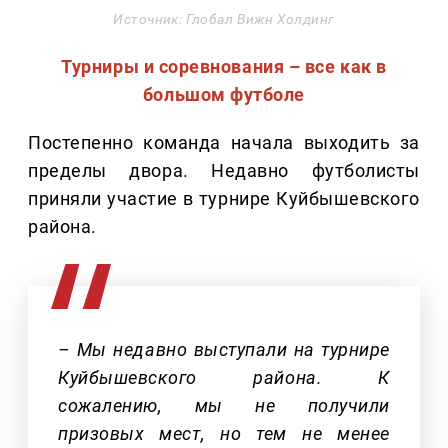
Источник: Глобал Вижн Холдинг
Турниры и соревнования – все как в
большом футболе
Постепенно команда начала выходить за
пределы двора. Недавно футболисты
приняли участие в турнире Куйбышевского
района.
– Мы недавно выступали на турнире
Куйбышевского района. К
сожалению, мы не получили
призовых мест, но тем не менее