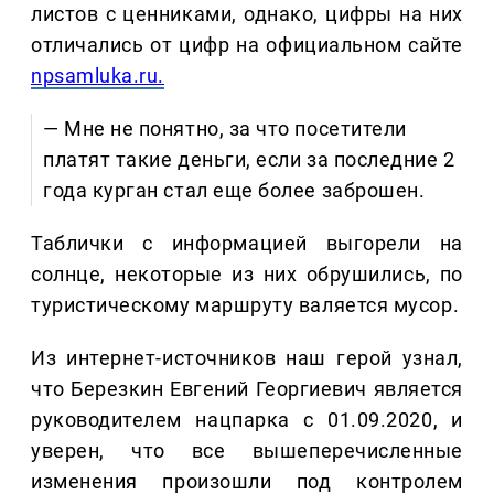
листов с ценниками, однако, цифры на них
отличались от цифр на официальном сайте
npsamluka.ru.
— Мне не понятно, за что посетители
платят такие деньги, если за последние 2
года курган стал еще более заброшен.
Таблички с информацией выгорели на
солнце, некоторые из них обрушились, по
туристическому маршруту валяется мусор.
Из интернет-источников наш герой узнал,
что Березкин Евгений Георгиевич является
руководителем нацпарка с 01.09.2020, и
уверен, что все вышеперечисленные
изменения произошли под контролем