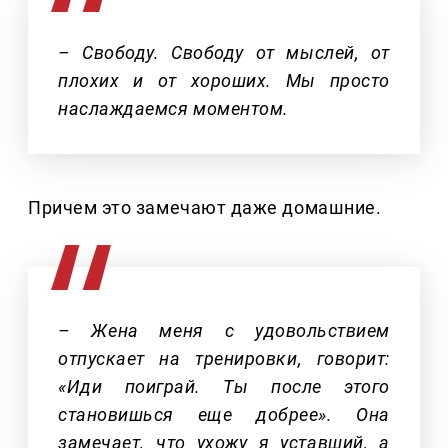
– Свободу. Свободу от мыслей, от
плохих и от хороших. Мы просто
наслаждаемся моментом.
Причем это замечают даже домашние.
– Жена меня с удовольствием
отпускает на тренировки, говорит:
«Иди поиграй. Ты после этого
становишься еще добрее». Она
замечает, что ухожу я уставший, а