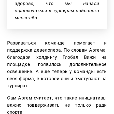
здорово, что мы начали
подключаться к турнирам районного
масштаба.
Развиваться команде помогает и
поддержка девелопера. По словам Артема,
благодаря холдингу Глобал Вижн на
площадке появилось дополнительное
освещение. А еще теперь у команды есть
своя форма, в которой они и выступают на
турнирах.
Сам Артем считает, что такие инициативы
важно поддерживать не только ради
спорта: