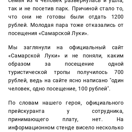
семья из 4 человек развернулась и ушла,
так и не посетив парк. Причиной стало то,
что они не готовы были отдать 1200
рублей. Молодая пара тоже отказались от
посещения «Самарской Луки».
Мы заглянули на официальный сайт
«Самарской Луки» и не поняли, каким
образом за посещение одной
туристической тропы получилось 700
рублей, ведь на сайте ясно написано "один
человек, одно посещение, 100 рублей".
По словам нашего героя, официального
прейскуранта у сотрудника,
принимающего плату, нет. На
информационном стенде висело несколько