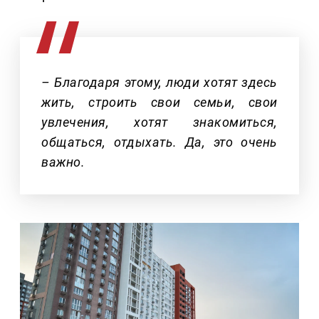
– Благодаря этому, люди хотят здесь
жить, строить свои семьи, свои
увлечения, хотят знакомиться,
общаться, отдыхать. Да, это очень
важно.