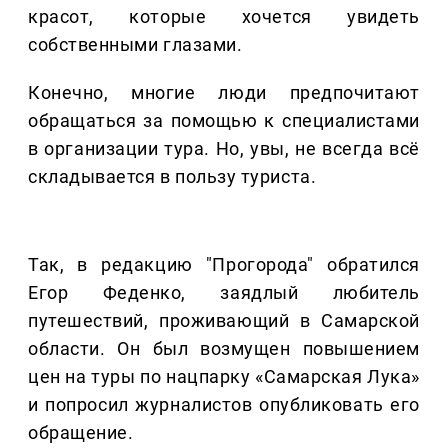
красот, которые хочется увидеть
собственными глазами.
Конечно, многие люди предпочитают
обращаться за помощью к специалистами
в организации тура. Но, увы, не всегда всё
складывается в пользу туриста.
Так, в редакцию "Прогорода" обратился
Егор Феденко, заядлый любитель
путешествий, проживающий в Самарской
области. Он был возмущен повышением
цен на туры по нацпарку «Самарская Лука»
и попросил журналистов опубликовать его
обращение.