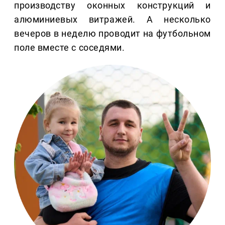
производству оконных конструкций и
алюминиевых витражей. А несколько
вечеров в неделю проводит на футбольном
поле вместе с соседями.