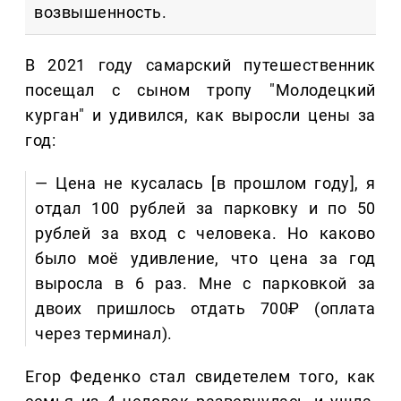
возвышенность.
В 2021 году самарский путешественник
посещал с сыном тропу "Молодецкий
курган" и удивился, как выросли цены за
год:
— Цена не кусалась [в прошлом году], я
отдал 100 рублей за парковку и по 50
рублей за вход с человека. Но каково
было моё удивление, что цена за год
выросла в 6 раз. Мне с парковкой за
двоих пришлось отдать 700₽ (оплата
через терминал).
Егор Феденко стал свидетелем того, как