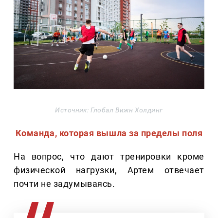
Источник: Глобал Вижн Холдинг
Команда, которая вышла за пределы поля
На вопрос, что дают тренировки кроме
физической нагрузки, Артем отвечает
почти не задумываясь.