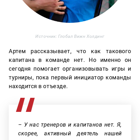
Источник: Глобал Вижн Холдинг
Артем рассказывает, что как такового
капитана в команде нет. Но именно он
сегодня помогает организовывать игры и
турниры, пока первый инициатор команды
находится в отъезде.
– У нас тренеров и капитанов нет. Я,
скорее, активный деятель нашей