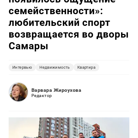
семейственности»:
любительский спорт
возвращается во дворы
Самары
Интервью
Недвижимость
Квартира
Варвара Жироухова
Редактор