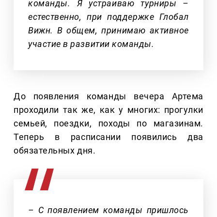
команды. Я устраиваю турниры –
естественно, при поддержке Глобал
Вижн. В общем, принимаю активное
участие в развитии команды.
До появления команды вечера Артема
проходили так же, как у многих: прогулки
семьей, поездки, походы по магазинам.
Теперь в расписании появились два
обязательных дня.
– С появлением команды пришлось