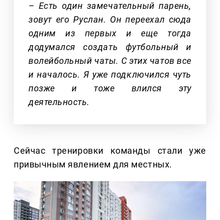
– Есть один замечательный парень,
зовут его Руслан. Он переехал сюда
одним из первых и еще тогда
додумался создать футбольный и
волейбольный чаты. С этих чатов все
и началось. Я уже подключился чуть
позже и тоже влился эту
деятельность.
Сейчас тренировки команды стали уже
привычным явлением для местных.