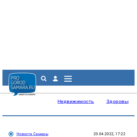
Недвижимость
Здоровье
Новости Самары
20.04.2022, 17:22