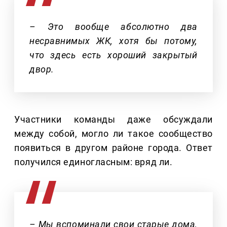
– Это вообще абсолютно два
несравнимых ЖК, хотя бы потому,
что здесь есть хороший закрытый
двор.
Участники команды даже обсуждали
между собой, могло ли такое сообщество
появиться в другом районе города. Ответ
получился единогласным: вряд ли.
– Мы вспоминали свои старые дома,