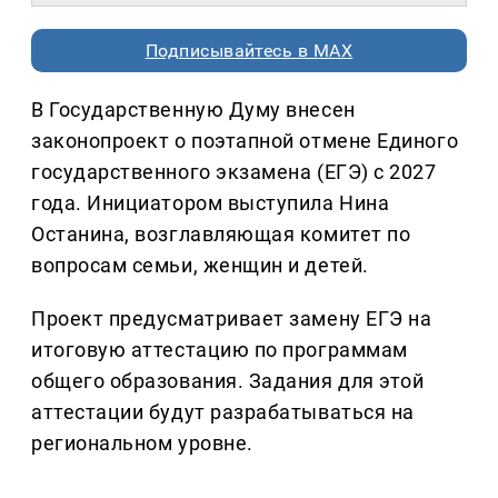
Подписывайтесь в MAX
В Государственную Думу внесен
законопроект о поэтапной отмене Единого
государственного экзамена (ЕГЭ) с 2027
года. Инициатором выступила Нина
Останина, возглавляющая комитет по
вопросам семьи, женщин и детей.
Проект предусматривает замену ЕГЭ на
итоговую аттестацию по программам
общего образования. Задания для этой
аттестации будут разрабатываться на
региональном уровне.