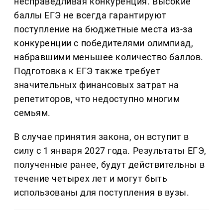
несправедливая конкуренция. Высокие
баллы ЕГЭ не всегда гарантируют
поступление на бюджетные места из-за
конкуренции с победителями олимпиад,
набравшими меньшее количество баллов.
Подготовка к ЕГЭ также требует
значительных финансовых затрат на
репетиторов, что недоступно многим
семьям.
В случае принятия закона, он вступит в
силу с 1 января 2027 года. Результаты ЕГЭ,
полученные ранее, будут действительны в
течение четырех лет и могут быть
использованы для поступления в вузы.