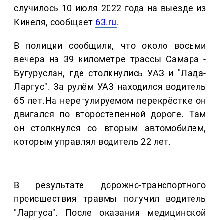
случилось 10 июля 2022 года на выезде из
Кинеля, сообщает
63.ru
.
В полиции сообщили, что около восьми
вечера на 39 километре трассы Самара -
Бугуруслан, где столкнулись УАЗ и "Лада-
Ларгус". За рулём УАЗ находился водитель
65 лет.На нерегулируемом перекрёстке он
двигался по второстепенной дороге. Там
он столкнулся со вторым автомобилем,
которым управлял водитель 22 лет.
В результате дорожно-транспортного
происшествия травмы получил водитель
"Ларгуса". После оказания медицинской