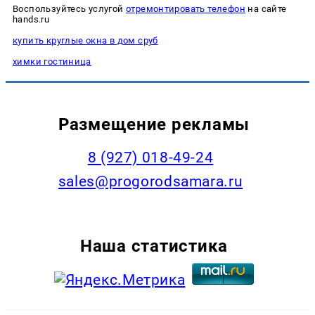
Воспользуйтесь услугой
отремонтировать телефон
на сайте
hands.ru
купить круглые окна в дом сруб
химки гостиница
Размещение рекламы
8 (927) 018-49-24
sales@progorodsamara.ru
Наша статистика