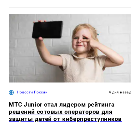
Новости России
4 дня назад
МТС Junior стал лидером рейтинга
решений сотовых операторов для
защиты детей от киберпреступников