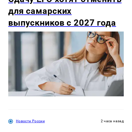
для самарских
выпускников с 2027 года
Новости России
2 часа назад