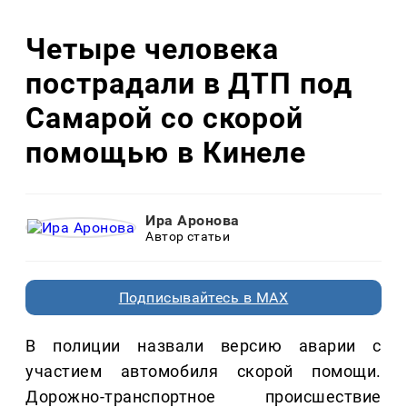
Четыре человека
пострадали в ДТП под
Самарой со скорой
помощью в Кинеле
Ира Аронова
Автор статьи
Подписывайтесь в MAX
В полиции назвали версию аварии с
участием автомобиля скорой помощи.
Дорожно-транспортное происшествие