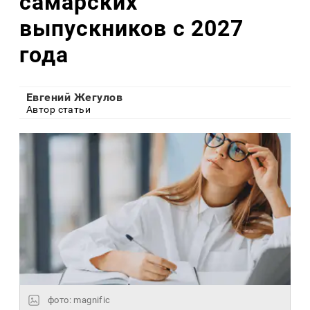
самарских
выпускников с 2027
года
Евгений Жегулов
Автор статьи
фото: magnific