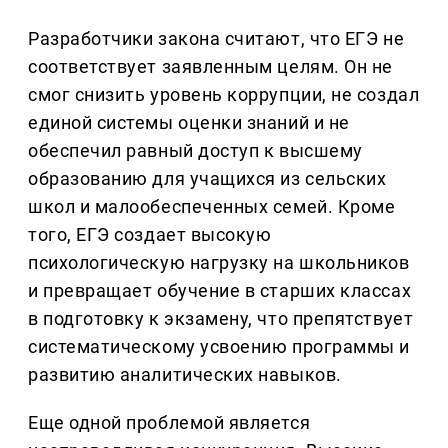
Разработчики закона считают, что ЕГЭ не
соответствует заявленным целям. Он не
смог снизить уровень коррупции, не создал
единой системы оценки знаний и не
обеспечил равный доступ к высшему
образованию для учащихся из сельских
школ и малообеспеченных семей. Кроме
того, ЕГЭ создает высокую
психологическую нагрузку на школьников
и превращает обучение в старших классах
в подготовку к экзамену, что препятствует
систематическому усвоению программы и
развитию аналитических навыков.
Еще одной проблемой является