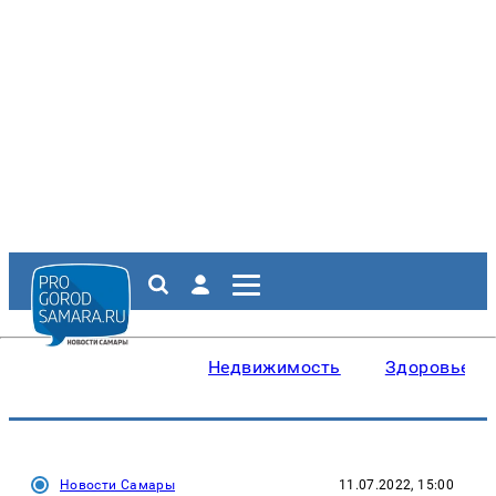
Недвижимость
Здоровье
Новости Самары
11.07.2022, 15:00