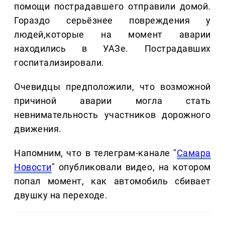
помощи пострадавшего отправили домой.
Гораздо серьёзнее повреждения у
людей,которые на момент аварии
находились в УАЗе. Пострадавших
госпитализировали.
Очевидцы предположили, что возможной
причиной аварии могла стать
невнимательность участников дорожного
движения.
Напомним, что в телеграм-канале "
Самара
Новости
" опубликовали видео, на котором
попал момент, как автомобиль сбивает
двушку на переходе.