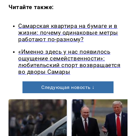
Читайте также:
Самарская квартира на бумаге и в
жизни: почему одинаковые метры
работают по-разному?
«Именно здесь у нас появилось
ощущение семейственности»:
любительский спорт возвращается
во дворы Самары
Следующая новость ↓