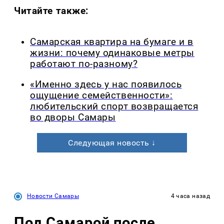
Читайте также:
Самарская квартира на бумаге и в
жизни: почему одинаковые метры
работают по-разному?
«Именно здесь у нас появилось
ощущение семейственности»:
любительский спорт возвращается
во дворы Самары
Следующая новость ↓
Новости Самары
4 часа назад
Под Самарой после