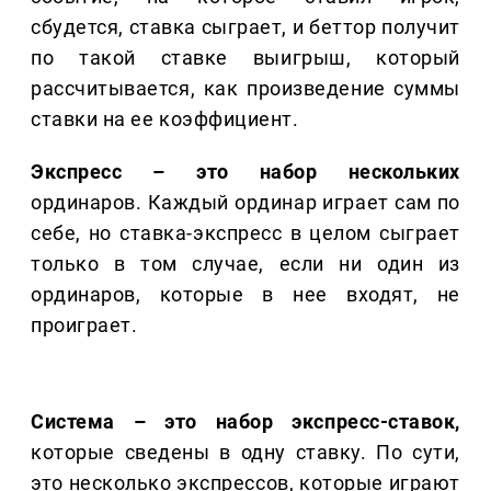
сбудется, ставка сыграет, и беттор получит
по такой ставке выигрыш, который
рассчитывается, как произведение суммы
ставки на ее коэффициент.
Экспресс – это набор нескольких
ординаров. Каждый ординар играет сам по
себе, но ставка-экспресс в целом сыграет
только в том случае, если ни один из
ординаров, которые в нее входят, не
проиграет.
Система – это набор экспресс-ставок,
которые сведены в одну ставку. По сути,
это несколько экспрессов, которые играют