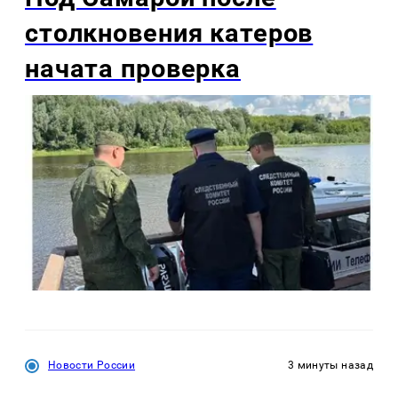
столкновения катеров
начата проверка
Новости России
3 минуты назад