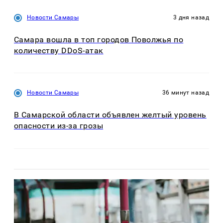
Новости Самары
3 дня назад
Самара вошла в топ городов Поволжья по
количеству DDoS-атак
Новости Самары
36 минут назад
В Самарской области объявлен желтый уровень
опасности из-за грозы