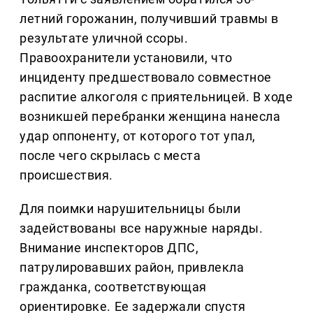
летний горожанин, получивший травмы в
результате уличной ссоры.
Правоохранители установили, что
инциденту предшествовало совместное
распитие алкоголя с приятельницей. В ходе
возникшей перебранки женщина нанесла
удар оппоненту, от которого тот упал,
после чего скрылась с места
происшествия.
Для поимки нарушительницы были
задействованы все наружные наряды.
Внимание инспекторов ДПС,
патрулировавших район, привлекла
гражданка, соответствующая
ориентировке. Ее задержали спустя