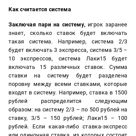
Как считается система
Заключая пари на систему,
игрок заранее
знает, сколько ставок будет включать
такая система. Например, система 2/3
будет включать 3 экспресса, система 3/5 –
10 экспрессов, система Лаки15 будет
включать 15 различных ставок. Сумма
ставки на систему будет разделена
поровну между всеми ставками, которые
входят в систему. Например, ставка в 1500
рублей распределится следующим
образом: на систему 2/3 – по 500 рублей на
ставку, 3/5 – 150 рублей; Лаки15 – 100
рублей. Если какая-либо ставка-экспресс
или одиночная ставка, из которых состоит