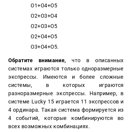
О1+О4+О5
О2+О3+О4
О2+О3+О5
О2+О4+О5
О3+О4+О5.
Обратите внимание,
что в описанных
системах играются только одноразмерные
экспрессы. Имеются и более сложные
системы, в которых играются
разноразмерные экспрессы. Например, в
системе Lucky 15 играется 11 экспрессов и
4 ординара. Такая система формируется из
4 событий, которые комбинируются во
всех возможных комбинациях.