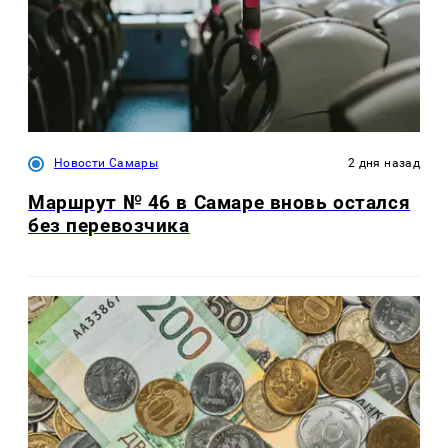
Новости Самары
2 дня назад
Маршрут № 46 в Самаре вновь остался
без перевозчика