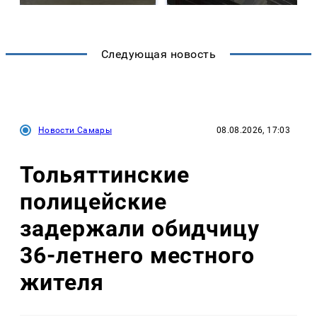
Следующая новость
Новости Самары
08.08.2026, 17:03
Тольяттинские
полицейские
задержали обидчицу
36-летнего местного
жителя