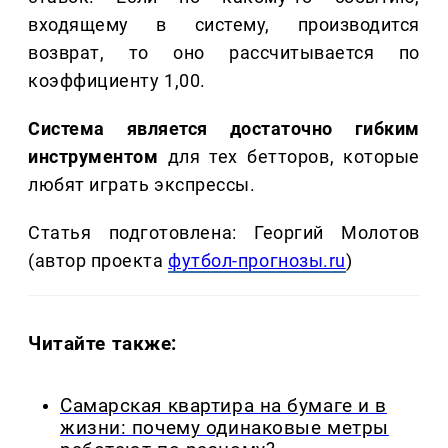
входящему в систему, производится
возврат, то оно рассчитывается по
коэффициенту 1,00.
Система является достаточно гибким
инструментом
для тех бетторов, которые
любят играть экспрессы.
Статья подготовлена: Георгий Молотов
(автор проекта
футбол-прогнозы.ru
)
Читайте также:
Самарская квартира на бумаге и в
жизни: почему одинаковые метры