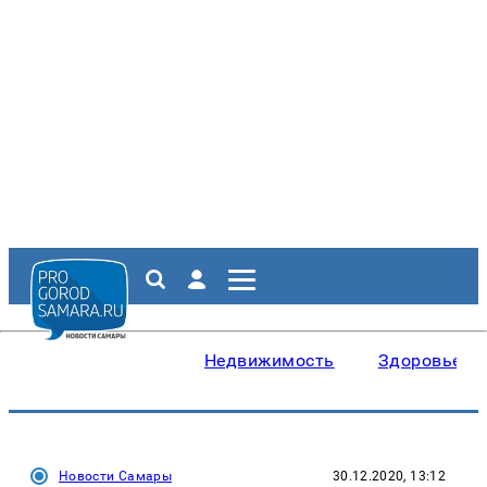
Недвижимость
Здоровье
Новости Самары
30.12.2020, 13:12