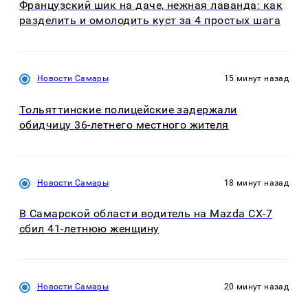
Французский шик на даче, нежная лаванда: как
разделить и омолодить куст за 4 простых шага
Новости Самары
15 минут назад
Тольяттинские полицейские задержали
обидчицу 36-летнего местного жителя
Новости Самары
18 минут назад
В Самарской области водитель на Mazda CX-7
сбил 41-летнюю женщину
Новости Самары
20 минут назад