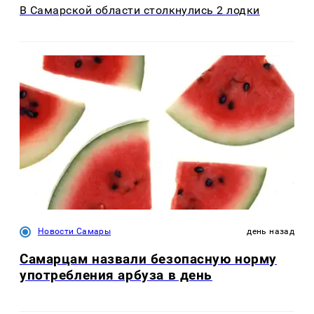
В Самарской области столкнулись 2 лодки
Новости Самары
день назад
Самарцам назвали безопасную норму
употребления арбуза в день