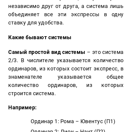
независимо друг от друга, а система лишь
объединяет все эти экспрессы в одну
ставку для удобства.
Какие бывают системы
Самый простой вид системы
– это система
2/3. В числителе указывается количество
ординаров, из которых состоит экспресс, в
знаменателе указывается общее
количество ординаров, из которых
строится система.
Например:
Ординар 1: Рома – Ювентус (П1)
Ординар 2: Лион – Нант (П2)