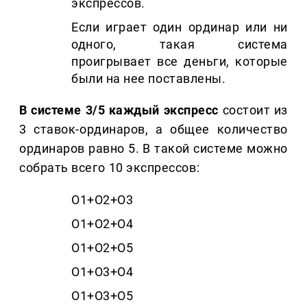
экспрессов.
Если играет один ординар или ни
одного, такая система
проигрывает все деньги, которые
были на нее поставлены.
В системе 3/5 каждый экспресс
состоит из
3 ставок-ординаров, а общее количество
ординаров равно 5. В такой системе можно
собрать всего 10 экспрессов:
О1+О2+О3
О1+О2+О4
О1+О2+О5
О1+О3+О4
О1+О3+О5