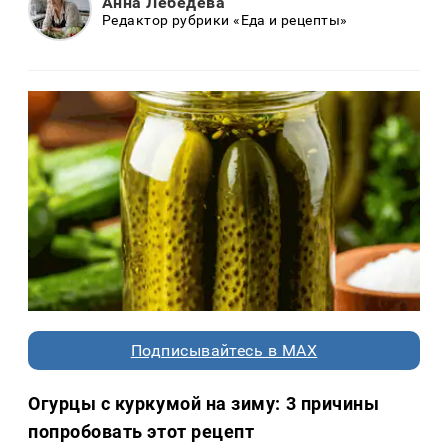
Анна Лебедева
Редактор рубрики «Еда и рецепты»
Подписывайтесь в MAX
Огурцы с куркумой на зиму: 3 причины
попробовать этот рецепт