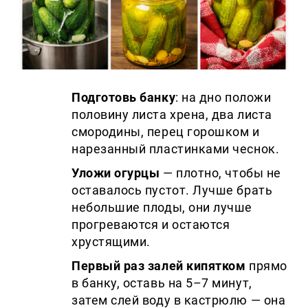
Подготовь банку
: на дно положи
половину листа хрена, два листа
смородины, перец горошком и
нарезанный пластинками чеснок.
Уложи огурцы
— плотно, чтобы не
оставалось пустот. Лучше брать
небольшие плоды, они лучше
прогреваются и остаются
хрустящими.
Первый раз залей кипятком
прямо
в банку, оставь на 5–7 минут,
затем слей воду в кастрюлю — она