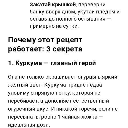
Закатай крышкой
, переверни
банку вверх дном, укутай пледом и
оставь до полного остывания —
примерно на сутки.
Почему этот рецепт
работает: 3 секрета
1. Куркума — главный герой
Она не только окрашивает огурцы в яркий
жёлтый цвет. Куркума придаёт едва
уловимую пряную нотку, которая не
перебивает, а дополняет естественный
огуречный вкус. И никакой горечи, если не
пересыпать: ровно 1 чайная ложка —
идеальная доза.