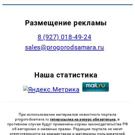
Размещение рекламы
8 (927) 018-49-24
sales@progorodsamara.ru
Наша статистика
При использовании материалов новостного портала
progorodsamara.ru
гиперссылка на ресурс обязательна,
в
противном случае будут применены нормы законодательства РФ
об авторских и смежных правах. Редакция портала не несет
ответственности за комментарии и материалы пользователей,