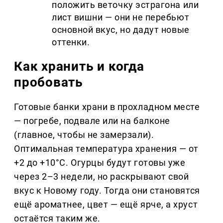
положить веточку эстрагона или
лист вишни — они не перебьют
основной вкус, но дадут новые
оттенки.
Как хранить и когда
пробовать
Готовые банки храни в прохладном месте
— погребе, подвале или на балконе
(главное, чтобы не замерзали).
Оптимальная температура хранения — от
+2 до +10°C. Огурцы будут готовы уже
через 2–3 недели, но раскрывают свой
вкус к Новому году. Тогда они становятся
ещё ароматнее, цвет — ещё ярче, а хруст
остаётся таким же.