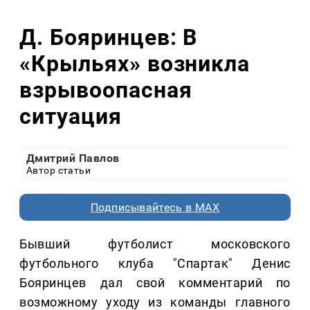
Д. Бояринцев: В
«Крыльях» возникла
взрывоопасная
ситуация
Дмитрий Павлов
Автор статьи
Подписывайтесь в MAX
Бывший футболист московского
футбольного клуба "Спартак" Денис
Бояринцев дал свой комментарий по
возможному уходу из команды главного