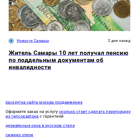
Новости Самары
2 дня назад
Житель Самары 10 лет получал пенсию
по поддельным документам об
инвалидности
раскрутка сайта москва продвижение
Оформите заказ на услугу
сколько стоит сделать перегородку
из гипсокартона
с гарантией
деревянные окна в русском стиле
симеиз отели