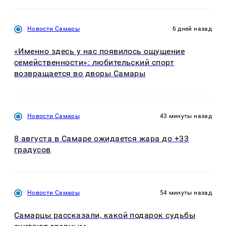
Новости Самары
6 дней назад
«Именно здесь у нас появилось ощущение
семейственности»: любительский спорт
возвращается во дворы Самары
Новости Самары
43 минуты назад
8 августа в Самаре ожидается жара до +33
градусов
Новости Самары
54 минуты назад
Самарцы рассказали, какой подарок судьбы