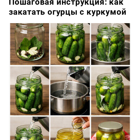
Пошаговая инструкция: как
закатать огурцы с куркумой