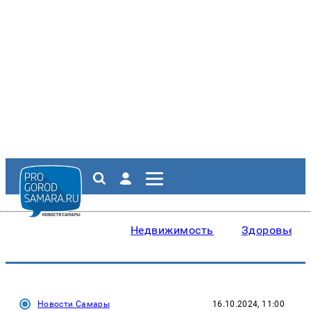
Недвижимость
Здоровье
Новости Самары
16.10.2024, 11:00