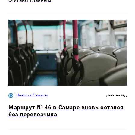
считают главным
Новости Самары
день назад
Маршрут № 46 в Самаре вновь остался
без перевозчика