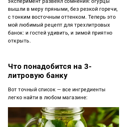
эксперимент развеял сомнения: огурцы
вышли в меру пряными, без резкой горечи,
с тонким восточным оттенком. Теперь это
мой любимый рецепт для трехлитровых
банок: и гостей удивить, и зимой приятно
открыть.
Что понадобится на 3-
литровую банку
Вот точный список — все ингредиенты
легко найти в любом магазине: