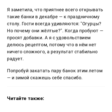
Я заметила, что приятнее всего открывать
такие банки в декабре — к праздничному
столу. Гости всегда удивляются: "Огурцы?
Но почему они жёлтые?". Когда пробуют —
просят добавки. А я с удовольствием
делюсь рецептом, потому что в нём нет
ничего сложного, а результат стабильно
радует.
Попробуй закатать пару банок этим летом
— и зимой скажешь себе спасибо.
Читайте также: