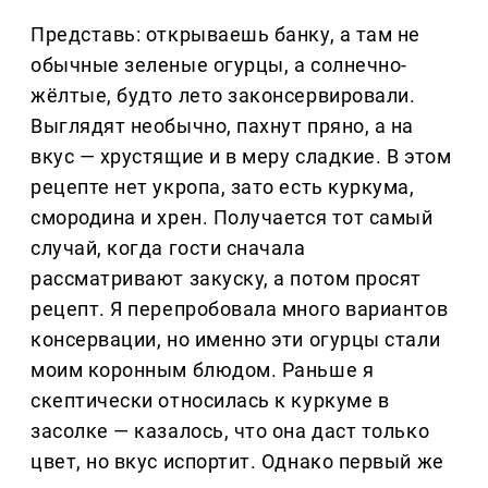
Представь: открываешь банку, а там не
обычные зеленые огурцы, а солнечно-
жёлтые, будто лето законсервировали.
Выглядят необычно, пахнут пряно, а на
вкус — хрустящие и в меру сладкие. В этом
рецепте нет укропа, зато есть куркума,
смородина и хрен. Получается тот самый
случай, когда гости сначала
рассматривают закуску, а потом просят
рецепт. Я перепробовала много вариантов
консервации, но именно эти огурцы стали
моим коронным блюдом. Раньше я
скептически относилась к куркуме в
засолке — казалось, что она даст только
цвет, но вкус испортит. Однако первый же