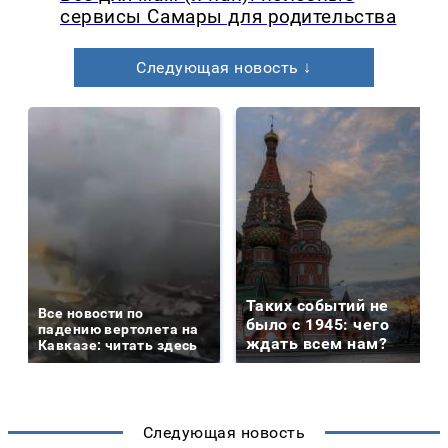
сервисы Самары для родительства
Следующая новость ↓
Таких событий не
Все новости по
было с 1945: чего
падению вертолета на
ждать всем нам?
Кавказе: читать здесь
Следующая новость