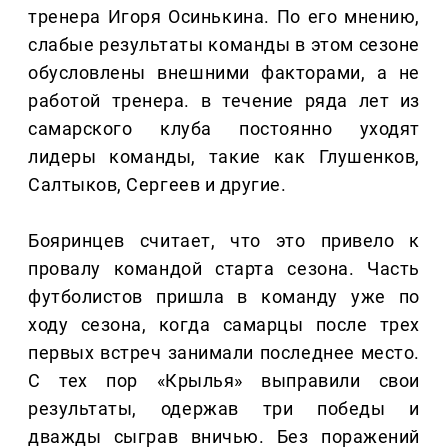
тренера Игоря Осинькина. По его мнению,
слабые результаты команды в этом сезоне
обусловлены внешними факторами, а не
работой тренера. в течение ряда лет из
самарского клуба постоянно уходят
лидеры команды, такие как Глушенков,
Салтыков, Сергеев и другие.
Бояринцев считает, что это привело к
провалу командой старта сезона. Часть
футболистов пришла в команду уже по
ходу сезона, когда самарцы после трех
первых встреч занимали последнее место.
С тех пор «Крылья» выправили свои
результаты, одержав три победы и
дважды сыграв вничью. Без поражений