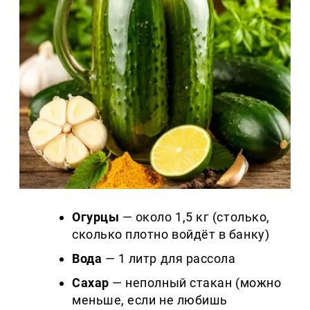
Огурцы
— около 1,5 кг (столько,
сколько плотно войдёт в банку)
Вода
— 1 литр для рассола
Сахар
— неполный стакан (можно
меньше, если не любишь