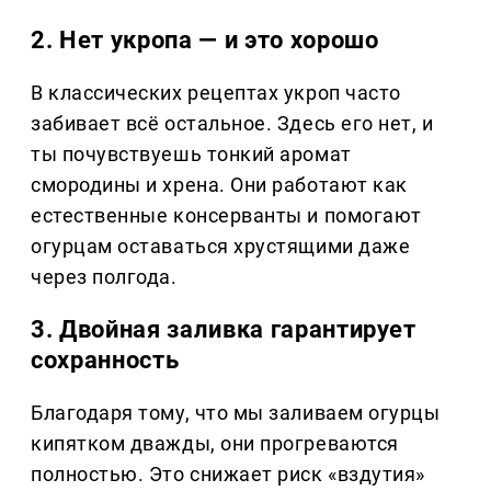
2. Нет укропа — и это хорошо
В классических рецептах укроп часто
забивает всё остальное. Здесь его нет, и
ты почувствуешь тонкий аромат
смородины и хрена. Они работают как
естественные консерванты и помогают
огурцам оставаться хрустящими даже
через полгода.
3. Двойная заливка гарантирует
сохранность
Благодаря тому, что мы заливаем огурцы
кипятком дважды, они прогреваются
полностью. Это снижает риск «вздутия»