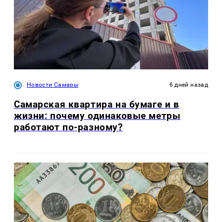
Новости Самары
6 дней назад
Самарская квартира на бумаге и в
жизни: почему одинаковые метры
работают по-разному?