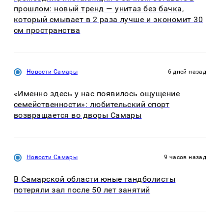
прошлом: новый тренд — унитаз без бачка,
который смывает в 2 раза лучше и экономит 30
см пространства
Новости Самары
6 дней назад
«Именно здесь у нас появилось ощущение
семейственности»: любительский спорт
возвращается во дворы Самары
Новости Самары
9 часов назад
В Самарской области юные гандболисты
потеряли зал после 50 лет занятий