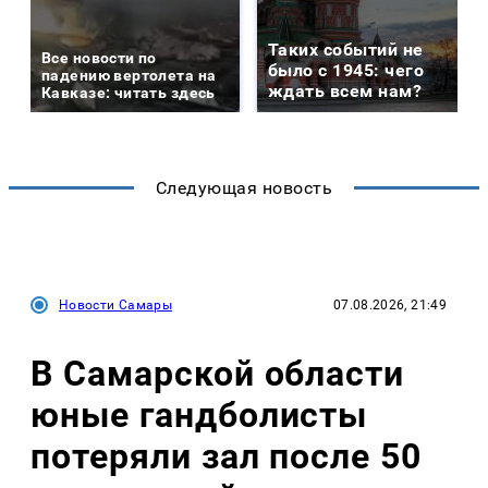
Таких событий не
Все новости по
было с 1945: чего
падению вертолета на
ждать всем нам?
Кавказе: читать здесь
Следующая новость
Новости Самары
07.08.2026, 21:49
В Самарской области
юные гандболисты
потеряли зал после 50