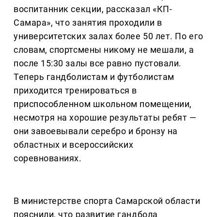
воспитанник секции, рассказал «КП-
Самара», что занятия проходили в
университетских залах более 50 лет. По его
словам, спортсмены никому не мешали, а
после 15:30 залы все равно пустовали.
Теперь гандболистам и футболистам
приходится тренироваться в
приспособленном школьном помещении,
несмотря на хорошие результаты ребят —
они завоевывали серебро и бронзу на
областных и всероссийских
соревнованиях.
В министерстве спорта Самарской области
пояснили, что развитие гандбола