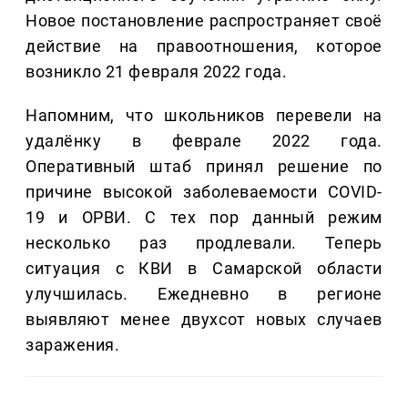
Новое постановление распространяет своё
действие на правоотношения, которое
возникло 21 февраля 2022 года.
Напомним, что школьников перевели на
удалёнку в феврале 2022 года.
Оперативный штаб принял решение по
причине высокой заболеваемости COVID-
19 и ОРВИ. С тех пор данный режим
несколько раз продлевали. Теперь
ситуация с КВИ в Самарской области
улучшилась. Ежедневно в регионе
выявляют менее двухсот новых случаев
заражения.