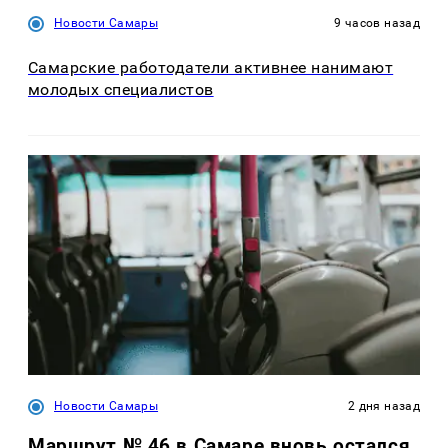
Новости Самары
9 часов назад
Самарские работодатели активнее нанимают
молодых специалистов
Новости Самары
2 дня назад
Маршрут № 46 в Самаре вновь остался