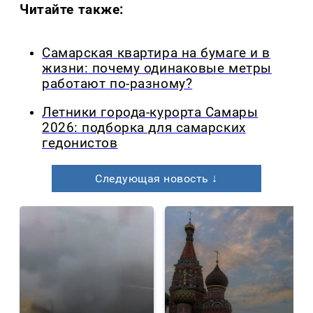
Читайте также:
Самарская квартира на бумаге и в
жизни: почему одинаковые метры
работают по-разному?
Летники города-курорта Самары
2026: подборка для самарских
гедонистов
Следующая новость ↓