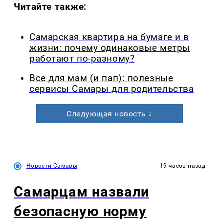
Читайте также:
Самарская квартира на бумаге и в
жизни: почему одинаковые метры
работают по-разному?
Все для мам (и пап): полезные
сервисы Самары для родительства
Следующая новость ↓
Новости Самары
19 часов назад
Самарцам назвали
безопасную норму