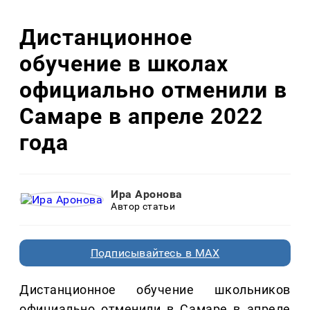
Дистанционное
обучение в школах
официально отменили в
Самаре в апреле 2022
года
Ира Аронова
Автор статьи
Подписывайтесь в MAX
Дистанционное обучение школьников
официально отменили в Самаре в апреле