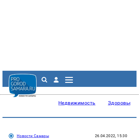
Недвижимость
Здоровье
Новости Самары
26.04.2022, 15:30