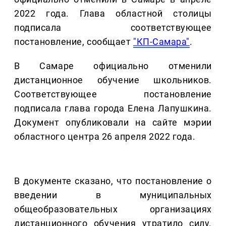
2022 года. Глава областной столицы
подписала соответствующее
постановление, сообщает
"КП-Самара"
.
В Самаре официально отменили
дистанционное обучение школьников.
Соответствующее постановление
подписала глава города Елена Лапушкина.
Документ опубликовали на сайте мэрии
областного центра 26 апреля 2022 года.
В документе сказано, что постановление о
введении в муниципальных
общеобразовательных организациях
дистанционного обучения утратило силу.