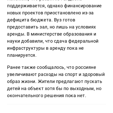
поддерживается, однако финансирование
новых проектов приостановлено из-за
дефицита бюджета. Вуз готов
предоставить зал, но лишь на условиях
аренды. В министерстве образования и
науки добавили, что сдача федеральной
инфраструктуры в аренду пока не
планируется.
Ранее также сообщалось, что россияне
увеличивают расходы на спорт и здоровый
образ жизни. Жители предлагают пускать
детей на объект хотя бы по выходным, но
окончательного решения пока нет.