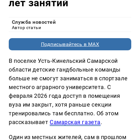
лет занятий
Служба новостей
Автор статьи
Подписывайтесь в MAX
В поселке Усть-Кинельский Самарской
области детские гандбольные команды
больше не смогут заниматься в спортзале
местного аграрного университета. С
февраля 2026 года доступ в помещения
вуза им закрыт, хотя раньше секции
тренировались там бесплатно. Об этом
рассказывает
Самарская газета
.
Один из местных жителей, сам в прошлом