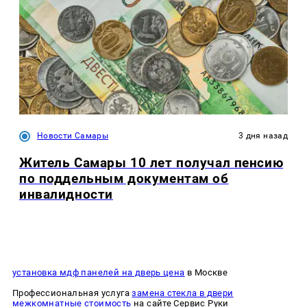
Новости Самары
3 дня назад
Житель Самары 10 лет получал пенсию
по поддельным документам об
инвалидности
установка мдф панелей на дверь цена
в Москве
Профессиональная услуга
замена стекла в двери
межкомнатные стоимость
на сайте Сервис Руки