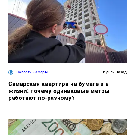
Новости Самары
6 дней назад
Самарская квартира на бумаге и в
жизни: почему одинаковые метры
работают по-разному?