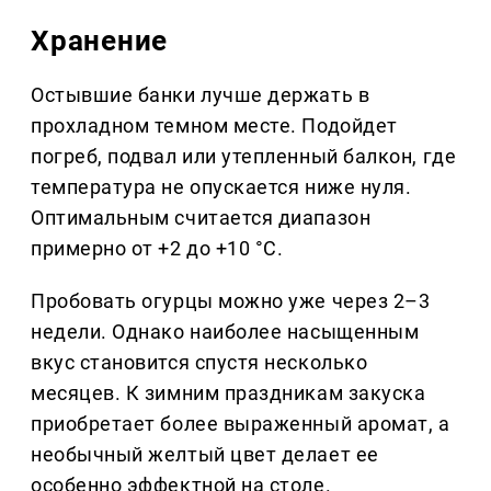
Хранение
Остывшие банки лучше держать в
прохладном темном месте. Подойдет
погреб, подвал или утепленный балкон, где
температура не опускается ниже нуля.
Оптимальным считается диапазон
примерно от +2 до +10 °C.
Пробовать огурцы можно уже через 2–3
недели. Однако наиболее насыщенным
вкус становится спустя несколько
месяцев. К зимним праздникам закуска
приобретает более выраженный аромат, а
необычный желтый цвет делает ее
особенно эффектной на столе.