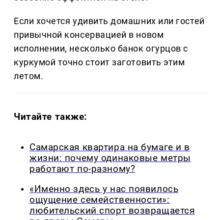
Если хочется удивить домашних или гостей
привычной консервацией в новом
исполнении, несколько банок огурцов с
куркумой точно стоит заготовить этим
летом.
Читайте также:
Самарская квартира на бумаге и в
жизни: почему одинаковые метры
работают по-разному?
«Именно здесь у нас появилось
ощущение семейственности»:
любительский спорт возвращается