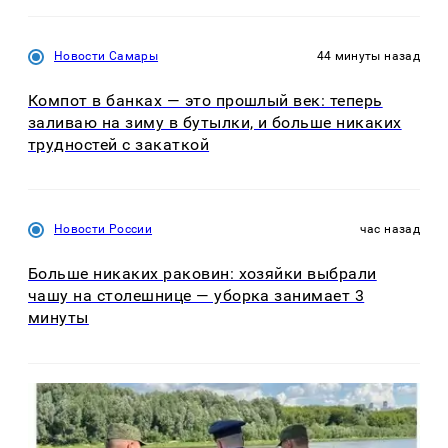
Новости Самары
44 минуты назад
Компот в банках — это прошлый век: теперь
заливаю на зиму в бутылки, и больше никаких
трудностей с закаткой
Новости России
час назад
Больше никаких раковин: хозяйки выбрали
чашу на столешнице — уборка занимает 3
минуты