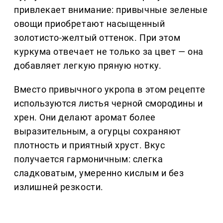
привлекает внимание: привычные зеленые
овощи приобретают насыщенный
золотисто-желтый оттенок. При этом
куркума отвечает не только за цвет — она
добавляет легкую пряную нотку.
Вместо привычного укропа в этом рецепте
используются листья черной смородины и
хрен. Они делают аромат более
выразительным, а огурцы сохраняют
плотность и приятный хруст. Вкус
получается гармоничным: слегка
сладковатым, умеренно кислым и без
излишней резкости.