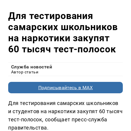
Для тестирования
самарских школьников
на наркотики закупят
60 тысяч тест-полосок
Служба новостей
Автор статьи
Подписывайтесь в MAX
Для тестирования самарских школьников
и студентов на наркотики закупят 60 тысяч
тест-полосок, сообщает пресс-служба
правительства.