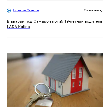
Новости Самары
2 часа назад
В аварии под Самарой погиб 19-летний водитель
LADA Kalina