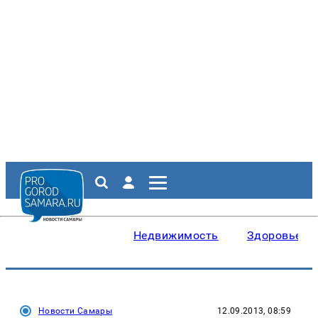
Недвижимость
Здоровье
Новости Самары
12.09.2013, 08:59