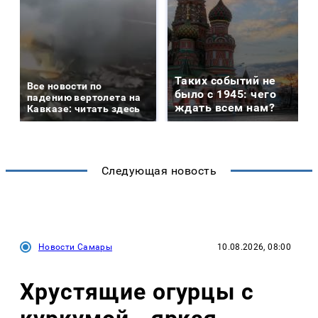
Таких событий не
Все новости по
было с 1945: чего
падению вертолета на
ждать всем нам?
Кавказе: читать здесь
Следующая новость
Новости Самары
10.08.2026, 08:00
Хрустящие огурцы с