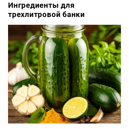
Ингредиенты для
трехлитровой банки