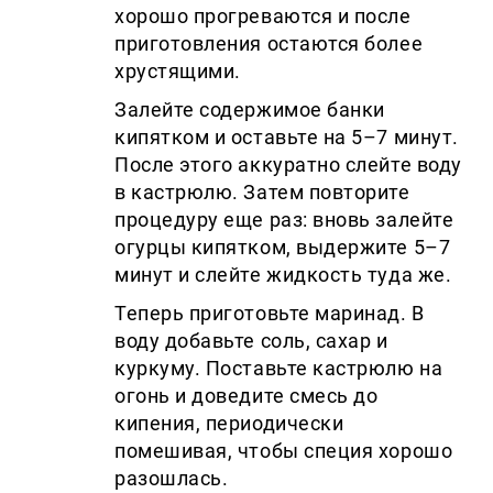
хорошо прогреваются и после
приготовления остаются более
хрустящими.
Залейте содержимое банки
кипятком и оставьте на 5–7 минут.
После этого аккуратно слейте воду
в кастрюлю. Затем повторите
процедуру еще раз: вновь залейте
огурцы кипятком, выдержите 5–7
минут и слейте жидкость туда же.
Теперь приготовьте маринад. В
воду добавьте соль, сахар и
куркуму. Поставьте кастрюлю на
огонь и доведите смесь до
кипения, периодически
помешивая, чтобы специя хорошо
разошлась.