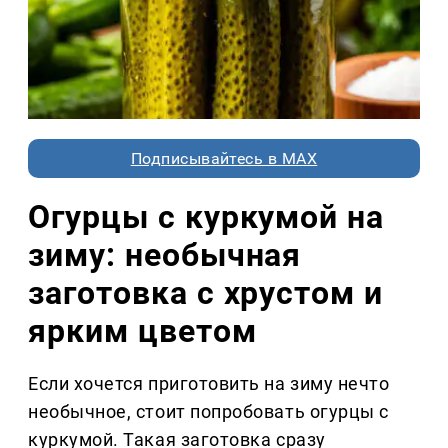
Подписывайтесь в MAX
Огурцы с куркумой на
зиму: необычная
заготовка с хрустом и
ярким цветом
Если хочется приготовить на зиму нечто
необычное, стоит попробовать огурцы с
куркумой. Такая заготовка сразу