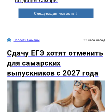
во дворы Самары
Следующая новость ↓
Новости Самары
22 часа назад
Сдачу ЕГЭ хотят отменить
для самарских
выпускников с 2027 года