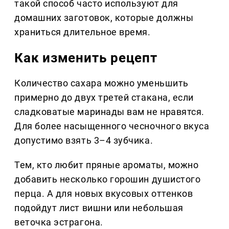
такой способ часто используют для
домашних заготовок, которые должны
храниться длительное время.
Как изменить рецепт
Количество сахара можно уменьшить
примерно до двух третей стакана, если
сладковатые маринады вам не нравятся.
Для более насыщенного чесночного вкуса
допустимо взять 3–4 зубчика.
Тем, кто любит пряные ароматы, можно
добавить несколько горошин душистого
перца. А для новых вкусовых оттенков
подойдут лист вишни или небольшая
веточка эстрагона.