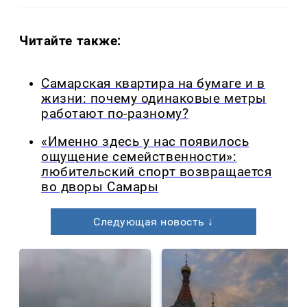
Читайте также:
Самарская квартира на бумаге и в
жизни: почему одинаковые метры
работают по-разному?
«Именно здесь у нас появилось
ощущение семейственности»:
любительский спорт возвращается
во дворы Самары
Следующая новость ↓