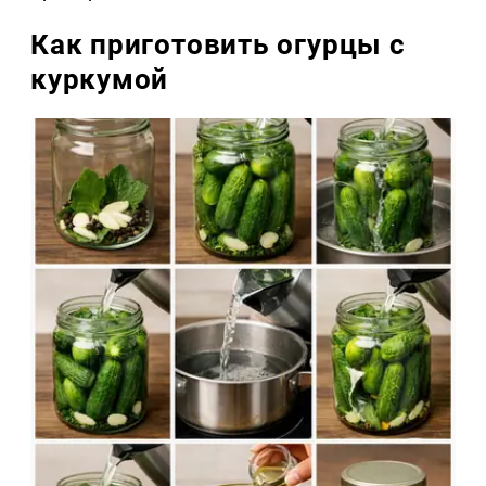
Как приготовить огурцы с
куркумой