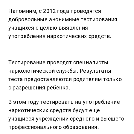
Напомним, с 2012 года проводятся
добровольные анонимные тестирования
учащихся с целью выявления
употребления наркотических средств.
Тестирование проводят специалисты
наркологической службы. Результаты
теста предоставляются родителям только
с разрешения ребенка.
В этом году тестировать на употребление
наркотических средств будут еще
учащиеся учреждений среднего и высшего
профессионального образования.