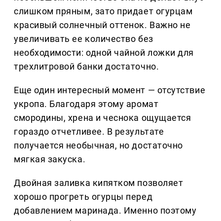
слишком пряным, зато придает огурцам
красивый солнечный оттенок. Важно не
увеличивать ее количество без
необходимости: одной чайной ложки для
трехлитровой банки достаточно.
Еще один интересный момент — отсутствие
укропа. Благодаря этому аромат
смородины, хрена и чеснока ощущается
гораздо отчетливее. В результате
получается необычная, но достаточно
мягкая закуска.
Двойная заливка кипятком позволяет
хорошо прогреть огурцы перед
добавлением маринада. Именно поэтому