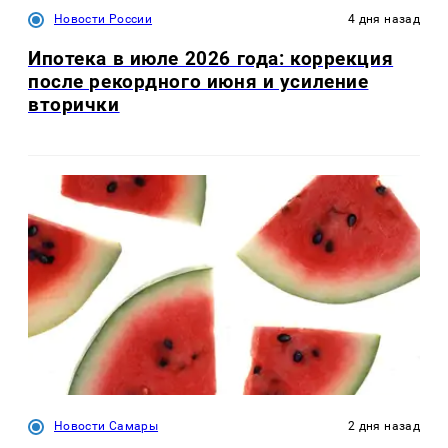
Новости России
4 дня назад
Ипотека в июле 2026 года: коррекция
после рекордного июня и усиление
вторички
Новости Самары
2 дня назад