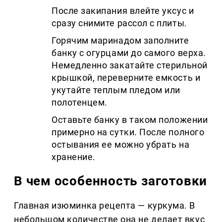
После закипания влейте уксус и
сразу снимите рассол с плиты.
Горячим маринадом заполните
банку с огурцами до самого верха.
Немедленно закатайте стерильной
крышкой, переверните емкость и
укутайте теплым пледом или
полотенцем.
Оставьте банку в таком положении
примерно на сутки. После полного
остывания ее можно убрать на
хранение.
В чем особенность заготовки
Главная изюминка рецепта — куркума. В
небольшом количестве она не делает вкус