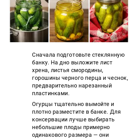
Сначала подготовьте стеклянную
банку. На дно выложите лист
хрена, листья смородины,
горошины черного перца и чеснок,
предварительно нарезанный
пластинками.
Огурцы тщательно вымойте и
плотно разместите в банке. Для
консервации лучше выбирать
небольшие плоды примерно
одинакового размера — они