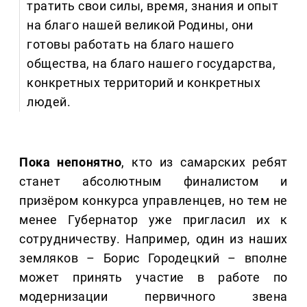
тратить свои силы, время, знания и опыт
на благо нашей великой Родины, они
готовы работать на благо нашего
общества, на благо нашего государства,
конкретных территорий и конкретных
людей.
Пока непонятно
, кто из самарских ребят
станет абсолютным финалистом и
призёром конкурса управленцев, но тем не
менее Губернатор уже пригласил их к
сотрудничеству. Например, один из наших
земляков – Борис Городецкий – вполне
может принять участие в работе по
модернизации первичного звена