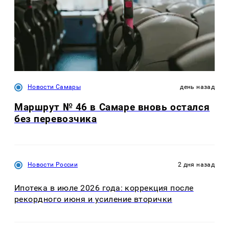
Новости Самары
день назад
Маршрут № 46 в Самаре вновь остался
без перевозчика
Новости России
2 дня назад
Ипотека в июле 2026 года: коррекция после
рекордного июня и усиление вторички