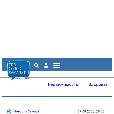
Недвижимость
Здоровье
Новости Самары
07.09.2020, 20:56