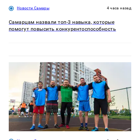
Новости Самары
4 часа назад
Самарцам назвали топ-3 навыка, которые
помогут повысить конкурентоспособность