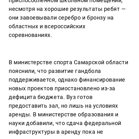
приспособленном школьном помещении,
несмотря на хорошие результаты ребят —
они завоевывали серебро и бронзу на
областных и всероссийских
соревнованиях.
В министерстве спорта Самарской области
пояснили, что развитие гандбола
поддерживается, однако финансирование
новых проектов приостановлено из-за
дефицита бюджета. Вуз готов
предоставить зал, но лишь на условиях
аренды. В министерстве образования и
науки добавили, что сдача федеральной
инфраструктуры в аренду пока не