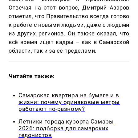
Отвечая на этот вопрос, Дмитрий Азаров
отметил, что Правительство всегда готово
к работе с новыми людьми, даже с людьми
из других регионов. Он также сказал, что
всё время ищет кадры – как в Самарской
области, так и за её пределами.
Читайте также:
Самарская квартира на бумаге и в
жизни: почему одинаковые метры
работают по-разному?
Летники города-курорта Самары
2026: подборка для самарских
гедонистов