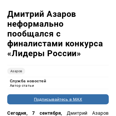
Дмитрий Азаров
неформально
пообщался с
финалистами конкурса
«Лидеры России»
Азаров
Служба новостей
Автор статьи
Подписывайтесь в MAX
Сегодня, 7 сентября,
Дмитрий Азаров