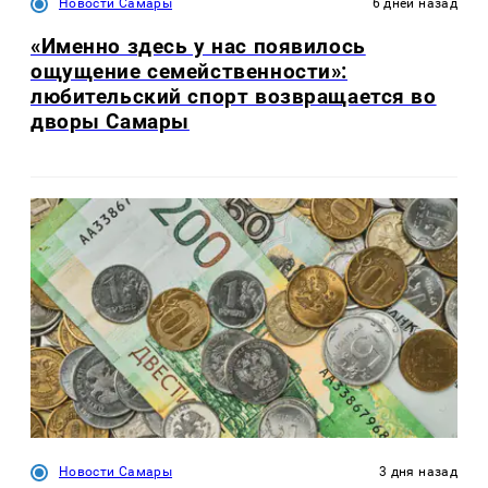
Новости Самары
6 дней назад
«Именно здесь у нас появилось
ощущение семейственности»:
любительский спорт возвращается во
дворы Самары
Новости Самары
3 дня назад