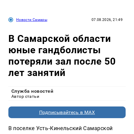
Новости Самары
07.08.2026, 21:49
В Самарской области
юные гандболисты
потеряли зал после 50
лет занятий
Служба новостей
Автор статьи
Подписывайтесь в MAX
В поселке Усть-Кинельский Самарской