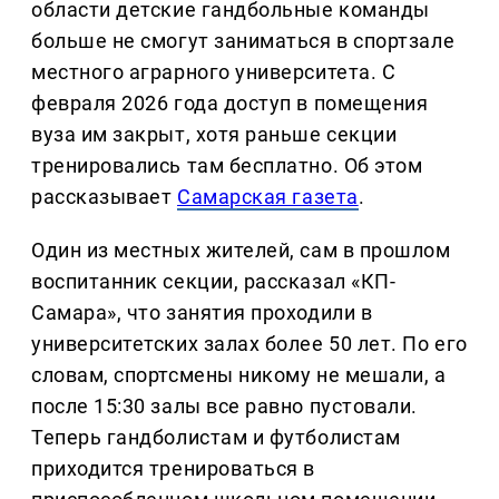
области детские гандбольные команды
больше не смогут заниматься в спортзале
местного аграрного университета. С
февраля 2026 года доступ в помещения
вуза им закрыт, хотя раньше секции
тренировались там бесплатно. Об этом
рассказывает
Самарская газета
.
Один из местных жителей, сам в прошлом
воспитанник секции, рассказал «КП-
Самара», что занятия проходили в
университетских залах более 50 лет. По его
словам, спортсмены никому не мешали, а
после 15:30 залы все равно пустовали.
Теперь гандболистам и футболистам
приходится тренироваться в