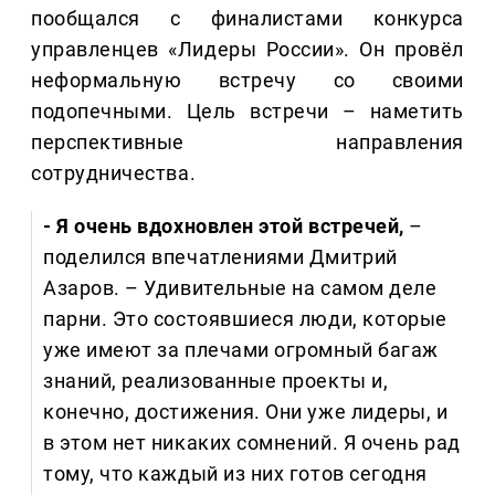
пообщался с финалистами конкурса
управленцев «Лидеры России». Он провёл
неформальную встречу со своими
подопечными. Цель встречи – наметить
перспективные направления
сотрудничества.
- Я очень вдохновлен этой встречей,
–
поделился впечатлениями Дмитрий
Азаров. – Удивительные на самом деле
парни. Это состоявшиеся люди, которые
уже имеют за плечами огромный багаж
знаний, реализованные проекты и,
конечно, достижения. Они уже лидеры, и
в этом нет никаких сомнений. Я очень рад
тому, что каждый из них готов сегодня