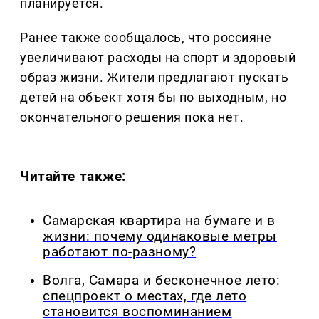
планируется.
Ранее также сообщалось, что россияне
увеличивают расходы на спорт и здоровый
образ жизни. Жители предлагают пускать
детей на объект хотя бы по выходным, но
окончательного решения пока нет.
Читайте также:
Самарская квартира на бумаге и в
жизни: почему одинаковые метры
работают по-разному?
Волга, Самара и бесконечное лето:
спецпроект о местах, где лето
становится воспоминанием