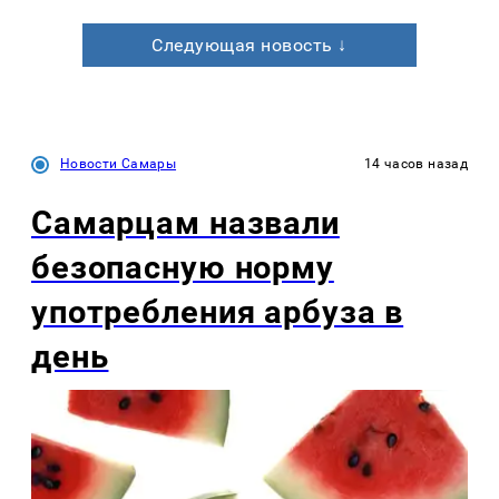
Следующая новость ↓
Новости Самары
14 часов назад
Самарцам назвали
безопасную норму
употребления арбуза в
день