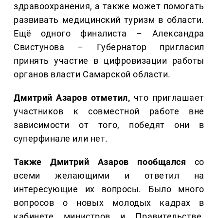
здравоохранения, а также может помогать
развивать медицинский туризм в области.
Ещё одного финалиста – Александра
Свистунова – Губернатор пригласил
принять участие в цифровизации работы
органов власти Самарской области.
Дмитрий Азаров отметил,
что приглашает
участников к совместной работе вне
зависимости от того, победят они в
суперфинале или нет.
Также Дмитрий Азаров пообщался
со
всеми желающими и ответил на
интересующие их вопросы. Было много
вопросов о новых молодых кадрах в
кабинете министров и Правительстве.