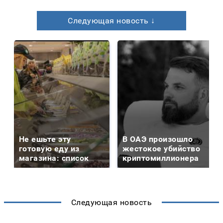
Следующая новость ↓
Не ешьте эту
В ОАЭ произошло
готовую еду из
жестокое убийство
магазина: список
криптомиллионера
Следующая новость