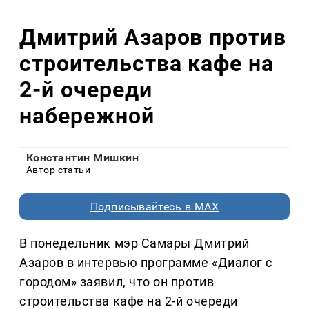
Дмитрий Азаров против
строительства кафе на
2-й очереди
набережной
Константин Мишкин
Автор статьи
Подписывайтесь в MAX
В понедельник мэр Самары Дмитрий
Азаров в интервью программе «Диалог с
городом» заявил, что он против
строительства кафе на 2-й очереди