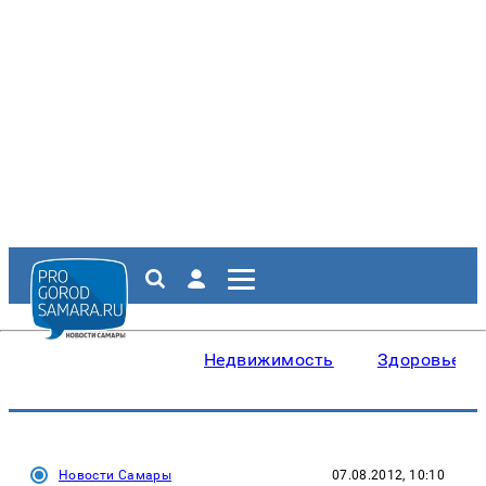
Недвижимость
Здоровье
Новости Самары
07.08.2012, 10:10