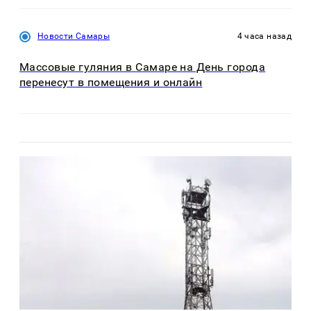
Новости Самары
4 часа назад
Массовые гуляния в Самаре на День города
перенесут в помещения и онлайн