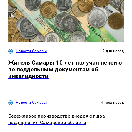
Новости Самары
2 дня назад
Житель Самары 10 лет получал пенсию
по поддельным документам об
инвалидности
Новости Самары
4 часа назад
Бережливое производство внедряют два
предприятия Самарской области