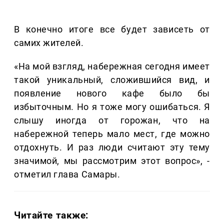
В конечно итоге все будет зависеть от
самих жителей.
«На мой взгляд, набережная сегодня имеет
такой уникальный, сложившийся вид, и
появление нового кафе было бы
избыточным. Но я тоже могу ошибаться. Я
слышу иногда от горожан, что на
набережной теперь мало мест, где можно
отдохнуть. И раз люди считают эту тему
значимой, мы рассмотрим этот вопрос», -
отметил глава Самары.
Читайте также: