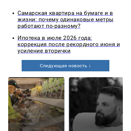
Самарская квартира на бумаге и в
жизни: почему одинаковые метры
работают по-разному?
Ипотека в июле 2026 года:
коррекция после рекордного июня и
усиление вторички
Следующая новость ↓