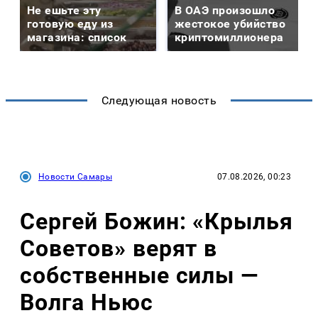
Не ешьте эту
В ОАЭ произошло
готовую еду из
жестокое убийство
магазина: список
криптомиллионера
Следующая новость
Новости Самары
07.08.2026, 00:23
Сергей Божин: «Крылья
Советов» верят в
собственные силы —
Волга Ньюс