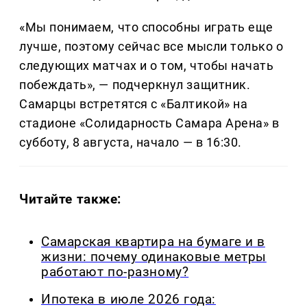
«Мы понимаем, что способны играть еще
лучше, поэтому сейчас все мысли только о
следующих матчах и о том, чтобы начать
побеждать», — подчеркнул защитник.
Самарцы встретятся с «Балтикой» на
стадионе «Солидарность Самара Арена» в
субботу, 8 августа, начало — в 16:30.
Читайте также:
Самарская квартира на бумаге и в
жизни: почему одинаковые метры
работают по-разному?
Ипотека в июле 2026 года: