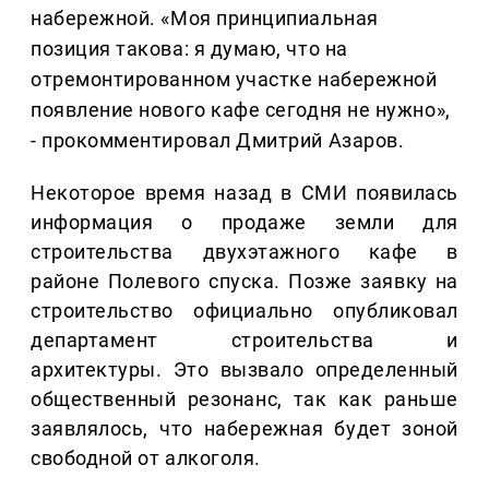
набережной. «Моя принципиальная
позиция такова: я думаю, что на
отремонтированном участке набережной
появление нового кафе сегодня не нужно»,
- прокомментировал Дмитрий Азаров.
Некоторое время назад в СМИ появилась
информация о продаже земли для
строительства двухэтажного кафе в
районе Полевого спуска. Позже заявку на
строительство официально опубликовал
департамент строительства и
архитектуры. Это вызвало определенный
общественный резонанс, так как раньше
заявлялось, что набережная будет зоной
свободной от алкоголя.