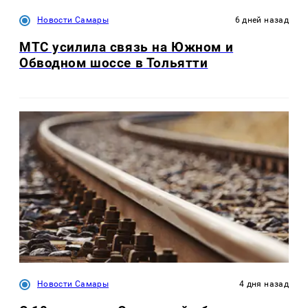
Новости Самары
6 дней назад
МТС усилила связь на Южном и
Обводном шоссе в Тольятти
Новости Самары
4 дня назад