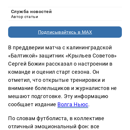
Служба новостей
Автор статьи
Подписывайтесь в MAX
В преддверии матча с калининградской
«Балтикой» защитник «Крыльев Советов»
Сергей Божин рассказал о настроении в
команде и оценил старт сезона. Он
отметил, что открытые тренировки и
внимание болельщиков и журналистов не
мешают подготовке. Эту информацию
сообщает издание
Волга Ньюс
.
По словам футболиста, в коллективе
отличный эмоциональный фон: все