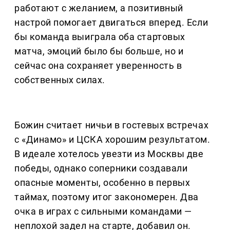
работают с желанием, а позитивный
настрой помогает двигаться вперед. Если
бы команда выиграла оба стартовых
матча, эмоций было бы больше, но и
сейчас она сохраняет уверенность в
собственных силах.
Божин считает ничьи в гостевых встречах
с «Динамо» и ЦСКА хорошим результатом.
В идеале хотелось увезти из Москвы две
победы, однако соперники создавали
опасные моменты, особенно в первых
таймах, поэтому итог закономерен. Два
очка в играх с сильными командами —
неплохой задел на старте, добавил он.